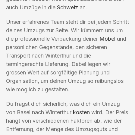
auch Umzüge in die
Schweiz
an.
Unser erfahrenes Team steht dir bei jedem Schritt
deines Umzugs zur Seite. Wir kümmern uns um
die professionelle Verpackung deiner
Möbel
und
persönlichen Gegenstände, den sicheren
Transport nach Winterthur und die
termingerechte Lieferung. Dabei legen wir
grossen Wert auf sorgfältige Planung und
Organisation, um deinen Umzug so reibungslos
wie möglich zu gestalten.
Du fragst dich sicherlich, was dich ein Umzug
von Basel nach Winterthur
kosten
wird. Der Preis
hängt von verschiedenen Faktoren ab, wie der
Entfernung, der Menge des Umzugsguts und