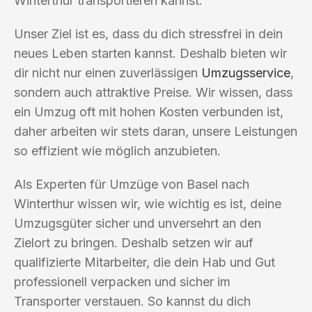
Winterthur transportieren kannst.
Unser Ziel ist es, dass du dich stressfrei in dein
neues Leben starten kannst. Deshalb bieten wir
dir nicht nur einen zuverlässigen
Umzugsservice
,
sondern auch attraktive Preise. Wir wissen, dass
ein Umzug oft mit hohen Kosten verbunden ist,
daher arbeiten wir stets daran, unsere Leistungen
so effizient wie möglich anzubieten.
Als Experten für Umzüge von Basel nach
Winterthur wissen wir, wie wichtig es ist, deine
Umzugsgüter sicher und unversehrt an den
Zielort zu bringen. Deshalb setzen wir auf
qualifizierte Mitarbeiter, die dein Hab und Gut
professionell verpacken und sicher im
Transporter verstauen. So kannst du dich