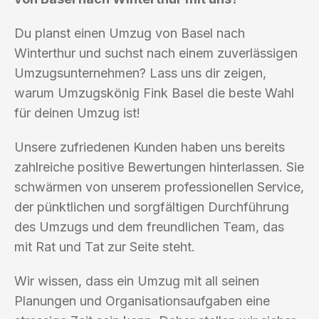
Du planst einen Umzug von Basel nach
Winterthur und suchst nach einem zuverlässigen
Umzugsunternehmen? Lass uns dir zeigen,
warum Umzugskönig Fink Basel die beste Wahl
für deinen Umzug ist!
Unsere zufriedenen Kunden haben uns bereits
zahlreiche positive Bewertungen hinterlassen. Sie
schwärmen von unserem professionellen Service,
der pünktlichen und sorgfältigen Durchführung
des Umzugs und dem freundlichen Team, das
mit Rat und Tat zur Seite steht.
Wir wissen, dass ein Umzug mit all seinen
Planungen und Organisationsaufgaben eine