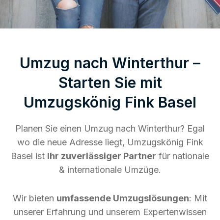
Umzug nach Winterthur –
Starten Sie mit
Umzugskönig Fink Basel
Planen Sie einen Umzug nach Winterthur? Egal
wo die neue Adresse liegt, Umzugskönig Fink
Basel ist
Ihr zuverlässiger Partner
für nationale
& internationale Umzüge.
Wir bieten
umfassende Umzugslösungen
: Mit
unserer Erfahrung und unserem Expertenwissen