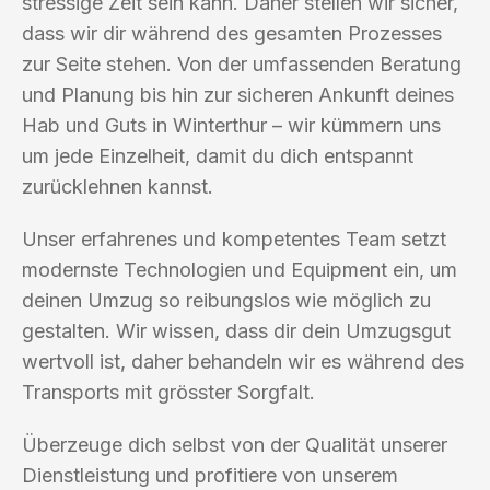
stressige Zeit sein kann. Daher stellen wir sicher,
dass wir dir während des gesamten Prozesses
zur Seite stehen. Von der umfassenden Beratung
und Planung bis hin zur sicheren Ankunft deines
Hab und Guts in Winterthur – wir kümmern uns
um jede Einzelheit, damit du dich entspannt
zurücklehnen kannst.
Unser erfahrenes und kompetentes Team setzt
modernste Technologien und Equipment ein, um
deinen Umzug so reibungslos wie möglich zu
gestalten. Wir wissen, dass dir dein Umzugsgut
wertvoll ist, daher behandeln wir es während des
Transports mit grösster Sorgfalt.
Überzeuge dich selbst von der Qualität unserer
Dienstleistung und profitiere von unserem