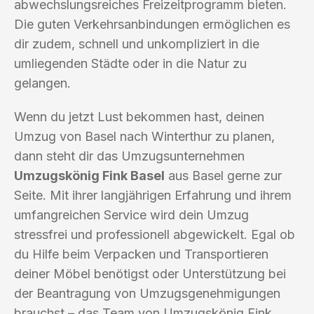
abwechslungsreiches Freizeitprogramm bieten.
Die guten Verkehrsanbindungen ermöglichen es
dir zudem, schnell und unkompliziert in die
umliegenden Städte oder in die Natur zu
gelangen.
Wenn du jetzt Lust bekommen hast, deinen
Umzug von Basel nach Winterthur zu planen,
dann steht dir das Umzugsunternehmen
Umzugskönig Fink Basel
aus Basel gerne zur
Seite. Mit ihrer langjährigen Erfahrung und ihrem
umfangreichen Service wird dein Umzug
stressfrei und professionell abgewickelt. Egal ob
du Hilfe beim Verpacken und Transportieren
deiner Möbel benötigst oder Unterstützung bei
der Beantragung von Umzugsgenehmigungen
brauchst – das Team von Umzugskönig Fink