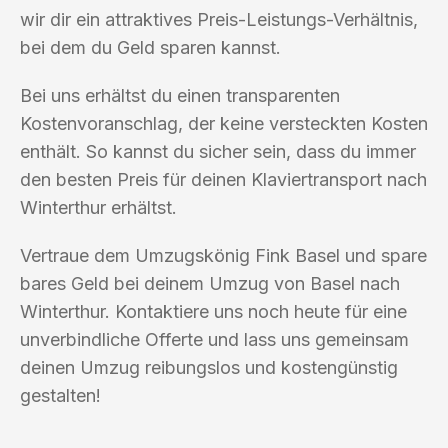
wir dir ein attraktives Preis-Leistungs-Verhältnis,
bei dem du Geld sparen kannst.
Bei uns erhältst du einen transparenten
Kostenvoranschlag, der keine versteckten Kosten
enthält. So kannst du sicher sein, dass du immer
den besten Preis für deinen Klaviertransport nach
Winterthur erhältst.
Vertraue dem Umzugskönig Fink Basel und spare
bares Geld bei deinem Umzug von Basel nach
Winterthur. Kontaktiere uns noch heute für eine
unverbindliche Offerte und lass uns gemeinsam
deinen Umzug reibungslos und kostengünstig
gestalten!