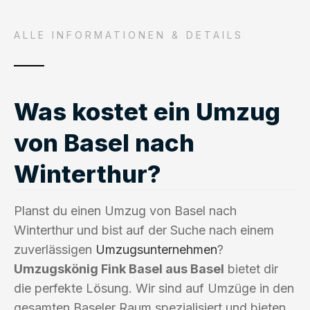
ALLE INFORMATIONEN & DETAILS
Was kostet ein Umzug
von Basel nach
Winterthur?
Planst du einen Umzug von Basel nach
Winterthur und bist auf der Suche nach einem
zuverlässigen
Umzugsunternehmen
?
Umzugskönig Fink Basel aus Basel
bietet dir
die perfekte Lösung. Wir sind auf Umzüge in den
gesamten Baseler Raum spezialisiert und bieten