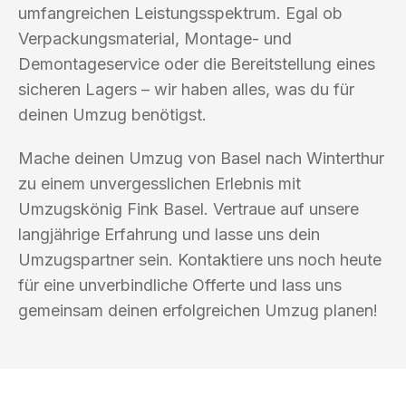
umfangreichen Leistungsspektrum. Egal ob
Verpackungsmaterial, Montage- und
Demontageservice oder die Bereitstellung eines
sicheren Lagers – wir haben alles, was du für
deinen Umzug benötigst.
Mache deinen Umzug von Basel nach Winterthur
zu einem unvergesslichen Erlebnis mit
Umzugskönig Fink Basel. Vertraue auf unsere
langjährige Erfahrung und lasse uns dein
Umzugspartner sein. Kontaktiere uns noch heute
für eine unverbindliche Offerte und lass uns
gemeinsam deinen erfolgreichen Umzug planen!