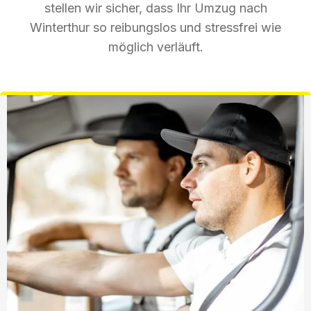
stellen wir sicher, dass Ihr Umzug nach
Winterthur so reibungslos und stressfrei wie
möglich verläuft.