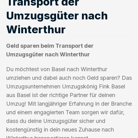
Transport der
Umzugsgüter nach
Winterthur
Geld sparen beim Transport der
Umzugsgüter nach Winterthur
Du möchtest von Basel nach Winterthur
umziehen und dabei auch noch Geld sparen? Das
Umzugsunternehmen Umzugskönig Fink Basel
aus Basel ist der richtige Partner für deinen
Umzug! Mit langjähriger Erfahrung in der Branche
und einem engagierten Team sorgen wir dafür,
dass du deine Umzugsgüter sicher und
kostengünstig in dein neues Zuhause nach