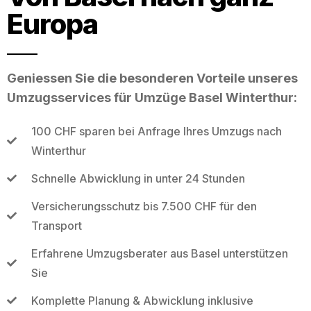
Europa
Geniessen Sie die besonderen Vorteile unseres
Umzugsservices für Umzüge Basel Winterthur:
100 CHF sparen bei Anfrage Ihres Umzugs nach
Winterthur
Schnelle Abwicklung in unter 24 Stunden
Versicherungsschutz bis 7.500 CHF für den
Transport
Erfahrene Umzugsberater aus Basel unterstützen
Sie
Komplette Planung & Abwicklung inklusive