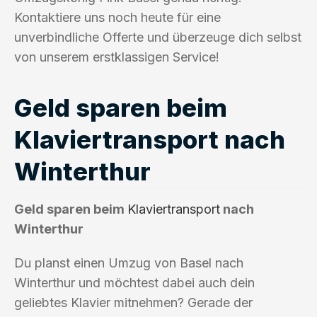
Kontaktiere uns noch heute für eine
unverbindliche Offerte und überzeuge dich selbst
von unserem erstklassigen Service!
Geld sparen beim
Klaviertransport nach
Winterthur
Geld sparen beim
Klaviertransport
nach
Winterthur
Du planst einen Umzug von Basel nach
Winterthur und möchtest dabei auch dein
geliebtes Klavier mitnehmen? Gerade der