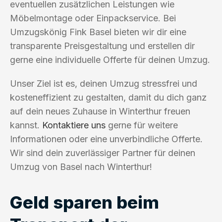
eventuellen zusätzlichen Leistungen wie
Möbelmontage oder Einpackservice. Bei
Umzugskönig Fink Basel bieten wir dir eine
transparente Preisgestaltung und erstellen dir
gerne eine individuelle Offerte für deinen Umzug.
Unser Ziel ist es, deinen Umzug stressfrei und
kosteneffizient zu gestalten, damit du dich ganz
auf dein neues Zuhause in Winterthur freuen
kannst.
Kontaktiere uns
gerne für weitere
Informationen oder eine unverbindliche Offerte.
Wir sind dein zuverlässiger Partner für deinen
Umzug von Basel nach Winterthur!
Geld sparen beim