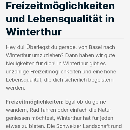
Freizeitmöglichkeiten
und Lebensqualität in
Winterthur
Hey du! Überlegst du gerade, von Basel nach
Winterthur umzuziehen? Dann haben wir gute
Neuigkeiten für dich! In Winterthur gibt es
unzählige Freizeitmöglichkeiten und eine hohe
Lebensqualität, die dich sicherlich begeistern
werden.
Freizeitmöglichkeiten:
Egal ob du gerne
wandern, Rad fahren oder einfach die Natur
geniessen möchtest, Winterthur hat für jeden
etwas zu bieten. Die Schweizer Landschaft rund