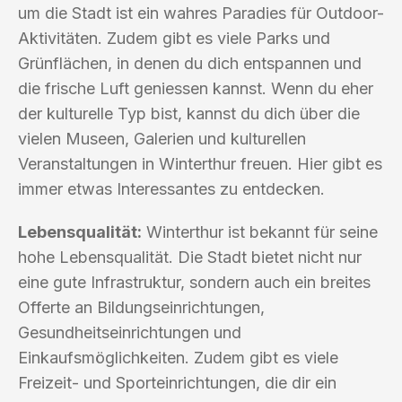
um die Stadt ist ein wahres Paradies für Outdoor-
Aktivitäten. Zudem gibt es viele Parks und
Grünflächen, in denen du dich entspannen und
die frische Luft geniessen kannst. Wenn du eher
der kulturelle Typ bist, kannst du dich über die
vielen Museen, Galerien und kulturellen
Veranstaltungen in Winterthur freuen. Hier gibt es
immer etwas Interessantes zu entdecken.
Lebensqualität:
Winterthur ist bekannt für seine
hohe Lebensqualität. Die Stadt bietet nicht nur
eine gute Infrastruktur, sondern auch ein breites
Offerte an Bildungseinrichtungen,
Gesundheitseinrichtungen und
Einkaufsmöglichkeiten. Zudem gibt es viele
Freizeit- und Sporteinrichtungen, die dir ein