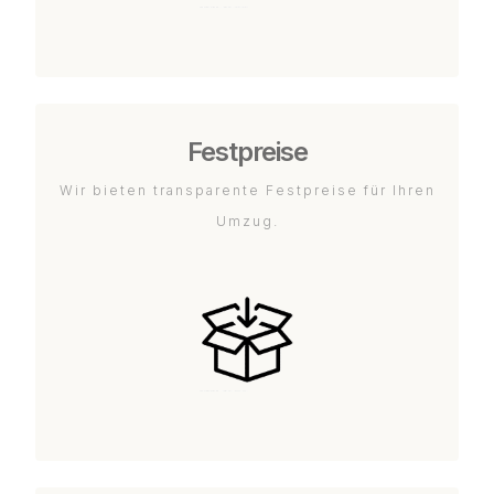
Festpreise
Wir bieten transparente Festpreise für Ihren
Umzug.