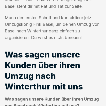
Basel steht dir mit Rat und Tat zur Seite.
Mach den ersten Schritt und kontaktiere jetzt
Umzugskönig Fink Basel, um deinen Umzug von
Basel nach Winterthur ganz einfach zu
organisieren. Du wirst es nicht bereuen!
Was sagen unsere
Kunden über ihren
Umzug nach
Winterthur mit uns
Was sagen unsere Kunden über ihren Umzug
von Basel nach Winterthur mit uns?