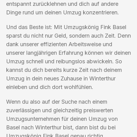
entspannt zurücklehnen und dich auf andere
Dinge rund um deinen Umzug konzentrieren.
Und das Beste ist: Mit Umzugskönig Fink Basel
sparst du nicht nur Geld, sondern auch Zeit. Denn
dank unserer effizienten Arbeitsweise und
unserer langjährigen Erfahrung können wir deinen
Umzug schnell und reibungslos abwickeln. So
kannst du dich bereits kurze Zeit nach deinem
Umzug in dein neues Zuhause in Winterthur
einleben und dich dort wohlfühlen.
Wenn du also auf der Suche nach einem
zuverlässigen und gleichzeitig preiswerten
Umzugsunternehmen für deinen Umzug von
Basel nach Winterthur bist, dann bist du bei
Umzugskönig Fink Basel genau richtig.