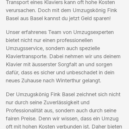
Transport eines Klaviers kann oft hohe Kosten
verursachen. Doch mit dem Umzugskönig Fink
Basel aus Basel kannst du jetzt Geld sparen!
Unser erfahrenes Team von Umzugsexperten
bietet nicht nur einen professionellen
Umzugsservice, sondern auch spezielle
Klaviertransporte. Dabei nehmen wir uns deinem
Klavier mit äusserster Sorgfalt an und sorgen
dafür, dass es sicher und unbeschadet in dein
neues Zuhause nach Winterthur gelangt.
Der Umzugskönig Fink Basel zeichnet sich nicht
nur durch seine Zuverlässigkeit und
Professionalität aus, sondern auch durch seine
fairen Preise. Denn wir wissen, dass ein Umzug
oft mit hohen Kosten verbunden ist. Daher bieten