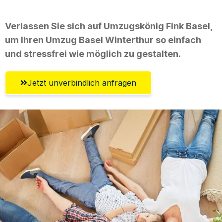
Verlassen Sie sich auf Umzugskönig Fink Basel,
um Ihren Umzug Basel Winterthur so einfach
und stressfrei wie möglich zu gestalten.
Jetzt unverbindlich anfragen