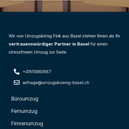
Wir von Umzugskönig Fink aus Basel stehen Ihnen als Ihr
vertrauenswürdiger Partner in Basel
für einen
stressfreien Umzug zur Seite.
+41615882667
anfrage@umzugskoenig-basel.ch
Büroumzug
Fernumzug
Firmenumzug