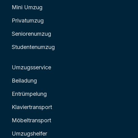
Mini Umzug
Privatumzug
Seniorenumzug
Studentenumzug
Umzugsservice
Beiladung
Entrümpelung
Klaviertransport
Möbeltransport
Umzugshelfer