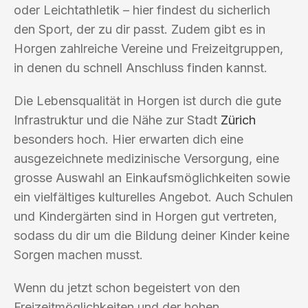
oder Leichtathletik – hier findest du sicherlich
den Sport, der zu dir passt. Zudem gibt es in
Horgen zahlreiche Vereine und Freizeitgruppen,
in denen du schnell Anschluss finden kannst.
Die Lebensqualität in Horgen ist durch die gute
Infrastruktur und die Nähe zur Stadt
Zürich
besonders hoch. Hier erwarten dich eine
ausgezeichnete medizinische Versorgung, eine
grosse Auswahl an Einkaufsmöglichkeiten sowie
ein vielfältiges kulturelles Angebot. Auch Schulen
und Kindergärten sind in Horgen gut vertreten,
sodass du dir um die Bildung deiner Kinder keine
Sorgen machen musst.
Wenn du jetzt schon begeistert von den
Freizeitmöglichkeiten und der hohen