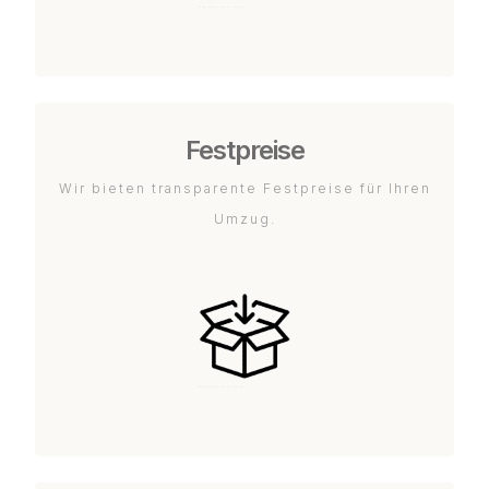
Festpreise
Wir bieten transparente Festpreise für Ihren
Umzug.