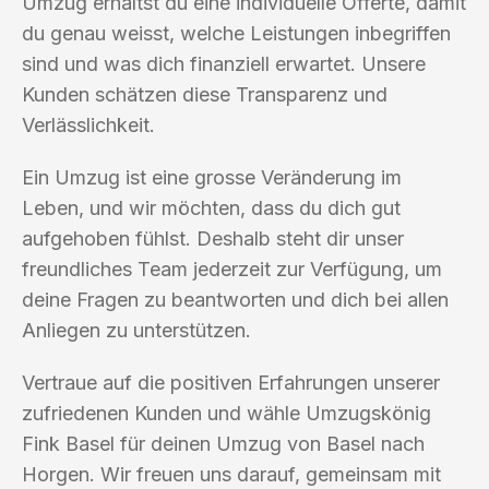
Umzug erhältst du eine individuelle Offerte, damit
du genau weisst, welche Leistungen inbegriffen
sind und was dich finanziell erwartet. Unsere
Kunden schätzen diese Transparenz und
Verlässlichkeit.
Ein Umzug ist eine grosse Veränderung im
Leben, und wir möchten, dass du dich gut
aufgehoben fühlst. Deshalb steht dir unser
freundliches Team jederzeit zur Verfügung, um
deine Fragen zu beantworten und dich bei allen
Anliegen zu unterstützen.
Vertraue auf die positiven Erfahrungen unserer
zufriedenen Kunden und wähle Umzugskönig
Fink Basel für deinen Umzug von Basel nach
Horgen. Wir freuen uns darauf, gemeinsam mit