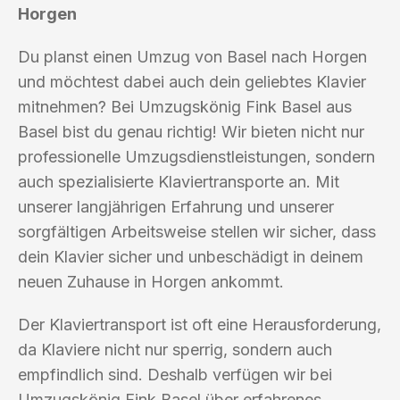
Horgen
Du planst einen Umzug von Basel nach Horgen
und möchtest dabei auch dein geliebtes Klavier
mitnehmen? Bei Umzugskönig Fink Basel aus
Basel bist du genau richtig! Wir bieten nicht nur
professionelle Umzugsdienstleistungen, sondern
auch spezialisierte Klaviertransporte an. Mit
unserer langjährigen Erfahrung und unserer
sorgfältigen Arbeitsweise stellen wir sicher, dass
dein Klavier sicher und unbeschädigt in deinem
neuen Zuhause in Horgen ankommt.
Der Klaviertransport ist oft eine Herausforderung,
da Klaviere nicht nur sperrig, sondern auch
empfindlich sind. Deshalb verfügen wir bei
Umzugskönig Fink Basel über erfahrenes