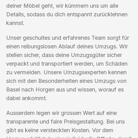
deiner Möbel geht, wir kümmern uns um alle
Details, sodass du dich entspannt zurücklehnen
kannst.
Unser geschultes und erfahrenes Team sorgt für
einen reibungslosen Ablauf deines Umzugs. Wir
stellen sicher, dass deine Umzugsgüter sicher
verpackt und transportiert werden, um Schäden
zu vermeiden. Unsere Umzugsexperten kennen
sich mit den Besonderheiten eines Umzugs von
Basel nach Horgen aus und wissen, worauf es
dabei ankommt.
Ausserdem legen wir grossen Wert auf eine
transparente und faire Preisgestaltung. Bei uns
gibt es keine versteckten Kosten. Vor dem