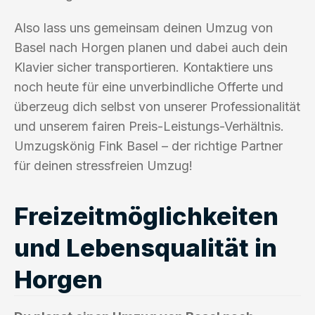
Also lass uns gemeinsam deinen Umzug von
Basel nach Horgen planen und dabei auch dein
Klavier sicher transportieren. Kontaktiere uns
noch heute für eine unverbindliche Offerte und
überzeug dich selbst von unserer Professionalität
und unserem fairen Preis-Leistungs-Verhältnis.
Umzugskönig Fink Basel – der richtige Partner
für deinen stressfreien Umzug!
Freizeitmöglichkeiten
und Lebensqualität in
Horgen