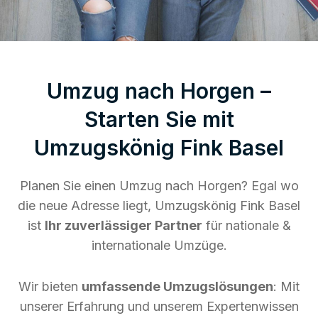
Umzug nach Horgen –
Starten Sie mit
Umzugskönig Fink Basel
Planen Sie einen Umzug nach Horgen? Egal wo
die neue Adresse liegt, Umzugskönig Fink Basel
ist
Ihr zuverlässiger Partner
für nationale &
internationale Umzüge.
Wir bieten
umfassende Umzugslösungen
: Mit
unserer Erfahrung und unserem Expertenwissen