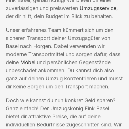
Fink Basel, genau richtig! Wir bieten dir einen
zuverlässigen und preiswerten
Umzugsservice
,
der dir hilft, dein Budget im Blick zu behalten.
Unser erfahrenes Team kümmert sich um den
sicheren Transport deiner Umzugsgüter von
Basel nach Horgen. Dabei verwenden wir
moderne Transportmittel und sorgen dafür, dass
deine
Möbel
und persönlichen Gegenstände
unbeschadet ankommen. Du kannst dich also
ganz auf deinen Umzug konzentrieren und musst
dir keine Sorgen um den Transport machen.
Doch wie kannst du nun konkret Geld sparen?
Ganz einfach! Der Umzugskönig Fink Basel
bietet dir attraktive Preise, die auf deine
individuellen Bedürfnisse zugeschnitten sind. Wir