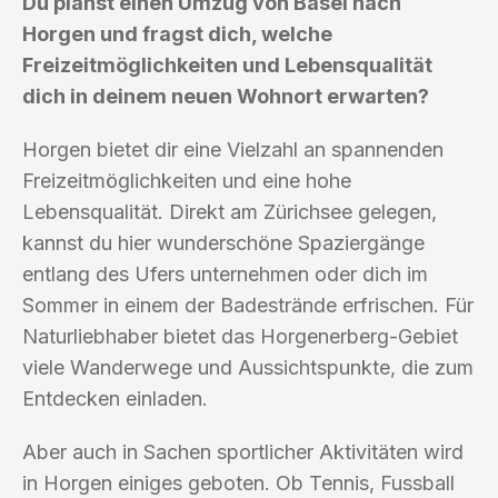
Du planst einen Umzug von Basel nach
Horgen und fragst dich, welche
Freizeitmöglichkeiten und Lebensqualität
dich in deinem neuen Wohnort erwarten?
Horgen bietet dir eine Vielzahl an spannenden
Freizeitmöglichkeiten und eine hohe
Lebensqualität. Direkt am Zürichsee gelegen,
kannst du hier wunderschöne Spaziergänge
entlang des Ufers unternehmen oder dich im
Sommer in einem der Badestrände erfrischen. Für
Naturliebhaber bietet das Horgenerberg-Gebiet
viele Wanderwege und Aussichtspunkte, die zum
Entdecken einladen.
Aber auch in Sachen sportlicher Aktivitäten wird
in Horgen einiges geboten. Ob Tennis, Fussball