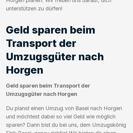
Horgen planen. Wir freuen uns darauf, dich
unterstützen zu dürfen!
Geld sparen beim
Transport der
Umzugsgüter nach
Horgen
Geld sparen beim Transport der
Umzugsgüter nach Horgen
Du planst einen Umzug von Basel nach Horgen
und möchtest dabei so viel Geld wie möglich
sparen? Dann bist du bei uns, dem Umzugskönig