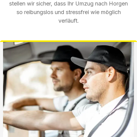
stellen wir sicher, dass Ihr Umzug nach Horgen
so reibungslos und stressfrei wie möglich
verläuft.