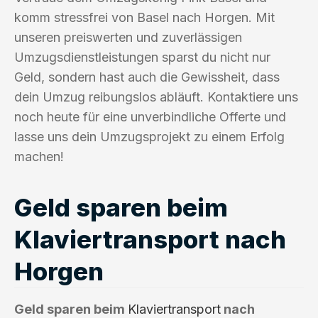
komm stressfrei von Basel nach Horgen. Mit
unseren preiswerten und zuverlässigen
Umzugsdienstleistungen sparst du nicht nur
Geld, sondern hast auch die Gewissheit, dass
dein Umzug reibungslos abläuft. Kontaktiere uns
noch heute für eine unverbindliche Offerte und
lasse uns dein Umzugsprojekt zu einem Erfolg
machen!
Geld sparen beim
Klaviertransport nach
Horgen
Geld sparen beim
Klaviertransport
nach