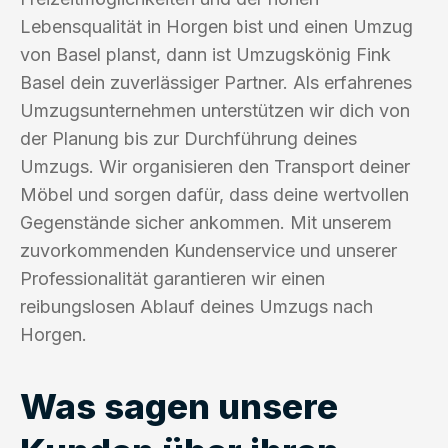
Lebensqualität in Horgen bist und einen Umzug
von Basel planst, dann ist Umzugskönig Fink
Basel dein zuverlässiger Partner. Als erfahrenes
Umzugsunternehmen unterstützen wir dich von
der Planung bis zur Durchführung deines
Umzugs. Wir organisieren den Transport deiner
Möbel und sorgen dafür, dass deine wertvollen
Gegenstände sicher ankommen. Mit unserem
zuvorkommenden Kundenservice und unserer
Professionalität garantieren wir einen
reibungslosen Ablauf deines Umzugs nach
Horgen.
Was sagen unsere