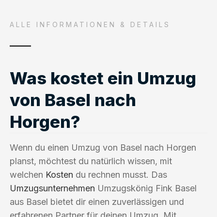
ALLE INFORMATIONEN & DETAILS
Was kostet ein Umzug
von Basel nach
Horgen?
Wenn du einen Umzug von Basel nach Horgen
planst, möchtest du natürlich wissen, mit
welchen
Kosten
du rechnen musst. Das
Umzugsunternehmen
Umzugskönig Fink Basel
aus Basel bietet dir einen zuverlässigen und
erfahrenen Partner für deinen Umzug. Mit