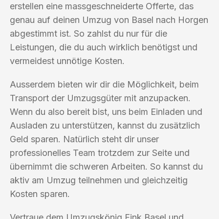
erstellen eine massgeschneiderte Offerte, das
genau auf deinen Umzug von Basel nach Horgen
abgestimmt ist. So zahlst du nur für die
Leistungen, die du auch wirklich benötigst und
vermeidest unnötige Kosten.
Ausserdem bieten wir dir die Möglichkeit, beim
Transport der Umzugsgüter mit anzupacken.
Wenn du also bereit bist, uns beim Einladen und
Ausladen zu unterstützen, kannst du zusätzlich
Geld sparen. Natürlich steht dir unser
professionelles Team trotzdem zur Seite und
übernimmt die schweren Arbeiten. So kannst du
aktiv am Umzug teilnehmen und gleichzeitig
Kosten sparen.
Vertraue dem Umzugskönig Fink Basel und