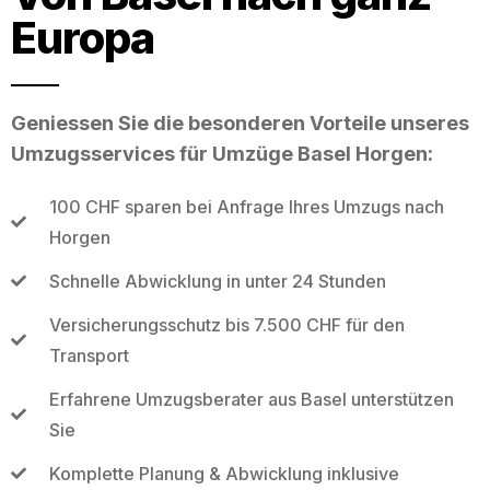
Europa
Geniessen Sie die besonderen Vorteile unseres
Umzugsservices für Umzüge Basel Horgen:
100 CHF sparen bei Anfrage Ihres Umzugs nach
Horgen
Schnelle Abwicklung in unter 24 Stunden
Versicherungsschutz bis 7.500 CHF für den
Transport
Erfahrene Umzugsberater aus Basel unterstützen
Sie
Komplette Planung & Abwicklung inklusive