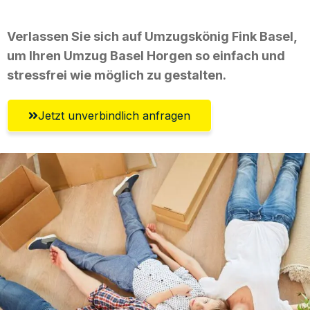
Verlassen Sie sich auf Umzugskönig Fink Basel,
um Ihren Umzug Basel Horgen so einfach und
stressfrei wie möglich zu gestalten.
Jetzt unverbindlich anfragen