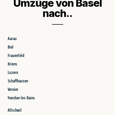
Umzüge von Basel
nach..
Aarau
Biel
Frauenfeld
Kriens
Luzern
Schaffhausen
Vernier
Yverdon-les-Bains
Allschwil