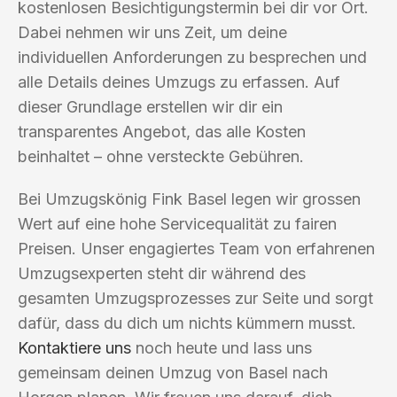
kostenlosen Besichtigungstermin bei dir vor Ort.
Dabei nehmen wir uns Zeit, um deine
individuellen Anforderungen zu besprechen und
alle Details deines Umzugs zu erfassen. Auf
dieser Grundlage erstellen wir dir ein
transparentes Angebot, das alle Kosten
beinhaltet – ohne versteckte Gebühren.
Bei Umzugskönig Fink Basel legen wir grossen
Wert auf eine hohe Servicequalität zu fairen
Preisen. Unser engagiertes Team von erfahrenen
Umzugsexperten steht dir während des
gesamten Umzugsprozesses zur Seite und sorgt
dafür, dass du dich um nichts kümmern musst.
Kontaktiere uns
noch heute und lass uns
gemeinsam deinen Umzug von Basel nach