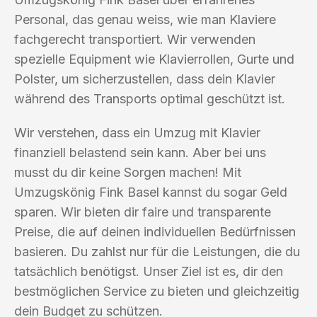
Personal, das genau weiss, wie man Klaviere
fachgerecht transportiert. Wir verwenden
spezielle Equipment wie Klavierrollen, Gurte und
Polster, um sicherzustellen, dass dein Klavier
während des Transports optimal geschützt ist.
Wir verstehen, dass ein Umzug mit Klavier
finanziell belastend sein kann. Aber bei uns
musst du dir keine Sorgen machen! Mit
Umzugskönig Fink Basel kannst du sogar Geld
sparen. Wir bieten dir faire und transparente
Preise, die auf deinen individuellen Bedürfnissen
basieren. Du zahlst nur für die Leistungen, die du
tatsächlich benötigst. Unser Ziel ist es, dir den
bestmöglichen Service zu bieten und gleichzeitig
dein Budget zu schützen.