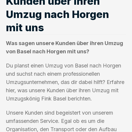
Kunden über ihren
Umzug nach Horgen
mit uns
Was sagen unsere Kunden über ihren Umzug
von Basel nach Horgen mit uns?
Du planst einen Umzug von Basel nach Horgen
und suchst nach einem professionellen
Umzugsunternehmen, das dir dabei hilft? Erfahre
hier, was unsere Kunden über ihren Umzug mit
Umzugskönig Fink Basel berichten.
Unsere Kunden sind begeistert von unserem
umfassenden Service. Egal ob es um die
Organisation, den Transport oder den Aufbau