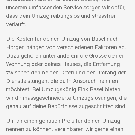
unserem umfassenden Service sorgen wir dafür,
dass dein Umzug reibungslos und stressfrei
verläuft.
Die Kosten für deinen Umzug von Basel nach
Horgen hängen von verschiedenen Faktoren ab.
Dazu gehören unter anderem die Grösse deiner
Wohnung oder deines Hauses, die Entfernung
zwischen den beiden Orten und der Umfang der
Dienstleistungen, die du in Anspruch nehmen
möchtest. Bei Umzugskönig Fink Basel bieten
wir dir massgeschneiderte Umzugslösungen, die
genau auf deine Bedürfnisse zugeschnitten sind.
Um dir einen genauen Preis für deinen Umzug
nennen zu können, vereinbaren wir gerne einen