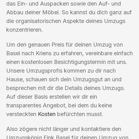
das Ein- und Auspacken sowie den Auf- und
Abbau deiner Möbel. So kannst du dich ganz auf
die organisatorischen Aspekte deines Umzugs
konzentrieren.
Um den genauen Preis für deinen Umzug von
Basel nach Kriens zu erfahren, vereinbare einfach
einen kostenlosen Besichtigungstermin mit uns.
Unsere Umzugsprofis kommen zu dir nach
Hause, schauen sich dein Umzugsgut an und
besprechen mit dir die Details deines Umzugs.
Auf dieser Basis erstellen wir dir ein
transparentes Angebot, bei dem du keine
versteckten
Kosten
befürchten musst.
Also zögere nicht länger und kontaktiere den
Umzugskönig Fink Basel für deinen Umzug von