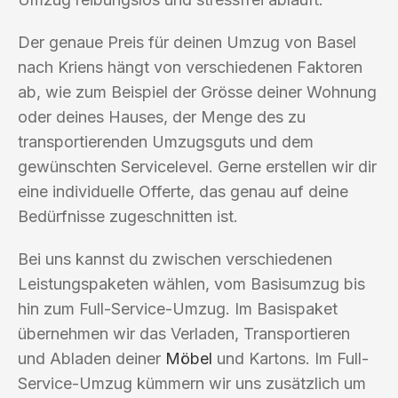
Der genaue Preis für deinen Umzug von Basel
nach Kriens hängt von verschiedenen Faktoren
ab, wie zum Beispiel der Grösse deiner Wohnung
oder deines Hauses, der Menge des zu
transportierenden Umzugsguts und dem
gewünschten Servicelevel. Gerne erstellen wir dir
eine individuelle Offerte, das genau auf deine
Bedürfnisse zugeschnitten ist.
Bei uns kannst du zwischen verschiedenen
Leistungspaketen wählen, vom Basisumzug bis
hin zum Full-Service-Umzug. Im Basispaket
übernehmen wir das Verladen, Transportieren
und Abladen deiner
Möbel
und Kartons. Im Full-
Service-Umzug kümmern wir uns zusätzlich um