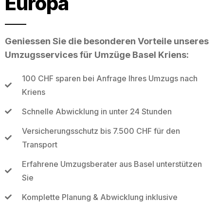
Europa
Geniessen Sie die besonderen Vorteile unseres
Umzugsservices für Umzüge Basel Kriens:
100 CHF sparen bei Anfrage Ihres Umzugs nach
Kriens
Schnelle Abwicklung in unter 24 Stunden
Versicherungsschutz bis 7.500 CHF für den
Transport
Erfahrene Umzugsberater aus Basel unterstützen
Sie
Komplette Planung & Abwicklung inklusive