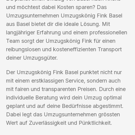
und möchtest dabei Kosten sparen? Das
Umzugsunternehmen Umzugskönig Fink Basel
aus Basel bietet dir die ideale Lösung. Mit
langjähriger Erfahrung und einem professionellen
Team sorgt der Umzugskönig Fink für einen
reibungslosen und kosteneffizienten Transport
deiner Umzugsgüter.
Der Umzugskönig Fink Basel punktet nicht nur
mit einem erstklassigen Service, sondern auch
mit fairen und transparenten Preisen. Durch eine
individuelle Beratung wird dein Umzug optimal
geplant und auf deine Bedürfnisse abgestimmt.
Dabei legt das Umzugsunternehmen grössten
Wert auf Zuverlässigkeit und Pünktlichkeit.