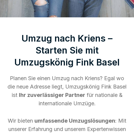
Umzug nach Kriens –
Starten Sie mit
Umzugskönig Fink Basel
Planen Sie einen Umzug nach Kriens? Egal wo
die neue Adresse liegt, Umzugskönig Fink Basel
ist
Ihr zuverlässiger Partner
für nationale &
internationale Umzüge.
Wir bieten
umfassende Umzugslösungen
: Mit
unserer Erfahrung und unserem Expertenwissen