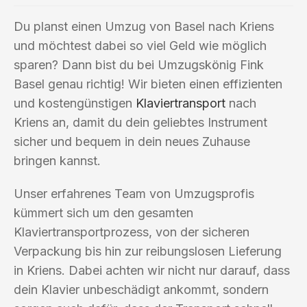
Du planst einen Umzug von Basel nach Kriens
und möchtest dabei so viel Geld wie möglich
sparen? Dann bist du bei Umzugskönig Fink
Basel genau richtig! Wir bieten einen effizienten
und kostengünstigen
Klaviertransport
nach
Kriens an, damit du dein geliebtes Instrument
sicher und bequem in dein neues Zuhause
bringen kannst.
Unser erfahrenes Team von Umzugsprofis
kümmert sich um den gesamten
Klaviertransportprozess, von der sicheren
Verpackung bis hin zur reibungslosen Lieferung
in Kriens. Dabei achten wir nicht nur darauf, dass
dein Klavier unbeschädigt ankommt, sondern