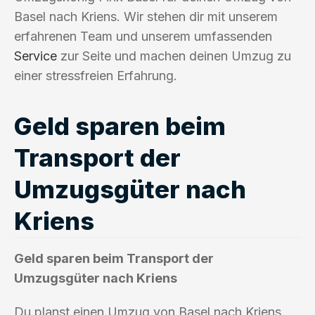
Basel nach Kriens. Wir stehen dir mit unserem
erfahrenen Team und unserem umfassenden
Service
zur Seite und machen deinen Umzug zu
einer stressfreien Erfahrung.
Geld sparen beim
Transport der
Umzugsgüter nach
Kriens
Geld sparen beim Transport der
Umzugsgüter nach Kriens
Du planst einen Umzug von Basel nach Kriens