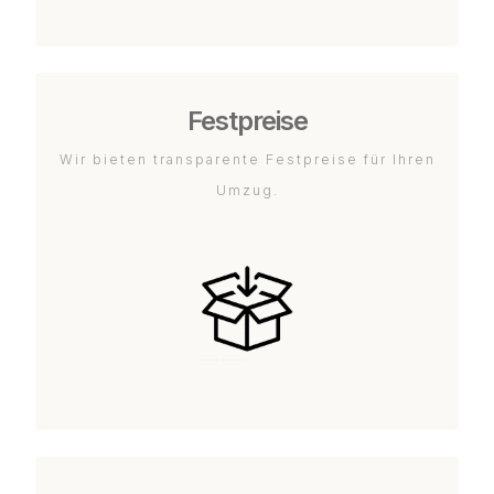
Festpreise
Wir bieten transparente Festpreise für Ihren
Umzug.