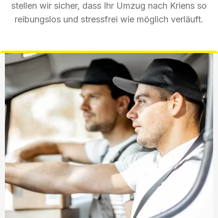
stellen wir sicher, dass Ihr Umzug nach Kriens so
reibungslos und stressfrei wie möglich verläuft.