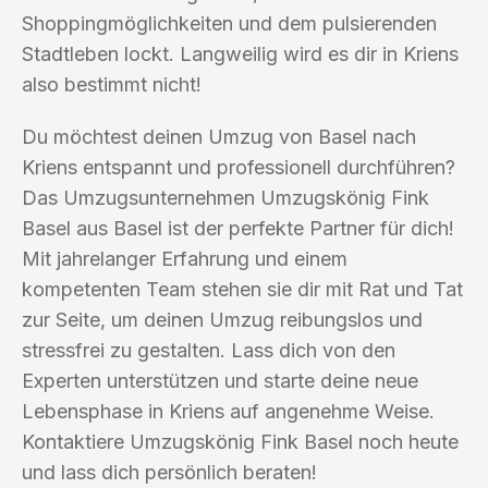
Shoppingmöglichkeiten und dem pulsierenden
Stadtleben lockt. Langweilig wird es dir in Kriens
also bestimmt nicht!
Du möchtest deinen Umzug von Basel nach
Kriens entspannt und professionell durchführen?
Das Umzugsunternehmen Umzugskönig Fink
Basel aus Basel ist der perfekte Partner für dich!
Mit jahrelanger Erfahrung und einem
kompetenten Team stehen sie dir mit Rat und Tat
zur Seite, um deinen Umzug reibungslos und
stressfrei zu gestalten. Lass dich von den
Experten unterstützen und starte deine neue
Lebensphase in Kriens auf angenehme Weise.
Kontaktiere Umzugskönig Fink Basel noch heute
und lass dich persönlich beraten!