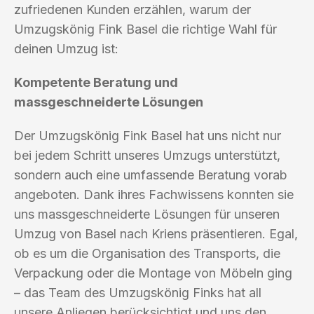
zufriedenen Kunden erzählen, warum der
Umzugskönig Fink Basel die richtige Wahl für
deinen Umzug ist:
Kompetente Beratung und
massgeschneiderte Lösungen
Der Umzugskönig Fink Basel hat uns nicht nur
bei jedem Schritt unseres Umzugs unterstützt,
sondern auch eine umfassende Beratung vorab
angeboten. Dank ihres Fachwissens konnten sie
uns massgeschneiderte Lösungen für unseren
Umzug von Basel nach Kriens präsentieren. Egal,
ob es um die Organisation des Transports, die
Verpackung oder die Montage von Möbeln ging
– das Team des Umzugskönig Finks hat all
unsere Anliegen berücksichtigt und uns den