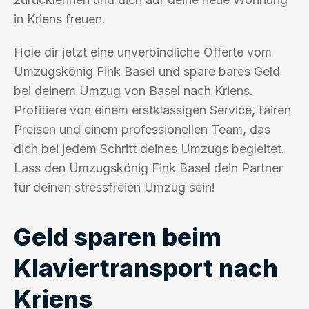
in Kriens freuen.
Hole dir jetzt eine unverbindliche Offerte vom
Umzugskönig Fink Basel und spare bares Geld
bei deinem Umzug von Basel nach Kriens.
Profitiere von einem erstklassigen Service, fairen
Preisen und einem professionellen Team, das
dich bei jedem Schritt deines Umzugs begleitet.
Lass den Umzugskönig Fink Basel dein Partner
für deinen stressfreien Umzug sein!
Geld sparen beim
Klaviertransport nach
Kriens