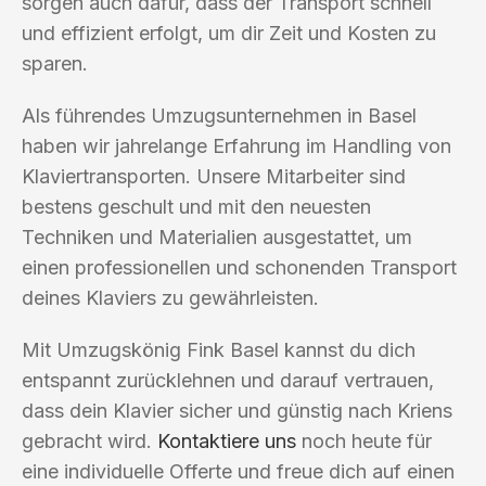
sorgen auch dafür, dass der Transport schnell
und effizient erfolgt, um dir Zeit und Kosten zu
sparen.
Als führendes Umzugsunternehmen in Basel
haben wir jahrelange Erfahrung im Handling von
Klaviertransporten. Unsere Mitarbeiter sind
bestens geschult und mit den neuesten
Techniken und Materialien ausgestattet, um
einen professionellen und schonenden Transport
deines Klaviers zu gewährleisten.
Mit Umzugskönig Fink Basel kannst du dich
entspannt zurücklehnen und darauf vertrauen,
dass dein Klavier sicher und günstig nach Kriens
gebracht wird.
Kontaktiere uns
noch heute für
eine individuelle Offerte und freue dich auf einen