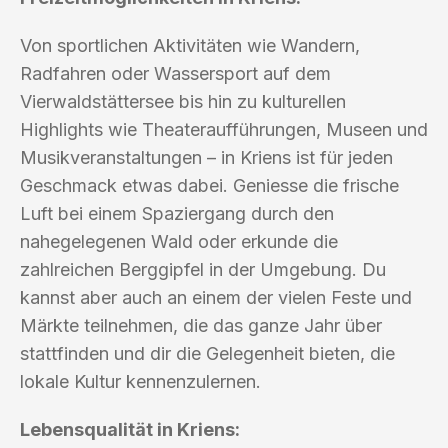
Von sportlichen Aktivitäten wie Wandern,
Radfahren oder Wassersport auf dem
Vierwaldstättersee bis hin zu kulturellen
Highlights wie Theateraufführungen, Museen und
Musikveranstaltungen – in Kriens ist für jeden
Geschmack etwas dabei. Geniesse die frische
Luft bei einem Spaziergang durch den
nahegelegenen Wald oder erkunde die
zahlreichen Berggipfel in der Umgebung. Du
kannst aber auch an einem der vielen Feste und
Märkte teilnehmen, die das ganze Jahr über
stattfinden und dir die Gelegenheit bieten, die
lokale Kultur kennenzulernen.
Lebensqualität in Kriens: