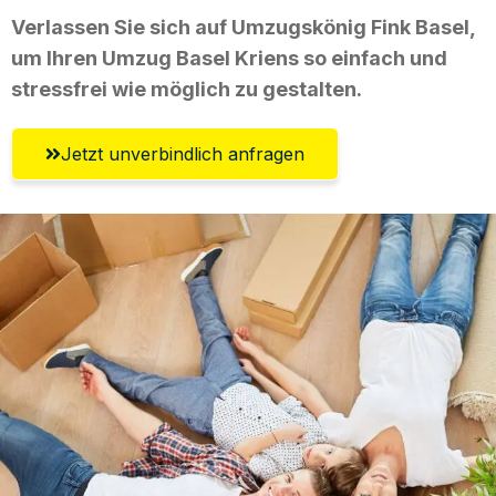
Verlassen Sie sich auf Umzugskönig Fink Basel,
um Ihren Umzug Basel Kriens so einfach und
stressfrei wie möglich zu gestalten.
Jetzt unverbindlich anfragen