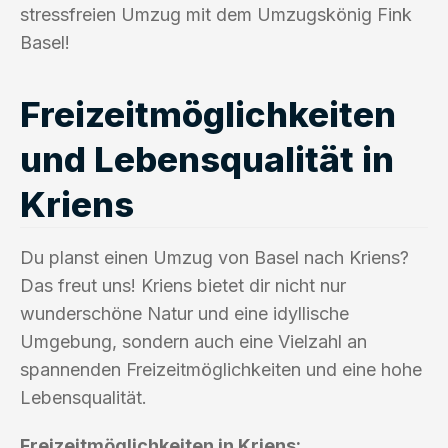
stressfreien Umzug mit dem Umzugskönig Fink
Basel!
Freizeitmöglichkeiten
und Lebensqualität in
Kriens
Du planst einen Umzug von Basel nach Kriens?
Das freut uns! Kriens bietet dir nicht nur
wunderschöne Natur und eine idyllische
Umgebung, sondern auch eine Vielzahl an
spannenden Freizeitmöglichkeiten und eine hohe
Lebensqualität.
Freizeitmöglichkeiten in Kriens: