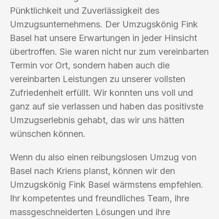
Pünktlichkeit und Zuverlässigkeit des
Umzugsunternehmens. Der Umzugskönig Fink
Basel hat unsere Erwartungen in jeder Hinsicht
übertroffen. Sie waren nicht nur zum vereinbarten
Termin vor Ort, sondern haben auch die
vereinbarten Leistungen zu unserer vollsten
Zufriedenheit erfüllt. Wir konnten uns voll und
ganz auf sie verlassen und haben das positivste
Umzugserlebnis gehabt, das wir uns hätten
wünschen können.
Wenn du also einen reibungslosen Umzug von
Basel nach Kriens planst, können wir den
Umzugskönig Fink Basel wärmstens empfehlen.
Ihr kompetentes und freundliches Team, ihre
massgeschneiderten Lösungen und ihre