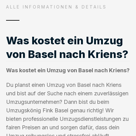
ALLE INFORMATIONEN & DETAILS
Was kostet ein Umzug
von Basel nach Kriens?
Was kostet ein Umzug von Basel nach Kriens?
Du planst einen Umzug von Basel nach Kriens
und bist auf der Suche nach einem zuverlässigen
Umzugsunternehmen? Dann bist du beim
Umzugskönig Fink Basel genau richtig! Wir
bieten professionelle Umzugsdienstleistungen zu
fairen Preisen an und sorgen dafür, dass dein
Umzug reibungslos und stressfrei abläuft.