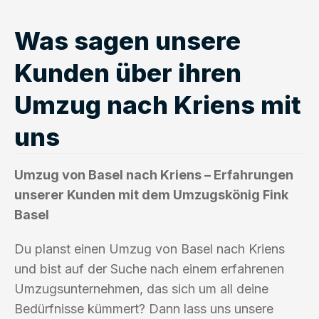
Was sagen unsere
Kunden über ihren
Umzug nach Kriens mit
uns
Umzug von Basel nach Kriens – Erfahrungen
unserer Kunden mit dem Umzugskönig Fink
Basel
Du planst einen Umzug von Basel nach Kriens
und bist auf der Suche nach einem erfahrenen
Umzugsunternehmen, das sich um all deine
Bedürfnisse kümmert? Dann lass uns unsere