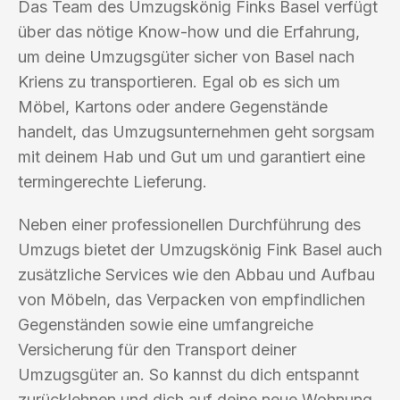
Das Team des Umzugskönig Finks Basel verfügt
über das nötige Know-how und die Erfahrung,
um deine Umzugsgüter sicher von Basel nach
Kriens zu transportieren. Egal ob es sich um
Möbel, Kartons oder andere Gegenstände
handelt, das Umzugsunternehmen geht sorgsam
mit deinem Hab und Gut um und garantiert eine
termingerechte Lieferung.
Neben einer professionellen Durchführung des
Umzugs bietet der Umzugskönig Fink Basel auch
zusätzliche Services wie den Abbau und Aufbau
von Möbeln, das Verpacken von empfindlichen
Gegenständen sowie eine umfangreiche
Versicherung für den Transport deiner
Umzugsgüter an. So kannst du dich entspannt
zurücklehnen und dich auf deine neue Wohnung