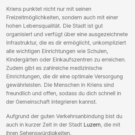
Kriens punktet nicht nur mit seinen
Freizeitmöglichkeiten, sondern auch mit einer
hohen Lebensqualität. Die Stadt ist gut
organisiert und verfügt über eine ausgezeichnete
Infrastruktur, die es dir ermöglicht, unkompliziert
alle wichtigen Einrichtungen wie Schulen,
Kindergärten oder Einkaufszentren zu erreichen.
Zudem gibt es zahlreiche medizinische
Einrichtungen, die dir eine optimale Versorgung
gewährleisten. Die Menschen in Kriens sind
freundlich und offen, sodass du dich schnell in
der Gemeinschaft integrieren kannst.
Aufgrund der guten Verkehrsanbindung bist du
auch in kurzer Zeit in der Stadt
Luzern
, die mit
ihren Sehenswürdigkeiten,