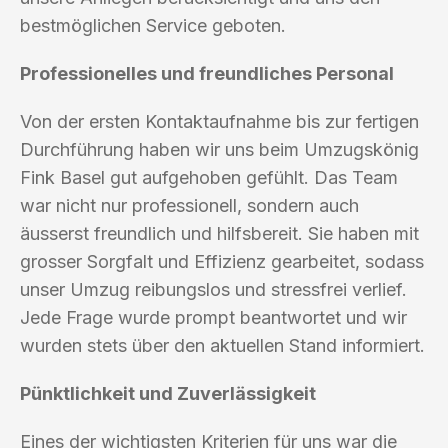
bestmöglichen Service geboten.
Professionelles und freundliches Personal
Von der ersten Kontaktaufnahme bis zur fertigen
Durchführung haben wir uns beim Umzugskönig
Fink Basel gut aufgehoben gefühlt. Das Team
war nicht nur professionell, sondern auch
äusserst freundlich und hilfsbereit. Sie haben mit
grosser Sorgfalt und Effizienz gearbeitet, sodass
unser Umzug reibungslos und stressfrei verlief.
Jede Frage wurde prompt beantwortet und wir
wurden stets über den aktuellen Stand informiert.
Pünktlichkeit und Zuverlässigkeit
Eines der wichtigsten Kriterien für uns war die