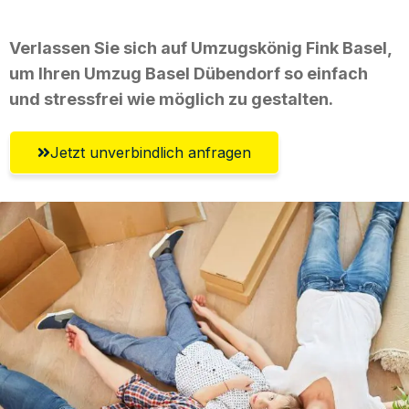
Verlassen Sie sich auf Umzugskönig Fink Basel,
um Ihren Umzug Basel Dübendorf so einfach
und stressfrei wie möglich zu gestalten.
Jetzt unverbindlich anfragen