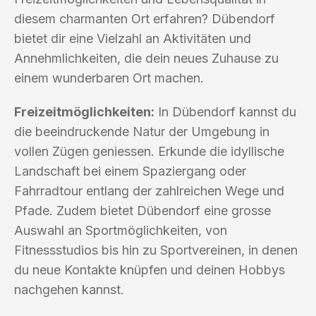
diesem charmanten Ort erfahren? Dübendorf
bietet dir eine Vielzahl an Aktivitäten und
Annehmlichkeiten, die dein neues Zuhause zu
einem wunderbaren Ort machen.
Freizeitmöglichkeiten:
In Dübendorf kannst du
die beeindruckende Natur der Umgebung in
vollen Zügen geniessen. Erkunde die idyllische
Landschaft bei einem Spaziergang oder
Fahrradtour entlang der zahlreichen Wege und
Pfade. Zudem bietet Dübendorf eine grosse
Auswahl an Sportmöglichkeiten, von
Fitnessstudios bis hin zu Sportvereinen, in denen
du neue Kontakte knüpfen und deinen Hobbys
nachgehen kannst.