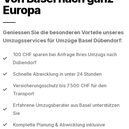
Europa
Geniessen Sie die besonderen Vorteile unseres
Umzugsservices für Umzüge Basel Dübendorf:
100 CHF sparen bei Anfrage Ihres Umzugs nach
Dübendorf
Schnelle Abwicklung in unter 24 Stunden
Versicherungsschutz bis 7.500 CHF für den
Transport
Erfahrene Umzugsberater aus Basel unterstützen
Sie
Komplette Planung & Abwicklung inklusive