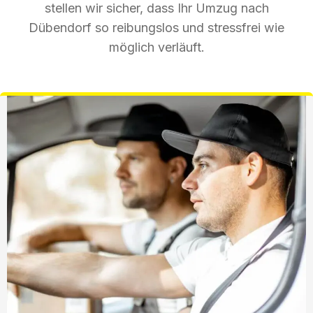
stellen wir sicher, dass Ihr Umzug nach
Dübendorf so reibungslos und stressfrei wie
möglich verläuft.