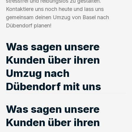
stressfrei und reibungslos zu gestalten.
Kontaktiere uns noch heute und lass uns
gemeinsam deinen Umzug von Basel nach
Dübendorf planen!
Was sagen unsere
Kunden über ihren
Umzug nach
Dübendorf mit uns
Was sagen unsere
Kunden über ihren