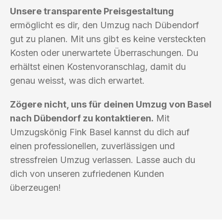
Unsere transparente Preisgestaltung
ermöglicht es dir, den Umzug nach Dübendorf
gut zu planen. Mit uns gibt es keine versteckten
Kosten oder unerwartete Überraschungen. Du
erhältst einen Kostenvoranschlag, damit du
genau weisst, was dich erwartet.
Zögere nicht, uns für deinen Umzug von Basel
nach Dübendorf zu kontaktieren.
Mit
Umzugskönig Fink Basel kannst du dich auf
einen professionellen, zuverlässigen und
stressfreien Umzug verlassen. Lasse auch du
dich von unseren zufriedenen Kunden
überzeugen!