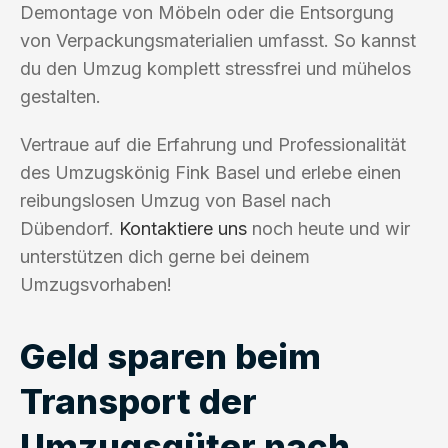
Demontage von Möbeln oder die Entsorgung
von Verpackungsmaterialien umfasst. So kannst
du den Umzug komplett stressfrei und mühelos
gestalten.
Vertraue auf die Erfahrung und Professionalität
des Umzugskönig Fink Basel und erlebe einen
reibungslosen Umzug von Basel nach
Dübendorf.
Kontaktiere uns
noch heute und wir
unterstützen dich gerne bei deinem
Umzugsvorhaben!
Geld sparen beim
Transport der
Umzugsgüter nach