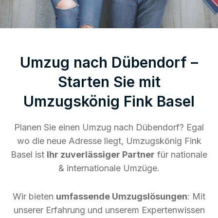
Umzug nach Dübendorf –
Starten Sie mit
Umzugskönig Fink Basel
Planen Sie einen Umzug nach Dübendorf? Egal
wo die neue Adresse liegt, Umzugskönig Fink
Basel ist
Ihr zuverlässiger Partner
für nationale
& internationale Umzüge.
Wir bieten
umfassende Umzugslösungen
: Mit
unserer Erfahrung und unserem Expertenwissen