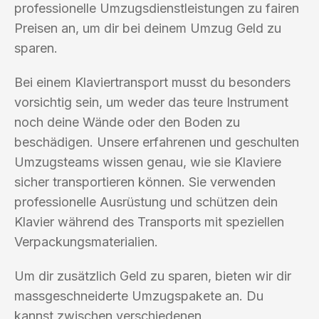
professionelle Umzugsdienstleistungen zu fairen
Preisen an, um dir bei deinem Umzug Geld zu
sparen.
Bei einem Klaviertransport musst du besonders
vorsichtig sein, um weder das teure Instrument
noch deine Wände oder den Boden zu
beschädigen. Unsere erfahrenen und geschulten
Umzugsteams wissen genau, wie sie Klaviere
sicher transportieren können. Sie verwenden
professionelle Ausrüstung und schützen dein
Klavier während des Transports mit speziellen
Verpackungsmaterialien.
Um dir zusätzlich Geld zu sparen, bieten wir dir
massgeschneiderte Umzugspakete an. Du
kannst zwischen verschiedenen