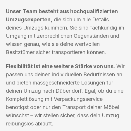
Unser Team besteht aus hochqualifizierten
Umzugsexperten,
die sich um alle Details
deines Umzugs kümmern. Sie sind fachkundig im
Umgang mit zerbrechlichen Gegenständen und
wissen genau, wie sie deine wertvollen
Besitztümer sicher transportieren können.
Flexibilität ist eine weitere Stärke von uns.
Wir
passen uns deinen individuellen Bedürfnissen an
und bieten massgeschneiderte Lösungen für
deinen Umzug nach Dübendorf. Egal, ob du eine
Komplettlösung mit Verpackungsservice
benötigst oder nur den Transport deiner Möbel
wünschst – wir stellen sicher, dass dein Umzug
reibungslos abläuft.