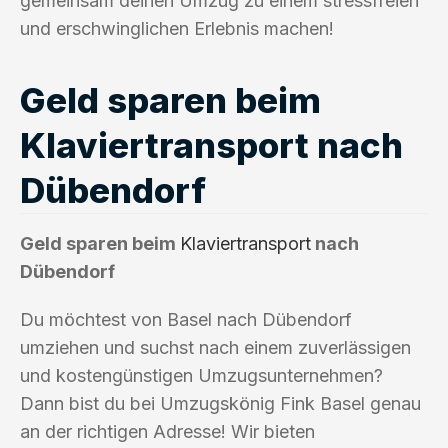
gemeinsam deinen Umzug zu einem stressfreien
und erschwinglichen Erlebnis machen!
Geld sparen beim
Klaviertransport nach
Dübendorf
Geld sparen beim
Klaviertransport
nach
Dübendorf
Du möchtest von Basel nach Dübendorf
umziehen und suchst nach einem zuverlässigen
und kostengünstigen Umzugsunternehmen?
Dann bist du bei Umzugskönig Fink Basel genau
an der richtigen Adresse! Wir bieten