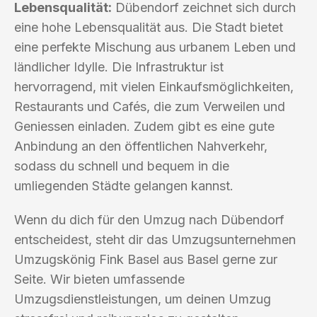
Lebensqualität:
Dübendorf zeichnet sich durch
eine hohe Lebensqualität aus. Die Stadt bietet
eine perfekte Mischung aus urbanem Leben und
ländlicher Idylle. Die Infrastruktur ist
hervorragend, mit vielen Einkaufsmöglichkeiten,
Restaurants und Cafés, die zum Verweilen und
Geniessen einladen. Zudem gibt es eine gute
Anbindung an den öffentlichen Nahverkehr,
sodass du schnell und bequem in die
umliegenden Städte gelangen kannst.
Wenn du dich für den Umzug nach Dübendorf
entscheidest, steht dir das Umzugsunternehmen
Umzugskönig Fink Basel aus Basel gerne zur
Seite. Wir bieten umfassende
Umzugsdienstleistungen, um deinen Umzug