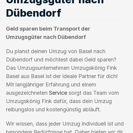
Dübendorf
Geld sparen beim Transport der
Umzugsgüter nach Dübendorf
Du planst deinen Umzug von Basel nach
Dübendorf und möchtest dabei Geld sparen?
Das Umzugsunternehmen Umzugskönig Fink
Basel aus Basel ist der ideale Partner für dich!
Mit langjähriger Erfahrung und einem
ausgezeichneten
Service
sorgt das Team vom
Umzugskönig Fink dafür, dass dein Umzug
reibungslos und kostengünstig abläuft.
Wir wissen, dass jeder Umzug individuell ist und
besondere Bedürfnisse hat. Daher bieten wir dir