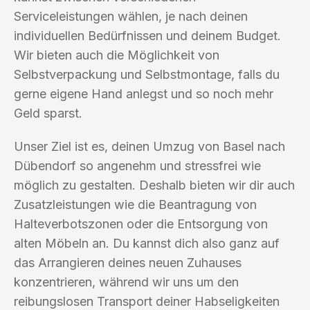
Serviceleistungen wählen, je nach deinen
individuellen Bedürfnissen und deinem Budget.
Wir bieten auch die Möglichkeit von
Selbstverpackung und Selbstmontage, falls du
gerne eigene Hand anlegst und so noch mehr
Geld sparst.
Unser Ziel ist es, deinen Umzug von Basel nach
Dübendorf so angenehm und stressfrei wie
möglich zu gestalten. Deshalb bieten wir dir auch
Zusatzleistungen wie die Beantragung von
Halteverbotszonen oder die Entsorgung von
alten Möbeln an. Du kannst dich also ganz auf
das Arrangieren deines neuen Zuhauses
konzentrieren, während wir uns um den
reibungslosen Transport deiner Habseligkeiten