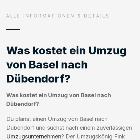
ALLE INFORMATIONEN & DETAILS
Was kostet ein Umzug
von Basel nach
Dübendorf?
Was kostet ein Umzug von Basel nach
Dübendorf?
Du planst einen Umzug von Basel nach
Dübendorf und suchst nach einem zuverlässigen
Umzugsunternehmen
? Der Umzugskönig Fink