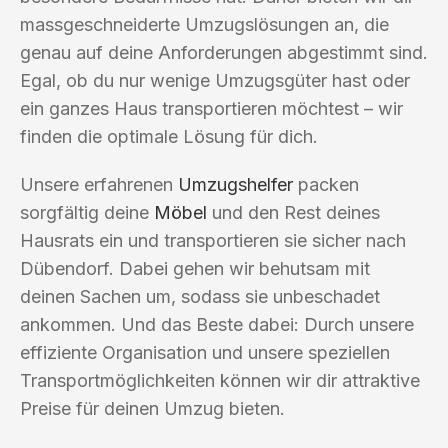
massgeschneiderte Umzugslösungen an, die
genau auf deine Anforderungen abgestimmt sind.
Egal, ob du nur wenige Umzugsgüter hast oder
ein ganzes Haus transportieren möchtest – wir
finden die optimale Lösung für dich.
Unsere erfahrenen
Umzugshelfer
packen
sorgfältig deine
Möbel
und den Rest deines
Hausrats ein und transportieren sie sicher nach
Dübendorf. Dabei gehen wir behutsam mit
deinen Sachen um, sodass sie unbeschadet
ankommen. Und das Beste dabei: Durch unsere
effiziente Organisation und unsere speziellen
Transportmöglichkeiten können wir dir attraktive
Preise für deinen Umzug bieten.