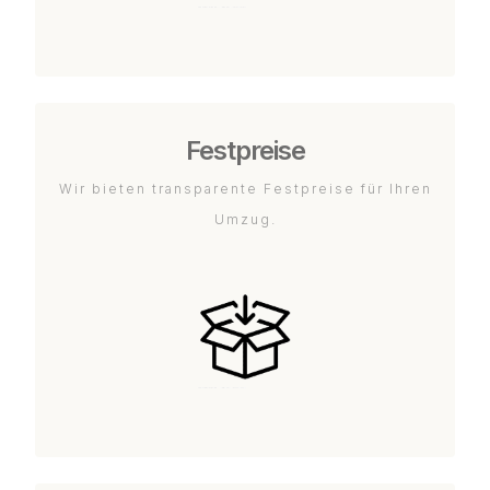
Festpreise
Wir bieten transparente Festpreise für Ihren
Umzug.