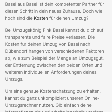
Basel aus Basel ist dein kompetenter Partner für
diesen Schritt in dein neues Zuhause. Doch wie
hoch sind die
Kosten
für deinen Umzug?
Bei Umzugskönig Fink Basel kannst du dich auf
transparente und faire Preise verlassen. Die
Kosten für deinen Umzug von Basel nach
Dübendorf hängen von verschiedenen Faktoren
ab, wie zum Beispiel der Menge an Umzugsgut,
der Entfernung zwischen den beiden Orten und
weiteren individuellen Anforderungen deines
Umzugs.
Um eine genaue Kostenschätzung zu erhalten,
kannst du ganz unkompliziert unseren Online-
Umzugsrechner nutzen. Gib einfach deine