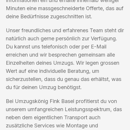
Informationen ein und erhalte innerhalb weniger
Minuten eine massgeschneiderte Offerte, das auf
deine Bedürfnisse zugeschnitten ist.
Unser freundliches und erfahrenes Team steht dir
natürlich auch gerne persönlich zur Verfügung.
Du kannst uns telefonisch oder per E-Mail
erreichen und wir besprechen gemeinsam alle
Einzelheiten deines Umzugs. Wir legen grossen
Wert auf eine individuelle Beratung, um
sicherzustellen, dass du genau das erhältst, was
du für deinen Umzug benötigst.
Bei Umzugskönig Fink Basel profitierst du von
unserem umfangreichen Leistungsspektrum, das
neben dem eigentlichen Transport auch
zusätzliche Services wie Montage und