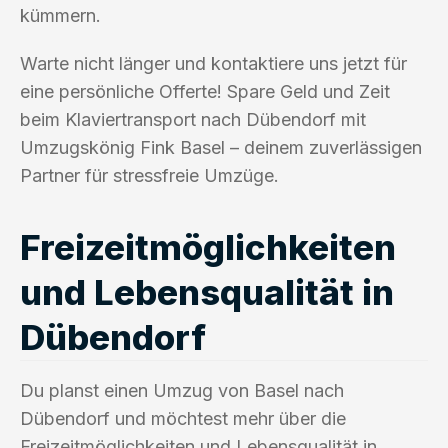
kümmern.
Warte nicht länger und kontaktiere uns jetzt für
eine persönliche Offerte! Spare Geld und Zeit
beim Klaviertransport nach Dübendorf mit
Umzugskönig Fink Basel – deinem zuverlässigen
Partner für stressfreie Umzüge.
Freizeitmöglichkeiten
und Lebensqualität in
Dübendorf
Du planst einen Umzug von Basel nach
Dübendorf und möchtest mehr über die
Freizeitmöglichkeiten und Lebensqualität in