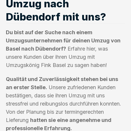
Umzug nach
Dübendorf mit uns?
Du bist auf der Suche nach einem
Umzugsunternehmen für deinen Umzug von
Basel nach Dübendorf?
Erfahre hier, was
unsere Kunden über ihren Umzug mit
Umzugskönig Fink Basel zu sagen haben!
Qualität und Zuverlässigkeit stehen bei uns
an erster Stelle.
Unsere zufriedenen Kunden
bestätigen, dass sie ihren Umzug mit uns
stressfrei und reibungslos durchführen konnten.
Von der Planung bis zur termingerechten
Lieferung
hatten sie eine angenehme und
professionelle Erfahrung.