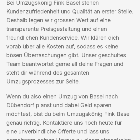
Bei Umzugskönig Fink Basel stehen
Kundenzufriedenheit und Qualität an erster Stelle.
Deshalb legen wir grossen Wert auf eine
transparente Preisgestaltung und einen
freundlichen Kundenservice. Wir klären dich
vorab über alle Kosten auf, sodass es keine
bösen Überraschungen gibt. Unser geschultes
Team beantwortet gerne all deine Fragen und
steht dir während des gesamten
Umzugsprozesses zur Seite.
Wenn du also einen Umzug von Basel nach
Dübendorf planst und dabei Geld sparen
möchtest, bist du beim Umzugskönig Fink Basel
genau richtig. Kontaktiere uns noch heute für
eine unverbindliche Offerte und lass uns