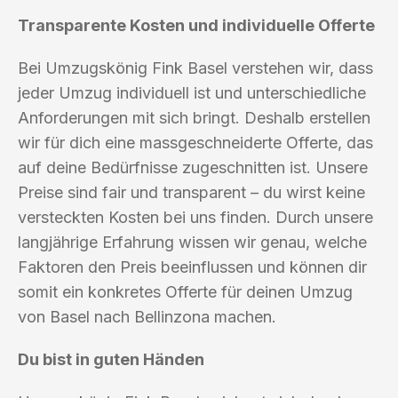
Transparente Kosten und individuelle Offerte
Bei Umzugskönig Fink Basel verstehen wir, dass
jeder Umzug individuell ist und unterschiedliche
Anforderungen mit sich bringt. Deshalb erstellen
wir für dich eine massgeschneiderte Offerte, das
auf deine Bedürfnisse zugeschnitten ist. Unsere
Preise sind fair und transparent – du wirst keine
versteckten Kosten bei uns finden. Durch unsere
langjährige Erfahrung wissen wir genau, welche
Faktoren den Preis beeinflussen und können dir
somit ein konkretes Offerte für deinen Umzug
von Basel nach Bellinzona machen.
Du bist in guten Händen