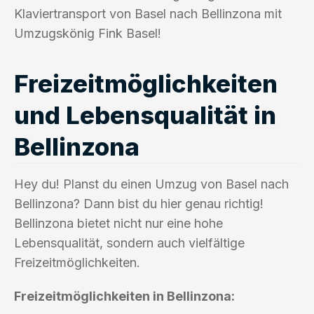
Klaviertransport von Basel nach Bellinzona mit
Umzugskönig Fink Basel!
Freizeitmöglichkeiten
und Lebensqualität in
Bellinzona
Hey du! Planst du einen Umzug von Basel nach
Bellinzona? Dann bist du hier genau richtig!
Bellinzona bietet nicht nur eine hohe
Lebensqualität, sondern auch vielfältige
Freizeitmöglichkeiten.
Freizeitmöglichkeiten in Bellinzona: