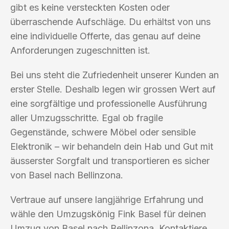
gibt es keine versteckten Kosten oder
überraschende Aufschläge. Du erhältst von uns
eine individuelle Offerte, das genau auf deine
Anforderungen zugeschnitten ist.
Bei uns steht die Zufriedenheit unserer Kunden an
erster Stelle. Deshalb legen wir grossen Wert auf
eine sorgfältige und professionelle Ausführung
aller Umzugsschritte. Egal ob fragile
Gegenstände, schwere Möbel oder sensible
Elektronik – wir behandeln dein Hab und Gut mit
äusserster Sorgfalt und transportieren es sicher
von Basel nach Bellinzona.
Vertraue auf unsere langjährige Erfahrung und
wähle den Umzugskönig Fink Basel für deinen
Umzug von Basel nach Bellinzona. Kontaktiere