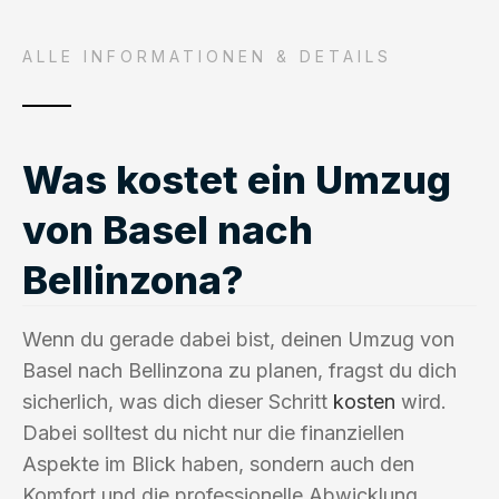
ALLE INFORMATIONEN & DETAILS
Was kostet ein Umzug
von Basel nach
Bellinzona?
Wenn du gerade dabei bist, deinen Umzug von
Basel nach Bellinzona zu planen, fragst du dich
sicherlich, was dich dieser Schritt
kosten
wird.
Dabei solltest du nicht nur die finanziellen
Aspekte im Blick haben, sondern auch den
Komfort und die professionelle Abwicklung