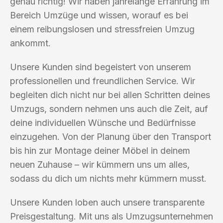
genau richtig! Wir haben jahrelange Erfahrung im
Bereich Umzüge und wissen, worauf es bei
einem reibungslosen und stressfreien Umzug
ankommt.
Unsere Kunden sind begeistert von unserem
professionellen und freundlichen Service. Wir
begleiten dich nicht nur bei allen Schritten deines
Umzugs, sondern nehmen uns auch die Zeit, auf
deine individuellen Wünsche und Bedürfnisse
einzugehen. Von der Planung über den Transport
bis hin zur Montage deiner Möbel in deinem
neuen Zuhause – wir kümmern uns um alles,
sodass du dich um nichts mehr kümmern musst.
Unsere Kunden loben auch unsere transparente
Preisgestaltung. Mit uns als Umzugsunternehmen