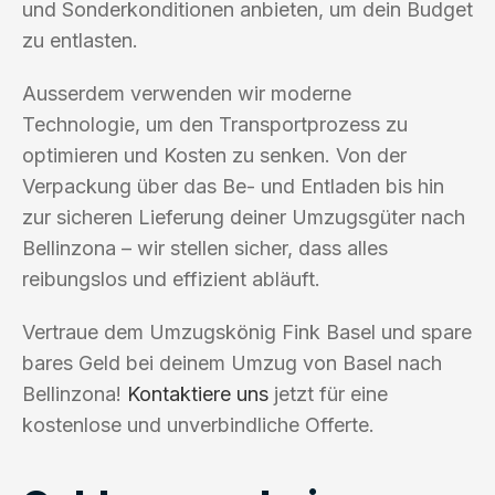
und Sonderkonditionen anbieten, um dein Budget
zu entlasten.
Ausserdem verwenden wir moderne
Technologie, um den Transportprozess zu
optimieren und Kosten zu senken. Von der
Verpackung über das Be- und Entladen bis hin
zur sicheren Lieferung deiner Umzugsgüter nach
Bellinzona – wir stellen sicher, dass alles
reibungslos und effizient abläuft.
Vertraue dem Umzugskönig Fink Basel und spare
bares Geld bei deinem Umzug von Basel nach
Bellinzona!
Kontaktiere uns
jetzt für eine
kostenlose und unverbindliche Offerte.