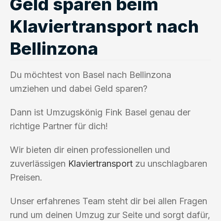
Geld sparen beim
Klaviertransport nach
Bellinzona
Du möchtest von Basel nach Bellinzona
umziehen und dabei Geld sparen?
Dann ist Umzugskönig Fink Basel genau der
richtige Partner für dich!
Wir bieten dir einen professionellen und
zuverlässigen
Klaviertransport
zu unschlagbaren
Preisen.
Unser erfahrenes Team steht dir bei allen Fragen
rund um deinen Umzug zur Seite und sorgt dafür,