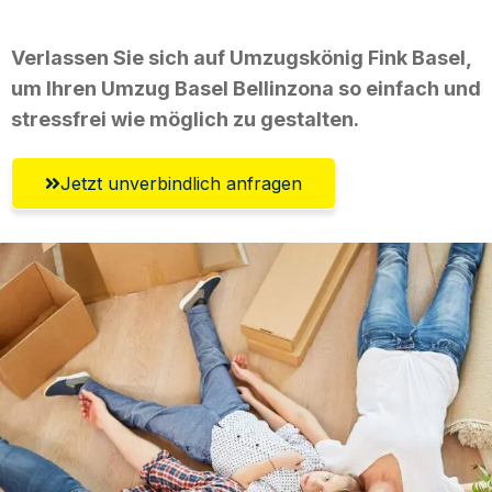
Verlassen Sie sich auf Umzugskönig Fink Basel,
um Ihren Umzug Basel Bellinzona so einfach und
stressfrei wie möglich zu gestalten.
Jetzt unverbindlich anfragen