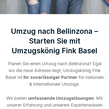
Umzug nach Bellinzona –
Starten Sie mit
Umzugskönig Fink Basel
Planen Sie einen Umzug nach Bellinzona? Egal
wo die neue Adresse liegt, Umzugskönig Fink
Basel ist
Ihr zuverlässiger Partner
für nationale
& internationale Umzüge.
Wir bieten
umfassende Umzugslösungen
: Mit
unserer Erfahrung und unserem Expertenwissen