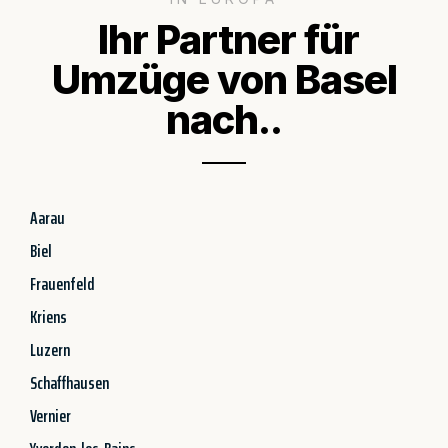
Ihr Partner für
Umzüge von Basel
nach..
Aarau
Biel
Frauenfeld
Kriens
Luzern
Schaffhausen
Vernier