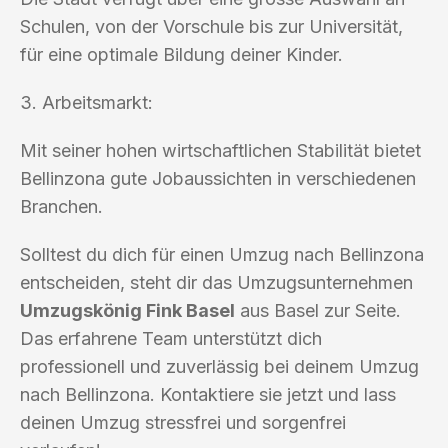
Schulen, von der Vorschule bis zur Universität,
für eine optimale Bildung deiner Kinder.
3. Arbeitsmarkt:
Mit seiner hohen wirtschaftlichen Stabilität bietet
Bellinzona gute Jobaussichten in verschiedenen
Branchen.
Solltest du dich für einen Umzug nach Bellinzona
entscheiden, steht dir das Umzugsunternehmen
Umzugskönig Fink Basel
aus Basel zur Seite.
Das erfahrene Team unterstützt dich
professionell und zuverlässig bei deinem Umzug
nach Bellinzona. Kontaktiere sie jetzt und lass
deinen Umzug stressfrei und sorgenfrei