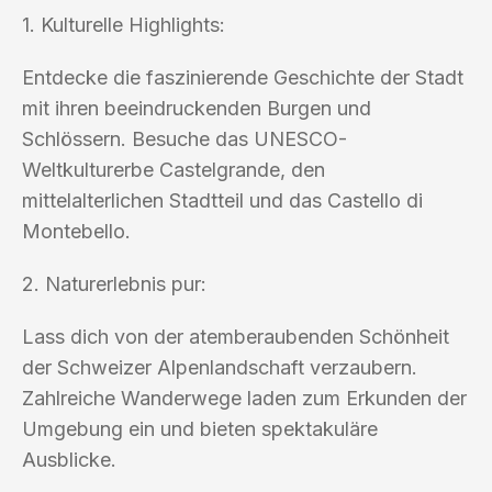
1. Kulturelle Highlights:
Entdecke die faszinierende Geschichte der Stadt
mit ihren beeindruckenden Burgen und
Schlössern. Besuche das UNESCO-
Weltkulturerbe Castelgrande, den
mittelalterlichen Stadtteil und das Castello di
Montebello.
2. Naturerlebnis pur:
Lass dich von der atemberaubenden Schönheit
der Schweizer Alpenlandschaft verzaubern.
Zahlreiche Wanderwege laden zum Erkunden der
Umgebung ein und bieten spektakuläre
Ausblicke.