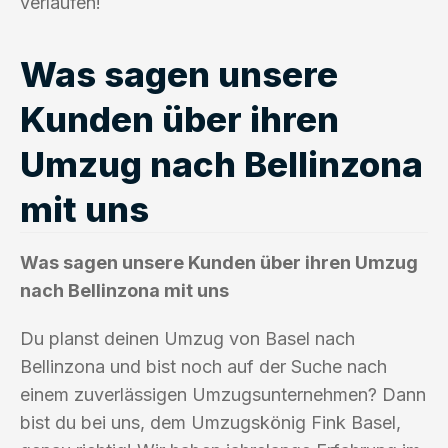
verlaufen!
Was sagen unsere
Kunden über ihren
Umzug nach Bellinzona
mit uns
Was sagen unsere Kunden über ihren Umzug
nach Bellinzona mit uns
Du planst deinen Umzug von Basel nach
Bellinzona und bist noch auf der Suche nach
einem zuverlässigen Umzugsunternehmen? Dann
bist du bei uns, dem Umzugskönig Fink Basel,