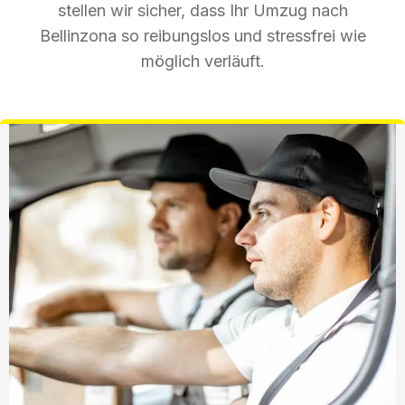
stellen wir sicher, dass Ihr Umzug nach
Bellinzona so reibungslos und stressfrei wie
möglich verläuft.