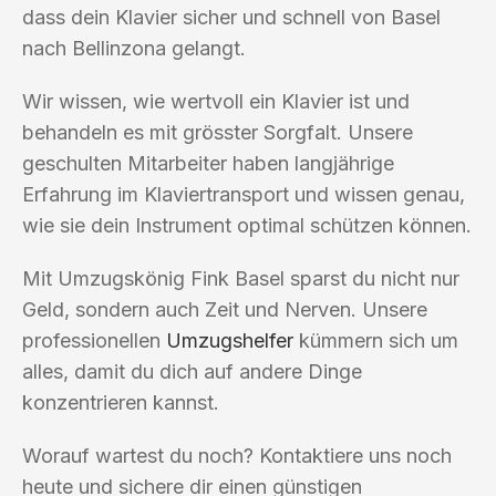
dass dein Klavier sicher und schnell von Basel
nach Bellinzona gelangt.
Wir wissen, wie wertvoll ein Klavier ist und
behandeln es mit grösster Sorgfalt. Unsere
geschulten Mitarbeiter haben langjährige
Erfahrung im Klaviertransport und wissen genau,
wie sie dein Instrument optimal schützen können.
Mit Umzugskönig Fink Basel sparst du nicht nur
Geld, sondern auch Zeit und Nerven. Unsere
professionellen
Umzugshelfer
kümmern sich um
alles, damit du dich auf andere Dinge
konzentrieren kannst.
Worauf wartest du noch? Kontaktiere uns noch
heute und sichere dir einen günstigen