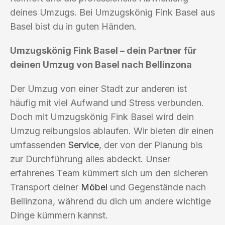
deines Umzugs. Bei Umzugskönig Fink Basel aus
Basel bist du in guten Händen.
Umzugskönig Fink Basel – dein Partner für
deinen Umzug von Basel nach Bellinzona
Der Umzug von einer Stadt zur anderen ist
häufig mit viel Aufwand und Stress verbunden.
Doch mit Umzugskönig Fink Basel wird dein
Umzug reibungslos ablaufen. Wir bieten dir einen
umfassenden
Service
, der von der Planung bis
zur Durchführung alles abdeckt. Unser
erfahrenes Team kümmert sich um den sicheren
Transport deiner
Möbel
und Gegenstände nach
Bellinzona, während du dich um andere wichtige
Dinge kümmern kannst.