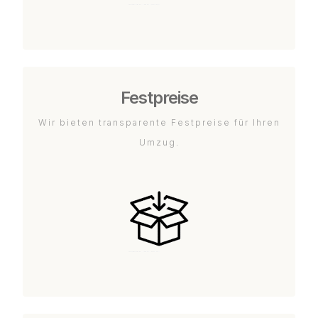
Festpreise
Wir bieten transparente Festpreise für Ihren
Umzug.