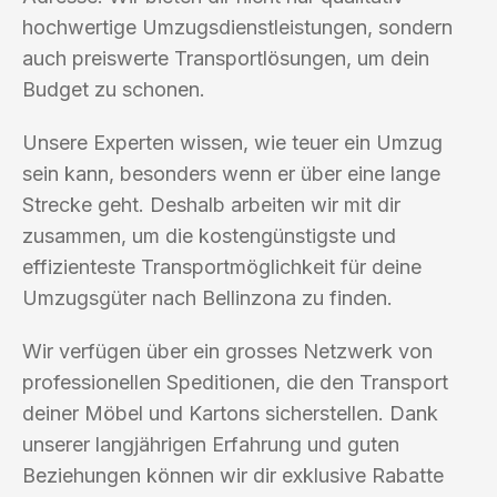
hochwertige Umzugsdienstleistungen, sondern
auch preiswerte Transportlösungen, um dein
Budget zu schonen.
Unsere Experten wissen, wie teuer ein Umzug
sein kann, besonders wenn er über eine lange
Strecke geht. Deshalb arbeiten wir mit dir
zusammen, um die kostengünstigste und
effizienteste Transportmöglichkeit für deine
Umzugsgüter nach Bellinzona zu finden.
Wir verfügen über ein grosses Netzwerk von
professionellen Speditionen, die den Transport
deiner Möbel und Kartons sicherstellen. Dank
unserer langjährigen Erfahrung und guten
Beziehungen können wir dir exklusive Rabatte