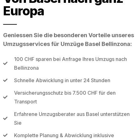
Europa
Geniessen Sie die besonderen Vorteile unseres
Umzugsservices für Umzüge Basel Bellinzona:
100 CHF sparen bei Anfrage Ihres Umzugs nach
Bellinzona
Schnelle Abwicklung in unter 24 Stunden
Versicherungsschutz bis 7.500 CHF für den
Transport
Erfahrene Umzugsberater aus Basel unterstützen
Sie
Komplette Planung & Abwicklung inklusive