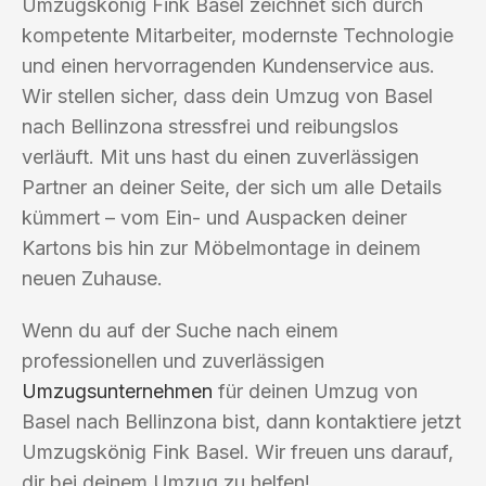
Umzugskönig Fink Basel zeichnet sich durch
kompetente Mitarbeiter, modernste Technologie
und einen hervorragenden Kundenservice aus.
Wir stellen sicher, dass dein Umzug von Basel
nach Bellinzona stressfrei und reibungslos
verläuft. Mit uns hast du einen zuverlässigen
Partner an deiner Seite, der sich um alle Details
kümmert – vom Ein- und Auspacken deiner
Kartons bis hin zur Möbelmontage in deinem
neuen Zuhause.
Wenn du auf der Suche nach einem
professionellen und zuverlässigen
Umzugsunternehmen
für deinen Umzug von
Basel nach Bellinzona bist, dann kontaktiere jetzt
Umzugskönig Fink Basel. Wir freuen uns darauf,
dir bei deinem Umzug zu helfen!