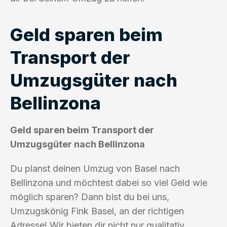
Geld sparen beim
Transport der
Umzugsgüter nach
Bellinzona
Geld sparen beim Transport der
Umzugsgüter nach Bellinzona
Du planst deinen Umzug von Basel nach
Bellinzona und möchtest dabei so viel Geld wie
möglich sparen? Dann bist du bei uns,
Umzugskönig Fink Basel, an der richtigen
Adresse! Wir bieten dir nicht nur qualitativ