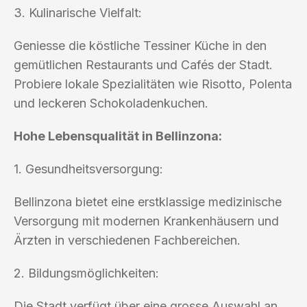
3. Kulinarische Vielfalt:
Geniesse die köstliche Tessiner Küche in den
gemütlichen Restaurants und Cafés der Stadt.
Probiere lokale Spezialitäten wie Risotto, Polenta
und leckeren Schokoladenkuchen.
Hohe Lebensqualität in Bellinzona:
1. Gesundheitsversorgung:
Bellinzona bietet eine erstklassige medizinische
Versorgung mit modernen Krankenhäusern und
Ärzten in verschiedenen Fachbereichen.
2. Bildungsmöglichkeiten:
Die Stadt verfügt über eine grosse Auswahl an