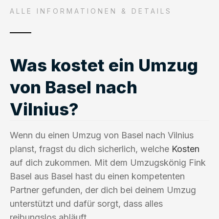
ALLE INFORMATIONEN & DETAILS
Was kostet ein Umzug
von Basel nach
Vilnius?
Wenn du einen Umzug von Basel nach Vilnius
planst, fragst du dich sicherlich, welche
Kosten
auf dich zukommen. Mit dem Umzugskönig Fink
Basel aus Basel hast du einen kompetenten
Partner gefunden, der dich bei deinem Umzug
unterstützt und dafür sorgt, dass alles
reibungslos abläuft.