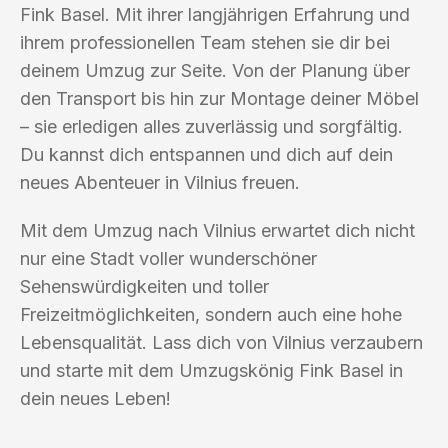
Fink Basel. Mit ihrer langjährigen Erfahrung und
ihrem professionellen Team stehen sie dir bei
deinem Umzug zur Seite. Von der Planung über
den Transport bis hin zur Montage deiner Möbel
– sie erledigen alles zuverlässig und sorgfältig.
Du kannst dich entspannen und dich auf dein
neues Abenteuer in Vilnius freuen.
Mit dem Umzug nach Vilnius erwartet dich nicht
nur eine Stadt voller wunderschöner
Sehenswürdigkeiten und toller
Freizeitmöglichkeiten, sondern auch eine hohe
Lebensqualität. Lass dich von Vilnius verzaubern
und starte mit dem Umzugskönig Fink Basel in
dein neues Leben!