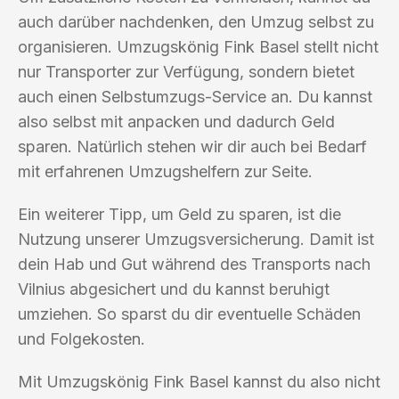
auch darüber nachdenken, den Umzug selbst zu
organisieren. Umzugskönig Fink Basel stellt nicht
nur Transporter zur Verfügung, sondern bietet
auch einen Selbstumzugs-Service an. Du kannst
also selbst mit anpacken und dadurch Geld
sparen. Natürlich stehen wir dir auch bei Bedarf
mit erfahrenen Umzugshelfern zur Seite.
Ein weiterer Tipp, um Geld zu sparen, ist die
Nutzung unserer Umzugsversicherung. Damit ist
dein Hab und Gut während des Transports nach
Vilnius abgesichert und du kannst beruhigt
umziehen. So sparst du dir eventuelle Schäden
und Folgekosten.
Mit Umzugskönig Fink Basel kannst du also nicht