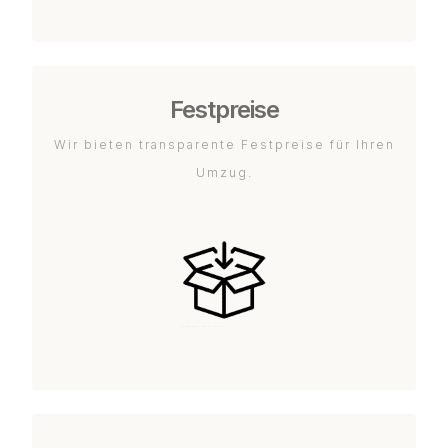
Festpreise
Wir bieten transparente Festpreise für Ihren
Umzug.