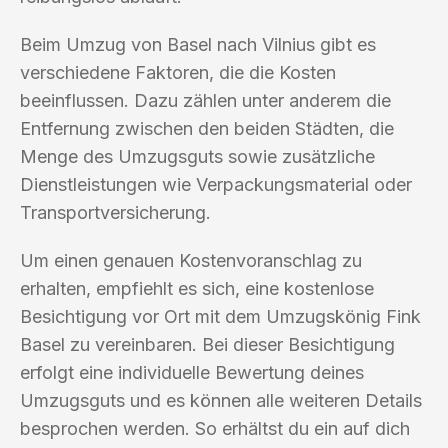
Beim Umzug von Basel nach Vilnius gibt es
verschiedene Faktoren, die die Kosten
beeinflussen. Dazu zählen unter anderem die
Entfernung zwischen den beiden Städten, die
Menge des Umzugsguts sowie zusätzliche
Dienstleistungen wie Verpackungsmaterial oder
Transportversicherung.
Um einen genauen Kostenvoranschlag zu
erhalten, empfiehlt es sich, eine kostenlose
Besichtigung vor Ort mit dem Umzugskönig Fink
Basel zu vereinbaren. Bei dieser Besichtigung
erfolgt eine individuelle Bewertung deines
Umzugsguts und es können alle weiteren Details
besprochen werden. So erhältst du ein auf dich