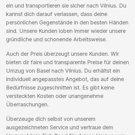
ein und transportieren sie sicher nach Vilnius. Du
kannst dich darauf verlassen, dass deine
persönlichen Gegenstände in den besten Händen
sind. Unsere Kunden loben immer wieder unsere
gründliche und schonende Arbeitsweise.
Auch der Preis überzeugt unsere Kunden. Wir
bieten dir faire und transparente Preise für deinen
Umzug von Basel nach Vilnius. Du erhältst ein
individuell angepasstes Angebot, das auf deine
Bedürfnisse zugeschnitten ist. Es gibt keine
versteckten Kosten oder unangenehme
Überraschungen.
Überzeuge dich selbst von unserem
ausgezeichneten Service und vertraue dem