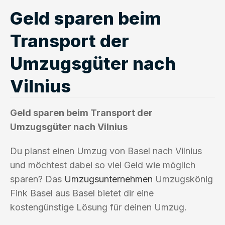
Geld sparen beim
Transport der
Umzugsgüter nach
Vilnius
Geld sparen beim Transport der
Umzugsgüter nach Vilnius
Du planst einen Umzug von Basel nach Vilnius
und möchtest dabei so viel Geld wie möglich
sparen? Das
Umzugsunternehmen
Umzugskönig
Fink Basel aus Basel bietet dir eine
kostengünstige Lösung für deinen Umzug.