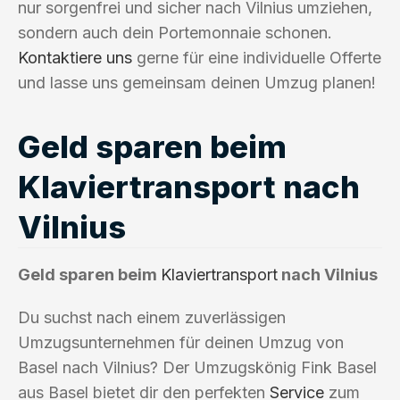
nur sorgenfrei und sicher nach Vilnius umziehen,
sondern auch dein Portemonnaie schonen.
Kontaktiere uns
gerne für eine individuelle Offerte
und lasse uns gemeinsam deinen Umzug planen!
Geld sparen beim
Klaviertransport nach
Vilnius
Geld sparen beim
Klaviertransport
nach Vilnius
Du suchst nach einem zuverlässigen
Umzugsunternehmen für deinen Umzug von
Basel nach Vilnius? Der Umzugskönig Fink Basel
aus Basel bietet dir den perfekten
Service
zum