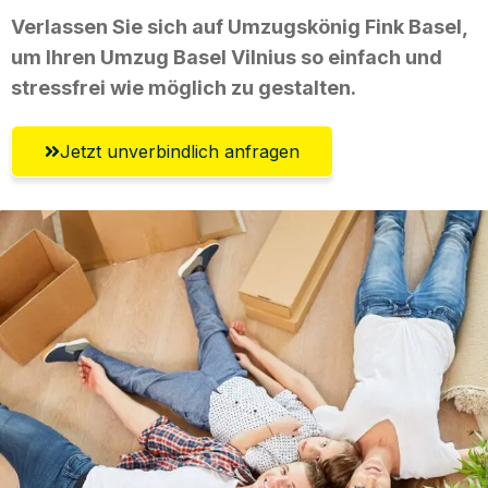
Verlassen Sie sich auf Umzugskönig Fink Basel,
um Ihren Umzug Basel Vilnius so einfach und
stressfrei wie möglich zu gestalten.
Jetzt unverbindlich anfragen