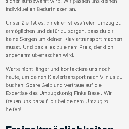
sicher aufbewahrt wird. Wir passen uns deinen
individuellen Bedürfnissen an.
Unser Ziel ist es, dir einen stressfreien Umzug zu
ermöglichen und dafür zu sorgen, dass du dir
keine Sorgen um deinen Klaviertransport machen
musst. Und das alles zu einem Preis, der dich
angenehm überraschen wird.
Warte nicht länger und kontaktiere uns noch
heute, um deinen Klaviertransport nach Vilnius zu
buchen. Spare Geld und vertraue auf die
Expertise des Umzugskönig Finks Basel. Wir
freuen uns darauf, dir bei deinem Umzug zu
helfen!