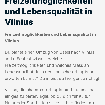
Freizeitmöglichkeiten
und Lebensqualität in
Vilnius
Freizeitmöglichkeiten und Lebensqualität in
Vilnius
Du planst einen Umzug von Basel nach Vilnius
und möchtest wissen, welche
Freizeitmöglichkeiten und welches Mass an
Lebensqualität du in der litauischen Hauptstadt
erwarten kannst? Dann bist du hier genau richtig!
Vilnius, die charmante Hauptstadt Litauens, hat
einiges zu bieten. Egal, ob du dich für Kultur,
Natur oder Sport interessierst – hier findest du