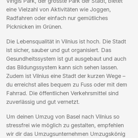
Vingis Park, der grösste Park der Stadt, bietet
eine Vielzahl von Aktivitäten wie Joggen,
Radfahren oder einfach nur gemütliches
Picknicken im Grünen.
Die Lebensqualität in Vilnius ist hoch. Die Stadt
ist sicher, sauber und gut organisiert. Das
Gesundheitssystem ist gut ausgebaut und auch
das Bildungssystem kann sich sehen lassen.
Zudem ist Vilnius eine Stadt der kurzen Wege –
du erreichst alles bequem zu Fuss oder mit dem
Fahrrad. Die öffentlichen Verkehrsmittel sind
zuverlässig und gut vernetzt.
Um deinen Umzug von Basel nach Vilnius so
stressfrei wie möglich zu gestalten, empfehlen
wir dir das Umzugsunternehmen Umzugskönig