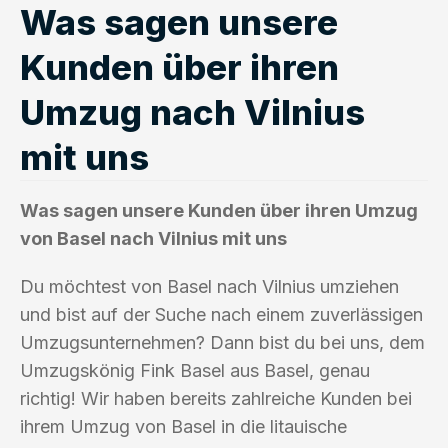
Was sagen unsere
Kunden über ihren
Umzug nach Vilnius
mit uns
Was sagen unsere Kunden über ihren Umzug
von Basel nach Vilnius mit uns
Du möchtest von Basel nach Vilnius umziehen
und bist auf der Suche nach einem zuverlässigen
Umzugsunternehmen? Dann bist du bei uns, dem
Umzugskönig Fink Basel aus Basel, genau
richtig! Wir haben bereits zahlreiche Kunden bei
ihrem Umzug von Basel in die litauische