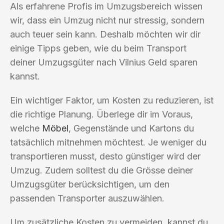
Als erfahrene Profis im Umzugsbereich wissen
wir, dass ein Umzug nicht nur stressig, sondern
auch teuer sein kann. Deshalb möchten wir dir
einige Tipps geben, wie du beim Transport
deiner Umzugsgüter nach Vilnius Geld sparen
kannst.
Ein wichtiger Faktor, um Kosten zu reduzieren, ist
die richtige Planung. Überlege dir im Voraus,
welche
Möbel
, Gegenstände und Kartons du
tatsächlich mitnehmen möchtest. Je weniger du
transportieren musst, desto günstiger wird der
Umzug. Zudem solltest du die Grösse deiner
Umzugsgüter berücksichtigen, um den
passenden Transporter auszuwählen.
Um zusätzliche Kosten zu vermeiden, kannst du