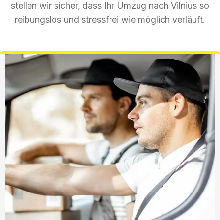
stellen wir sicher, dass Ihr Umzug nach Vilnius so
reibungslos und stressfrei wie möglich verläuft.