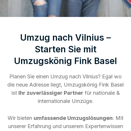
Umzug nach Vilnius –
Starten Sie mit
Umzugskönig Fink Basel
Planen Sie einen Umzug nach Vilnius? Egal wo
die neue Adresse liegt, Umzugskönig Fink Basel
ist
Ihr zuverlässiger Partner
für nationale &
internationale Umzüge.
Wir bieten
umfassende Umzugslösungen
: Mit
unserer Erfahrung und unserem Expertenwissen