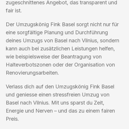
zugeschnittenes Angebot, das transparent und
fair ist.
Der Umzugskönig Fink Basel sorgt nicht nur für
eine sorgfältige Planung und Durchführung
deines Umzugs von Basel nach Vilnius, sondern
kann auch bei zusätzlichen Leistungen helfen,
wie beispielsweise der Beantragung von
Halteverbotszonen oder der Organisation von
Renovierungsarbeiten.
Verlass dich auf den Umzugskönig Fink Basel
und geniesse einen stressfreien Umzug von
Basel nach Vilnius. Mit uns sparst du Zeit,
Energie und Nerven – und das zu einem fairen
Preis.