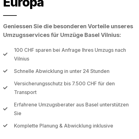
Europa
Geniessen Sie die besonderen Vorteile unseres
Umzugsservices für Umzüge Basel Vilnius:
100 CHF sparen bei Anfrage Ihres Umzugs nach
Vilnius
Schnelle Abwicklung in unter 24 Stunden
Versicherungsschutz bis 7.500 CHF für den
Transport
Erfahrene Umzugsberater aus Basel unterstützen
Sie
Komplette Planung & Abwicklung inklusive