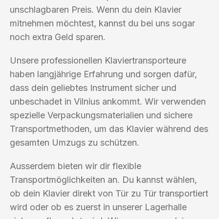
unschlagbaren Preis. Wenn du dein Klavier
mitnehmen möchtest, kannst du bei uns sogar
noch extra Geld sparen.
Unsere professionellen Klaviertransporteure
haben langjährige Erfahrung und sorgen dafür,
dass dein geliebtes Instrument sicher und
unbeschadet in Vilnius ankommt. Wir verwenden
spezielle Verpackungsmaterialien und sichere
Transportmethoden, um das Klavier während des
gesamten Umzugs zu schützen.
Ausserdem bieten wir dir flexible
Transportmöglichkeiten an. Du kannst wählen,
ob dein Klavier direkt von Tür zu Tür transportiert
wird oder ob es zuerst in unserer Lagerhalle