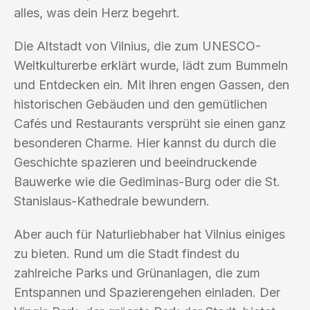
alles, was dein Herz begehrt.
Die Altstadt von Vilnius, die zum UNESCO-
Weltkulturerbe erklärt wurde, lädt zum Bummeln
und Entdecken ein. Mit ihren engen Gassen, den
historischen Gebäuden und den gemütlichen
Cafés und Restaurants versprüht sie einen ganz
besonderen Charme. Hier kannst du durch die
Geschichte spazieren und beeindruckende
Bauwerke wie die Gediminas-Burg oder die St.
Stanislaus-Kathedrale bewundern.
Aber auch für Naturliebhaber hat Vilnius einiges
zu bieten. Rund um die Stadt findest du
zahlreiche Parks und Grünanlagen, die zum
Entspannen und Spazierengehen einladen. Der