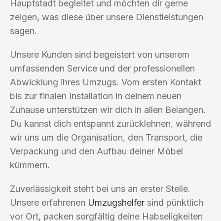
Hauptstadt begleitet und möchten dir gerne
zeigen, was diese über unsere Dienstleistungen
sagen.
Unsere Kunden sind begeistert von unserem
umfassenden Service und der professionellen
Abwicklung ihres Umzugs. Vom ersten Kontakt
bis zur finalen Installation in deinem neuen
Zuhause unterstützen wir dich in allen Belangen.
Du kannst dich entspannt zurücklehnen, während
wir uns um die Organisation, den Transport, die
Verpackung und den Aufbau deiner Möbel
kümmern.
Zuverlässigkeit steht bei uns an erster Stelle.
Unsere erfahrenen
Umzugshelfer
sind pünktlich
vor Ort, packen sorgfältig deine Habseligkeiten