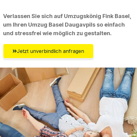
Verlassen Sie sich auf Umzugskönig Fink Basel,
um Ihren Umzug Basel Daugavpils so einfach
und stressfrei wie möglich zu gestalten.
Jetzt unverbindlich anfragen