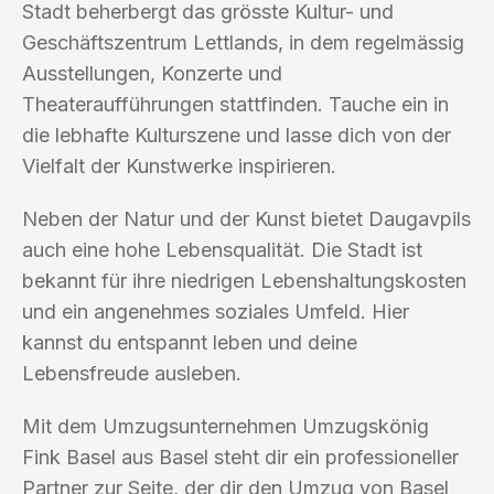
Stadt beherbergt das grösste Kultur- und
Geschäftszentrum Lettlands, in dem regelmässig
Ausstellungen, Konzerte und
Theateraufführungen stattfinden. Tauche ein in
die lebhafte Kulturszene und lasse dich von der
Vielfalt der Kunstwerke inspirieren.
Neben der Natur und der Kunst bietet Daugavpils
auch eine hohe Lebensqualität. Die Stadt ist
bekannt für ihre niedrigen Lebenshaltungskosten
und ein angenehmes soziales Umfeld. Hier
kannst du entspannt leben und deine
Lebensfreude ausleben.
Mit dem Umzugsunternehmen Umzugskönig
Fink Basel aus Basel steht dir ein professioneller
Partner zur Seite, der dir den Umzug von Basel