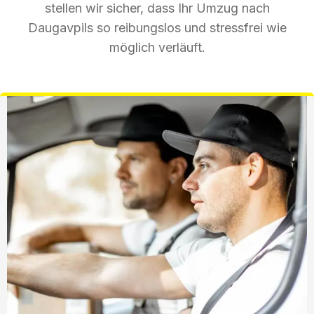
stellen wir sicher, dass Ihr Umzug nach
Daugavpils so reibungslos und stressfrei wie
möglich verläuft.