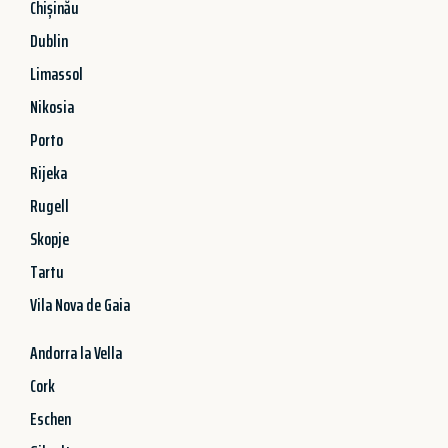
Chișinău
Dublin
Limassol
Nikosia
Porto
Rijeka
Rugell
Skopje
Tartu
Vila Nova de Gaia
Andorra la Vella
Cork
Eschen