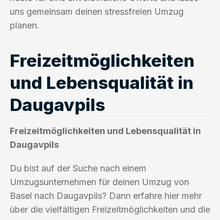
uns gemeinsam deinen stressfreien Umzug
planen.
Freizeitmöglichkeiten
und Lebensqualität in
Daugavpils
Freizeitmöglichkeiten und Lebensqualität in
Daugavpils
Du bist auf der Suche nach einem
Umzugsunternehmen für deinen Umzug von
Basel nach Daugavpils? Dann erfahre hier mehr
über die vielfältigen Freizeitmöglichkeiten und die