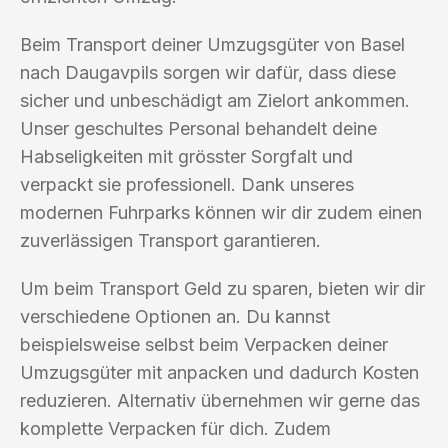
Beim Transport deiner Umzugsgüter von Basel
nach Daugavpils sorgen wir dafür, dass diese
sicher und unbeschädigt am Zielort ankommen.
Unser geschultes Personal behandelt deine
Habseligkeiten mit grösster Sorgfalt und
verpackt sie professionell. Dank unseres
modernen Fuhrparks können wir dir zudem einen
zuverlässigen Transport garantieren.
Um beim Transport Geld zu sparen, bieten wir dir
verschiedene Optionen an. Du kannst
beispielsweise selbst beim Verpacken deiner
Umzugsgüter mit anpacken und dadurch Kosten
reduzieren. Alternativ übernehmen wir gerne das
komplette Verpacken für dich. Zudem