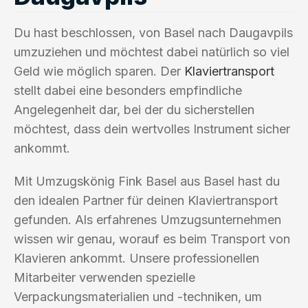
Du hast beschlossen, von Basel nach Daugavpils
umzuziehen und möchtest dabei natürlich so viel
Geld wie möglich sparen. Der
Klaviertransport
stellt dabei eine besonders empfindliche
Angelegenheit dar, bei der du sicherstellen
möchtest, dass dein wertvolles Instrument sicher
ankommt.
Mit Umzugskönig Fink Basel aus Basel hast du
den idealen Partner für deinen Klaviertransport
gefunden. Als erfahrenes Umzugsunternehmen
wissen wir genau, worauf es beim Transport von
Klavieren ankommt. Unsere professionellen
Mitarbeiter verwenden spezielle
Verpackungsmaterialien und -techniken, um