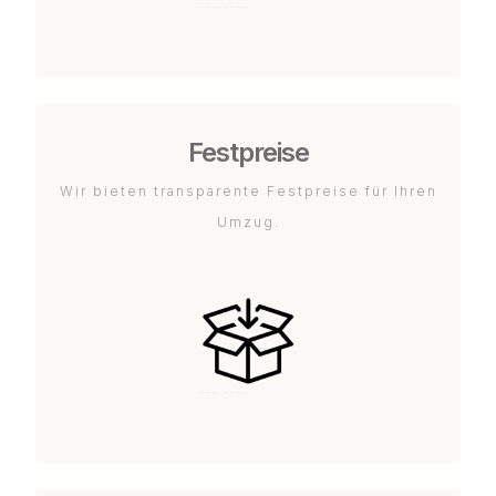
Festpreise
Wir bieten transparente Festpreise für Ihren
Umzug.