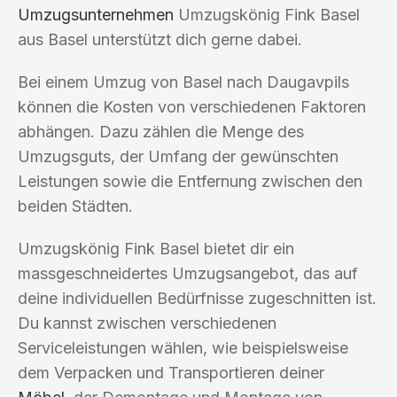
Umzugsunternehmen
Umzugskönig Fink Basel
aus Basel unterstützt dich gerne dabei.
Bei einem Umzug von Basel nach Daugavpils
können die Kosten von verschiedenen Faktoren
abhängen. Dazu zählen die Menge des
Umzugsguts, der Umfang der gewünschten
Leistungen sowie die Entfernung zwischen den
beiden Städten.
Umzugskönig Fink Basel bietet dir ein
massgeschneidertes Umzugsangebot, das auf
deine individuellen Bedürfnisse zugeschnitten ist.
Du kannst zwischen verschiedenen
Serviceleistungen wählen, wie beispielsweise
dem Verpacken und Transportieren deiner