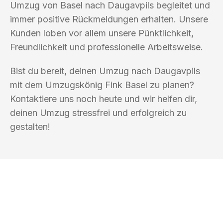
Umzug von Basel nach Daugavpils begleitet und
immer positive Rückmeldungen erhalten. Unsere
Kunden loben vor allem unsere Pünktlichkeit,
Freundlichkeit und professionelle Arbeitsweise.
Bist du bereit, deinen Umzug nach Daugavpils
mit dem Umzugskönig Fink Basel zu planen?
Kontaktiere uns noch heute und wir helfen dir,
deinen Umzug stressfrei und erfolgreich zu
gestalten!
UMZUGSKÖNIG FINK BASEL