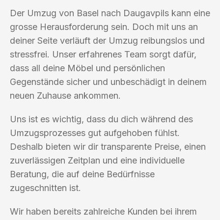
Der Umzug von Basel nach Daugavpils kann eine
grosse Herausforderung sein. Doch mit uns an
deiner Seite verläuft der Umzug reibungslos und
stressfrei. Unser erfahrenes Team sorgt dafür,
dass all deine Möbel und persönlichen
Gegenstände sicher und unbeschädigt in deinem
neuen Zuhause ankommen.
Uns ist es wichtig, dass du dich während des
Umzugsprozesses gut aufgehoben fühlst.
Deshalb bieten wir dir transparente Preise, einen
zuverlässigen Zeitplan und eine individuelle
Beratung, die auf deine Bedürfnisse
zugeschnitten ist.
Wir haben bereits zahlreiche Kunden bei ihrem