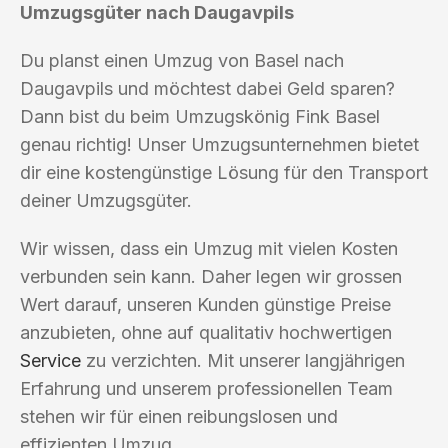
Umzugsgüter nach Daugavpils
Du planst einen Umzug von Basel nach
Daugavpils und möchtest dabei Geld sparen?
Dann bist du beim Umzugskönig Fink Basel
genau richtig! Unser Umzugsunternehmen bietet
dir eine kostengünstige Lösung für den Transport
deiner Umzugsgüter.
Wir wissen, dass ein Umzug mit vielen Kosten
verbunden sein kann. Daher legen wir grossen
Wert darauf, unseren Kunden günstige Preise
anzubieten, ohne auf qualitativ hochwertigen
Service
zu verzichten. Mit unserer langjährigen
Erfahrung und unserem professionellen Team
stehen wir für einen reibungslosen und
effizienten Umzug.