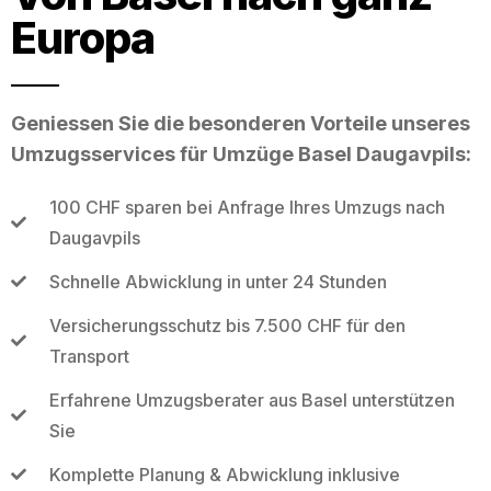
Europa
Geniessen Sie die besonderen Vorteile unseres
Umzugsservices für Umzüge Basel Daugavpils:
100 CHF sparen bei Anfrage Ihres Umzugs nach
Daugavpils
Schnelle Abwicklung in unter 24 Stunden
Versicherungsschutz bis 7.500 CHF für den
Transport
Erfahrene Umzugsberater aus Basel unterstützen
Sie
Komplette Planung & Abwicklung inklusive