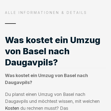
ALLE INFORMATIONEN & DETAILS
Was kostet ein Umzug
von Basel nach
Daugavpils?
Was kostet ein Umzug von Basel nach
Daugavpils?
Du planst einen Umzug von Basel nach
Daugavpils und möchtest wissen, mit welchen
Kosten
du rechnen musst? Das