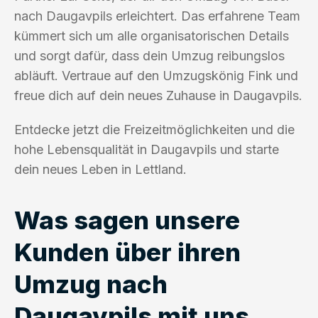
nach Daugavpils erleichtert. Das erfahrene Team
kümmert sich um alle organisatorischen Details
und sorgt dafür, dass dein Umzug reibungslos
abläuft. Vertraue auf den Umzugskönig Fink und
freue dich auf dein neues Zuhause in Daugavpils.
Entdecke jetzt die Freizeitmöglichkeiten und die
hohe Lebensqualität in Daugavpils und starte
dein neues Leben in Lettland.
Was sagen unsere
Kunden über ihren
Umzug nach
Daugavpils mit uns