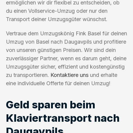
ermöglichen wir dir flexibel zu entscheiden, ob
du einen Vollservice-Umzug oder nur den
Transport deiner Umzugsgüter wünschst.
Vertraue dem Umzugskönig Fink Basel für deinen
Umzug von Basel nach Daugavpils und profitiere
von unseren günstigen Preisen. Wir sind dein
zuverlässiger Partner, wenn es darum geht, deine
Umzugsgüter sicher, effizient und kostengünstig
zu transportieren.
Kontaktiere uns
und erhalte
eine individuelle Offerte für deinen Umzug!
Geld sparen beim
Klaviertransport nach
Daugavpils