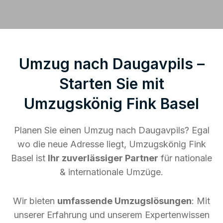
Umzug nach Daugavpils –
Starten Sie mit
Umzugskönig Fink Basel
Planen Sie einen Umzug nach Daugavpils? Egal
wo die neue Adresse liegt, Umzugskönig Fink
Basel ist
Ihr zuverlässiger Partner
für nationale
& internationale Umzüge.
Wir bieten
umfassende Umzugslösungen
: Mit
unserer Erfahrung und unserem Expertenwissen