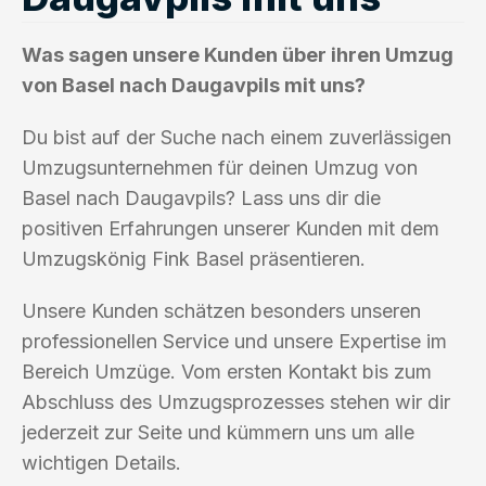
Was sagen unsere Kunden über ihren Umzug
von Basel nach Daugavpils mit uns?
Du bist auf der Suche nach einem zuverlässigen
Umzugsunternehmen für deinen Umzug von
Basel nach Daugavpils? Lass uns dir die
positiven Erfahrungen unserer Kunden mit dem
Umzugskönig Fink Basel präsentieren.
Unsere Kunden schätzen besonders unseren
professionellen Service und unsere Expertise im
Bereich Umzüge. Vom ersten Kontakt bis zum
Abschluss des Umzugsprozesses stehen wir dir
jederzeit zur Seite und kümmern uns um alle
wichtigen Details.