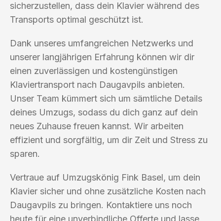
sicherzustellen, dass dein Klavier während des
Transports optimal geschützt ist.
Dank unseres umfangreichen Netzwerks und
unserer langjährigen Erfahrung können wir dir
einen zuverlässigen und kostengünstigen
Klaviertransport nach Daugavpils anbieten.
Unser Team kümmert sich um sämtliche Details
deines Umzugs, sodass du dich ganz auf dein
neues Zuhause freuen kannst. Wir arbeiten
effizient und sorgfältig, um dir Zeit und Stress zu
sparen.
Vertraue auf Umzugskönig Fink Basel, um dein
Klavier sicher und ohne zusätzliche Kosten nach
Daugavpils zu bringen. Kontaktiere uns noch
heute für eine unverbindliche Offerte und lasse