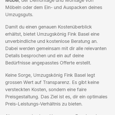
Möbel
, der Demontage und Montage von
Möbeln oder dem Ein- und Auspacken deines
Umzugsguts.
Damit du einen genauen Kostenüberblick
erhältst, bietet Umzugskönig Fink Basel eine
unverbindliche und kostenlose Beratung an.
Dabei werden gemeinsam mit dir alle relevanten
Details besprochen und ein auf deine
Bedürfnisse angepasstes Offerte erstellt.
Keine Sorge, Umzugskönig Fink Basel legt
grossen Wert auf Transparenz. Es gibt keine
versteckten Kosten, sondern eine faire
Preisgestaltung. Das Ziel ist es, dir ein optimales
Preis-Leistungs-Verhältnis zu bieten.