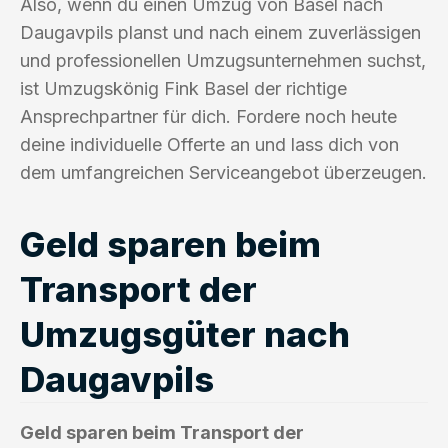
Also, wenn du einen Umzug von Basel nach
Daugavpils planst und nach einem zuverlässigen
und professionellen Umzugsunternehmen suchst,
ist Umzugskönig Fink Basel der richtige
Ansprechpartner für dich. Fordere noch heute
deine individuelle Offerte an und lass dich von
dem umfangreichen Serviceangebot überzeugen.
Geld sparen beim
Transport der
Umzugsgüter nach
Daugavpils
Geld sparen beim Transport der