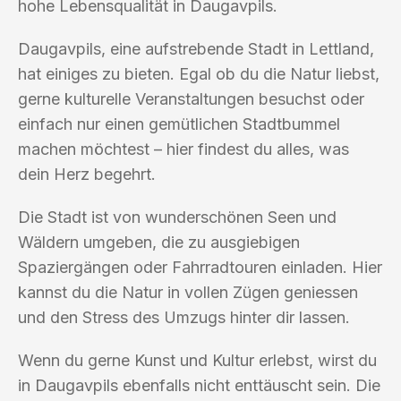
hohe Lebensqualität in Daugavpils.
Daugavpils, eine aufstrebende Stadt in Lettland,
hat einiges zu bieten. Egal ob du die Natur liebst,
gerne kulturelle Veranstaltungen besuchst oder
einfach nur einen gemütlichen Stadtbummel
machen möchtest – hier findest du alles, was
dein Herz begehrt.
Die Stadt ist von wunderschönen Seen und
Wäldern umgeben, die zu ausgiebigen
Spaziergängen oder Fahrradtouren einladen. Hier
kannst du die Natur in vollen Zügen geniessen
und den Stress des Umzugs hinter dir lassen.
Wenn du gerne Kunst und Kultur erlebst, wirst du
in Daugavpils ebenfalls nicht enttäuscht sein. Die