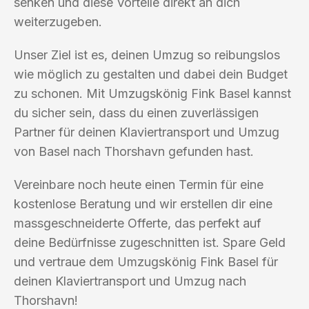
senken und diese Vorteile direkt an dich
weiterzugeben.
Unser Ziel ist es, deinen Umzug so reibungslos
wie möglich zu gestalten und dabei dein Budget
zu schonen. Mit Umzugskönig Fink Basel kannst
du sicher sein, dass du einen zuverlässigen
Partner für deinen Klaviertransport und Umzug
von Basel nach Thorshavn gefunden hast.
Vereinbare noch heute einen Termin für eine
kostenlose Beratung und wir erstellen dir eine
massgeschneiderte Offerte, das perfekt auf
deine Bedürfnisse zugeschnitten ist. Spare Geld
und vertraue dem Umzugskönig Fink Basel für
deinen Klaviertransport und Umzug nach
Thorshavn!