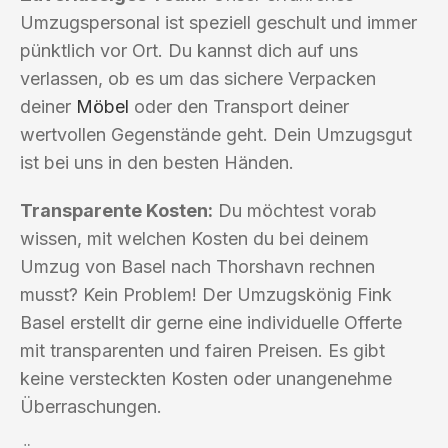
Umzugspersonal ist speziell geschult und immer
pünktlich vor Ort. Du kannst dich auf uns
verlassen, ob es um das sichere Verpacken
deiner
Möbel
oder den Transport deiner
wertvollen Gegenstände geht. Dein Umzugsgut
ist bei uns in den besten Händen.
Transparente Kosten:
Du möchtest vorab
wissen, mit welchen Kosten du bei deinem
Umzug von Basel nach Thorshavn rechnen
musst? Kein Problem! Der Umzugskönig Fink
Basel erstellt dir gerne eine individuelle Offerte
mit transparenten und fairen Preisen. Es gibt
keine versteckten Kosten oder unangenehme
Überraschungen.