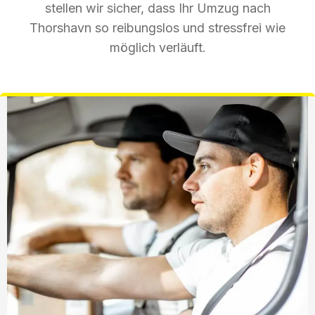
stellen wir sicher, dass Ihr Umzug nach
Thorshavn so reibungslos und stressfrei wie
möglich verläuft.