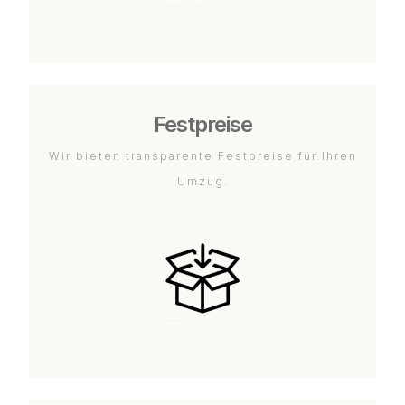
Festpreise
Wir bieten transparente Festpreise für Ihren
Umzug.