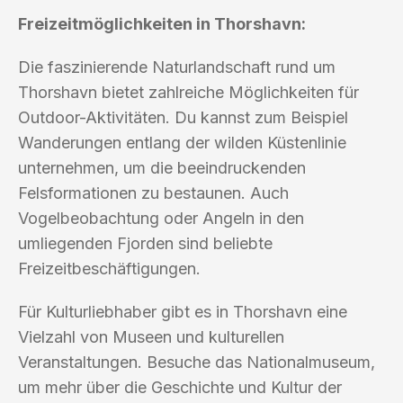
Freizeitmöglichkeiten in Thorshavn:
Die faszinierende Naturlandschaft rund um
Thorshavn bietet zahlreiche Möglichkeiten für
Outdoor-Aktivitäten. Du kannst zum Beispiel
Wanderungen entlang der wilden Küstenlinie
unternehmen, um die beeindruckenden
Felsformationen zu bestaunen. Auch
Vogelbeobachtung oder Angeln in den
umliegenden Fjorden sind beliebte
Freizeitbeschäftigungen.
Für Kulturliebhaber gibt es in Thorshavn eine
Vielzahl von Museen und kulturellen
Veranstaltungen. Besuche das Nationalmuseum,
um mehr über die Geschichte und Kultur der