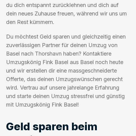
du dich entspannt zurücklehnen und dich auf
dein neues Zuhause freuen, während wir uns um
den Rest kümmern.
Du möchtest Geld sparen und gleichzeitig einen
zuverlässigen Partner für deinen Umzug von
Basel nach Thorshavn haben? Kontaktiere
Umzugskönig Fink Basel aus Basel noch heute
und wir erstellen dir eine massgeschneiderte
Offerte, das deinen Umzugswünschen gerecht
wird. Vertrau auf unsere jahrelange Erfahrung
und starte deinen Umzug stressfrei und günstig
mit Umzugskönig Fink Basel!
Geld sparen beim