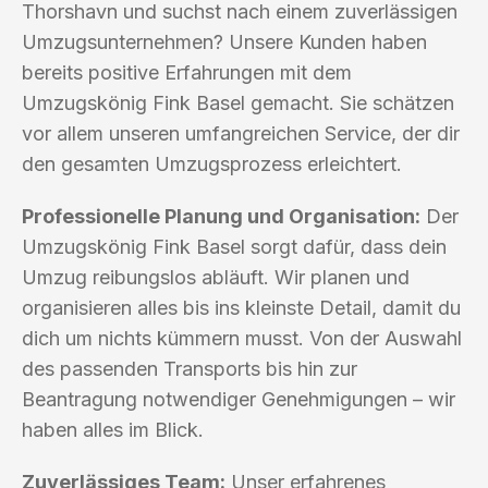
Thorshavn und suchst nach einem zuverlässigen
Umzugsunternehmen? Unsere Kunden haben
bereits positive Erfahrungen mit dem
Umzugskönig Fink Basel gemacht. Sie schätzen
vor allem unseren umfangreichen Service, der dir
den gesamten Umzugsprozess erleichtert.
Professionelle Planung und Organisation:
Der
Umzugskönig Fink Basel sorgt dafür, dass dein
Umzug reibungslos abläuft. Wir planen und
organisieren alles bis ins kleinste Detail, damit du
dich um nichts kümmern musst. Von der Auswahl
des passenden Transports bis hin zur
Beantragung notwendiger Genehmigungen – wir
haben alles im Blick.
Zuverlässiges Team:
Unser erfahrenes