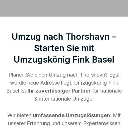
Umzug nach Thorshavn –
Starten Sie mit
Umzugskönig Fink Basel
Planen Sie einen Umzug nach Thorshavn? Egal
wo die neue Adresse liegt, Umzugskönig Fink
Basel ist
Ihr zuverlässiger Partner
für nationale
& internationale Umzüge.
Wir bieten
umfassende Umzugslösungen
: Mit
unserer Erfahrung und unserem Expertenwissen