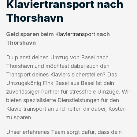
Klaviertransport nach
Thorshavn
Geld sparen beim
Klaviertransport
nach
Thorshavn
Du planst deinen Umzug von Basel nach
Thorshavn und möchtest dabei auch den
Transport deines Klaviers sicherstellen? Das
Umzugskönig Fink Basel aus Basel ist dein
zuverlässiger Partner für stressfreie Umzüge. Wir
bieten spezialisierte Dienstleistungen für den
Klaviertransport an und helfen dir dabei, Kosten
zu sparen.
Unser erfahrenes Team sorgt dafür, dass dein