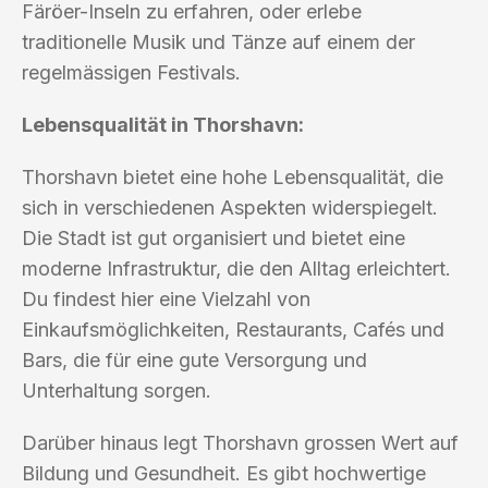
Färöer-Inseln zu erfahren, oder erlebe
traditionelle Musik und Tänze auf einem der
regelmässigen Festivals.
Lebensqualität in Thorshavn:
Thorshavn bietet eine hohe Lebensqualität, die
sich in verschiedenen Aspekten widerspiegelt.
Die Stadt ist gut organisiert und bietet eine
moderne Infrastruktur, die den Alltag erleichtert.
Du findest hier eine Vielzahl von
Einkaufsmöglichkeiten, Restaurants, Cafés und
Bars, die für eine gute Versorgung und
Unterhaltung sorgen.
Darüber hinaus legt Thorshavn grossen Wert auf
Bildung und Gesundheit. Es gibt hochwertige