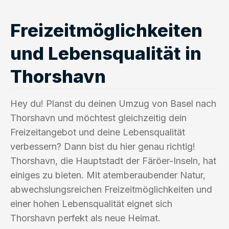
Freizeitmöglichkeiten
und Lebensqualität in
Thorshavn
Hey du! Planst du deinen Umzug von Basel nach
Thorshavn und möchtest gleichzeitig dein
Freizeitangebot und deine Lebensqualität
verbessern? Dann bist du hier genau richtig!
Thorshavn, die Hauptstadt der Färöer-Inseln, hat
einiges zu bieten. Mit atemberaubender Natur,
abwechslungsreichen Freizeitmöglichkeiten und
einer hohen Lebensqualität eignet sich
Thorshavn perfekt als neue Heimat.