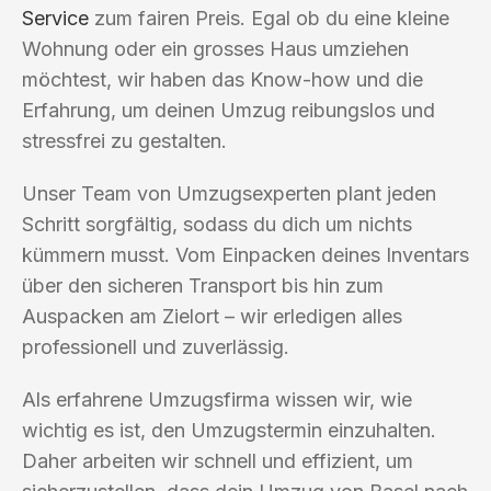
Service
zum fairen Preis. Egal ob du eine kleine
Wohnung oder ein grosses Haus umziehen
möchtest, wir haben das Know-how und die
Erfahrung, um deinen Umzug reibungslos und
stressfrei zu gestalten.
Unser Team von Umzugsexperten plant jeden
Schritt sorgfältig, sodass du dich um nichts
kümmern musst. Vom Einpacken deines Inventars
über den sicheren Transport bis hin zum
Auspacken am Zielort – wir erledigen alles
professionell und zuverlässig.
Als erfahrene Umzugsfirma wissen wir, wie
wichtig es ist, den Umzugstermin einzuhalten.
Daher arbeiten wir schnell und effizient, um