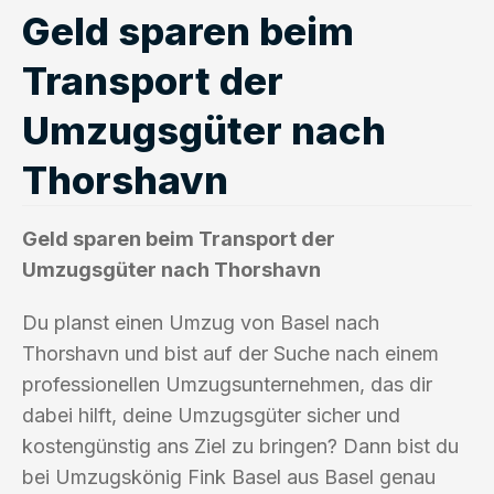
Geld sparen beim
Transport der
Umzugsgüter nach
Thorshavn
Geld sparen beim Transport der
Umzugsgüter nach Thorshavn
Du planst einen Umzug von Basel nach
Thorshavn und bist auf der Suche nach einem
professionellen Umzugsunternehmen, das dir
dabei hilft, deine Umzugsgüter sicher und
kostengünstig ans Ziel zu bringen? Dann bist du
bei Umzugskönig Fink Basel aus Basel genau