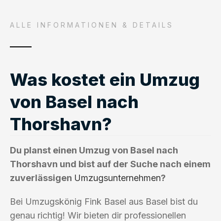
ALLE INFORMATIONEN & DETAILS
Was kostet ein Umzug
von Basel nach
Thorshavn?
Du planst einen Umzug von Basel nach
Thorshavn und bist auf der Suche nach einem
zuverlässigen
Umzugsunternehmen
?
Bei Umzugskönig Fink Basel aus Basel bist du
genau richtig! Wir bieten dir professionellen