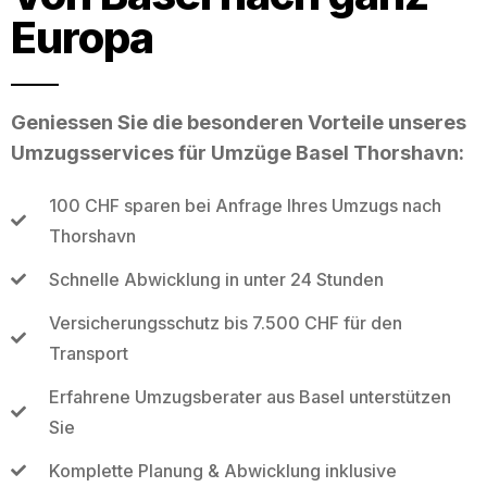
Europa
Geniessen Sie die besonderen Vorteile unseres
Umzugsservices für Umzüge Basel Thorshavn:
100 CHF sparen bei Anfrage Ihres Umzugs nach
Thorshavn
Schnelle Abwicklung in unter 24 Stunden
Versicherungsschutz bis 7.500 CHF für den
Transport
Erfahrene Umzugsberater aus Basel unterstützen
Sie
Komplette Planung & Abwicklung inklusive