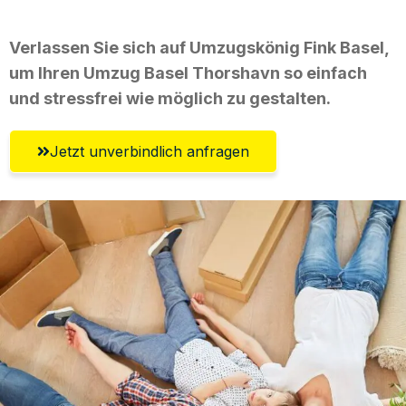
Verlassen Sie sich auf Umzugskönig Fink Basel,
um Ihren Umzug Basel Thorshavn so einfach
und stressfrei wie möglich zu gestalten.
Jetzt unverbindlich anfragen