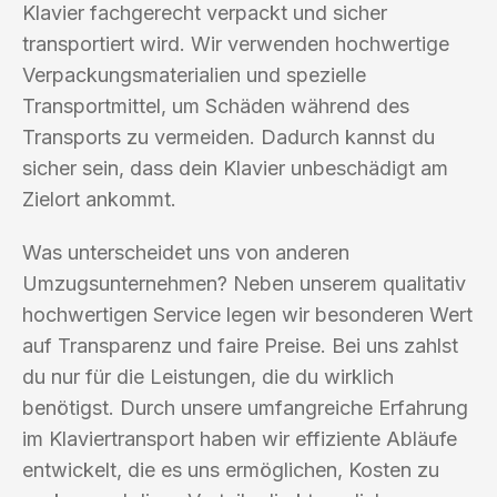
Klavier fachgerecht verpackt und sicher
transportiert wird. Wir verwenden hochwertige
Verpackungsmaterialien und spezielle
Transportmittel, um Schäden während des
Transports zu vermeiden. Dadurch kannst du
sicher sein, dass dein Klavier unbeschädigt am
Zielort ankommt.
Was unterscheidet uns von anderen
Umzugsunternehmen? Neben unserem qualitativ
hochwertigen Service legen wir besonderen Wert
auf Transparenz und faire Preise. Bei uns zahlst
du nur für die Leistungen, die du wirklich
benötigst. Durch unsere umfangreiche Erfahrung
im Klaviertransport haben wir effiziente Abläufe
entwickelt, die es uns ermöglichen, Kosten zu