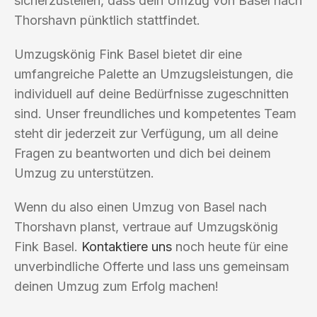
sicherzustellen, dass dein Umzug von Basel nach
Thorshavn pünktlich stattfindet.
Umzugskönig Fink Basel bietet dir eine
umfangreiche Palette an Umzugsleistungen, die
individuell auf deine Bedürfnisse zugeschnitten
sind. Unser freundliches und kompetentes Team
steht dir jederzeit zur Verfügung, um all deine
Fragen zu beantworten und dich bei deinem
Umzug zu unterstützen.
Wenn du also einen Umzug von Basel nach
Thorshavn planst, vertraue auf Umzugskönig
Fink Basel.
Kontaktiere uns
noch heute für eine
unverbindliche Offerte und lass uns gemeinsam
deinen Umzug zum Erfolg machen!