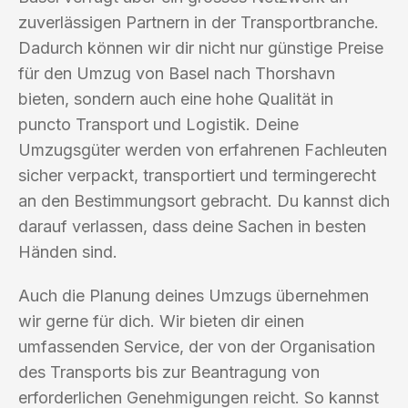
zuverlässigen Partnern in der Transportbranche.
Dadurch können wir dir nicht nur günstige Preise
für den Umzug von Basel nach Thorshavn
bieten, sondern auch eine hohe Qualität in
puncto Transport und Logistik. Deine
Umzugsgüter werden von erfahrenen Fachleuten
sicher verpackt, transportiert und termingerecht
an den Bestimmungsort gebracht. Du kannst dich
darauf verlassen, dass deine Sachen in besten
Händen sind.
Auch die Planung deines Umzugs übernehmen
wir gerne für dich. Wir bieten dir einen
umfassenden Service, der von der Organisation
des Transports bis zur Beantragung von
erforderlichen Genehmigungen reicht. So kannst