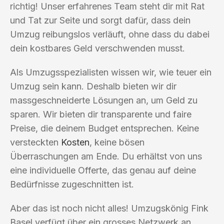
richtig! Unser erfahrenes Team steht dir mit Rat
und Tat zur Seite und sorgt dafür, dass dein
Umzug reibungslos verläuft, ohne dass du dabei
dein kostbares Geld verschwenden musst.
Als Umzugsspezialisten wissen wir, wie teuer ein
Umzug sein kann. Deshalb bieten wir dir
massgeschneiderte Lösungen an, um Geld zu
sparen. Wir bieten dir transparente und faire
Preise, die deinem Budget entsprechen. Keine
versteckten
Kosten
, keine bösen
Überraschungen am Ende. Du erhältst von uns
eine individuelle Offerte, das genau auf deine
Bedürfnisse zugeschnitten ist.
Aber das ist noch nicht alles! Umzugskönig Fink
Basel verfügt über ein grosses Netzwerk an