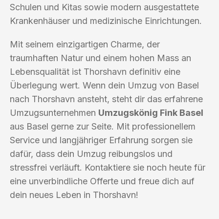
Schulen und Kitas sowie modern ausgestattete
Krankenhäuser und medizinische Einrichtungen.
Mit seinem einzigartigen Charme, der
traumhaften Natur und einem hohen Mass an
Lebensqualität ist Thorshavn definitiv eine
Überlegung wert. Wenn dein Umzug von Basel
nach Thorshavn ansteht, steht dir das erfahrene
Umzugsunternehmen
Umzugskönig Fink Basel
aus Basel gerne zur Seite. Mit professionellem
Service und langjähriger Erfahrung sorgen sie
dafür, dass dein Umzug reibungslos und
stressfrei verläuft. Kontaktiere sie noch heute für
eine unverbindliche Offerte und freue dich auf
dein neues Leben in Thorshavn!