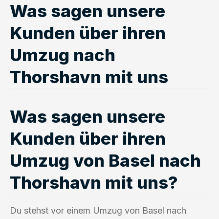
Was sagen unsere
Kunden über ihren
Umzug nach
Thorshavn mit uns
Was sagen unsere
Kunden über ihren
Umzug von Basel nach
Thorshavn mit uns?
Du stehst vor einem Umzug von Basel nach