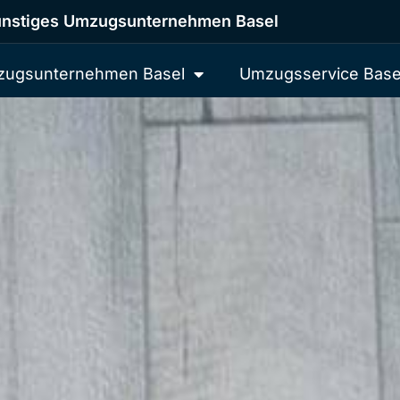
nstiges Umzugsunternehmen Basel
ugsunternehmen Basel
Umzugsservice Base