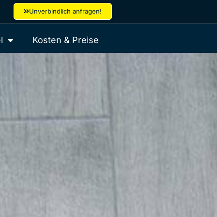
Unverbindlich anfragen!
l
Kosten & Preise