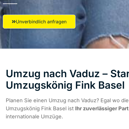
Unverbindlich anfragen
Umzug nach Vaduz – Star
Umzugskönig Fink Basel
Planen Sie einen Umzug nach Vaduz? Egal wo die 
Umzugskönig Fink Basel ist
Ihr zuverlässiger Par
internationale Umzüge.