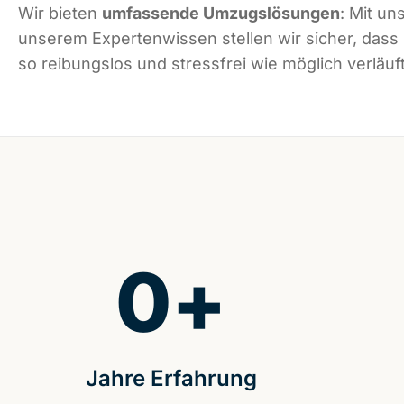
Wir bieten
umfassende Umzugslösungen
: Mit un
unserem Expertenwissen stellen wir sicher, das
so reibungslos und stressfrei wie möglich verläuft
0
+
Jahre Erfahrung