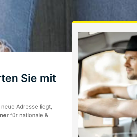
ten Sie mit
neue Adresse liegt,
tner
für nationale &