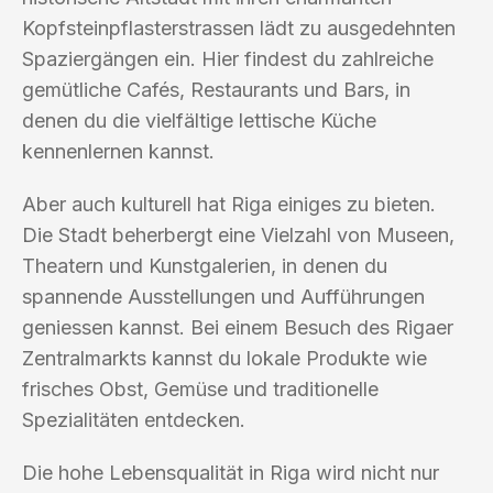
Kopfsteinpflasterstrassen lädt zu ausgedehnten
Spaziergängen ein. Hier findest du zahlreiche
gemütliche Cafés, Restaurants und Bars, in
denen du die vielfältige lettische Küche
kennenlernen kannst.
Aber auch kulturell hat Riga einiges zu bieten.
Die Stadt beherbergt eine Vielzahl von Museen,
Theatern und Kunstgalerien, in denen du
spannende Ausstellungen und Aufführungen
geniessen kannst. Bei einem Besuch des Rigaer
Zentralmarkts kannst du lokale Produkte wie
frisches Obst, Gemüse und traditionelle
Spezialitäten entdecken.
Die hohe Lebensqualität in Riga wird nicht nur