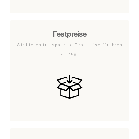
Festpreise
Wir bieten transparente Festpreise für Ihren
Umzug.