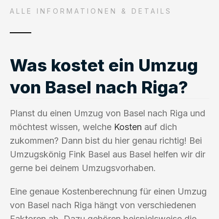
ALLE INFORMATIONEN & DETAILS
Was kostet ein Umzug
von Basel nach Riga?
Planst du einen Umzug von Basel nach Riga und
möchtest wissen, welche
Kosten
auf dich
zukommen? Dann bist du hier genau richtig! Bei
Umzugskönig Fink Basel aus Basel helfen wir dir
gerne bei deinem Umzugsvorhaben.
Eine genaue Kostenberechnung für einen Umzug
von Basel nach Riga hängt von verschiedenen
Faktoren ab. Dazu gehören beispielsweise die