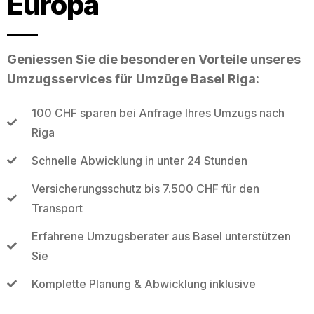
Europa
Geniessen Sie die besonderen Vorteile unseres
Umzugsservices für Umzüge Basel Riga:
100 CHF sparen bei Anfrage Ihres Umzugs nach
Riga
Schnelle Abwicklung in unter 24 Stunden
Versicherungsschutz bis 7.500 CHF für den
Transport
Erfahrene Umzugsberater aus Basel unterstützen
Sie
Komplette Planung & Abwicklung inklusive