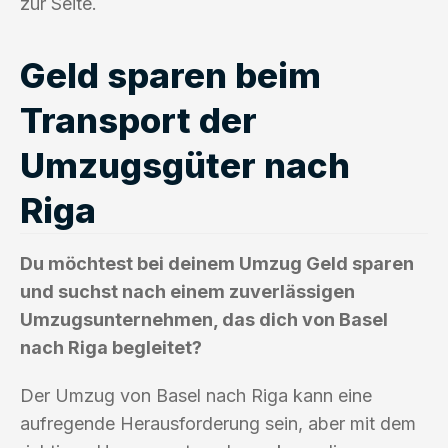
zur Seite.
Geld sparen beim
Transport der
Umzugsgüter nach
Riga
Du möchtest bei deinem Umzug Geld sparen
und suchst nach einem zuverlässigen
Umzugsunternehmen, das dich von Basel
nach Riga begleitet?
Der Umzug von Basel nach Riga kann eine
aufregende Herausforderung sein, aber mit dem