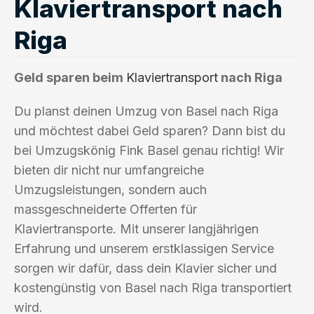
Klaviertransport nach
Riga
Geld sparen beim
Klaviertransport
nach Riga
Du planst deinen Umzug von Basel nach Riga
und möchtest dabei Geld sparen? Dann bist du
bei Umzugskönig Fink Basel genau richtig! Wir
bieten dir nicht nur umfangreiche
Umzugsleistungen, sondern auch
massgeschneiderte Offerten für
Klaviertransporte. Mit unserer langjährigen
Erfahrung und unserem erstklassigen Service
sorgen wir dafür, dass dein Klavier sicher und
kostengünstig von Basel nach Riga transportiert
wird.