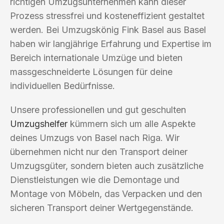
richtigen Umzugsunternehmen kann dieser
Prozess stressfrei und kosteneffizient gestaltet
werden. Bei Umzugskönig Fink Basel aus Basel
haben wir langjährige Erfahrung und Expertise im
Bereich internationale Umzüge und bieten
massgeschneiderte Lösungen für deine
individuellen Bedürfnisse.
Unsere professionellen und gut geschulten
Umzugshelfer
kümmern sich um alle Aspekte
deines Umzugs von Basel nach Riga. Wir
übernehmen nicht nur den Transport deiner
Umzugsgüter, sondern bieten auch zusätzliche
Dienstleistungen wie die Demontage und
Montage von Möbeln, das Verpacken und den
sicheren Transport deiner Wertgegenstände.