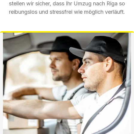
stellen wir sicher, dass Ihr Umzug nach Riga so
reibungslos und stressfrei wie möglich verläuft.