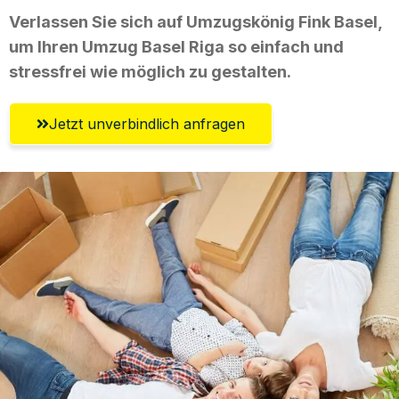
Verlassen Sie sich auf Umzugskönig Fink Basel,
um Ihren Umzug Basel Riga so einfach und
stressfrei wie möglich zu gestalten.
Jetzt unverbindlich anfragen