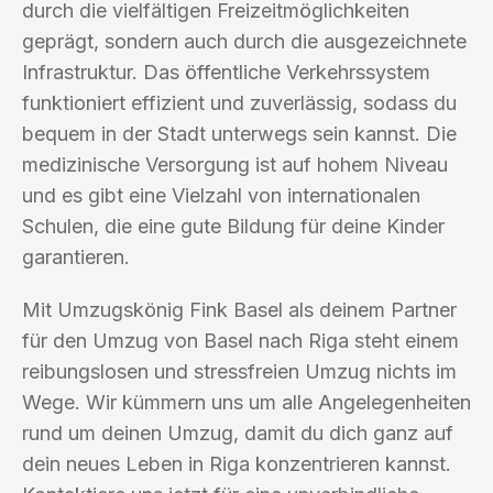
durch die vielfältigen Freizeitmöglichkeiten
geprägt, sondern auch durch die ausgezeichnete
Infrastruktur. Das öffentliche Verkehrssystem
funktioniert effizient und zuverlässig, sodass du
bequem in der Stadt unterwegs sein kannst. Die
medizinische Versorgung ist auf hohem Niveau
und es gibt eine Vielzahl von internationalen
Schulen, die eine gute Bildung für deine Kinder
garantieren.
Mit Umzugskönig Fink Basel als deinem Partner
für den Umzug von Basel nach Riga steht einem
reibungslosen und stressfreien Umzug nichts im
Wege. Wir kümmern uns um alle Angelegenheiten
rund um deinen Umzug, damit du dich ganz auf
dein neues Leben in Riga konzentrieren kannst.