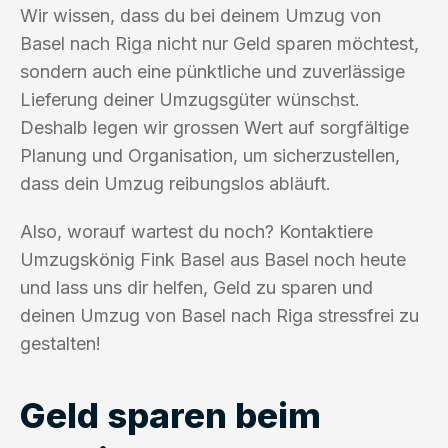
Wir wissen, dass du bei deinem Umzug von
Basel nach Riga nicht nur Geld sparen möchtest,
sondern auch eine pünktliche und zuverlässige
Lieferung deiner Umzugsgüter wünschst.
Deshalb legen wir grossen Wert auf sorgfältige
Planung und Organisation, um sicherzustellen,
dass dein Umzug reibungslos abläuft.
Also, worauf wartest du noch? Kontaktiere
Umzugskönig Fink Basel aus Basel noch heute
und lass uns dir helfen, Geld zu sparen und
deinen Umzug von Basel nach Riga stressfrei zu
gestalten!
Geld sparen beim