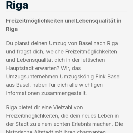
Riga
Freizeitmöglichkeiten und Lebensqualität in
Riga
Du planst deinen Umzug von Basel nach Riga
und fragst dich, welche Freizeitmöglichkeiten
und Lebensqualität dich in der lettischen
Hauptstadt erwarten? Wir, das
Umzugsunternehmen Umzugskönig Fink Basel
aus Basel, haben für dich alle wichtigen
Informationen zusammengestellt.
Riga bietet dir eine Vielzahl von
Freizeitmöglichkeiten, die dein neues Leben in
der Stadt zu einem echten Erlebnis machen. Die
historische Altstadt mit ihren charmanten