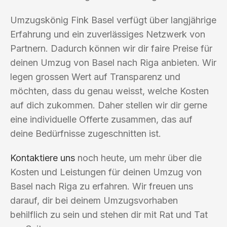
Umzugskönig Fink Basel verfügt über langjährige
Erfahrung und ein zuverlässiges Netzwerk von
Partnern. Dadurch können wir dir faire Preise für
deinen Umzug von Basel nach Riga anbieten. Wir
legen grossen Wert auf Transparenz und
möchten, dass du genau weisst, welche Kosten
auf dich zukommen. Daher stellen wir dir gerne
eine individuelle Offerte zusammen, das auf
deine Bedürfnisse zugeschnitten ist.
Kontaktiere uns
noch heute, um mehr über die
Kosten und Leistungen für deinen Umzug von
Basel nach Riga zu erfahren. Wir freuen uns
darauf, dir bei deinem Umzugsvorhaben
behilflich zu sein und stehen dir mit Rat und Tat