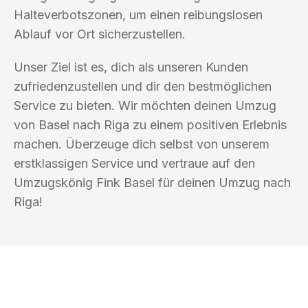
Halteverbotszonen, um einen reibungslosen
Ablauf vor Ort sicherzustellen.
Unser Ziel ist es, dich als unseren Kunden
zufriedenzustellen und dir den bestmöglichen
Service zu bieten. Wir möchten deinen Umzug
von Basel nach Riga zu einem positiven Erlebnis
machen. Überzeuge dich selbst von unserem
erstklassigen Service und vertraue auf den
Umzugskönig Fink Basel für deinen Umzug nach
Riga!