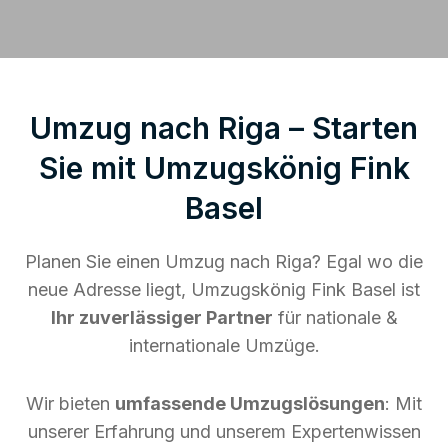
Umzug nach Riga – Starten
Sie mit Umzugskönig Fink
Basel
Planen Sie einen Umzug nach Riga? Egal wo die
neue Adresse liegt, Umzugskönig Fink Basel ist
Ihr zuverlässiger Partner
für nationale &
internationale Umzüge.
Wir bieten
umfassende Umzugslösungen
: Mit
unserer Erfahrung und unserem Expertenwissen