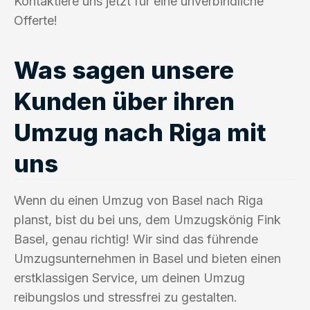
Kontaktiere uns jetzt für eine unverbindliche
Offerte!
Was sagen unsere
Kunden über ihren
Umzug nach Riga mit
uns
Wenn du einen Umzug von Basel nach Riga
planst, bist du bei uns, dem Umzugskönig Fink
Basel, genau richtig! Wir sind das führende
Umzugsunternehmen in Basel und bieten einen
erstklassigen Service, um deinen Umzug
reibungslos und stressfrei zu gestalten.