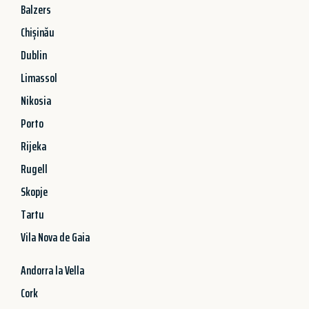
Balzers
Chișinău
Dublin
Limassol
Nikosia
Porto
Rijeka
Rugell
Skopje
Tartu
Vila Nova de Gaia
Andorra la Vella
Cork