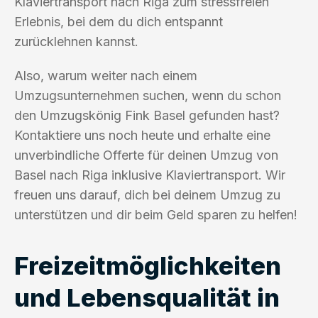
Klaviertransport nach Riga zum stressfreien
Erlebnis, bei dem du dich entspannt
zurücklehnen kannst.
Also, warum weiter nach einem
Umzugsunternehmen suchen, wenn du schon
den Umzugskönig Fink Basel gefunden hast?
Kontaktiere uns noch heute und erhalte eine
unverbindliche Offerte für deinen Umzug von
Basel nach Riga inklusive Klaviertransport. Wir
freuen uns darauf, dich bei deinem Umzug zu
unterstützen und dir beim Geld sparen zu helfen!
Freizeitmöglichkeiten
und Lebensqualität in