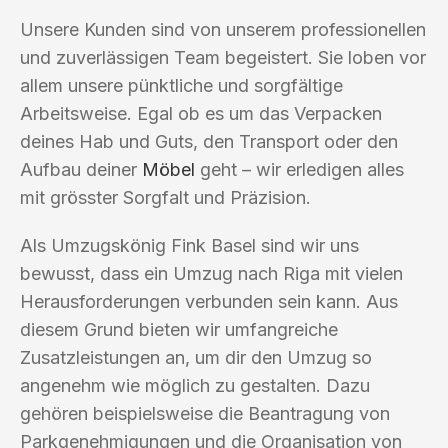
Unsere Kunden sind von unserem professionellen
und zuverlässigen Team begeistert. Sie loben vor
allem unsere pünktliche und sorgfältige
Arbeitsweise. Egal ob es um das Verpacken
deines Hab und Guts, den Transport oder den
Aufbau deiner
Möbel
geht – wir erledigen alles
mit grösster Sorgfalt und Präzision.
Als Umzugskönig Fink Basel sind wir uns
bewusst, dass ein Umzug nach Riga mit vielen
Herausforderungen verbunden sein kann. Aus
diesem Grund bieten wir umfangreiche
Zusatzleistungen an, um dir den Umzug so
angenehm wie möglich zu gestalten. Dazu
gehören beispielsweise die Beantragung von
Parkgenehmigungen und die Organisation von