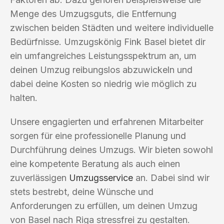
Menge des Umzugsguts, die Entfernung
zwischen beiden Städten und weitere individuelle
Bedürfnisse. Umzugskönig Fink Basel bietet dir
ein umfangreiches Leistungsspektrum an, um
deinen Umzug reibungslos abzuwickeln und
dabei deine Kosten so niedrig wie möglich zu
halten.
Unsere engagierten und erfahrenen Mitarbeiter
sorgen für eine professionelle Planung und
Durchführung deines Umzugs. Wir bieten sowohl
eine kompetente Beratung als auch einen
zuverlässigen
Umzugsservice
an. Dabei sind wir
stets bestrebt, deine Wünsche und
Anforderungen zu erfüllen, um deinen Umzug
von Basel nach Riga stressfrei zu gestalten.