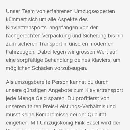
Unser Team von erfahrenen Umzugsexperten
kümmert sich um alle Aspekte des
Klaviertransports, angefangen von der
fachgerechten Verpackung und Sicherung bis hin
zum sicheren Transport in unseren modernen
Fahrzeugen. Dabei legen wir grossen Wert auf
eine sorgfältige Behandlung deines Klaviers, um
möglichen Schäden vorzubeugen.
Als umzugsbereite Person kannst du durch
unsere günstigen Angebote zum Klaviertransport
jede Menge Geld sparen. Du profitierst von
unserem fairen Preis-Leistungs-Verhältnis und
musst keine Kompromisse bei der Qualität
eingehen. Mit Umzugskönig Fink Basel wird der