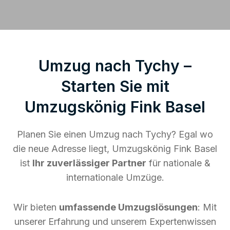
Umzug nach Tychy –
Starten Sie mit
Umzugskönig Fink Basel
Planen Sie einen Umzug nach Tychy? Egal wo
die neue Adresse liegt, Umzugskönig Fink Basel
ist
Ihr zuverlässiger Partner
für nationale &
internationale Umzüge.
Wir bieten
umfassende Umzugslösungen
: Mit
unserer Erfahrung und unserem Expertenwissen