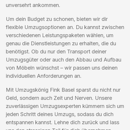
unversehrt ankommen.
Um dein Budget zu schonen, bieten wir dir
flexible Umzugsoptionen an. Du kannst zwischen
verschiedenen Leistungspaketen wählen, um
genau die Dienstleistungen zu erhalten, die du
benötigst. Ob du nur den Transport deiner
Umzugsgüter oder auch den Abbau und Aufbau
von Möbeln wünschst – wir passen uns deinen
individuellen Anforderungen an.
Mit Umzugskönig Fink Basel sparst du nicht nur
Geld, sondern auch Zeit und Nerven. Unsere
zuverlässigen Umzugsexperten kümmern sich um
jeden Schritt deines Umzugs, sodass du dich
entspannen kannst. Lehne dich zurück und lass