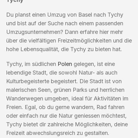
Du planst einen Umzug von Basel nach Tychy
und bist auf der Suche nach einem passenden
Umzugsunternehmen? Dann erfahre hier mehr
über die vielfältigen Freizeitmöglichkeiten und die
hohe Lebensqualität, die Tychy zu bieten hat.
Tychy, im südlichen
Polen
gelegen, ist eine
lebendige Stadt, die sowohl Natur- als auch
Kulturbegeisterte begeistert. Die Stadt ist von
malerischen Seen, grünen Parks und herrlichen
Wanderwegen umgeben, ideal für Aktivitäten im
Freien. Egal, ob du gerne wandern, Rad fahren
oder einfach nur die Natur geniessen möchtest,
Tychy bietet dir zahlreiche Möglichkeiten, deine
Freizeit abwechslungsreich zu gestalten.