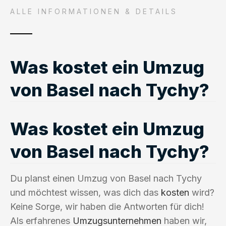
ALLE INFORMATIONEN & DETAILS
Was kostet ein Umzug
von Basel nach Tychy?
Was kostet ein Umzug
von Basel nach Tychy?
Du planst einen Umzug von Basel nach Tychy
und möchtest wissen, was dich das
kosten
wird?
Keine Sorge, wir haben die Antworten für dich!
Als erfahrenes
Umzugsunternehmen
haben wir,