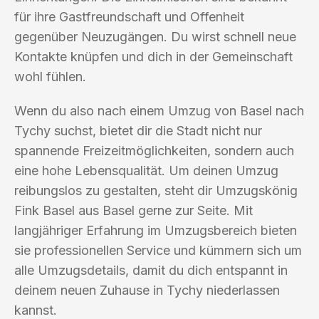
für ihre Gastfreundschaft und Offenheit
gegenüber Neuzugängen. Du wirst schnell neue
Kontakte knüpfen und dich in der Gemeinschaft
wohl fühlen.
Wenn du also nach einem Umzug von Basel nach
Tychy suchst, bietet dir die Stadt nicht nur
spannende Freizeitmöglichkeiten, sondern auch
eine hohe Lebensqualität. Um deinen Umzug
reibungslos zu gestalten, steht dir Umzugskönig
Fink Basel aus Basel gerne zur Seite. Mit
langjähriger Erfahrung im Umzugsbereich bieten
sie professionellen Service und kümmern sich um
alle Umzugsdetails, damit du dich entspannt in
deinem neuen Zuhause in Tychy niederlassen
kannst.