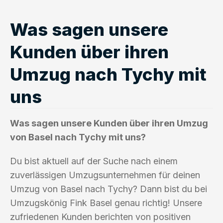
Was sagen unsere
Kunden über ihren
Umzug nach Tychy mit
uns
Was sagen unsere Kunden über ihren Umzug
von Basel nach Tychy mit uns?
Du bist aktuell auf der Suche nach einem
zuverlässigen Umzugsunternehmen für deinen
Umzug von Basel nach Tychy? Dann bist du bei
Umzugskönig Fink Basel genau richtig! Unsere
zufriedenen Kunden berichten von positiven