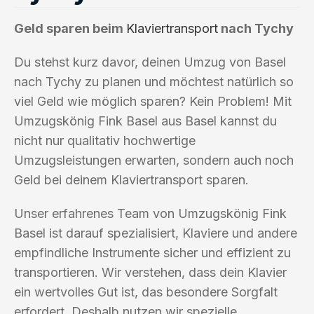
Geld sparen beim
Klaviertransport
nach Tychy
Du stehst kurz davor, deinen Umzug von Basel
nach Tychy zu planen und möchtest natürlich so
viel Geld wie möglich sparen? Kein Problem! Mit
Umzugskönig Fink Basel aus Basel kannst du
nicht nur qualitativ hochwertige
Umzugsleistungen erwarten, sondern auch noch
Geld bei deinem Klaviertransport sparen.
Unser erfahrenes Team von Umzugskönig Fink
Basel ist darauf spezialisiert, Klaviere und andere
empfindliche Instrumente sicher und effizient zu
transportieren. Wir verstehen, dass dein Klavier
ein wertvolles Gut ist, das besondere Sorgfalt
erfordert. Deshalb nutzen wir spezielle