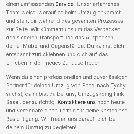
einen umfassenden
Service
. Unser erfahrenes
Team weiss, worauf es beim Umzug ankommt
und steht dir während des gesamten Prozesses
zur Seite. Wir kümmern uns um das Verpacken,
den sicheren Transport und das Auspacken
deiner Möbel und Gegenstände. Du kannst dich
entspannt zurücklehnen und dich auf das
Einleben in dein neues Zuhause freuen.
Wenn du einen professionellen und zuverlässigen
Partner für deinen Umzug von Basel nach Tychy
suchst, dann bist du bei uns, Umzugskönig Fink
Basel, genau richtig.
Kontaktiere uns
noch heute
und vereinbare einen Termin für deine kostenlose
Besichtigung. Wir freuen uns darauf, dich bei
deinem Umzug zu begleiten!