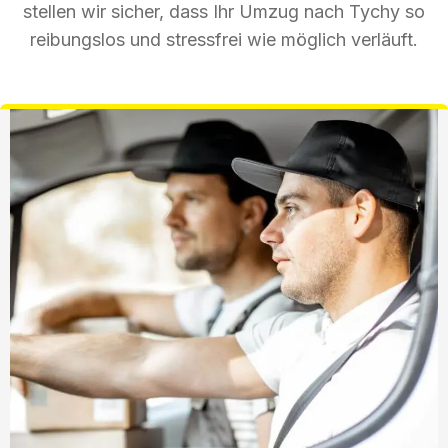
stellen wir sicher, dass Ihr Umzug nach Tychy so
reibungslos und stressfrei wie möglich verläuft.