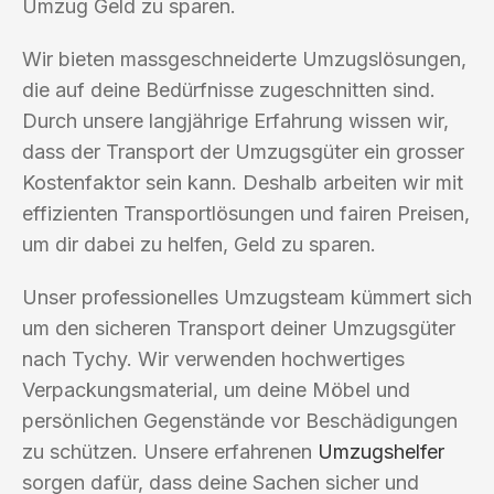
Umzug Geld zu sparen.
Wir bieten massgeschneiderte Umzugslösungen,
die auf deine Bedürfnisse zugeschnitten sind.
Durch unsere langjährige Erfahrung wissen wir,
dass der Transport der Umzugsgüter ein grosser
Kostenfaktor sein kann. Deshalb arbeiten wir mit
effizienten Transportlösungen und fairen Preisen,
um dir dabei zu helfen, Geld zu sparen.
Unser professionelles Umzugsteam kümmert sich
um den sicheren Transport deiner Umzugsgüter
nach Tychy. Wir verwenden hochwertiges
Verpackungsmaterial, um deine Möbel und
persönlichen Gegenstände vor Beschädigungen
zu schützen. Unsere erfahrenen
Umzugshelfer
sorgen dafür, dass deine Sachen sicher und