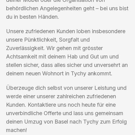
behördlichen Angelegenheiten geht – bei uns bist
du in besten Händen.
Unsere zufriedenen Kunden loben insbesondere
unsere Pünktlichkeit, Sorgfalt und
Zuverlässigkeit. Wir gehen mit grösster
Achtsamkeit mit deinem Hab und Gut um und
stellen sicher, dass alles sicher und unversehrt an
deinem neuen Wohnort in Tychy ankommt.
Überzeuge dich selbst von unserer Leistung und
werde einer unserer zahlreichen zufriedenen
Kunden. Kontaktiere uns noch heute für eine
unverbindliche Offerte und lass uns gemeinsam
deinen Umzug von Basel nach Tychy zum Erfolg
machen!