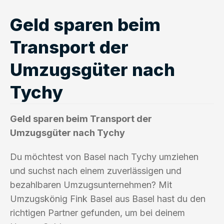
Geld sparen beim
Transport der
Umzugsgüter nach
Tychy
Geld sparen beim Transport der
Umzugsgüter nach Tychy
Du möchtest von Basel nach Tychy umziehen
und suchst nach einem zuverlässigen und
bezahlbaren Umzugsunternehmen? Mit
Umzugskönig Fink Basel aus Basel hast du den
richtigen Partner gefunden, um bei deinem