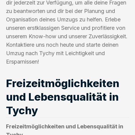
dir jederzeit zur Verfügung, um alle deine Fragen
zu beantworten und dir bei der Planung und
Organisation deines Umzugs zu helfen. Erlebe
unseren erstklassigen Service und profitiere von
unserem Know-how und unserer Zuverlässigkeit.
Kontaktiere uns noch heute und starte deinen
Umzug nach Tychy mit Leichtigkeit und
Ersparnissen!
Freizeitmöglichkeiten
und Lebensqualität in
Tychy
Freizeitmöglichkeiten und Lebensqualität in
Tychy