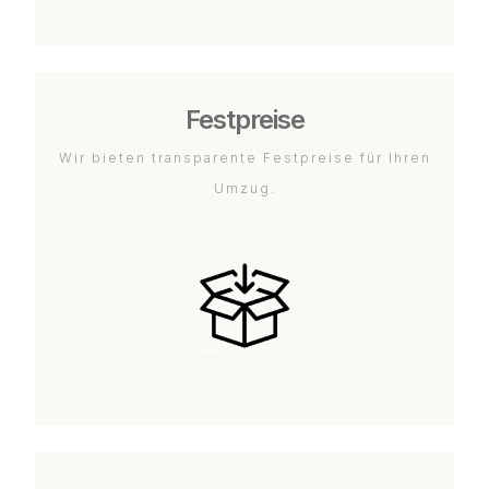
Festpreise
Wir bieten transparente Festpreise für Ihren
Umzug.