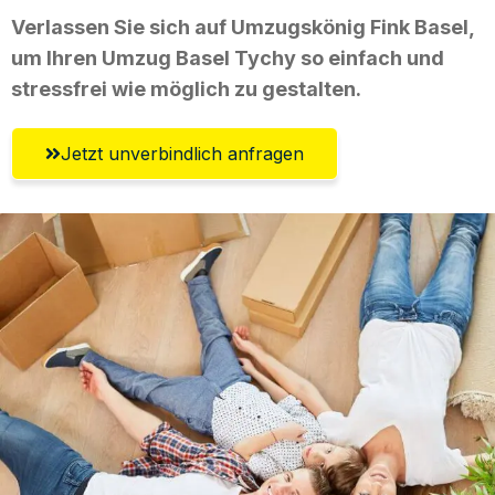
Verlassen Sie sich auf Umzugskönig Fink Basel,
um Ihren Umzug Basel Tychy so einfach und
stressfrei wie möglich zu gestalten.
Jetzt unverbindlich anfragen