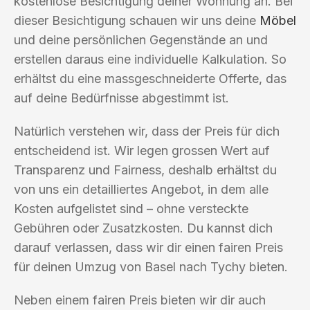
kostenlose Besichtigung deiner Wohnung an. Bei
dieser Besichtigung schauen wir uns deine
Möbel
und deine persönlichen Gegenstände an und
erstellen daraus eine individuelle Kalkulation. So
erhältst du eine massgeschneiderte Offerte, das
auf deine Bedürfnisse abgestimmt ist.
Natürlich verstehen wir, dass der Preis für dich
entscheidend ist. Wir legen grossen Wert auf
Transparenz und Fairness, deshalb erhältst du
von uns ein detailliertes Angebot, in dem alle
Kosten aufgelistet sind – ohne versteckte
Gebühren oder Zusatzkosten. Du kannst dich
darauf verlassen, dass wir dir einen fairen Preis
für deinen Umzug von Basel nach Tychy bieten.
Neben einem fairen Preis bieten wir dir auch