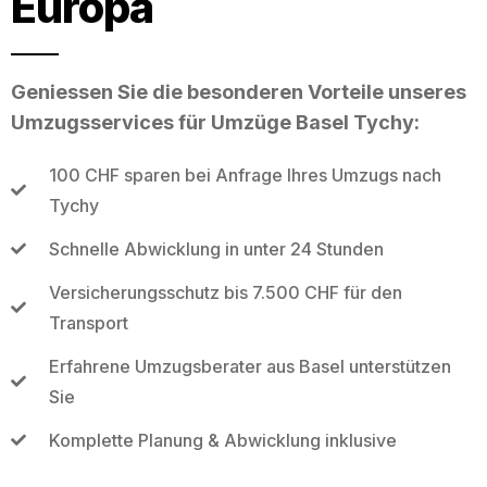
Europa
Geniessen Sie die besonderen Vorteile unseres
Umzugsservices für Umzüge Basel Tychy:
100 CHF sparen bei Anfrage Ihres Umzugs nach
Tychy
Schnelle Abwicklung in unter 24 Stunden
Versicherungsschutz bis 7.500 CHF für den
Transport
Erfahrene Umzugsberater aus Basel unterstützen
Sie
Komplette Planung & Abwicklung inklusive