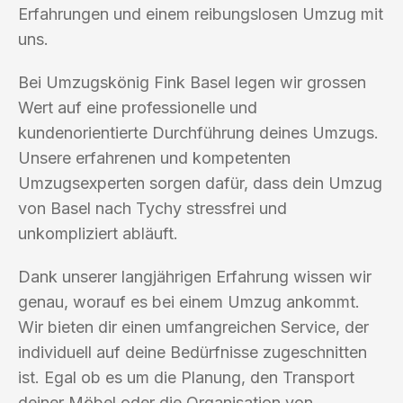
Erfahrungen und einem reibungslosen Umzug mit
uns.
Bei Umzugskönig Fink Basel legen wir grossen
Wert auf eine professionelle und
kundenorientierte Durchführung deines Umzugs.
Unsere erfahrenen und kompetenten
Umzugsexperten sorgen dafür, dass dein Umzug
von Basel nach Tychy stressfrei und
unkompliziert abläuft.
Dank unserer langjährigen Erfahrung wissen wir
genau, worauf es bei einem Umzug ankommt.
Wir bieten dir einen umfangreichen Service, der
individuell auf deine Bedürfnisse zugeschnitten
ist. Egal ob es um die Planung, den Transport
deiner Möbel oder die Organisation von