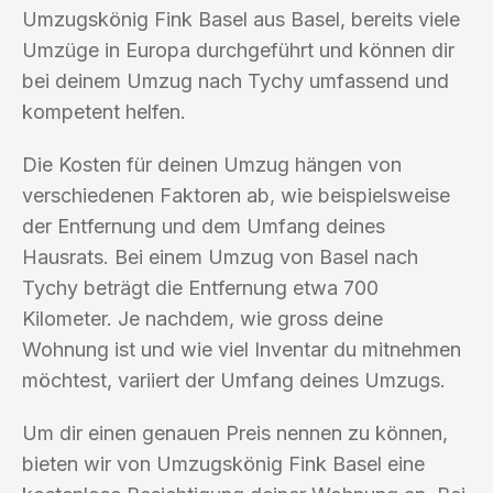
Umzugskönig Fink Basel aus Basel, bereits viele
Umzüge in Europa durchgeführt und können dir
bei deinem Umzug nach Tychy umfassend und
kompetent helfen.
Die Kosten für deinen Umzug hängen von
verschiedenen Faktoren ab, wie beispielsweise
der Entfernung und dem Umfang deines
Hausrats. Bei einem Umzug von Basel nach
Tychy beträgt die Entfernung etwa 700
Kilometer. Je nachdem, wie gross deine
Wohnung ist und wie viel Inventar du mitnehmen
möchtest, variiert der Umfang deines Umzugs.
Um dir einen genauen Preis nennen zu können,
bieten wir von Umzugskönig Fink Basel eine