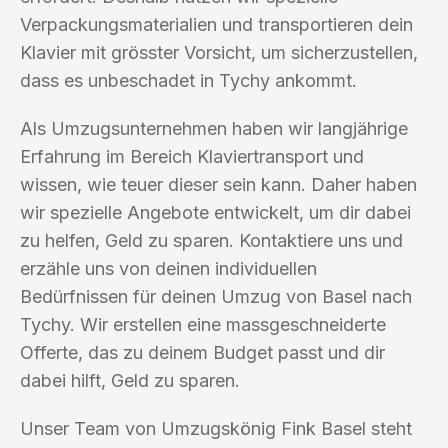
Verpackungsmaterialien und transportieren dein
Klavier mit grösster Vorsicht, um sicherzustellen,
dass es unbeschadet in Tychy ankommt.
Als Umzugsunternehmen haben wir langjährige
Erfahrung im Bereich Klaviertransport und
wissen, wie teuer dieser sein kann. Daher haben
wir spezielle Angebote entwickelt, um dir dabei
zu helfen, Geld zu sparen. Kontaktiere uns und
erzähle uns von deinen individuellen
Bedürfnissen für deinen Umzug von Basel nach
Tychy. Wir erstellen eine massgeschneiderte
Offerte, das zu deinem Budget passt und dir
dabei hilft, Geld zu sparen.
Unser Team von Umzugskönig Fink Basel steht