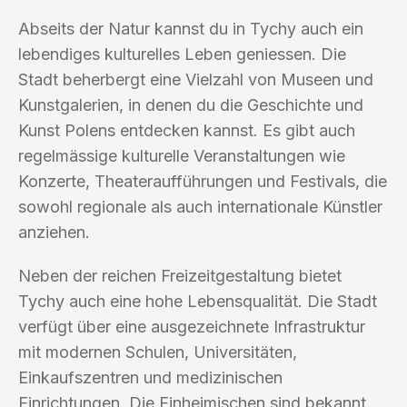
Abseits der Natur kannst du in Tychy auch ein
lebendiges kulturelles Leben geniessen. Die
Stadt beherbergt eine Vielzahl von Museen und
Kunstgalerien, in denen du die Geschichte und
Kunst Polens entdecken kannst. Es gibt auch
regelmässige kulturelle Veranstaltungen wie
Konzerte, Theateraufführungen und Festivals, die
sowohl regionale als auch internationale Künstler
anziehen.
Neben der reichen Freizeitgestaltung bietet
Tychy auch eine hohe Lebensqualität. Die Stadt
verfügt über eine ausgezeichnete Infrastruktur
mit modernen Schulen, Universitäten,
Einkaufszentren und medizinischen
Einrichtungen. Die Einheimischen sind bekannt