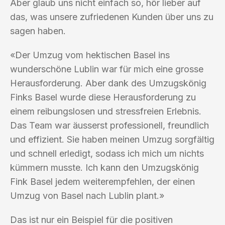
Aber glaub uns nicht einfach so, hör lieber auf
das, was unsere zufriedenen Kunden über uns zu
sagen haben.
«Der Umzug vom hektischen Basel ins
wunderschöne Lublin war für mich eine grosse
Herausforderung. Aber dank des Umzugskönig
Finks Basel wurde diese Herausforderung zu
einem reibungslosen und stressfreien Erlebnis.
Das Team war äusserst professionell, freundlich
und effizient. Sie haben meinen Umzug sorgfältig
und schnell erledigt, sodass ich mich um nichts
kümmern musste. Ich kann den Umzugskönig
Fink Basel jedem weiterempfehlen, der einen
Umzug von Basel nach Lublin plant.»
Das ist nur ein Beispiel für die positiven