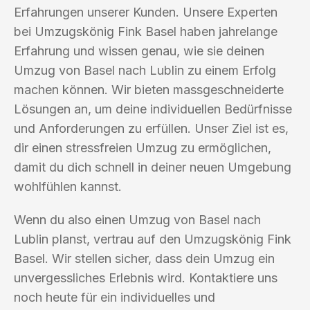
Erfahrungen unserer Kunden. Unsere Experten
bei Umzugskönig Fink Basel haben jahrelange
Erfahrung und wissen genau, wie sie deinen
Umzug von Basel nach Lublin zu einem Erfolg
machen können. Wir bieten massgeschneiderte
Lösungen an, um deine individuellen Bedürfnisse
und Anforderungen zu erfüllen. Unser Ziel ist es,
dir einen stressfreien Umzug zu ermöglichen,
damit du dich schnell in deiner neuen Umgebung
wohlfühlen kannst.
Wenn du also einen Umzug von Basel nach
Lublin planst, vertrau auf den Umzugskönig Fink
Basel. Wir stellen sicher, dass dein Umzug ein
unvergessliches Erlebnis wird. Kontaktiere uns
noch heute für ein individuelles und