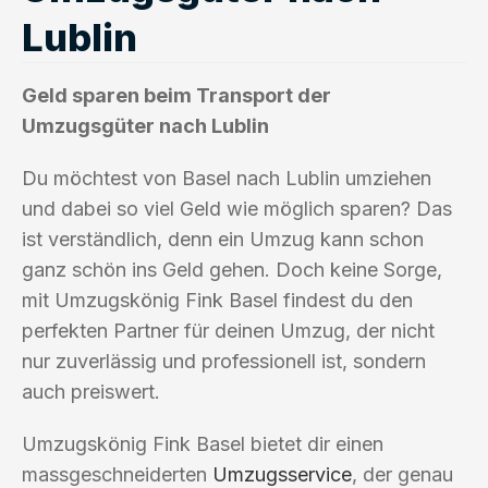
Lublin
Geld sparen beim Transport der
Umzugsgüter nach Lublin
Du möchtest von Basel nach Lublin umziehen
und dabei so viel Geld wie möglich sparen? Das
ist verständlich, denn ein Umzug kann schon
ganz schön ins Geld gehen. Doch keine Sorge,
mit Umzugskönig Fink Basel findest du den
perfekten Partner für deinen Umzug, der nicht
nur zuverlässig und professionell ist, sondern
auch preiswert.
Umzugskönig Fink Basel bietet dir einen
massgeschneiderten
Umzugsservice
, der genau