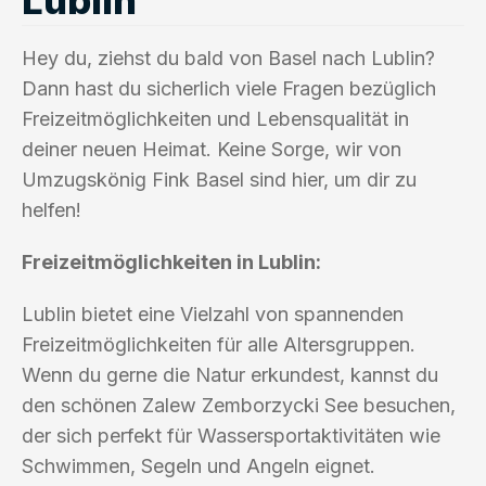
Hey du, ziehst du bald von Basel nach Lublin?
Dann hast du sicherlich viele Fragen bezüglich
Freizeitmöglichkeiten und Lebensqualität in
deiner neuen Heimat. Keine Sorge, wir von
Umzugskönig Fink Basel sind hier, um dir zu
helfen!
Freizeitmöglichkeiten in Lublin:
Lublin bietet eine Vielzahl von spannenden
Freizeitmöglichkeiten für alle Altersgruppen.
Wenn du gerne die Natur erkundest, kannst du
den schönen Zalew Zemborzycki See besuchen,
der sich perfekt für Wassersportaktivitäten wie
Schwimmen, Segeln und Angeln eignet.