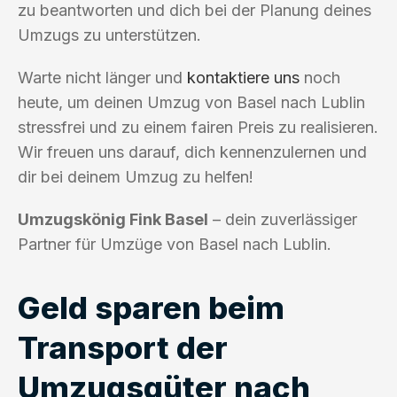
zu beantworten und dich bei der Planung deines
Umzugs zu unterstützen.
Warte nicht länger und
kontaktiere uns
noch
heute, um deinen Umzug von Basel nach Lublin
stressfrei und zu einem fairen Preis zu realisieren.
Wir freuen uns darauf, dich kennenzulernen und
dir bei deinem Umzug zu helfen!
Umzugskönig Fink Basel
– dein zuverlässiger
Partner für Umzüge von Basel nach Lublin.
Geld sparen beim
Transport der
Umzugsgüter nach