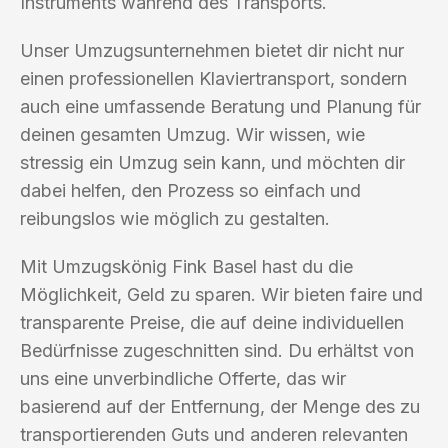
Instruments während des Transports.
Unser Umzugsunternehmen bietet dir nicht nur
einen professionellen Klaviertransport, sondern
auch eine umfassende Beratung und Planung für
deinen gesamten Umzug. Wir wissen, wie
stressig ein Umzug sein kann, und möchten dir
dabei helfen, den Prozess so einfach und
reibungslos wie möglich zu gestalten.
Mit Umzugskönig Fink Basel hast du die
Möglichkeit, Geld zu sparen. Wir bieten faire und
transparente Preise, die auf deine individuellen
Bedürfnisse zugeschnitten sind. Du erhältst von
uns eine unverbindliche Offerte, das wir
basierend auf der Entfernung, der Menge des zu
transportierenden Guts und anderen relevanten