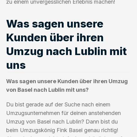
zu einem unvergesslichen Erlebnis machen!
Was sagen unsere
Kunden über ihren
Umzug nach Lublin mit
uns
Was sagen unsere Kunden über ihren Umzug
von Basel nach Lublin mit uns?
Du bist gerade auf der Suche nach einem
Umzugsunternehmen für deinen anstehenden
Umzug von Basel nach Lublin? Dann bist du
beim Umzugskönig Fink Basel genau richtig!