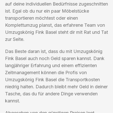
auf deine individuellen Bedürfnisse zugeschnitten
ist. Egal ob du nur ein paar Möbelstücke
transportieren möchtest oder einen
Komplettumzug planst, das erfahrene Team von
Umzugskönig Fink Basel steht dir mit Rat und Tat
zur Seite.
Das Beste daran ist, dass du mit Umzugskönig
Fink Basel auch noch Geld sparen kannst. Dank
langjähriger Erfahrung und einem effizienten
Zeitmanagement können die Profis von
Umzugskönig Fink Basel die Transportkosten
niedrig halten. Dadurch bleibt mehr Geld in deiner
Tasche, das du für andere Dinge verwenden
kannst.
Abgesehen von den günstigen Preisen legt