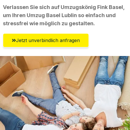
Verlassen Sie sich auf Umzugskönig Fink Basel,
um Ihren Umzug Basel Lublin so einfach und
stressfrei wie möglich zu gestalten.
Jetzt unverbindlich anfragen