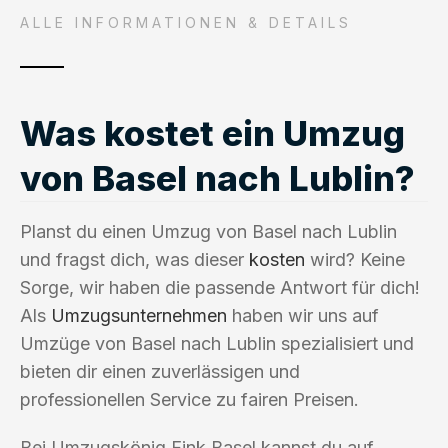
ALLE INFORMATIONEN & DETAILS
Was kostet ein Umzug
von Basel nach Lublin?
Planst du einen Umzug von Basel nach Lublin
und fragst dich, was dieser
kosten
wird? Keine
Sorge, wir haben die passende Antwort für dich!
Als
Umzugsunternehmen
haben wir uns auf
Umzüge von Basel nach Lublin spezialisiert und
bieten dir einen zuverlässigen und
professionellen Service zu fairen Preisen.
Bei Umzugskönig Fink Basel kannst du auf