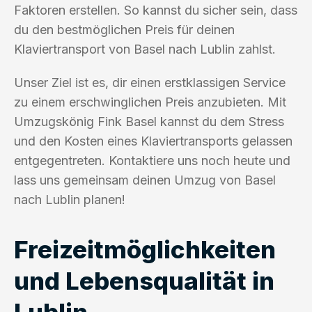
Faktoren erstellen. So kannst du sicher sein, dass
du den bestmöglichen Preis für deinen
Klaviertransport von Basel nach Lublin zahlst.
Unser Ziel ist es, dir einen erstklassigen Service
zu einem erschwinglichen Preis anzubieten. Mit
Umzugskönig Fink Basel kannst du dem Stress
und den Kosten eines Klaviertransports gelassen
entgegentreten. Kontaktiere uns noch heute und
lass uns gemeinsam deinen Umzug von Basel
nach Lublin planen!
Freizeitmöglichkeiten
und Lebensqualität in
Lublin