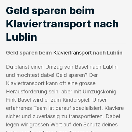
Geld sparen beim
Klaviertransport nach
Lublin
Geld sparen beim
Klaviertransport
nach Lublin
Du planst einen Umzug von Basel nach Lublin
und möchtest dabei Geld sparen? Der
Klaviertransport kann oft eine grosse
Herausforderung sein, aber mit Umzugskönig
Fink Basel wird er zum Kinderspiel. Unser
erfahrenes Team ist darauf spezialisiert, Klaviere
sicher und zuverlässig zu transportieren. Dabei
legen wir grossen Wert auf den Schutz deines