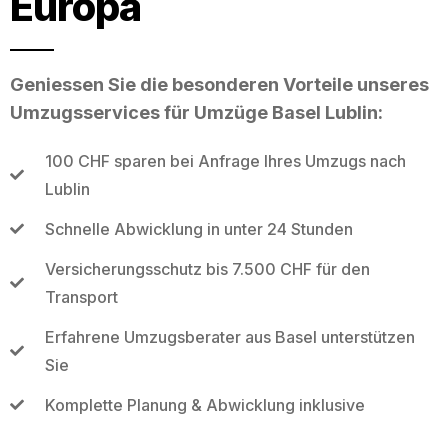
Europa
Geniessen Sie die besonderen Vorteile unseres
Umzugsservices für Umzüge Basel Lublin:
100 CHF sparen bei Anfrage Ihres Umzugs nach
Lublin
Schnelle Abwicklung in unter 24 Stunden
Versicherungsschutz bis 7.500 CHF für den
Transport
Erfahrene Umzugsberater aus Basel unterstützen
Sie
Komplette Planung & Abwicklung inklusive