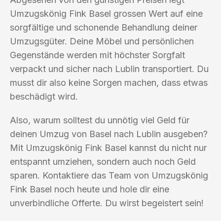
Umzugskönig Fink Basel grossen Wert auf eine
sorgfältige und schonende Behandlung deiner
Umzugsgüter. Deine Möbel und persönlichen
Gegenstände werden mit höchster Sorgfalt
verpackt und sicher nach Lublin transportiert. Du
musst dir also keine Sorgen machen, dass etwas
beschädigt wird.
Also, warum solltest du unnötig viel Geld für
deinen Umzug von Basel nach Lublin ausgeben?
Mit Umzugskönig Fink Basel kannst du nicht nur
entspannt umziehen, sondern auch noch Geld
sparen. Kontaktiere das Team von Umzugskönig
Fink Basel noch heute und hole dir eine
unverbindliche Offerte. Du wirst begeistert sein!