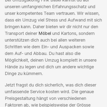
unseren umfangreichen Erfahrungsschatz und
unser kompetentes Team vertrauen. Wir wissen,
dass ein Umzug viel Stress und Aufwand mit sich
bringen kann. Daher bieten wir dir nicht nur den
Transport deiner
Möbel
und Kartons, sondern
unterstützen dich auch bei allen weiteren
Schritten wie dem Ein- und Auspacken sowie
dem Auf- und Abbau. Du hast also die
Möglichkeit, deinen Umzug komplett in unsere
Hände zu legen und dich um andere wichtige
Dinge zu kümmern.
Jetzt fragst du dich sicherlich, was dich dieser
umfassende Service kosten wird. Die genaue
Preisgestaltung hängt von verschiedenen
Faktoren ab, wie beispielsweise der Grösse