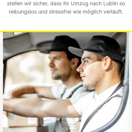
stellen wir sicher, dass Ihr Umzug nach Lublin so
reibungslos und stressfrei wie möglich verläuft.