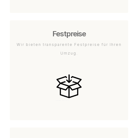
Festpreise
Wir bieten transparente Festpreise für Ihren
Umzug.