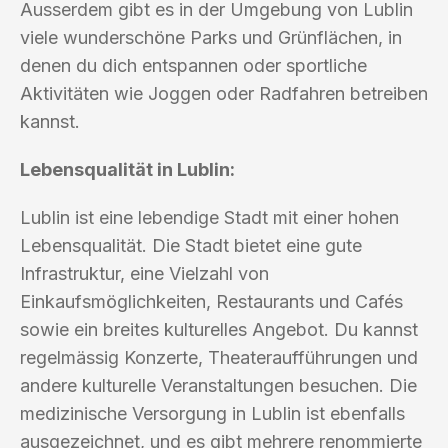
Ausserdem gibt es in der Umgebung von Lublin
viele wunderschöne Parks und Grünflächen, in
denen du dich entspannen oder sportliche
Aktivitäten wie Joggen oder Radfahren betreiben
kannst.
Lebensqualität in Lublin:
Lublin ist eine lebendige Stadt mit einer hohen
Lebensqualität. Die Stadt bietet eine gute
Infrastruktur, eine Vielzahl von
Einkaufsmöglichkeiten, Restaurants und Cafés
sowie ein breites kulturelles Angebot. Du kannst
regelmässig Konzerte, Theateraufführungen und
andere kulturelle Veranstaltungen besuchen. Die
medizinische Versorgung in Lublin ist ebenfalls
ausgezeichnet, und es gibt mehrere renommierte