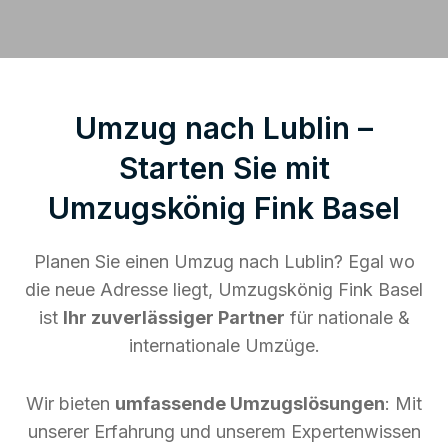
Umzug nach Lublin –
Starten Sie mit
Umzugskönig Fink Basel
Planen Sie einen Umzug nach Lublin? Egal wo
die neue Adresse liegt, Umzugskönig Fink Basel
ist
Ihr zuverlässiger Partner
für nationale &
internationale Umzüge.
Wir bieten
umfassende Umzugslösungen
: Mit
unserer Erfahrung und unserem Expertenwissen