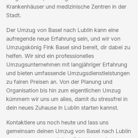
Krankenhäuser und medizinische Zentren in der
Stadt.
Der Umzug von Basel nach Lublin kann eine
aufregende neue Erfahrung sein, und wir von
Umzugskönig Fink Basel sind bereit, dir dabei zu
helfen. Wir sind ein professionelles
Umzugsunternehmen mit langjähriger Erfahrung
und bieten umfassende Umzugsdienstleistungen
zu fairen Preisen an. Von der Planung und
Organisation bis hin zum eigentlichen Umzug
kümmern wir uns um alles, damit du stressfrei in
dein neues Zuhause in Lublin starten kannst.
Kontaktiere uns noch heute und lass uns
gemeinsam deinen Umzug von Basel nach Lublin