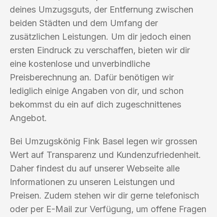
deines Umzugsguts, der Entfernung zwischen
beiden Städten und dem Umfang der
zusätzlichen Leistungen. Um dir jedoch einen
ersten Eindruck zu verschaffen, bieten wir dir
eine kostenlose und unverbindliche
Preisberechnung an. Dafür benötigen wir
lediglich einige Angaben von dir, und schon
bekommst du ein auf dich zugeschnittenes
Angebot.
Bei Umzugskönig Fink Basel legen wir grossen
Wert auf Transparenz und Kundenzufriedenheit.
Daher findest du auf unserer Webseite alle
Informationen zu unseren Leistungen und
Preisen. Zudem stehen wir dir gerne telefonisch
oder per E-Mail zur Verfügung, um offene Fragen