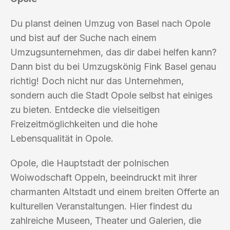
Du planst deinen Umzug von Basel nach Opole
und bist auf der Suche nach einem
Umzugsunternehmen, das dir dabei helfen kann?
Dann bist du bei Umzugskönig Fink Basel genau
richtig! Doch nicht nur das Unternehmen,
sondern auch die Stadt Opole selbst hat einiges
zu bieten. Entdecke die vielseitigen
Freizeitmöglichkeiten und die hohe
Lebensqualität in Opole.
Opole, die Hauptstadt der polnischen
Woiwodschaft Oppeln, beeindruckt mit ihrer
charmanten Altstadt und einem breiten Offerte an
kulturellen Veranstaltungen. Hier findest du
zahlreiche Museen, Theater und Galerien, die