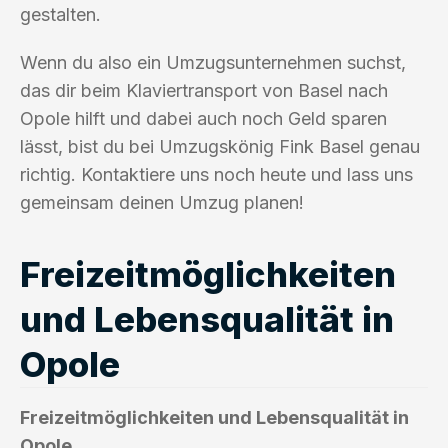
gestalten.
Wenn du also ein Umzugsunternehmen suchst,
das dir beim Klaviertransport von Basel nach
Opole hilft und dabei auch noch Geld sparen
lässt, bist du bei Umzugskönig Fink Basel genau
richtig. Kontaktiere uns noch heute und lass uns
gemeinsam deinen Umzug planen!
Freizeitmöglichkeiten
und Lebensqualität in
Opole
Freizeitmöglichkeiten und Lebensqualität in
Opole