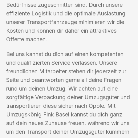
Bedürfnisse zugeschnitten sind. Durch unsere
effiziente Logistik und die optimale Auslastung
unserer Transportfahrzeuge minimieren wir die
Kosten und können dir daher ein attraktives
Offerte machen.
Bei uns kannst du dich auf einen kompetenten
und qualifizierten Service verlassen. Unsere
freundlichen Mitarbeiter stehen dir jederzeit zur
Seite und beantworten gerne all deine Fragen
rund um deinen Umzug. Wir achten auf eine
sorgfältige Verpackung deiner Umzugsgüter und
transportieren diese sicher nach Opole. Mit
Umzugskönig Fink Basel kannst du dich ganz
auf dein neues Zuhause freuen, während wir uns
um den Transport deiner Umzugsgüter kümmern