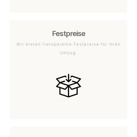
Festpreise
Wir bieten transparente Festpreise für Ihren
Umzug.