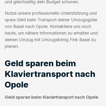
und gleichzeitig dein Budget schonen.
Nutze unsere professionelle Unterstützung und
spare Geld beim Transport deiner Umzugsgüter
von Basel nach Opole. Kontaktiere uns noch
heute, um nähere Informationen zu erhalten und
deinen Umzug mit Umzugskönig Fink Basel zu
planen.
Geld sparen beim
Klaviertransport nach
Opole
Geld sparen beim
Klaviertransport
nach Opole