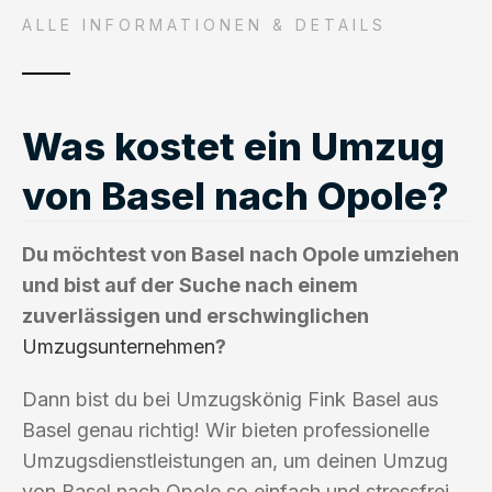
ALLE INFORMATIONEN & DETAILS
Was kostet ein Umzug
von Basel nach Opole?
Du möchtest von Basel nach Opole umziehen
und bist auf der Suche nach einem
zuverlässigen und erschwinglichen
Umzugsunternehmen
?
Dann bist du bei Umzugskönig Fink Basel aus
Basel genau richtig! Wir bieten professionelle
Umzugsdienstleistungen an, um deinen Umzug
von Basel nach Opole so einfach und stressfrei