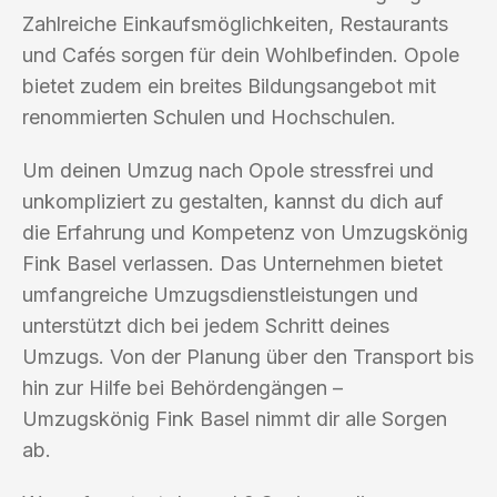
Zahlreiche Einkaufsmöglichkeiten, Restaurants
und Cafés sorgen für dein Wohlbefinden. Opole
bietet zudem ein breites Bildungsangebot mit
renommierten Schulen und Hochschulen.
Um deinen Umzug nach Opole stressfrei und
unkompliziert zu gestalten, kannst du dich auf
die Erfahrung und Kompetenz von Umzugskönig
Fink Basel verlassen. Das Unternehmen bietet
umfangreiche Umzugsdienstleistungen und
unterstützt dich bei jedem Schritt deines
Umzugs. Von der Planung über den Transport bis
hin zur Hilfe bei Behördengängen –
Umzugskönig Fink Basel nimmt dir alle Sorgen
ab.