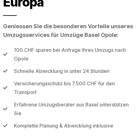
Europa
Geniessen Sie die besonderen Vorteile unseres
Umzugsservices für Umzüge Basel Opole:
100 CHF sparen bei Anfrage Ihres Umzugs nach
Opole
Schnelle Abwicklung in unter 24 Stunden
Versicherungsschutz bis 7.500 CHF für den
Transport
Erfahrene Umzugsberater aus Basel unterstützen
Sie
Komplette Planung & Abwicklung inklusive