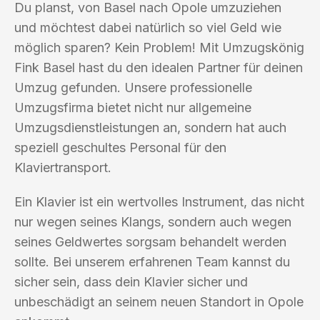
Du planst, von Basel nach Opole umzuziehen
und möchtest dabei natürlich so viel Geld wie
möglich sparen? Kein Problem! Mit Umzugskönig
Fink Basel hast du den idealen Partner für deinen
Umzug gefunden. Unsere professionelle
Umzugsfirma bietet nicht nur allgemeine
Umzugsdienstleistungen an, sondern hat auch
speziell geschultes Personal für den
Klaviertransport.
Ein Klavier ist ein wertvolles Instrument, das nicht
nur wegen seines Klangs, sondern auch wegen
seines Geldwertes sorgsam behandelt werden
sollte. Bei unserem erfahrenen Team kannst du
sicher sein, dass dein Klavier sicher und
unbeschädigt an seinem neuen Standort in Opole