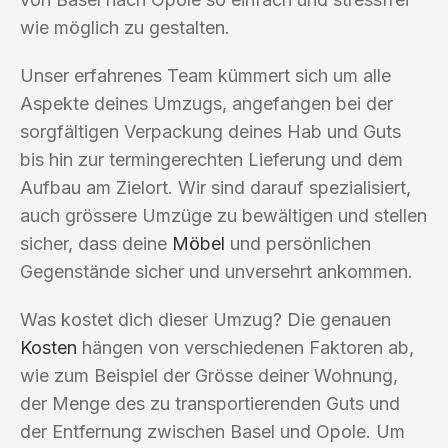
wie möglich zu gestalten.
Unser erfahrenes Team kümmert sich um alle
Aspekte deines Umzugs, angefangen bei der
sorgfältigen Verpackung deines Hab und Guts
bis hin zur termingerechten Lieferung und dem
Aufbau am Zielort. Wir sind darauf spezialisiert,
auch grössere Umzüge zu bewältigen und stellen
sicher, dass deine
Möbel
und persönlichen
Gegenstände sicher und unversehrt ankommen.
Was kostet dich dieser Umzug? Die genauen
Kosten
hängen von verschiedenen Faktoren ab,
wie zum Beispiel der Grösse deiner Wohnung,
der Menge des zu transportierenden Guts und
der Entfernung zwischen Basel und Opole. Um