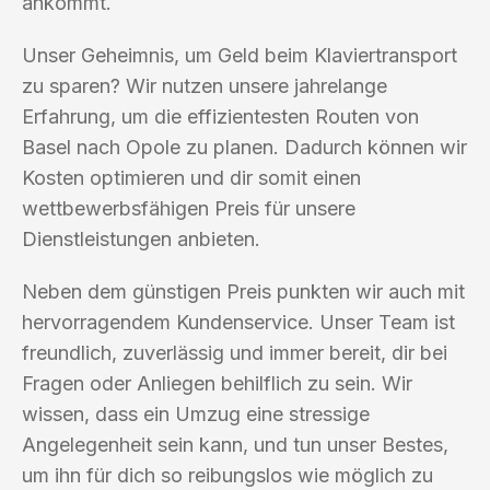
ankommt.
Unser Geheimnis, um Geld beim Klaviertransport
zu sparen? Wir nutzen unsere jahrelange
Erfahrung, um die effizientesten Routen von
Basel nach Opole zu planen. Dadurch können wir
Kosten optimieren und dir somit einen
wettbewerbsfähigen Preis für unsere
Dienstleistungen anbieten.
Neben dem günstigen Preis punkten wir auch mit
hervorragendem Kundenservice. Unser Team ist
freundlich, zuverlässig und immer bereit, dir bei
Fragen oder Anliegen behilflich zu sein. Wir
wissen, dass ein Umzug eine stressige
Angelegenheit sein kann, und tun unser Bestes,
um ihn für dich so reibungslos wie möglich zu