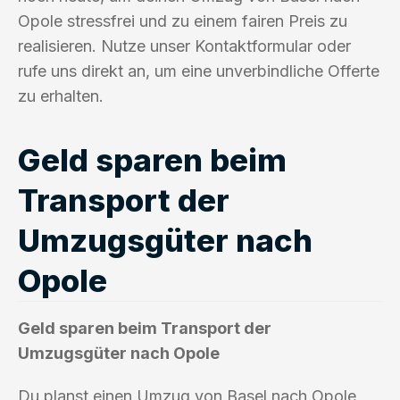
Opole stressfrei und zu einem fairen Preis zu
realisieren. Nutze unser Kontaktformular oder
rufe uns direkt an, um eine unverbindliche Offerte
zu erhalten.
Geld sparen beim
Transport der
Umzugsgüter nach
Opole
Geld sparen beim Transport der
Umzugsgüter nach Opole
Du planst einen Umzug von Basel nach Opole