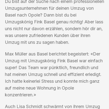
Du bist auf der Suche nach einem professionellen
Umzugsunternehmen für deinen Umzug von
Basel nach Opole? Dann bist du bei
Umzugskönig Fink Basel genau richtig! Aber lass
uns nicht nur davon erzählen, sondern hör dir an,
was unsere zufriedenen Kunden über ihren
Umzug mit uns zu sagen haben.
Max Müller aus Basel berichtet begeistert: «Der
Umzug mit Umzugskönig Fink Basel war einfach
super! Das Team war pünktlich, freundlich und
hat meinen Umzug schnell und effizient erledigt.
Ich hatte keinerlei Stress und konnte mich ganz
auf meine neue Wohnung in Opole
konzentrieren.»
Auch Lisa Schmidt schwärmt von ihrem Umzug