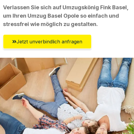
Verlassen Sie sich auf Umzugskönig Fink Basel,
um Ihren Umzug Basel Opole so einfach und
stressfrei wie möglich zu gestalten.
Jetzt unverbindlich anfragen