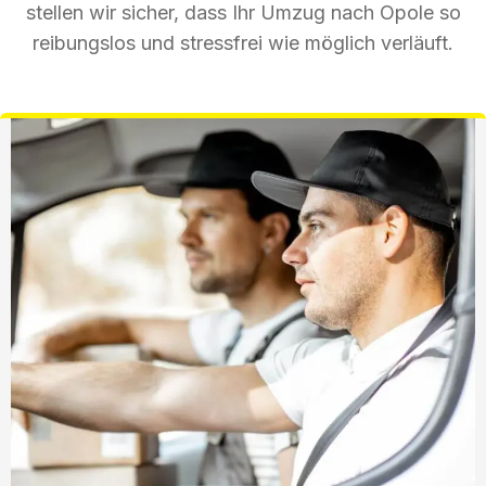
stellen wir sicher, dass Ihr Umzug nach Opole so
reibungslos und stressfrei wie möglich verläuft.