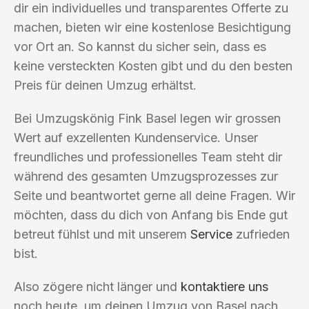
dir ein individuelles und transparentes Offerte zu
machen, bieten wir eine kostenlose Besichtigung
vor Ort an. So kannst du sicher sein, dass es
keine versteckten Kosten gibt und du den besten
Preis für deinen Umzug erhältst.
Bei Umzugskönig Fink Basel legen wir grossen
Wert auf exzellenten Kundenservice. Unser
freundliches und professionelles Team steht dir
während des gesamten Umzugsprozesses zur
Seite und beantwortet gerne all deine Fragen. Wir
möchten, dass du dich von Anfang bis Ende gut
betreut fühlst und mit unserem
Service
zufrieden
bist.
Also zögere nicht länger und
kontaktiere uns
noch heute, um deinen Umzug von Basel nach