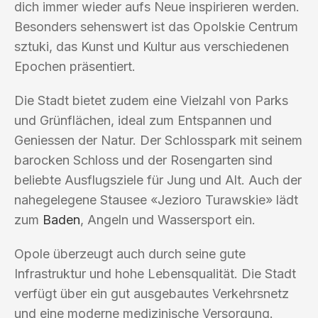
dich immer wieder aufs Neue inspirieren werden.
Besonders sehenswert ist das Opolskie Centrum
sztuki, das Kunst und Kultur aus verschiedenen
Epochen präsentiert.
Die Stadt bietet zudem eine Vielzahl von Parks
und Grünflächen, ideal zum Entspannen und
Geniessen der Natur. Der Schlosspark mit seinem
barocken Schloss und der Rosengarten sind
beliebte Ausflugsziele für Jung und Alt. Auch der
nahegelegene Stausee «Jezioro Turawskie» lädt
zum
Baden
, Angeln und Wassersport ein.
Opole überzeugt auch durch seine gute
Infrastruktur und hohe Lebensqualität. Die Stadt
verfügt über ein gut ausgebautes Verkehrsnetz
und eine moderne medizinische Versorgung.