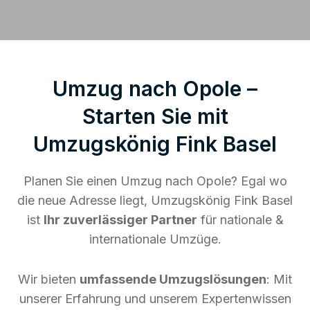
Umzug nach Opole –
Starten Sie mit
Umzugskönig Fink Basel
Planen Sie einen Umzug nach Opole? Egal wo
die neue Adresse liegt, Umzugskönig Fink Basel
ist
Ihr zuverlässiger Partner
für nationale &
internationale Umzüge.
Wir bieten
umfassende Umzugslösungen
: Mit
unserer Erfahrung und unserem Expertenwissen