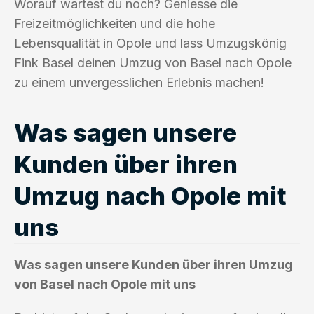
Worauf wartest du noch? Geniesse die
Freizeitmöglichkeiten und die hohe
Lebensqualität in Opole und lass Umzugskönig
Fink Basel deinen Umzug von Basel nach Opole
zu einem unvergesslichen Erlebnis machen!
Was sagen unsere
Kunden über ihren
Umzug nach Opole mit
uns
Was sagen unsere Kunden über ihren Umzug
von Basel nach Opole mit uns