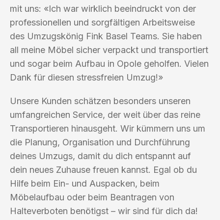
mit uns: «Ich war wirklich beeindruckt von der
professionellen und sorgfältigen Arbeitsweise
des Umzugskönig Fink Basel Teams. Sie haben
all meine Möbel sicher verpackt und transportiert
und sogar beim Aufbau in Opole geholfen. Vielen
Dank für diesen stressfreien Umzug!»
Unsere Kunden schätzen besonders unseren
umfangreichen Service, der weit über das reine
Transportieren hinausgeht. Wir kümmern uns um
die Planung, Organisation und Durchführung
deines Umzugs, damit du dich entspannt auf
dein neues Zuhause freuen kannst. Egal ob du
Hilfe beim Ein- und Auspacken, beim
Möbelaufbau oder beim Beantragen von
Halteverboten benötigst – wir sind für dich da!