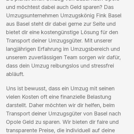
und möchtest dabei auch Geld sparen? Das
Umzugsunternehmen Umzugskönig Fink Basel
aus Basel steht dir dabei gerne zur Seite und
bietet dir eine kostengünstige Lösung für den
Transport deiner Umzugsgüter. Mit unserer
langjährigen Erfahrung im Umzugsbereich und
unserem zuverlässigen Team sorgen wir dafür,
dass dein Umzug reibungslos und stressfrei
abläuft.
Uns ist bewusst, dass ein Umzug mit seinen
vielen Kosten oft eine finanzielle Belastung
darstellt. Daher möchten wir dir helfen, beim
Transport deiner Umzugsgüter von Basel nach
Opole Geld zu sparen. Wir bieten dir faire und
transparente Preise, die individuell auf deine