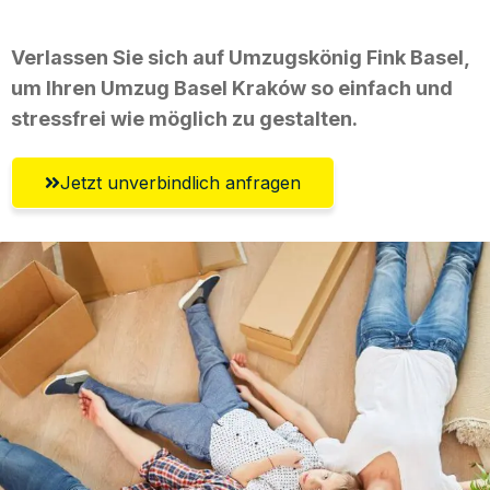
Verlassen Sie sich auf Umzugskönig Fink Basel,
um Ihren Umzug Basel Kraków so einfach und
stressfrei wie möglich zu gestalten.
Jetzt unverbindlich anfragen