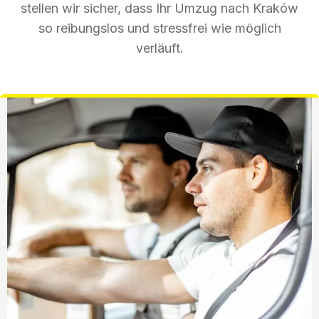
stellen wir sicher, dass Ihr Umzug nach Kraków
so reibungslos und stressfrei wie möglich
verläuft.