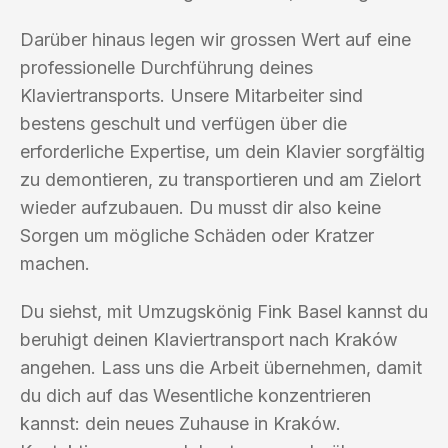
Darüber hinaus legen wir grossen Wert auf eine
professionelle Durchführung deines
Klaviertransports. Unsere Mitarbeiter sind
bestens geschult und verfügen über die
erforderliche Expertise, um dein Klavier sorgfältig
zu demontieren, zu transportieren und am Zielort
wieder aufzubauen. Du musst dir also keine
Sorgen um mögliche Schäden oder Kratzer
machen.
Du siehst, mit Umzugskönig Fink Basel kannst du
beruhigt deinen Klaviertransport nach Kraków
angehen. Lass uns die Arbeit übernehmen, damit
du dich auf das Wesentliche konzentrieren
kannst: dein neues Zuhause in Kraków.