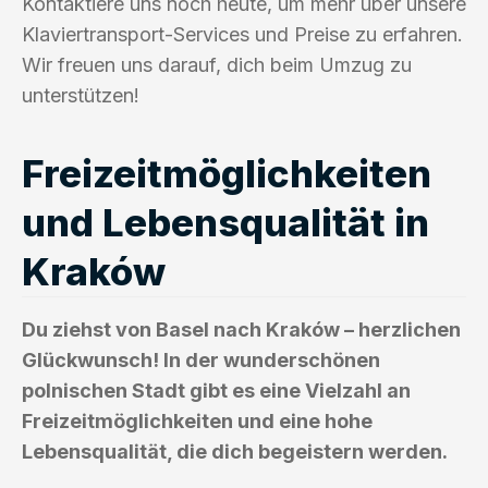
Kontaktiere uns noch heute, um mehr über unsere
Klaviertransport-Services und Preise zu erfahren.
Wir freuen uns darauf, dich beim Umzug zu
unterstützen!
Freizeitmöglichkeiten
und Lebensqualität in
Kraków
Du ziehst von Basel nach Kraków – herzlichen
Glückwunsch! In der wunderschönen
polnischen Stadt gibt es eine Vielzahl an
Freizeitmöglichkeiten und eine hohe
Lebensqualität, die dich begeistern werden.