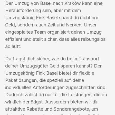
Der Umzug von Basel nach Kraków kann eine
Herausforderung sein, aber mit dem
Umzugskönig Fink Basel sparst du nicht nur
Geld, sondern auch Zeit und Nerven. Unser
eingespieltes Team organisiert deinen Umzug
effizient und stellt sicher, dass alles reibungslos
abläuft.
Du fragst dich sicher, wie du beim Transport
deiner Umzugsgüter Geld sparen kannst? Der
Umzugskönig Fink Basel bietet dir flexible
Paketlösungen, die speziell auf deine
individuellen Anforderungen zugeschnitten sind.
Dadurch zahlst du nur für die Leistungen, die du
wirklich benötigst. Ausserdem bieten wir dir
attraktive Rabatte und Sonderangebote, um