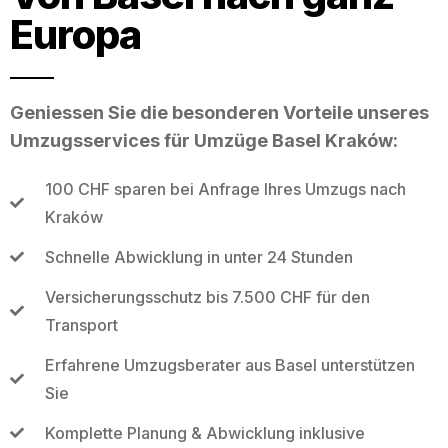
Europa
Geniessen Sie die besonderen Vorteile unseres
Umzugsservices für Umzüge Basel Kraków:
100 CHF sparen bei Anfrage Ihres Umzugs nach
Kraków
Schnelle Abwicklung in unter 24 Stunden
Versicherungsschutz bis 7.500 CHF für den
Transport
Erfahrene Umzugsberater aus Basel unterstützen
Sie
Komplette Planung & Abwicklung inklusive