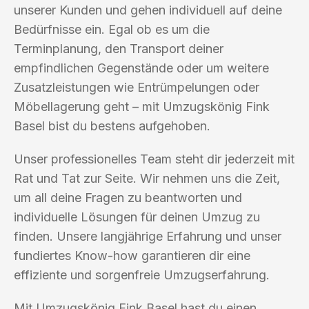
unserer Kunden und gehen individuell auf deine
Bedürfnisse ein. Egal ob es um die
Terminplanung, den Transport deiner
empfindlichen Gegenstände oder um weitere
Zusatzleistungen wie Entrümpelungen oder
Möbellagerung geht – mit Umzugskönig Fink
Basel bist du bestens aufgehoben.
Unser professionelles Team steht dir jederzeit mit
Rat und Tat zur Seite. Wir nehmen uns die Zeit,
um all deine Fragen zu beantworten und
individuelle Lösungen für deinen Umzug zu
finden. Unsere langjährige Erfahrung und unser
fundiertes Know-how garantieren dir eine
effiziente und sorgenfreie Umzugserfahrung.
Mit Umzugskönig Fink Basel hast du einen