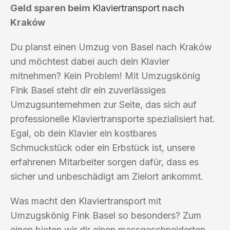
Geld sparen beim
Klaviertransport
nach
Kraków
Du planst einen Umzug von Basel nach Kraków
und möchtest dabei auch dein Klavier
mitnehmen? Kein Problem! Mit Umzugskönig
Fink Basel steht dir ein zuverlässiges
Umzugsunternehmen zur Seite, das sich auf
professionelle Klaviertransporte spezialisiert hat.
Egal, ob dein Klavier ein kostbares
Schmuckstück oder ein Erbstück ist, unsere
erfahrenen Mitarbeiter sorgen dafür, dass es
sicher und unbeschädigt am Zielort ankommt.
Was macht den Klaviertransport mit
Umzugskönig Fink Basel so besonders? Zum
einen bieten wir dir einen massgeschneiderten