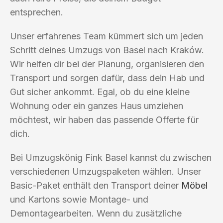
entsprechen.
Unser erfahrenes Team kümmert sich um jeden
Schritt deines Umzugs von Basel nach Kraków.
Wir helfen dir bei der Planung, organisieren den
Transport und sorgen dafür, dass dein Hab und
Gut sicher ankommt. Egal, ob du eine kleine
Wohnung oder ein ganzes Haus umziehen
möchtest, wir haben das passende Offerte für
dich.
Bei Umzugskönig Fink Basel kannst du zwischen
verschiedenen Umzugspaketen wählen. Unser
Basic-Paket enthält den Transport deiner
Möbel
und Kartons sowie Montage- und
Demontagearbeiten. Wenn du zusätzliche