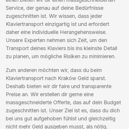
Service, der genau auf deine Bedürfnisse
zugeschnitten ist. Wir wissen, dass jeder
Klaviertransport einzigartig ist und erfordert
daher eine individuelle Herangehensweise.
Unsere Experten nehmen sich Zeit, um den
Transport deines Klaviers bis ins kleinste Detail
zu planen, um mögliche Risiken zu minimieren.
Zum anderen möchten wir, dass du beim
Klaviertransport nach Kraków Geld sparst.
Deshalb bieten wir dir faire und transparente
Preise an. Wir erstellen dir gerne eine
massgeschneiderte Offerte, das auf dein Budget
zugeschnitten ist. Unser Ziel ist es, dass du dich
bei uns gut aufgehoben fühlst und gleichzeitig
nicht mehr Geld ausgeben musst, als nötig.