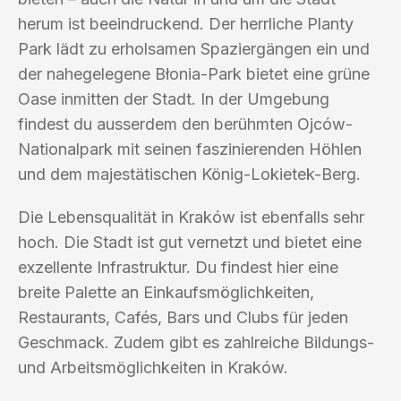
herum ist beeindruckend. Der herrliche Planty
Park lädt zu erholsamen Spaziergängen ein und
der nahegelegene Błonia-Park bietet eine grüne
Oase inmitten der Stadt. In der Umgebung
findest du ausserdem den berühmten Ojców-
Nationalpark mit seinen faszinierenden Höhlen
und dem majestätischen König-Lokietek-Berg.
Die Lebensqualität in Kraków ist ebenfalls sehr
hoch. Die Stadt ist gut vernetzt und bietet eine
exzellente Infrastruktur. Du findest hier eine
breite Palette an Einkaufsmöglichkeiten,
Restaurants, Cafés, Bars und Clubs für jeden
Geschmack. Zudem gibt es zahlreiche Bildungs-
und Arbeitsmöglichkeiten in Kraków.