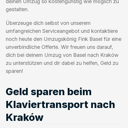
deinen Umzug so kostengünstig wie möglich zu
gestalten.
Überzeuge dich selbst von unserem
umfangreichen Serviceangebot und kontaktiere
noch heute den Umzugskönig Fink Basel für eine
unverbindliche Offerte. Wir freuen uns darauf,
dich bei deinem Umzug von Basel nach Kraków
zu unterstützen und dir dabei zu helfen, Geld zu
sparen!
Geld sparen beim
Klaviertransport nach
Kraków