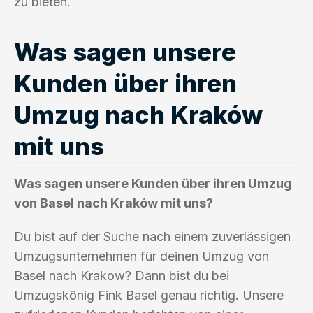
zu bieten.
Was sagen unsere
Kunden über ihren
Umzug nach Kraków
mit uns
Was sagen unsere Kunden über ihren Umzug
von Basel nach Kraków mit uns?
Du bist auf der Suche nach einem zuverlässigen
Umzugsunternehmen für deinen Umzug von
Basel nach Krakow? Dann bist du bei
Umzugskönig Fink Basel genau richtig. Unsere