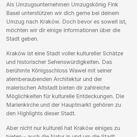
Als Umzugsunternehmen Umzugskönig Fink
Basel unterstützen wir dich gerne bei deinem
Umzug nach Kraków. Doch bevor es soweit ist,
möchten wir dir einige Informationen über die
Stadt geben.
Kraków ist eine Stadt voller kultureller Schätze
und historischer Sehenswürdigkeiten. Das
berühmte Königsschloss Wawel mit seiner
atemberaubenden Architektur und der
malerischen Altstadt bieten dir zahlreiche
Möglichkeiten für kulturelle Entdeckungen. Die
Marienkirche und der Hauptmarkt gehören zu
den Highlights dieser Stadt.
Aber nicht nur kulturell hat Kraków einiges zu
bieten – auch die Natur in und um die Stadt