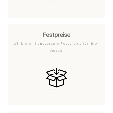
Festpreise
Wir bieten transparente Festpreise für Ihren
Umzug.