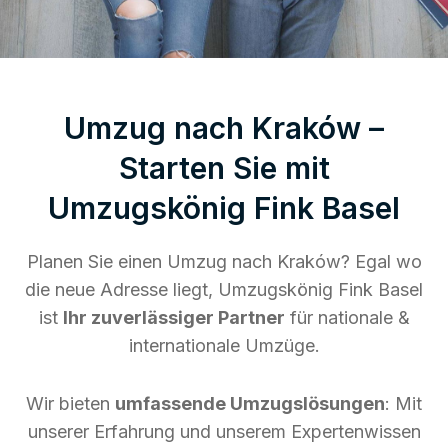
Umzug nach Kraków –
Starten Sie mit
Umzugskönig Fink Basel
Planen Sie einen Umzug nach Kraków? Egal wo
die neue Adresse liegt, Umzugskönig Fink Basel
ist
Ihr zuverlässiger Partner
für nationale &
internationale Umzüge.
Wir bieten
umfassende Umzugslösungen
: Mit
unserer Erfahrung und unserem Expertenwissen