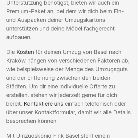
Unterstützung benötigst, bieten wir auch ein
Premium-Paket an, bei dem wir dich beim Ein-
und Auspacken deiner Umzugskartons
unterstützen und deine Möbel fachgerecht
aufbauen.
Die
Kosten
für deinen Umzug von Basel nach
Kraków hängen von verschiedenen Faktoren ab,
wie beispielsweise der Menge des Umzugsguts
und der Entfernung zwischen den beiden
Städten. Um dir eine individuelle Offerte zu
erstellen, stehen wir jederzeit gerne für dich
bereit.
Kontaktiere uns
einfach telefonisch oder
über unser Kontaktformular, damit wir alle Details
besprechen können.
Mit Umzugskönig Fink Basel steht einem