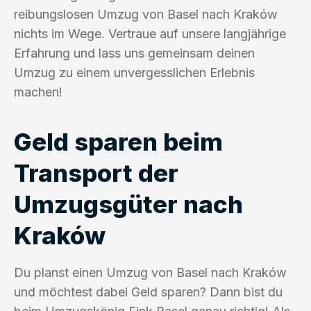
reibungslosen Umzug von Basel nach Kraków
nichts im Wege. Vertraue auf unsere langjährige
Erfahrung und lass uns gemeinsam deinen
Umzug zu einem unvergesslichen Erlebnis
machen!
Geld sparen beim
Transport der
Umzugsgüter nach
Kraków
Du planst einen Umzug von Basel nach Kraków
und möchtest dabei Geld sparen? Dann bist du