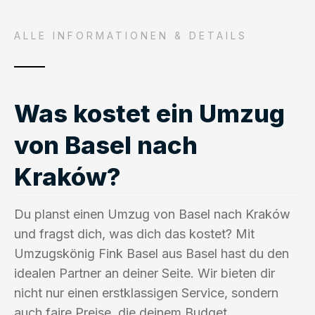
ALLE INFORMATIONEN & DETAILS
Was kostet ein Umzug
von Basel nach
Kraków?
Du planst einen Umzug von Basel nach Kraków
und fragst dich, was dich das kostet? Mit
Umzugskönig Fink Basel aus Basel hast du den
idealen Partner an deiner Seite. Wir bieten dir
nicht nur einen erstklassigen Service, sondern
auch faire Preise, die deinem Budget