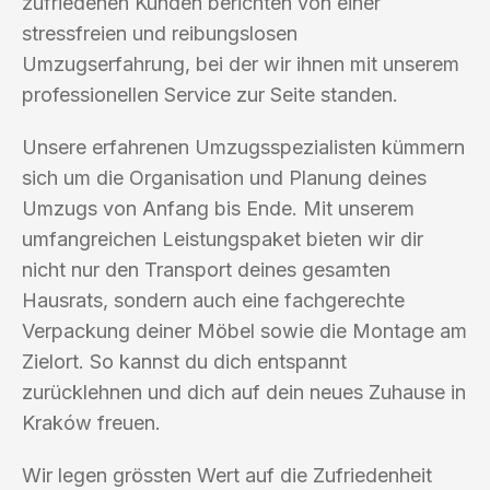
zufriedenen Kunden berichten von einer
stressfreien und reibungslosen
Umzugserfahrung, bei der wir ihnen mit unserem
professionellen Service zur Seite standen.
Unsere erfahrenen Umzugsspezialisten kümmern
sich um die Organisation und Planung deines
Umzugs von Anfang bis Ende. Mit unserem
umfangreichen Leistungspaket bieten wir dir
nicht nur den Transport deines gesamten
Hausrats, sondern auch eine fachgerechte
Verpackung deiner Möbel sowie die Montage am
Zielort. So kannst du dich entspannt
zurücklehnen und dich auf dein neues Zuhause in
Kraków freuen.
Wir legen grössten Wert auf die Zufriedenheit