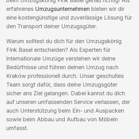
beim Umzugskönig Fink Basel genau richtig! Als
erfahrenes
Umzugsunternehmen
bieten wir dir
eine kostengünstige und zuverlässige Lösung für
den Transport deiner Umzugsgüter.
Warum solltest du dich für den Umzugskönig
Fink Basel entscheiden? Als Experten für
internationale Umzüge verstehen wir deine
Bedürfnisse und führen deinen Umzug nach
Kraków professionell durch. Unser geschultes
Team sorgt dafür, dass deine Umzugsgüter
sicher ans Ziel gelangen. Dabei kannst du dich
auf unseren umfassenden Service verlassen, der
auch Unterstützung beim Ein- und Auspacken
sowie beim Abbau und Aufbau von Möbeln
umfasst.