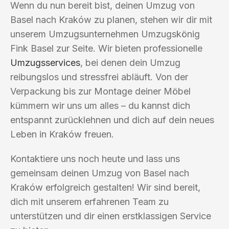
Wenn du nun bereit bist, deinen Umzug von
Basel nach Kraków zu planen, stehen wir dir mit
unserem Umzugsunternehmen Umzugskönig
Fink Basel zur Seite. Wir bieten professionelle
Umzugsservices
, bei denen dein Umzug
reibungslos und stressfrei abläuft. Von der
Verpackung bis zur Montage deiner Möbel
kümmern wir uns um alles – du kannst dich
entspannt zurücklehnen und dich auf dein neues
Leben in Kraków freuen.
Kontaktiere uns noch heute und lass uns
gemeinsam deinen Umzug von Basel nach
Kraków erfolgreich gestalten! Wir sind bereit,
dich mit unserem erfahrenen Team zu
unterstützen und dir einen erstklassigen Service