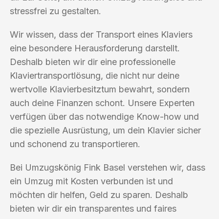
stressfrei zu gestalten.
Wir wissen, dass der Transport eines Klaviers
eine besondere Herausforderung darstellt.
Deshalb bieten wir dir eine professionelle
Klaviertransportlösung, die nicht nur deine
wertvolle Klavierbesitztum bewahrt, sondern
auch deine Finanzen schont. Unsere Experten
verfügen über das notwendige Know-how und
die spezielle Ausrüstung, um dein Klavier sicher
und schonend zu transportieren.
Bei Umzugskönig Fink Basel verstehen wir, dass
ein Umzug mit Kosten verbunden ist und
möchten dir helfen, Geld zu sparen. Deshalb
bieten wir dir ein transparentes und faires