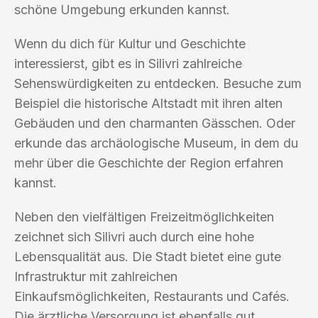
schöne Umgebung erkunden kannst.
Wenn du dich für Kultur und Geschichte
interessierst, gibt es in Silivri zahlreiche
Sehenswürdigkeiten zu entdecken. Besuche zum
Beispiel die historische Altstadt mit ihren alten
Gebäuden und den charmanten Gässchen. Oder
erkunde das archäologische Museum, in dem du
mehr über die Geschichte der Region erfahren
kannst.
Neben den vielfältigen Freizeitmöglichkeiten
zeichnet sich Silivri auch durch eine hohe
Lebensqualität aus. Die Stadt bietet eine gute
Infrastruktur mit zahlreichen
Einkaufsmöglichkeiten, Restaurants und Cafés.
Die ärztliche Versorgung ist ebenfalls gut