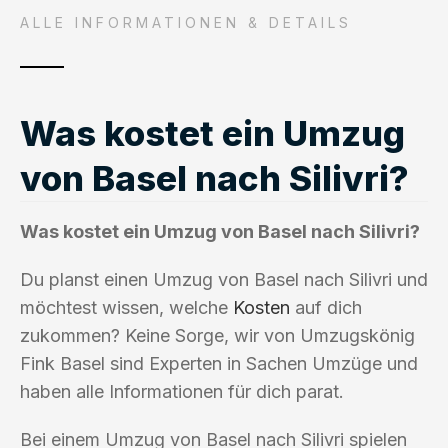
ALLE INFORMATIONEN & DETAILS
Was kostet ein Umzug
von Basel nach Silivri?
Was kostet ein Umzug von Basel nach Silivri?
Du planst einen Umzug von Basel nach Silivri und
möchtest wissen, welche
Kosten
auf dich
zukommen? Keine Sorge, wir von Umzugskönig
Fink Basel sind Experten in Sachen Umzüge und
haben alle Informationen für dich parat.
Bei einem Umzug von Basel nach Silivri spielen