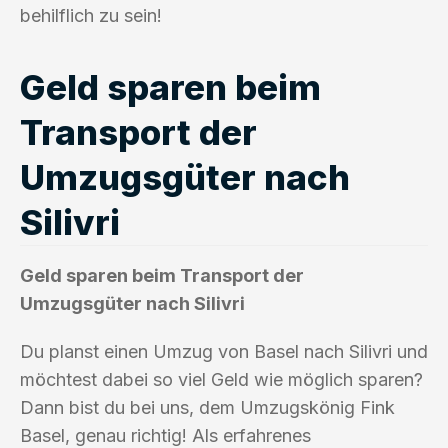
behilflich zu sein!
Geld sparen beim
Transport der
Umzugsgüter nach
Silivri
Geld sparen beim Transport der
Umzugsgüter nach Silivri
Du planst einen Umzug von Basel nach Silivri und
möchtest dabei so viel Geld wie möglich sparen?
Dann bist du bei uns, dem Umzugskönig Fink
Basel, genau richtig! Als erfahrenes