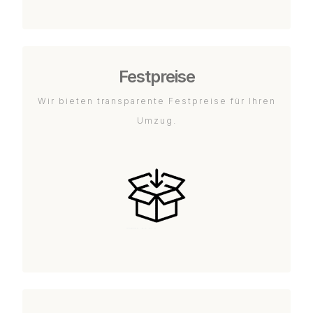
Festpreise
Wir bieten transparente Festpreise für Ihren
Umzug.