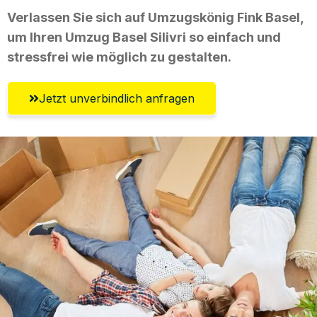
Verlassen Sie sich auf Umzugskönig Fink Basel,
um Ihren Umzug Basel Silivri so einfach und
stressfrei wie möglich zu gestalten.
Jetzt unverbindlich anfragen