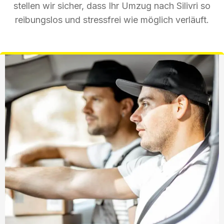
stellen wir sicher, dass Ihr Umzug nach Silivri so
reibungslos und stressfrei wie möglich verläuft.