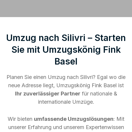
Umzug nach Silivri – Starten
Sie mit Umzugskönig Fink
Basel
Planen Sie einen Umzug nach Silivri? Egal wo die
neue Adresse liegt, Umzugskönig Fink Basel ist
Ihr zuverlässiger Partner
für nationale &
internationale Umzüge.
Wir bieten
umfassende Umzugslösungen
: Mit
unserer Erfahrung und unserem Expertenwissen