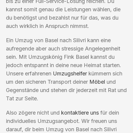
bis zu einer Full-Service-Lösung reichen. Du
kannst somit genau die Leistungen wählen, die
du benötigst und bezahlst nur für das, was du
auch wirklich in Anspruch nimmst.
Ein Umzug von Basel nach Silivri kann eine
aufregende aber auch stressige Angelegenheit
sein. Mit Umzugskönig Fink Basel kannst du
jedoch entspannt in deine neue Heimat starten.
Unsere erfahrenen
Umzugshelfer
kümmern sich
um den sicheren Transport deiner
Möbel
und
Gegenstände und stehen dir jederzeit mit Rat und
Tat zur Seite.
Also zögere nicht und
kontaktiere uns
für dein
individuelles Umzugsangebot. Wir freuen uns
darauf, dir beim Umzug von Basel nach Silivri