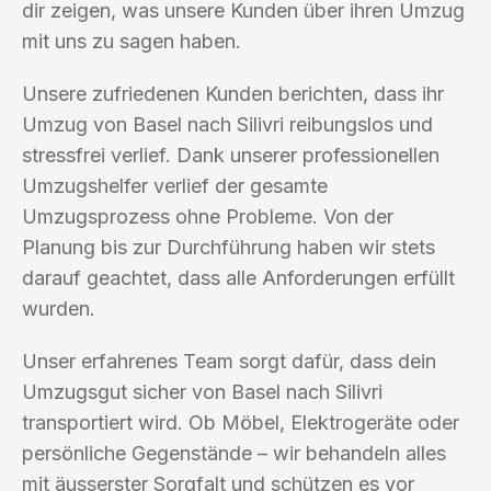
dir zeigen, was unsere Kunden über ihren Umzug
mit uns zu sagen haben.
Unsere zufriedenen Kunden berichten, dass ihr
Umzug von Basel nach Silivri reibungslos und
stressfrei verlief. Dank unserer professionellen
Umzugshelfer verlief der gesamte
Umzugsprozess ohne Probleme. Von der
Planung bis zur Durchführung haben wir stets
darauf geachtet, dass alle Anforderungen erfüllt
wurden.
Unser erfahrenes Team sorgt dafür, dass dein
Umzugsgut sicher von Basel nach Silivri
transportiert wird. Ob Möbel, Elektrogeräte oder
persönliche Gegenstände – wir behandeln alles
mit äusserster Sorgfalt und schützen es vor