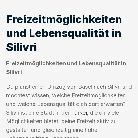
Freizeitmöglichkeiten
und Lebensqualität in
Silivri
Freizeitmöglichkeiten und Lebensqualität in
Silivri
Du planst einen Umzug von Basel nach Silivri und
möchtest wissen, welche Freizeitmöglichkeiten
und welche Lebensqualität dich dort erwarten?
Silivri ist eine Stadt in der
Türkei
, die dir viele
Möglichkeiten bietet, deine Freizeit aktiv zu
gestalten und gleichzeitig eine hohe