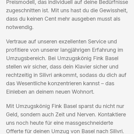
Preismodell, das individuell auf deine Bedürfnisse
zugeschnitten ist. Mit uns hast du die Gewissheit,
dass du keinen Cent mehr ausgeben musst als
notwendig.
Vertraue auf unseren exzellenten Service und
profitiere von unserer langjährigen Erfahrung im
Umzugsbereich. Bei Umzugskönig Fink Basel
stellen wir sicher, dass dein Klavier sicher und
rechtzeitig in Silivri ankommt, sodass du dich auf
das Wesentliche konzentrieren kannst – das
Einleben an deinem neuen Wohnort.
Mit Umzugskönig Fink Basel sparst du nicht nur
Geld, sondern auch Zeit und Nerven. Kontaktiere
uns noch heute für eine massgeschneiderte
Offerte für deinen Umzug von Basel nach Silivri.