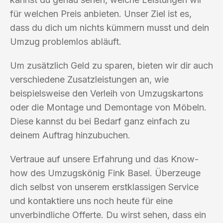
für welchen Preis anbieten. Unser Ziel ist es,
dass du dich um nichts kümmern musst und dein
Umzug problemlos abläuft.
Um zusätzlich Geld zu sparen, bieten wir dir auch
verschiedene Zusatzleistungen an, wie
beispielsweise den Verleih von Umzugskartons
oder die Montage und Demontage von Möbeln.
Diese kannst du bei Bedarf ganz einfach zu
deinem Auftrag hinzubuchen.
Vertraue auf unsere Erfahrung und das Know-
how des Umzugskönig Fink Basel. Überzeuge
dich selbst von unserem erstklassigen Service
und kontaktiere uns noch heute für eine
unverbindliche Offerte. Du wirst sehen, dass ein