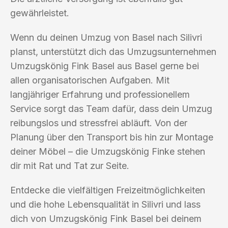
gewährleistet.
Wenn du deinen Umzug von Basel nach Silivri
planst, unterstützt dich das Umzugsunternehmen
Umzugskönig Fink Basel aus Basel gerne bei
allen organisatorischen Aufgaben. Mit
langjähriger Erfahrung und professionellem
Service sorgt das Team dafür, dass dein Umzug
reibungslos und stressfrei abläuft. Von der
Planung über den Transport bis hin zur Montage
deiner Möbel – die Umzugskönig Finke stehen
dir mit Rat und Tat zur Seite.
Entdecke die vielfältigen Freizeitmöglichkeiten
und die hohe Lebensqualität in Silivri und lass
dich von Umzugskönig Fink Basel bei deinem