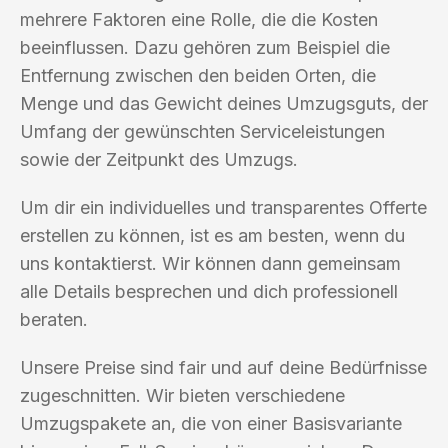
mehrere Faktoren eine Rolle, die die Kosten
beeinflussen. Dazu gehören zum Beispiel die
Entfernung zwischen den beiden Orten, die
Menge und das Gewicht deines Umzugsguts, der
Umfang der gewünschten Serviceleistungen
sowie der Zeitpunkt des Umzugs.
Um dir ein individuelles und transparentes Offerte
erstellen zu können, ist es am besten, wenn du
uns kontaktierst. Wir können dann gemeinsam
alle Details besprechen und dich professionell
beraten.
Unsere Preise sind fair und auf deine Bedürfnisse
zugeschnitten. Wir bieten verschiedene
Umzugspakete an, die von einer Basisvariante