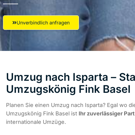
Unverbindlich anfragen
Umzug nach Isparta – Sta
Umzugskönig Fink Basel
Planen Sie einen Umzug nach Isparta? Egal wo die
Umzugskönig Fink Basel ist
Ihr zuverlässiger Par
internationale Umzüge.