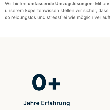
Wir bieten
umfassende Umzugslösungen
: Mit un
unserem Expertenwissen stellen wir sicher, dass
so reibungslos und stressfrei wie möglich verläuft
0
+
Jahre Erfahrung