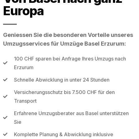
Europa
Geniessen Sie die besonderen Vorteile unseres
Umzugsservices für Umzüge Basel Erzurum:
100 CHF sparen bei Anfrage Ihres Umzugs nach
Erzurum
Schnelle Abwicklung in unter 24 Stunden
Versicherungsschutz bis 7.500 CHF für den
Transport
Erfahrene Umzugsberater aus Basel unterstützen
Sie
Komplette Planung & Abwicklung inklusive