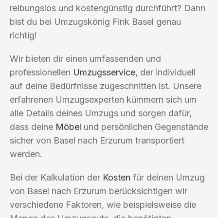
reibungslos und kostengünstig durchführt? Dann
bist du bei Umzugskönig Fink Basel genau
richtig!
Wir bieten dir einen umfassenden und
professionellen
Umzugsservice
, der individuell
auf deine Bedürfnisse zugeschnitten ist. Unsere
erfahrenen Umzugsexperten kümmern sich um
alle Details deines Umzugs und sorgen dafür,
dass deine
Möbel
und persönlichen Gegenstände
sicher von Basel nach Erzurum transportiert
werden.
Bei der Kalkulation der
Kosten
für deinen Umzug
von Basel nach Erzurum berücksichtigen wir
verschiedene Faktoren, wie beispielsweise die