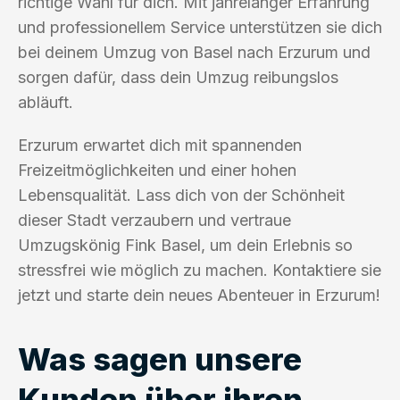
richtige Wahl für dich. Mit jahrelanger Erfahrung
und professionellem Service unterstützen sie dich
bei deinem Umzug von Basel nach Erzurum und
sorgen dafür, dass dein Umzug reibungslos
abläuft.
Erzurum erwartet dich mit spannenden
Freizeitmöglichkeiten und einer hohen
Lebensqualität. Lass dich von der Schönheit
dieser Stadt verzaubern und vertraue
Umzugskönig Fink Basel, um dein Erlebnis so
stressfrei wie möglich zu machen. Kontaktiere sie
jetzt und starte dein neues Abenteuer in Erzurum!
Was sagen unsere
Kunden über ihren