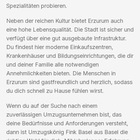
Spezialitäten probieren.
Neben der reichen Kultur bietet Erzurum auch
eine hohe Lebensqualität. Die Stadt ist sicher und
verfügt über eine gut ausgebaute Infrastruktur.
Du findest hier moderne Einkaufszentren,
Krankenhäuser und Bildungseinrichtungen, die dir
und deiner Familie alle notwendigen
Annehmlichkeiten bieten. Die Menschen in
Erzurum sind gastfreundlich und herzlich, sodass
du dich schnell zu Hause fühlen wirst.
Wenn du auf der Suche nach einem
zuverlässigen Umzugsunternehmen bist, das
deine Bedürfnisse und Anforderungen versteht,
dann ist Umzugskönig Fink Basel aus Basel die