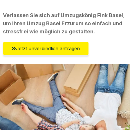
Verlassen Sie sich auf Umzugskönig Fink Basel,
um Ihren Umzug Basel Erzurum so einfach und
stressfrei wie möglich zu gestalten.
Jetzt unverbindlich anfragen