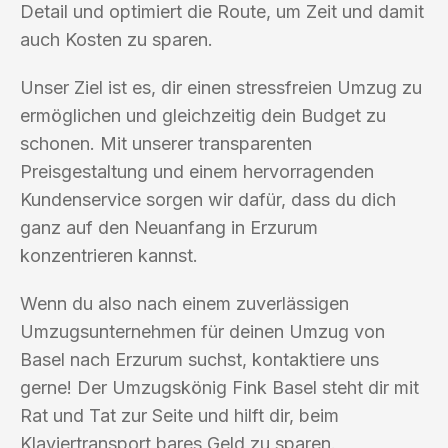
Detail und optimiert die Route, um Zeit und damit
auch Kosten zu sparen.
Unser Ziel ist es, dir einen stressfreien Umzug zu
ermöglichen und gleichzeitig dein Budget zu
schonen. Mit unserer transparenten
Preisgestaltung und einem hervorragenden
Kundenservice sorgen wir dafür, dass du dich
ganz auf den Neuanfang in Erzurum
konzentrieren kannst.
Wenn du also nach einem zuverlässigen
Umzugsunternehmen für deinen Umzug von
Basel nach Erzurum suchst, kontaktiere uns
gerne! Der Umzugskönig Fink Basel steht dir mit
Rat und Tat zur Seite und hilft dir, beim
Klaviertransport bares Geld zu sparen.