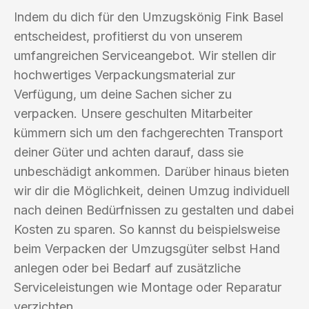
Indem du dich für den Umzugskönig Fink Basel
entscheidest, profitierst du von unserem
umfangreichen Serviceangebot. Wir stellen dir
hochwertiges Verpackungsmaterial zur
Verfügung, um deine Sachen sicher zu
verpacken. Unsere geschulten Mitarbeiter
kümmern sich um den fachgerechten Transport
deiner Güter und achten darauf, dass sie
unbeschädigt ankommen. Darüber hinaus bieten
wir dir die Möglichkeit, deinen Umzug individuell
nach deinen Bedürfnissen zu gestalten und dabei
Kosten zu sparen. So kannst du beispielsweise
beim Verpacken der Umzugsgüter selbst Hand
anlegen oder bei Bedarf auf zusätzliche
Serviceleistungen wie Montage oder Reparatur
verzichten.