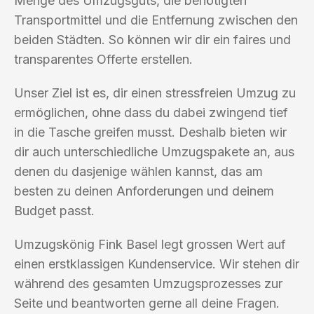
Menge des Umzugsguts, die benötigten
Transportmittel und die Entfernung zwischen den
beiden Städten. So können wir dir ein faires und
transparentes Offerte erstellen.
Unser Ziel ist es, dir einen stressfreien Umzug zu
ermöglichen, ohne dass du dabei zwingend tief
in die Tasche greifen musst. Deshalb bieten wir
dir auch unterschiedliche Umzugspakete an, aus
denen du dasjenige wählen kannst, das am
besten zu deinen Anforderungen und deinem
Budget passt.
Umzugskönig Fink Basel legt grossen Wert auf
einen erstklassigen Kundenservice. Wir stehen dir
während des gesamten Umzugsprozesses zur
Seite und beantworten gerne all deine Fragen.