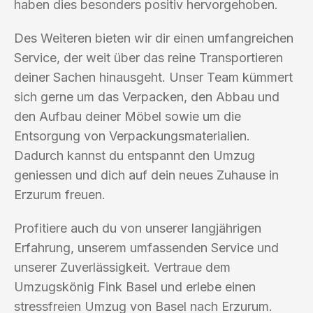
haben dies besonders positiv hervorgehoben.
Des Weiteren bieten wir dir einen umfangreichen
Service, der weit über das reine Transportieren
deiner Sachen hinausgeht. Unser Team kümmert
sich gerne um das Verpacken, den Abbau und
den Aufbau deiner Möbel sowie um die
Entsorgung von Verpackungsmaterialien.
Dadurch kannst du entspannt den Umzug
geniessen und dich auf dein neues Zuhause in
Erzurum freuen.
Profitiere auch du von unserer langjährigen
Erfahrung, unserem umfassenden Service und
unserer Zuverlässigkeit. Vertraue dem
Umzugskönig Fink Basel und erlebe einen
stressfreien Umzug von Basel nach Erzurum.