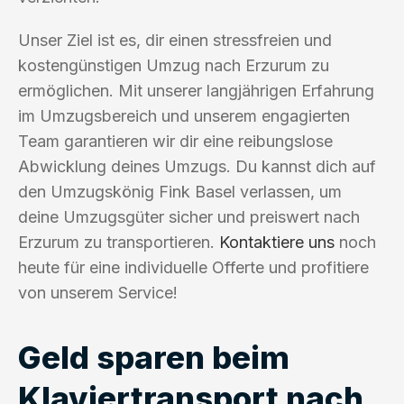
Unser Ziel ist es, dir einen stressfreien und
kostengünstigen Umzug nach Erzurum zu
ermöglichen. Mit unserer langjährigen Erfahrung
im Umzugsbereich und unserem engagierten
Team garantieren wir dir eine reibungslose
Abwicklung deines Umzugs. Du kannst dich auf
den Umzugskönig Fink Basel verlassen, um
deine Umzugsgüter sicher und preiswert nach
Erzurum zu transportieren.
Kontaktiere uns
noch
heute für eine individuelle Offerte und profitiere
von unserem Service!
Geld sparen beim
Klaviertransport nach