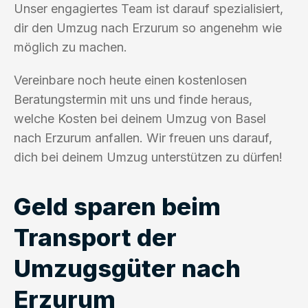
Unser engagiertes Team ist darauf spezialisiert,
dir den Umzug nach Erzurum so angenehm wie
möglich zu machen.
Vereinbare noch heute einen kostenlosen
Beratungstermin mit uns und finde heraus,
welche Kosten bei deinem Umzug von Basel
nach Erzurum anfallen. Wir freuen uns darauf,
dich bei deinem Umzug unterstützen zu dürfen!
Geld sparen beim
Transport der
Umzugsgüter nach
Erzurum