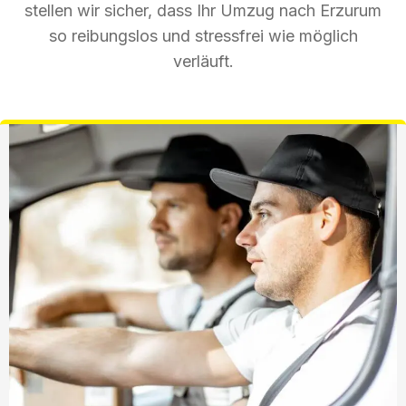
stellen wir sicher, dass Ihr Umzug nach Erzurum
so reibungslos und stressfrei wie möglich
verläuft.