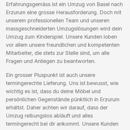
Erfahrungsgemäss ist ein Umzug von Basel nach
Erzurum eine grosse Herausforderung. Doch mit
unserem professionellen Team und unseren
massgeschneiderten Umzugslösungen wird dein
Umzug zum Kinderspiel. Unsere Kunden loben
vor allem unsere freundlichen und kompetenten
Mitarbeiter, die stets zur Stelle sind, um alle
Fragen und Anliegen zu beantworten.
Ein grosser Pluspunkt ist auch unsere
termingerechte Lieferung. Uns ist bewusst, wie
wichtig es ist, dass du deine Möbel und
persönlichen Gegenstände pünktlich in Erzurum
erhältst. Daher achten wir darauf, dass der
Umzug reibungslos abläuft und alles
termingerecht bei dir ankommt. Unsere Kunden