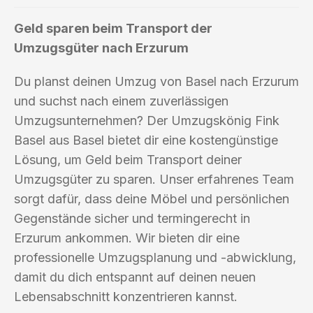
Geld sparen beim Transport der
Umzugsgüter nach Erzurum
Du planst deinen Umzug von Basel nach Erzurum
und suchst nach einem zuverlässigen
Umzugsunternehmen? Der Umzugskönig Fink
Basel aus Basel bietet dir eine kostengünstige
Lösung, um Geld beim Transport deiner
Umzugsgüter zu sparen. Unser erfahrenes Team
sorgt dafür, dass deine Möbel und persönlichen
Gegenstände sicher und termingerecht in
Erzurum ankommen. Wir bieten dir eine
professionelle Umzugsplanung und -abwicklung,
damit du dich entspannt auf deinen neuen
Lebensabschnitt konzentrieren kannst.