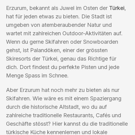
Erzurum, bekannt als Juwel im Osten der
Türkei
,
hat für jeden etwas zu bieten. Die Stadt ist
umgeben von atemberaubender Natur und
wartet mit zahlreichen Outdoor-Aktivitäten auf.
Wenn du gerne Skifahren oder Snowboarden
gehst, ist Palandöken, einer der grössten
Skiresorts der Türkei, genau das Richtige für
dich. Dort findest du perfekte Pisten und jede
Menge Spass im Schnee.
Aber Erzurum hat noch mehr zu bieten als nur
Skifahren. Wie wäre es mit einem Spaziergang
durch die historische Altstadt, wo du auf
zahlreiche traditionelle Restaurants, Cafés und
Geschäfte stösst? Hier kannst du die traditionelle
türkische Küche kennenlernen und lokale