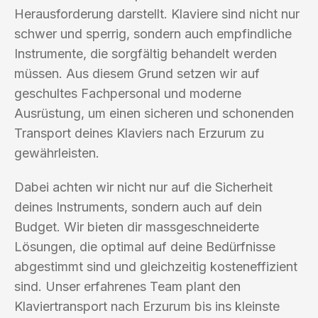
Herausforderung darstellt. Klaviere sind nicht nur
schwer und sperrig, sondern auch empfindliche
Instrumente, die sorgfältig behandelt werden
müssen. Aus diesem Grund setzen wir auf
geschultes Fachpersonal und moderne
Ausrüstung, um einen sicheren und schonenden
Transport deines Klaviers nach Erzurum zu
gewährleisten.
Dabei achten wir nicht nur auf die Sicherheit
deines Instruments, sondern auch auf dein
Budget. Wir bieten dir massgeschneiderte
Lösungen, die optimal auf deine Bedürfnisse
abgestimmt sind und gleichzeitig kosteneffizient
sind. Unser erfahrenes Team plant den
Klaviertransport nach Erzurum bis ins kleinste