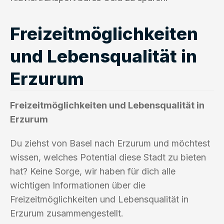
Freizeitmöglichkeiten
und Lebensqualität in
Erzurum
Freizeitmöglichkeiten und Lebensqualität in
Erzurum
Du ziehst von Basel nach Erzurum und möchtest
wissen, welches Potential diese Stadt zu bieten
hat? Keine Sorge, wir haben für dich alle
wichtigen Informationen über die
Freizeitmöglichkeiten und Lebensqualität in
Erzurum zusammengestellt.