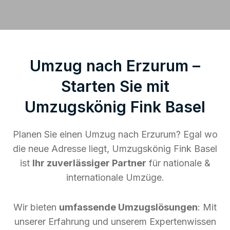
Umzug nach Erzurum –
Starten Sie mit
Umzugskönig Fink Basel
Planen Sie einen Umzug nach Erzurum? Egal wo
die neue Adresse liegt, Umzugskönig Fink Basel
ist
Ihr zuverlässiger Partner
für nationale &
internationale Umzüge.
Wir bieten
umfassende Umzugslösungen
: Mit
unserer Erfahrung und unserem Expertenwissen