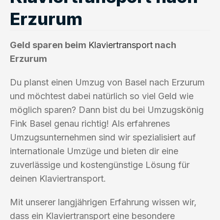
Erzurum
Geld sparen beim
Klaviertransport
nach
Erzurum
Du planst einen Umzug von Basel nach Erzurum
und möchtest dabei natürlich so viel Geld wie
möglich sparen? Dann bist du bei Umzugskönig
Fink Basel genau richtig! Als erfahrenes
Umzugsunternehmen sind wir spezialisiert auf
internationale Umzüge und bieten dir eine
zuverlässige und kostengünstige Lösung für
deinen Klaviertransport.
Mit unserer langjährigen Erfahrung wissen wir,
dass ein Klaviertransport eine besondere