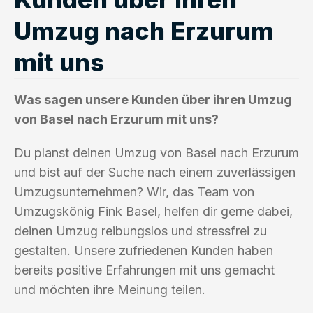
Umzug nach Erzurum
mit uns
Was sagen unsere Kunden über ihren Umzug
von Basel nach Erzurum mit uns?
Du planst deinen Umzug von Basel nach Erzurum
und bist auf der Suche nach einem zuverlässigen
Umzugsunternehmen? Wir, das Team von
Umzugskönig Fink Basel, helfen dir gerne dabei,
deinen Umzug reibungslos und stressfrei zu
gestalten. Unsere zufriedenen Kunden haben
bereits positive Erfahrungen mit uns gemacht
und möchten ihre Meinung teilen.