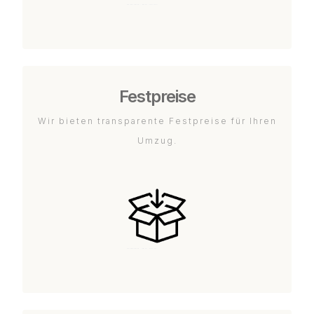
Festpreise
Wir bieten transparente Festpreise für Ihren
Umzug.