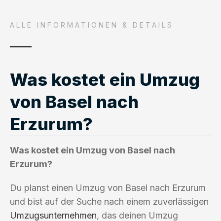
ALLE INFORMATIONEN & DETAILS
Was kostet ein Umzug
von Basel nach
Erzurum?
Was kostet ein Umzug von Basel nach
Erzurum?
Du planst einen Umzug von Basel nach Erzurum
und bist auf der Suche nach einem zuverlässigen
Umzugsunternehmen
, das deinen Umzug