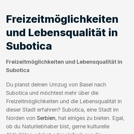
Freizeitmöglichkeiten
und Lebensqualität in
Subotica
Freizeitmöglichkeiten und Lebensqualität in
Subotica
Du planst deinen Umzug von Basel nach
Subotica und möchtest mehr über die
Freizeitmöglichkeiten und die Lebensqualität in
dieser Stadt erfahren? Subotica, eine Stadt im
Norden von
Serbien
, hat einiges zu bieten. Egal,
ob du Naturliebhaber bist, gerne kulturelle