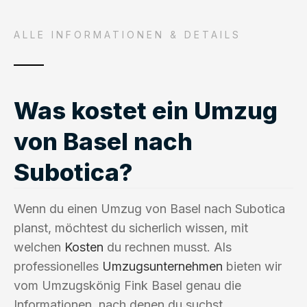
ALLE INFORMATIONEN & DETAILS
Was kostet ein Umzug
von Basel nach
Subotica?
Wenn du einen Umzug von Basel nach Subotica
planst, möchtest du sicherlich wissen, mit
welchen
Kosten
du rechnen musst. Als
professionelles
Umzugsunternehmen
bieten wir
vom Umzugskönig Fink Basel genau die
Informationen, nach denen du suchst.