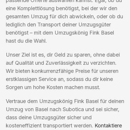
passende Offerte auswählen kannst. Egal, ob du
eine Komplettlösung benötigst, bei der wir den
gesamten Umzug für dich abwickeln, oder ob du
lediglich den Transport deiner Umzugsgüter
benötigst – mit dem Umzugskönig Fink Basel
hast du die Wahl.
Unser Ziel ist es, dir Geld zu sparen, ohne dabei
auf Qualität und Zuverlässigkeit zu verzichten.
Wir bieten konkurrenzfähige Preise für unseren
erstklassigen Service an, sodass du dir keine
Sorgen um hohe Kosten machen musst.
Vertraue dem Umzugskönig Fink Basel für deinen
Umzug von Basel nach Subotica und sei sicher,
dass deine Umzugsgüter sicher und
kosteneffizient transportiert werden.
Kontaktiere