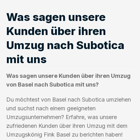
Was sagen unsere
Kunden über ihren
Umzug nach Subotica
mit uns
Was sagen unsere Kunden über ihren Umzug
von Basel nach Subotica mit uns?
Du möchtest von Basel nach Subotica umziehen
und suchst nach einem geeigneten
Umzugsunternehmen? Erfahre, was unsere
zufriedenen Kunden über ihren Umzug mit dem
Umzugskönig Fink Basel zu berichten haben!