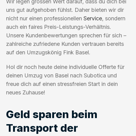
Wir legen grossen Wert darauf, dass du dich bei
uns gut aufgehoben fühlst. Daher bieten wir dir
nicht nur einen professionellen
Service
, sondern
auch ein faires Preis-Leistungs-Verhältnis.
Unsere Kundenbewertungen sprechen für sich –
zahlreiche zufriedene Kunden vertrauen bereits
auf den Umzugskönig Fink Basel.
Hol dir noch heute deine individuelle Offerte für
deinen Umzug von Basel nach Subotica und
freue dich auf einen stressfreien Start in dein
neues Zuhause!
Geld sparen beim
Transport der