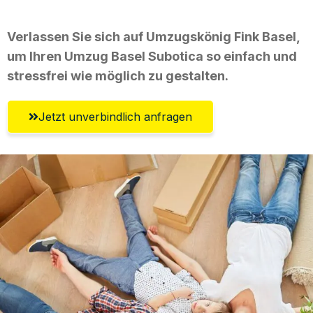
Verlassen Sie sich auf Umzugskönig Fink Basel,
um Ihren Umzug Basel Subotica so einfach und
stressfrei wie möglich zu gestalten.
Jetzt unverbindlich anfragen