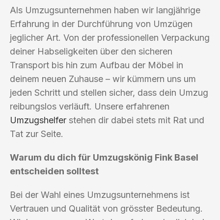
Als Umzugsunternehmen haben wir langjährige
Erfahrung in der Durchführung von Umzügen
jeglicher Art. Von der professionellen Verpackung
deiner Habseligkeiten über den sicheren
Transport bis hin zum Aufbau der Möbel in
deinem neuen Zuhause – wir kümmern uns um
jeden Schritt und stellen sicher, dass dein Umzug
reibungslos verläuft. Unsere erfahrenen
Umzugshelfer
stehen dir dabei stets mit Rat und
Tat zur Seite.
Warum du dich für Umzugskönig Fink Basel
entscheiden solltest
Bei der Wahl eines Umzugsunternehmens ist
Vertrauen und Qualität von grösster Bedeutung.