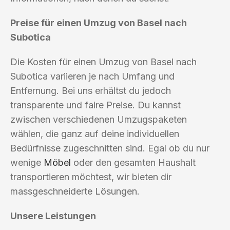
Preise für einen Umzug von Basel nach
Subotica
Die Kosten für einen Umzug von Basel nach
Subotica variieren je nach Umfang und
Entfernung. Bei uns erhältst du jedoch
transparente und faire Preise. Du kannst
zwischen verschiedenen Umzugspaketen
wählen, die ganz auf deine individuellen
Bedürfnisse zugeschnitten sind. Egal ob du nur
wenige
Möbel
oder den gesamten Haushalt
transportieren möchtest, wir bieten dir
massgeschneiderte Lösungen.
Unsere Leistungen