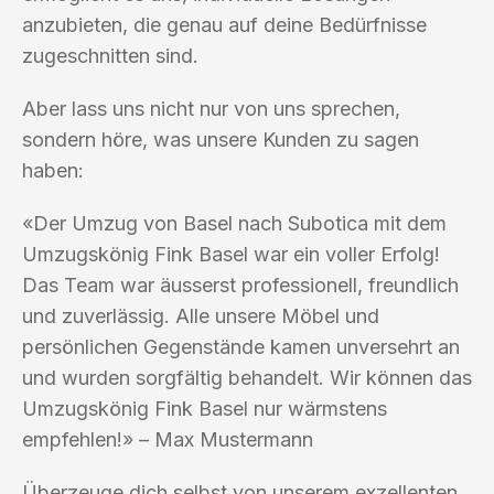
anzubieten, die genau auf deine Bedürfnisse
zugeschnitten sind.
Aber lass uns nicht nur von uns sprechen,
sondern höre, was unsere Kunden zu sagen
haben:
«Der Umzug von Basel nach Subotica mit dem
Umzugskönig Fink Basel war ein voller Erfolg!
Das Team war äusserst professionell, freundlich
und zuverlässig. Alle unsere Möbel und
persönlichen Gegenstände kamen unversehrt an
und wurden sorgfältig behandelt. Wir können das
Umzugskönig Fink Basel nur wärmstens
empfehlen!» – Max Mustermann
Überzeuge dich selbst von unserem exzellenten