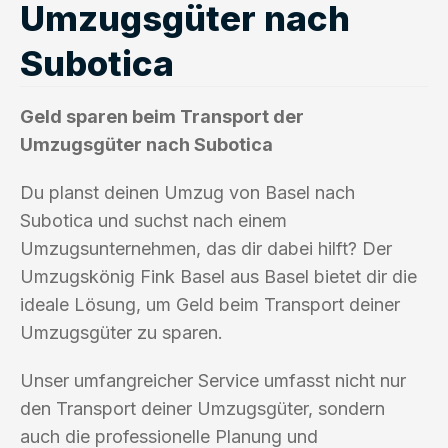
Umzugsgüter nach
Subotica
Geld sparen beim Transport der
Umzugsgüter nach Subotica
Du planst deinen Umzug von Basel nach
Subotica und suchst nach einem
Umzugsunternehmen, das dir dabei hilft? Der
Umzugskönig Fink Basel aus Basel bietet dir die
ideale Lösung, um Geld beim Transport deiner
Umzugsgüter zu sparen.
Unser umfangreicher Service umfasst nicht nur
den Transport deiner Umzugsgüter, sondern
auch die professionelle Planung und