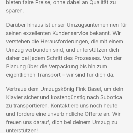
bieten faire Preise, ohne dabei an Qualität zu
sparen.
Darüber hinaus ist unser Umzugsunternehmen für
seinen exzellenten Kundenservice bekannt. Wir
verstehen die Herausforderungen, die mit einem
Umzug verbunden sind, und unterstützen dich
daher bei jedem Schritt des Prozesses. Von der
Planung über die Verpackung bis hin zum
eigentlichen Transport – wir sind für dich da.
Vertraue dem Umzugskönig Fink Basel, um dein
Klavier sicher und kostengünstig nach Subotica
zu transportieren. Kontaktiere uns noch heute
und fordere eine unverbindliche Offerte an. Wir
freuen uns darauf, dich bei deinem Umzug zu
unterstützen!