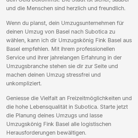
und die Menschen sind herzlich und freundlich.
Wenn du planst, dein Umzugsunternehmen für
deinen Umzug von Basel nach Subotica zu
wählen, kann ich dir Umzugskönig Fink Basel aus
Basel empfehlen. Mit ihrem professionellen
Service und ihrer jahrelangen Erfahrung in der
Umzugsbranche stehen sie dir zur Seite und
machen deinen Umzug stressfrei und
unkompliziert.
Geniesse die Vielfalt an Freizeitmöglichkeiten und
die hohe Lebensqualität in Subotica. Starte jetzt
die Planung deines Umzugs und lasse
Umzugskönig Fink Basel alle logistischen
Herausforderungen bewältigen.