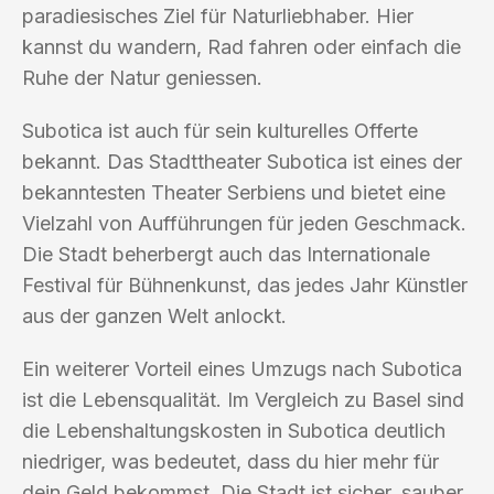
paradiesisches Ziel für Naturliebhaber. Hier
kannst du wandern, Rad fahren oder einfach die
Ruhe der Natur geniessen.
Subotica ist auch für sein kulturelles Offerte
bekannt. Das Stadttheater Subotica ist eines der
bekanntesten Theater Serbiens und bietet eine
Vielzahl von Aufführungen für jeden Geschmack.
Die Stadt beherbergt auch das Internationale
Festival für Bühnenkunst, das jedes Jahr Künstler
aus der ganzen Welt anlockt.
Ein weiterer Vorteil eines Umzugs nach Subotica
ist die Lebensqualität. Im Vergleich zu Basel sind
die Lebenshaltungskosten in Subotica deutlich
niedriger, was bedeutet, dass du hier mehr für
dein Geld bekommst. Die Stadt ist sicher, sauber