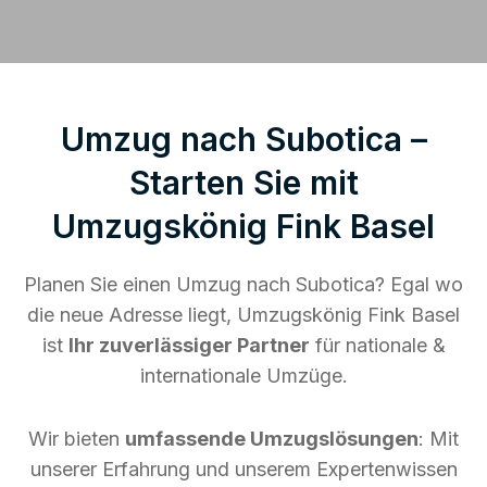
Umzug nach Subotica –
Starten Sie mit
Umzugskönig Fink Basel
Planen Sie einen Umzug nach Subotica? Egal wo
die neue Adresse liegt, Umzugskönig Fink Basel
ist
Ihr zuverlässiger Partner
für nationale &
internationale Umzüge.
Wir bieten
umfassende Umzugslösungen
: Mit
unserer Erfahrung und unserem Expertenwissen