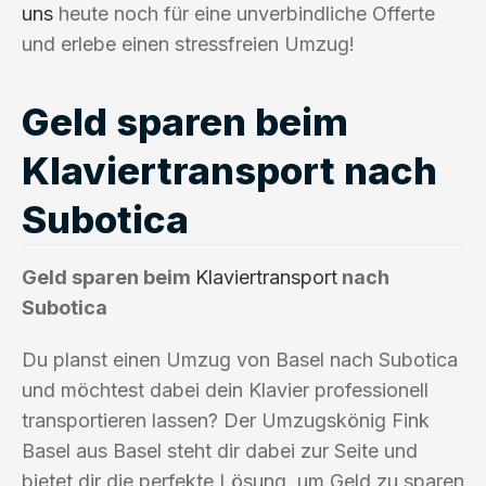
uns
heute noch für eine unverbindliche Offerte
und erlebe einen stressfreien Umzug!
Geld sparen beim
Klaviertransport nach
Subotica
Geld sparen beim
Klaviertransport
nach
Subotica
Du planst einen Umzug von Basel nach Subotica
und möchtest dabei dein Klavier professionell
transportieren lassen? Der Umzugskönig Fink
Basel aus Basel steht dir dabei zur Seite und
bietet dir die perfekte Lösung, um Geld zu sparen