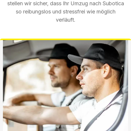
stellen wir sicher, dass Ihr Umzug nach Subotica
so reibungslos und stressfrei wie möglich
verläuft.