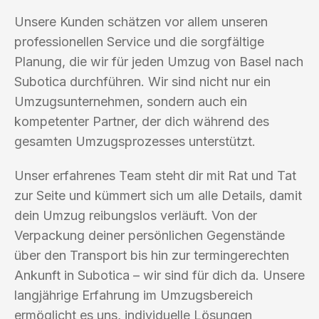
Unsere Kunden schätzen vor allem unseren
professionellen Service und die sorgfältige
Planung, die wir für jeden Umzug von Basel nach
Subotica durchführen. Wir sind nicht nur ein
Umzugsunternehmen, sondern auch ein
kompetenter Partner, der dich während des
gesamten Umzugsprozesses unterstützt.
Unser erfahrenes Team steht dir mit Rat und Tat
zur Seite und kümmert sich um alle Details, damit
dein Umzug reibungslos verläuft. Von der
Verpackung deiner persönlichen Gegenstände
über den Transport bis hin zur termingerechten
Ankunft in Subotica – wir sind für dich da. Unsere
langjährige Erfahrung im Umzugsbereich
ermöglicht es uns, individuelle Lösungen