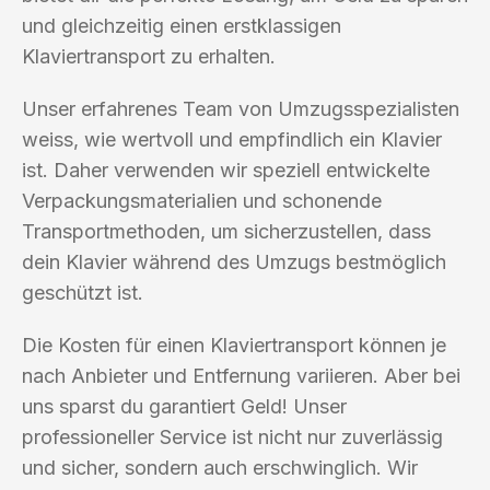
und gleichzeitig einen erstklassigen
Klaviertransport zu erhalten.
Unser erfahrenes Team von Umzugsspezialisten
weiss, wie wertvoll und empfindlich ein Klavier
ist. Daher verwenden wir speziell entwickelte
Verpackungsmaterialien und schonende
Transportmethoden, um sicherzustellen, dass
dein Klavier während des Umzugs bestmöglich
geschützt ist.
Die Kosten für einen Klaviertransport können je
nach Anbieter und Entfernung variieren. Aber bei
uns sparst du garantiert Geld! Unser
professioneller Service ist nicht nur zuverlässig
und sicher, sondern auch erschwinglich. Wir