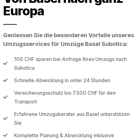
Europa
Geniessen Sie die besonderen Vorteile unseres
Umzugsservices für Umzüge Basel Subotica:
100 CHF sparen bei Anfrage Ihres Umzugs nach
Subotica
Schnelle Abwicklung in unter 24 Stunden
Versicherungsschutz bis 7.500 CHF für den
Transport
Erfahrene Umzugsberater aus Basel unterstützen
Sie
Komplette Planung & Abwicklung inklusive