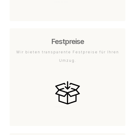
Festpreise
Wir bieten transparente Festpreise für Ihren
Umzug.