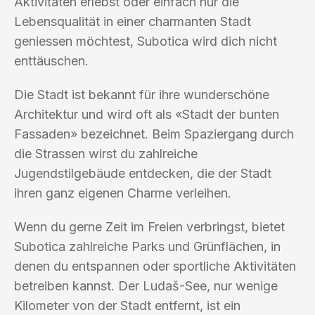
Aktivitäten erlebst oder einfach nur die
Lebensqualität in einer charmanten Stadt
geniessen möchtest, Subotica wird dich nicht
enttäuschen.
Die Stadt ist bekannt für ihre wunderschöne
Architektur und wird oft als «Stadt der bunten
Fassaden» bezeichnet. Beim Spaziergang durch
die Strassen wirst du zahlreiche
Jugendstilgebäude entdecken, die der Stadt
ihren ganz eigenen Charme verleihen.
Wenn du gerne Zeit im Freien verbringst, bietet
Subotica zahlreiche Parks und Grünflächen, in
denen du entspannen oder sportliche Aktivitäten
betreiben kannst. Der Ludaš-See, nur wenige
Kilometer von der Stadt entfernt, ist ein