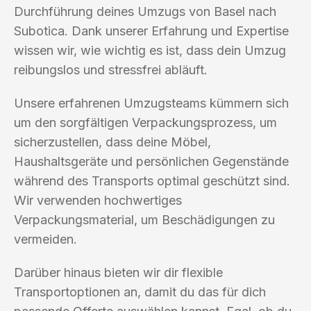
Durchführung deines Umzugs von Basel nach
Subotica. Dank unserer Erfahrung und Expertise
wissen wir, wie wichtig es ist, dass dein Umzug
reibungslos und stressfrei abläuft.
Unsere erfahrenen Umzugsteams kümmern sich
um den sorgfältigen Verpackungsprozess, um
sicherzustellen, dass deine Möbel,
Haushaltsgeräte und persönlichen Gegenstände
während des Transports optimal geschützt sind.
Wir verwenden hochwertiges
Verpackungsmaterial, um Beschädigungen zu
vermeiden.
Darüber hinaus bieten wir dir flexible
Transportoptionen an, damit du das für dich