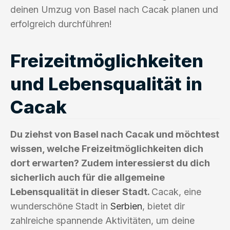
deinen Umzug von Basel nach Cacak planen und
erfolgreich durchführen!
Freizeitmöglichkeiten
und Lebensqualität in
Cacak
Du ziehst von Basel nach Cacak und möchtest
wissen, welche Freizeitmöglichkeiten dich
dort erwarten? Zudem interessierst du dich
sicherlich auch für die allgemeine
Lebensqualität in dieser Stadt.
Cacak, eine
wunderschöne Stadt in
Serbien
, bietet dir
zahlreiche spannende Aktivitäten, um deine