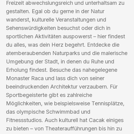
Freizeit abwechslungsreich und unterhaltsam zu
gestalten. Egal ob du gerne in der Natur
wanderst, kulturelle Veranstaltungen und
Sehenswürdigkeiten besuchst oder dich in
sportlichen Aktivitäten auspowerst – hier findest
du alles, was dein Herz begehrt. Entdecke die
atemberaubenden Naturparks und die malerische
Umgebung der Stadt, in denen du Ruhe und
Erholung findest. Besuche das nahegelegene
Monaster Raca und lass dich von seiner
beeindruckenden Architektur verzaubern. Für
Sportbegeisterte gibt es zahlreiche
Möglichkeiten, wie beispielsweise Tennisplätze,
das olympische Schwimmbad und
Fitnessstudios. Auch kulturell hat Cacak einiges
zu bieten – von Theateraufführungen bis hin zu