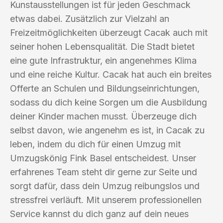
Kunstausstellungen ist für jeden Geschmack
etwas dabei. Zusätzlich zur Vielzahl an
Freizeitmöglichkeiten überzeugt Cacak auch mit
seiner hohen Lebensqualität. Die Stadt bietet
eine gute Infrastruktur, ein angenehmes Klima
und eine reiche Kultur. Cacak hat auch ein breites
Offerte an Schulen und Bildungseinrichtungen,
sodass du dich keine Sorgen um die Ausbildung
deiner Kinder machen musst. Überzeuge dich
selbst davon, wie angenehm es ist, in Cacak zu
leben, indem du dich für einen Umzug mit
Umzugskönig Fink Basel entscheidest. Unser
erfahrenes Team steht dir gerne zur Seite und
sorgt dafür, dass dein Umzug reibungslos und
stressfrei verläuft. Mit unserem professionellen
Service kannst du dich ganz auf dein neues