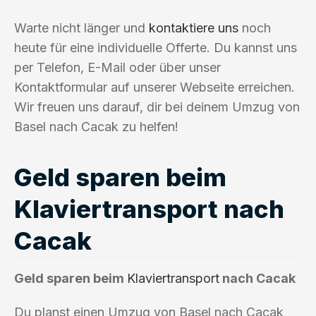
Warte nicht länger und
kontaktiere uns
noch
heute für eine individuelle Offerte. Du kannst uns
per Telefon, E-Mail oder über unser
Kontaktformular auf unserer Webseite erreichen.
Wir freuen uns darauf, dir bei deinem Umzug von
Basel nach Cacak zu helfen!
Geld sparen beim
Klaviertransport nach
Cacak
Geld sparen beim
Klaviertransport
nach Cacak
Du planst einen Umzug von Basel nach Cacak