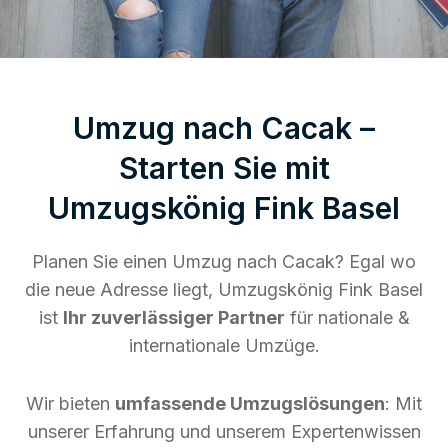
Umzug nach Cacak –
Starten Sie mit
Umzugskönig Fink Basel
Planen Sie einen Umzug nach Cacak? Egal wo
die neue Adresse liegt, Umzugskönig Fink Basel
ist
Ihr zuverlässiger Partner
für nationale &
internationale Umzüge.
Wir bieten
umfassende Umzugslösungen
: Mit
unserer Erfahrung und unserem Expertenwissen