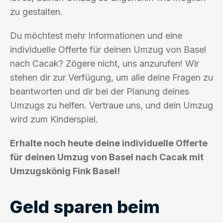
zu gestalten.
Du möchtest mehr Informationen und eine
individuelle Offerte für deinen Umzug von Basel
nach Cacak? Zögere nicht, uns anzurufen! Wir
stehen dir zur Verfügung, um alle deine Fragen zu
beantworten und dir bei der Planung deines
Umzugs zu helfen. Vertraue uns, und dein Umzug
wird zum Kinderspiel.
Erhalte noch heute deine individuelle Offerte
für deinen Umzug von Basel nach Cacak mit
Umzugskönig Fink Basel!
Geld sparen beim