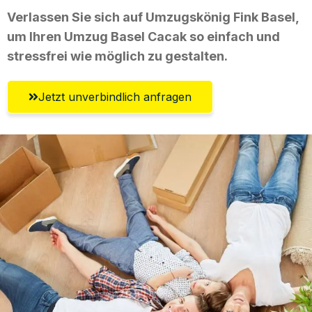
Verlassen Sie sich auf Umzugskönig Fink Basel,
um Ihren Umzug Basel Cacak so einfach und
stressfrei wie möglich zu gestalten.
Jetzt unverbindlich anfragen