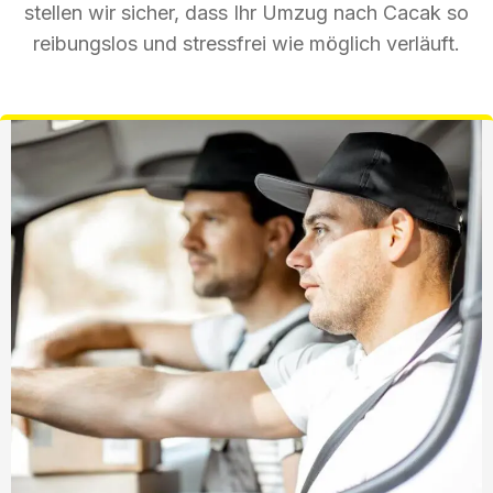
stellen wir sicher, dass Ihr Umzug nach Cacak so
reibungslos und stressfrei wie möglich verläuft.