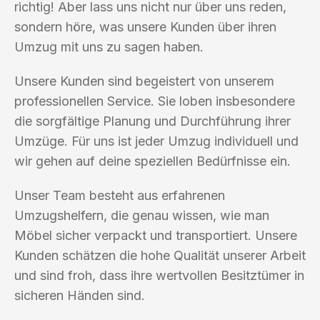
richtig! Aber lass uns nicht nur über uns reden,
sondern höre, was unsere Kunden über ihren
Umzug mit uns zu sagen haben.
Unsere Kunden sind begeistert von unserem
professionellen Service. Sie loben insbesondere
die sorgfältige Planung und Durchführung ihrer
Umzüge. Für uns ist jeder Umzug individuell und
wir gehen auf deine speziellen Bedürfnisse ein.
Unser Team besteht aus erfahrenen
Umzugshelfern, die genau wissen, wie man
Möbel sicher verpackt und transportiert. Unsere
Kunden schätzen die hohe Qualität unserer Arbeit
und sind froh, dass ihre wertvollen Besitztümer in
sicheren Händen sind.