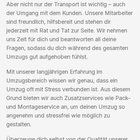
Aber nicht nur der Transport ist wichtig – auch
der Umgang mit dem Kunden. Unsere Mitarbeiter
sind freundlich, hilfsbereit und stehen dir
jederzeit mit Rat und Tat zur Seite. Wir nehmen
uns Zeit für dich und beantworten all deine
Fragen, sodass du dich während des gesamten
Umzugs gut aufgehoben fühlst.
Mit unserer langjährigen Erfahrung im
Umzugsbereich wissen wir genau, dass ein
Umzug oft mit Stress verbunden ist. Aus diesem
Grund bieten wir auch Zusatzservices wie Pack-
und Montageservice an, um deinen Umzug so
angenehm und stressfrei wie möglich zu
gestalten.
Überzeuge dich selbst von der Qualität unserer