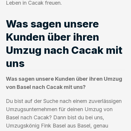
Leben in Cacak freuen.
Was sagen unsere
Kunden über ihren
Umzug nach Cacak mit
uns
Was sagen unsere Kunden über ihren Umzug
von Basel nach Cacak mit uns?
Du bist auf der Suche nach einem zuverlässigen
Umzugsunternehmen für deinen Umzug von
Basel nach Cacak? Dann bist du bei uns,
Umzugskönig Fink Basel aus Basel, genau