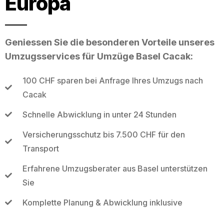
Europa
Geniessen Sie die besonderen Vorteile unseres
Umzugsservices für Umzüge Basel Cacak:
100 CHF sparen bei Anfrage Ihres Umzugs nach
Cacak
Schnelle Abwicklung in unter 24 Stunden
Versicherungsschutz bis 7.500 CHF für den
Transport
Erfahrene Umzugsberater aus Basel unterstützen
Sie
Komplette Planung & Abwicklung inklusive