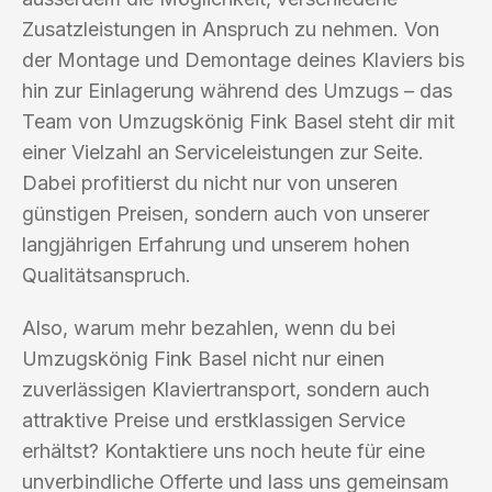
Zusatzleistungen in Anspruch zu nehmen. Von
der Montage und Demontage deines Klaviers bis
hin zur Einlagerung während des Umzugs – das
Team von Umzugskönig Fink Basel steht dir mit
einer Vielzahl an Serviceleistungen zur Seite.
Dabei profitierst du nicht nur von unseren
günstigen Preisen, sondern auch von unserer
langjährigen Erfahrung und unserem hohen
Qualitätsanspruch.
Also, warum mehr bezahlen, wenn du bei
Umzugskönig Fink Basel nicht nur einen
zuverlässigen Klaviertransport, sondern auch
attraktive Preise und erstklassigen Service
erhältst? Kontaktiere uns noch heute für eine
unverbindliche Offerte und lass uns gemeinsam