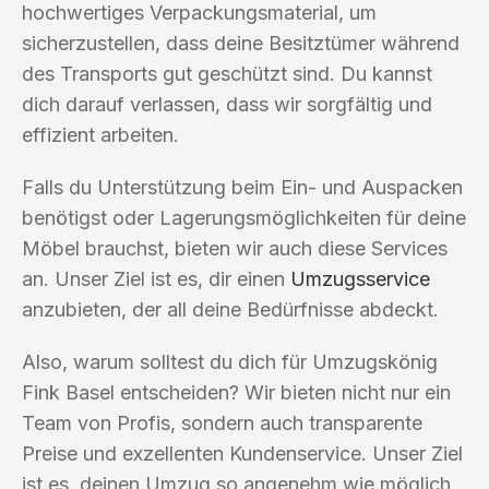
hochwertiges Verpackungsmaterial, um
sicherzustellen, dass deine Besitztümer während
des Transports gut geschützt sind. Du kannst
dich darauf verlassen, dass wir sorgfältig und
effizient arbeiten.
Falls du Unterstützung beim Ein- und Auspacken
benötigst oder Lagerungsmöglichkeiten für deine
Möbel brauchst, bieten wir auch diese Services
an. Unser Ziel ist es, dir einen
Umzugsservice
anzubieten, der all deine Bedürfnisse abdeckt.
Also, warum solltest du dich für Umzugskönig
Fink Basel entscheiden? Wir bieten nicht nur ein
Team von Profis, sondern auch transparente
Preise und exzellenten Kundenservice. Unser Ziel
ist es, deinen Umzug so angenehm wie möglich