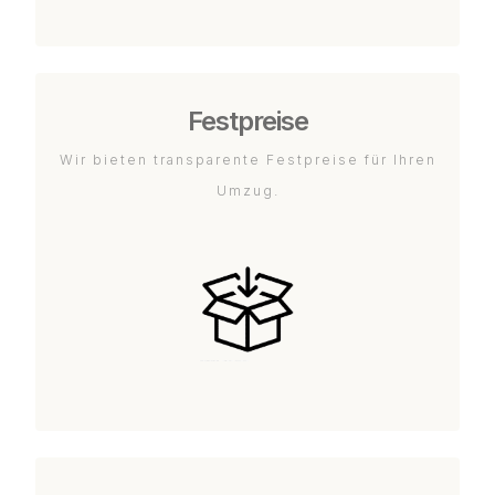
Festpreise
Wir bieten transparente Festpreise für Ihren
Umzug.