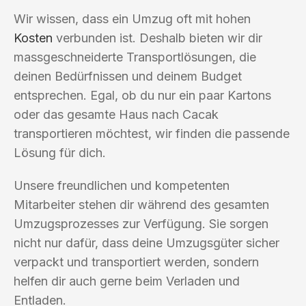
Wir wissen, dass ein Umzug oft mit hohen
Kosten
verbunden ist. Deshalb bieten wir dir
massgeschneiderte Transportlösungen, die
deinen Bedürfnissen und deinem Budget
entsprechen. Egal, ob du nur ein paar Kartons
oder das gesamte Haus nach Cacak
transportieren möchtest, wir finden die passende
Lösung für dich.
Unsere freundlichen und kompetenten
Mitarbeiter stehen dir während des gesamten
Umzugsprozesses zur Verfügung. Sie sorgen
nicht nur dafür, dass deine Umzugsgüter sicher
verpackt und transportiert werden, sondern
helfen dir auch gerne beim Verladen und
Entladen.