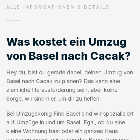
ALLE INFORMATIONEN & DETAILS
Was kostet ein Umzug
von Basel nach Cacak?
Hey du, bist du gerade dabei, deinen Umzug von
Basel nach Cacak zu planen? Das kann eine
ziemliche Herausforderung sein, aber keine
Sorge, wir sind hier, um dir zu helfen!
Bei Umzugskönig Fink Basel sind wir spezialisiert
auf Umzüge in und um Basel. Egal, ob du eine
kleine Wohnung hast oder ein ganzes Haus
umziehen musst, wir haben das Know-how und