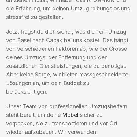
die Erfahrung, um deinen Umzug reibungslos und
stressfrei zu gestalten.
Jetzt fragst du dich sicher, was dich ein Umzug
von Basel nach Cacak bei uns kostet. Das hängt
von verschiedenen Faktoren ab, wie der Grösse
deines Umzugs, der Entfernung und den
zusätzlichen Dienstleistungen, die du benötigst.
Aber keine Sorge, wir bieten massgeschneiderte
Lösungen an, um dein Budget zu
berücksichtigen.
Unser Team von professionellen Umzugshelfern
steht bereit, um deine
Möbel
sicher zu
verpacken, sie zu transportieren und vor Ort
wieder aufzubauen. Wir verwenden