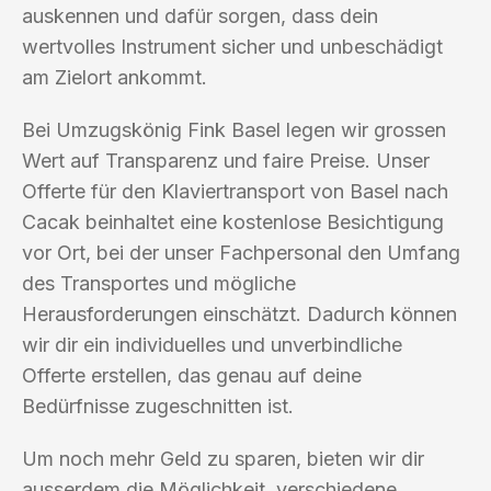
auskennen und dafür sorgen, dass dein
wertvolles Instrument sicher und unbeschädigt
am Zielort ankommt.
Bei Umzugskönig Fink Basel legen wir grossen
Wert auf Transparenz und faire Preise. Unser
Offerte für den Klaviertransport von Basel nach
Cacak beinhaltet eine kostenlose Besichtigung
vor Ort, bei der unser Fachpersonal den Umfang
des Transportes und mögliche
Herausforderungen einschätzt. Dadurch können
wir dir ein individuelles und unverbindliche
Offerte erstellen, das genau auf deine
Bedürfnisse zugeschnitten ist.
Um noch mehr Geld zu sparen, bieten wir dir
ausserdem die Möglichkeit, verschiedene