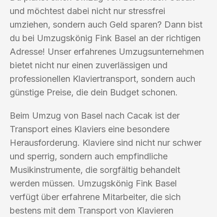
und möchtest dabei nicht nur stressfrei
umziehen, sondern auch Geld sparen? Dann bist
du bei Umzugskönig Fink Basel an der richtigen
Adresse! Unser erfahrenes Umzugsunternehmen
bietet nicht nur einen zuverlässigen und
professionellen Klaviertransport, sondern auch
günstige Preise, die dein Budget schonen.
Beim Umzug von Basel nach Cacak ist der
Transport eines Klaviers eine besondere
Herausforderung. Klaviere sind nicht nur schwer
und sperrig, sondern auch empfindliche
Musikinstrumente, die sorgfältig behandelt
werden müssen. Umzugskönig Fink Basel
verfügt über erfahrene Mitarbeiter, die sich
bestens mit dem Transport von Klavieren