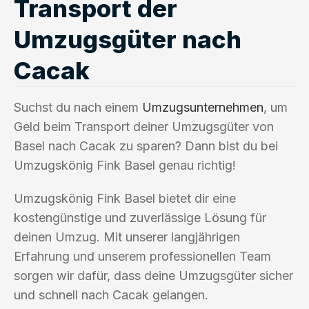
Transport der
Umzugsgüter nach
Cacak
Suchst du nach einem
Umzugsunternehmen
, um
Geld beim Transport deiner Umzugsgüter von
Basel nach Cacak zu sparen? Dann bist du bei
Umzugskönig Fink Basel genau richtig!
Umzugskönig Fink Basel bietet dir eine
kostengünstige und zuverlässige Lösung für
deinen Umzug. Mit unserer langjährigen
Erfahrung und unserem professionellen Team
sorgen wir dafür, dass deine Umzugsgüter sicher
und schnell nach Cacak gelangen.