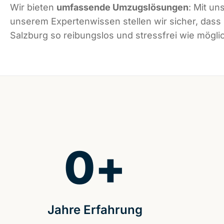
Wir bieten
umfassende Umzugslösungen
: Mit un
unserem Expertenwissen stellen wir sicher, dass
Salzburg so reibungslos und stressfrei wie möglic
0
+
Jahre Erfahrung