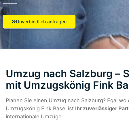
Unverbindlich anfragen
Umzug nach Salzburg – S
mit Umzugskönig Fink Ba
Planen Sie einen Umzug nach Salzburg? Egal wo d
Umzugskönig Fink Basel ist
Ihr zuverlässiger Par
internationale Umzüge.