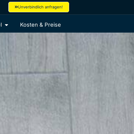
Unverbindlich anfragen!
l
Kosten & Preise