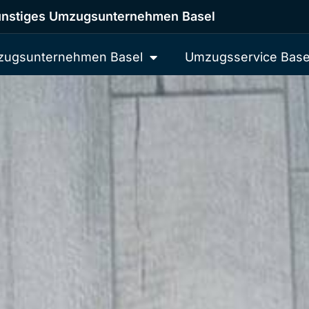
nstiges Umzugsunternehmen Basel
ugsunternehmen Basel
Umzugsservice Base