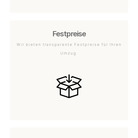
Festpreise
Wir bieten transparente Festpreise für Ihren
Umzug.