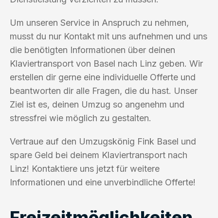
Um unseren Service in Anspruch zu nehmen,
musst du nur Kontakt mit uns aufnehmen und uns
die benötigten Informationen über deinen
Klaviertransport von Basel nach Linz geben. Wir
erstellen dir gerne eine individuelle Offerte und
beantworten dir alle Fragen, die du hast. Unser
Ziel ist es, deinen Umzug so angenehm und
stressfrei wie möglich zu gestalten.
Vertraue auf den Umzugskönig Fink Basel und
spare Geld bei deinem Klaviertransport nach
Linz! Kontaktiere uns jetzt für weitere
Informationen und eine unverbindliche Offerte!
Freizeitmöglichkeiten