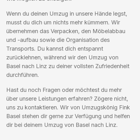
Wenn du deinen Umzug in unsere Hände legst,
musst du dich um nichts mehr kümmern. Wir
übernehmen das Verpacken, den Möbelabbau
und -aufbau sowie die Organisation des
Transports. Du kannst dich entspannt
zurücklehnen, während wir den Umzug von
Basel nach Linz zu deiner vollsten Zufriedenheit
durchführen.
Hast du noch Fragen oder möchtest du mehr
über unsere Leistungen erfahren? Zögere nicht,
uns zu kontaktieren. Wir von Umzugskönig Fink
Basel stehen dir gerne zur Verfügung und helfen
dir bei deinem Umzug von Basel nach Linz.