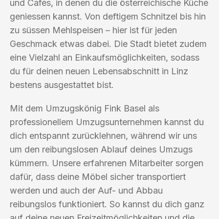
und Cafés, in denen du die österreichische Küche
geniessen kannst. Von deftigem Schnitzel bis hin
zu süssen Mehlspeisen – hier ist für jeden
Geschmack etwas dabei. Die Stadt bietet zudem
eine Vielzahl an Einkaufsmöglichkeiten, sodass
du für deinen neuen Lebensabschnitt in Linz
bestens ausgestattet bist.
Mit dem Umzugskönig Fink Basel als
professionellem Umzugsunternehmen kannst du
dich entspannt zurücklehnen, während wir uns
um den reibungslosen Ablauf deines Umzugs
kümmern. Unsere erfahrenen Mitarbeiter sorgen
dafür, dass deine Möbel sicher transportiert
werden und auch der Auf- und Abbau
reibungslos funktioniert. So kannst du dich ganz
auf deine neuen Freizeitmöglichkeiten und die