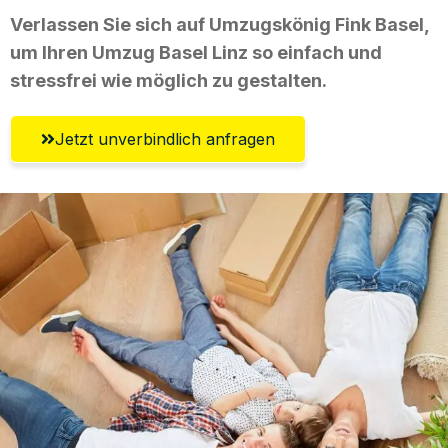
Verlassen Sie sich auf Umzugskönig Fink Basel,
um Ihren Umzug Basel Linz so einfach und
stressfrei wie möglich zu gestalten.
Jetzt unverbindlich anfragen