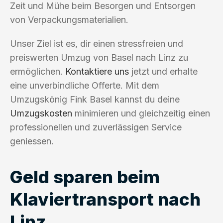
Zeit und Mühe beim Besorgen und Entsorgen
von Verpackungsmaterialien.
Unser Ziel ist es, dir einen stressfreien und
preiswerten Umzug von Basel nach Linz zu
ermöglichen.
Kontaktiere uns
jetzt und erhalte
eine unverbindliche Offerte. Mit dem
Umzugskönig Fink Basel kannst du deine
Umzugskosten
minimieren und gleichzeitig einen
professionellen und zuverlässigen Service
geniessen.
Geld sparen beim
Klaviertransport nach
Linz