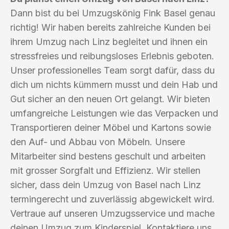
Dann bist du bei Umzugskönig Fink Basel genau
richtig! Wir haben bereits zahlreiche Kunden bei
ihrem Umzug nach Linz begleitet und ihnen ein
stressfreies und reibungsloses Erlebnis geboten.
Unser professionelles Team sorgt dafür, dass du
dich um nichts kümmern musst und dein Hab und
Gut sicher an den neuen Ort gelangt. Wir bieten
umfangreiche Leistungen wie das Verpacken und
Transportieren deiner Möbel und Kartons sowie
den Auf- und Abbau von Möbeln. Unsere
Mitarbeiter sind bestens geschult und arbeiten
mit grosser Sorgfalt und Effizienz. Wir stellen
sicher, dass dein Umzug von Basel nach Linz
termingerecht und zuverlässig abgewickelt wird.
Vertraue auf unseren Umzugsservice und mache
deinen Umzug zum Kinderspiel. Kontaktiere uns