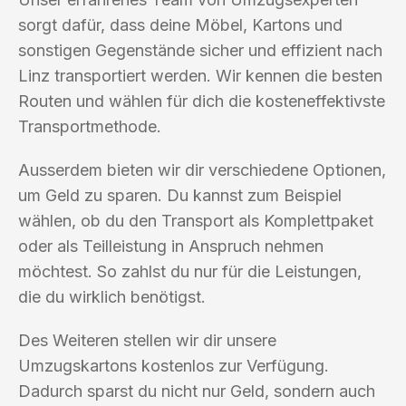
sorgt dafür, dass deine Möbel, Kartons und
sonstigen Gegenstände sicher und effizient nach
Linz transportiert werden. Wir kennen die besten
Routen und wählen für dich die kosteneffektivste
Transportmethode.
Ausserdem bieten wir dir verschiedene Optionen,
um Geld zu sparen. Du kannst zum Beispiel
wählen, ob du den Transport als Komplettpaket
oder als Teilleistung in Anspruch nehmen
möchtest. So zahlst du nur für die Leistungen,
die du wirklich benötigst.
Des Weiteren stellen wir dir unsere
Umzugskartons kostenlos zur Verfügung.
Dadurch sparst du nicht nur Geld, sondern auch