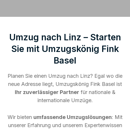
Umzug nach Linz – Starten
Sie mit Umzugskönig Fink
Basel
Planen Sie einen Umzug nach Linz? Egal wo die
neue Adresse liegt, Umzugskönig Fink Basel ist
Ihr zuverlässiger Partner
für nationale &
internationale Umzüge.
Wir bieten
umfassende Umzugslösungen
: Mit
unserer Erfahrung und unserem Expertenwissen