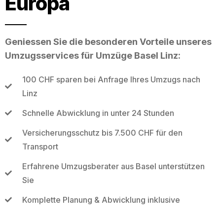
Europa
Geniessen Sie die besonderen Vorteile unseres
Umzugsservices für Umzüge Basel Linz:
100 CHF sparen bei Anfrage Ihres Umzugs nach
Linz
Schnelle Abwicklung in unter 24 Stunden
Versicherungsschutz bis 7.500 CHF für den
Transport
Erfahrene Umzugsberater aus Basel unterstützen
Sie
Komplette Planung & Abwicklung inklusive