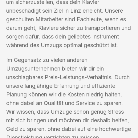
um sicherzustellen, dass dein Klavier
unbeschädigt sein Ziel in Linz erreicht. Unsere
geschulten Mitarbeiter sind Fachleute, wenn es
darum geht, Klaviere sicher zu transportieren und
sorgen dafür, dass dein geliebtes Instrument
während des Umzugs optimal geschützt ist.
Im Gegensatz zu vielen anderen
Umzugsunternehmen bieten wir dir ein
unschlagbares Preis-Leistungs-Verhältnis. Durch
unsere langjährige Erfahrung und effiziente
Planung können wir die Kosten niedrig halten,
ohne dabei an Qualität und Service zu sparen.
Wir wissen, dass Umzüge schon genug Stress
mit sich bringen und möchten dir deshalb helfen,
Geld zu sparen, ohne dabei auf eine hochwertige
Dienstleistung verzichten zu müssen.