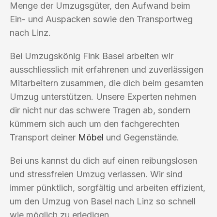
Menge der Umzugsgüter, den Aufwand beim
Ein- und Auspacken sowie den Transportweg
nach Linz.
Bei Umzugskönig Fink Basel arbeiten wir
ausschliesslich mit erfahrenen und zuverlässigen
Mitarbeitern zusammen, die dich beim gesamten
Umzug unterstützen. Unsere Experten nehmen
dir nicht nur das schwere Tragen ab, sondern
kümmern sich auch um den fachgerechten
Transport deiner
Möbel
und Gegenstände.
Bei uns kannst du dich auf einen reibungslosen
und stressfreien Umzug verlassen. Wir sind
immer pünktlich, sorgfältig und arbeiten effizient,
um den Umzug von Basel nach Linz so schnell
wie möglich zu erledigen.