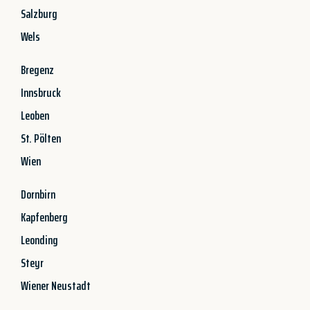
Salzburg
Wels
Bregenz
Innsbruck
Leoben
St. Pölten
Wien
Dornbirn
Kapfenberg
Leonding
Steyr
Wiener Neustadt