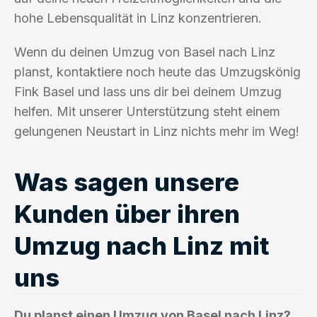
hohe Lebensqualität in Linz konzentrieren.
Wenn du deinen Umzug von Basel nach Linz
planst, kontaktiere noch heute das Umzugskönig
Fink Basel und lass uns dir bei deinem Umzug
helfen. Mit unserer Unterstützung steht einem
gelungenen Neustart in Linz nichts mehr im Weg!
Was sagen unsere
Kunden über ihren
Umzug nach Linz mit
uns
Du planst einen Umzug von Basel nach Linz?