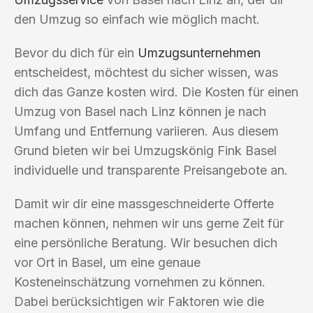
den Umzug so einfach wie möglich macht.
Bevor du dich für ein
Umzugsunternehmen
entscheidest, möchtest du sicher wissen, was
dich das Ganze kosten wird. Die Kosten für einen
Umzug von Basel nach Linz können je nach
Umfang und Entfernung variieren. Aus diesem
Grund bieten wir bei Umzugskönig Fink Basel
individuelle und transparente Preisangebote an.
Damit wir dir eine massgeschneiderte Offerte
machen können, nehmen wir uns gerne Zeit für
eine persönliche Beratung. Wir besuchen dich
vor Ort in Basel, um eine genaue
Kosteneinschätzung vornehmen zu können.
Dabei berücksichtigen wir Faktoren wie die