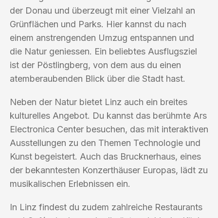
der Donau und überzeugt mit einer Vielzahl an
Grünflächen und Parks. Hier kannst du nach
einem anstrengenden Umzug entspannen und
die Natur geniessen. Ein beliebtes Ausflugsziel
ist der Pöstlingberg, von dem aus du einen
atemberaubenden Blick über die Stadt hast.
Neben der Natur bietet Linz auch ein breites
kulturelles Angebot. Du kannst das berühmte Ars
Electronica Center besuchen, das mit interaktiven
Ausstellungen zu den Themen Technologie und
Kunst begeistert. Auch das Brucknerhaus, eines
der bekanntesten Konzerthäuser Europas, lädt zu
musikalischen Erlebnissen ein.
In Linz findest du zudem zahlreiche Restaurants