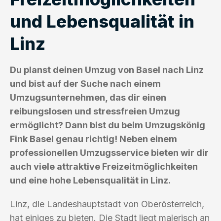
und Lebensqualität in
Linz
Du planst deinen Umzug von Basel nach Linz
und bist auf der Suche nach einem
Umzugsunternehmen, das dir einen
reibungslosen und stressfreien Umzug
ermöglicht? Dann bist du beim Umzugskönig
Fink Basel genau richtig! Neben einem
professionellen Umzugsservice bieten wir dir
auch viele attraktive Freizeitmöglichkeiten
und eine hohe Lebensqualität in Linz.
Linz, die Landeshauptstadt von Oberösterreich,
hat einiges zu bieten. Die Stadt liegt malerisch an