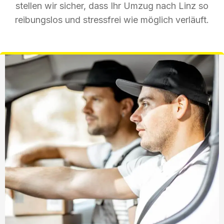
stellen wir sicher, dass Ihr Umzug nach Linz so
reibungslos und stressfrei wie möglich verläuft.