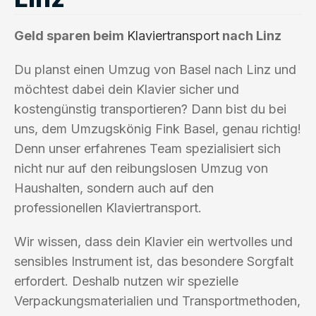
Geld sparen beim
Klaviertransport
nach Linz
Du planst einen Umzug von Basel nach Linz und
möchtest dabei dein Klavier sicher und
kostengünstig transportieren? Dann bist du bei
uns, dem Umzugskönig Fink Basel, genau richtig!
Denn unser erfahrenes Team spezialisiert sich
nicht nur auf den reibungslosen Umzug von
Haushalten, sondern auch auf den
professionellen Klaviertransport.
Wir wissen, dass dein Klavier ein wertvolles und
sensibles Instrument ist, das besondere Sorgfalt
erfordert. Deshalb nutzen wir spezielle
Verpackungsmaterialien und Transportmethoden,