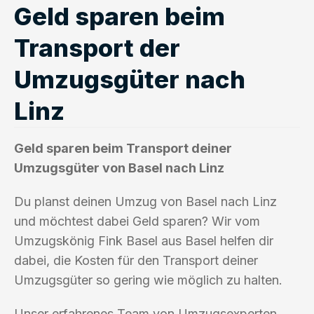
Geld sparen beim
Transport der
Umzugsgüter nach
Linz
Geld sparen beim Transport deiner
Umzugsgüter von Basel nach Linz
Du planst deinen Umzug von Basel nach Linz
und möchtest dabei Geld sparen? Wir vom
Umzugskönig Fink Basel aus Basel helfen dir
dabei, die Kosten für den Transport deiner
Umzugsgüter so gering wie möglich zu halten.
Unser erfahrenes Team von Umzugsexperten