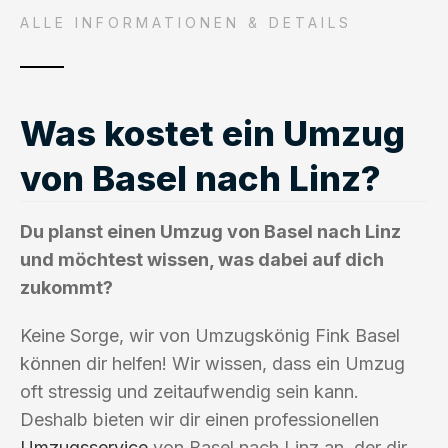
ALLE INFORMATIONEN & DETAILS
Was kostet ein Umzug
von Basel nach Linz?
Du planst einen Umzug von Basel nach Linz
und möchtest wissen, was dabei auf dich
zukommt?
Keine Sorge, wir von Umzugskönig Fink Basel
können dir helfen! Wir wissen, dass ein Umzug
oft stressig und zeitaufwendig sein kann.
Deshalb bieten wir dir einen professionellen
Umzugsservice
von Basel nach Linz an, der dir