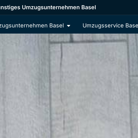
nstiges Umzugsunternehmen Basel
ugsunternehmen Basel
Umzugsservice Base