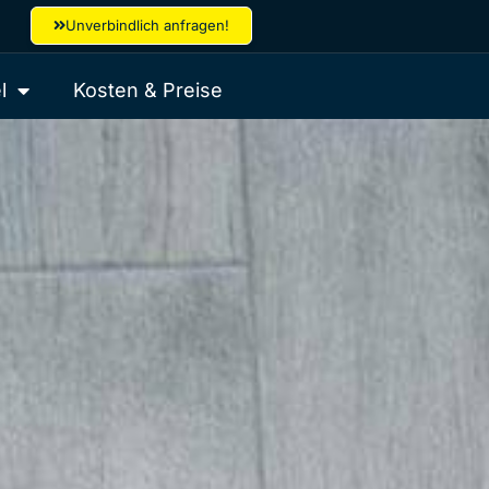
Unverbindlich anfragen!
l
Kosten & Preise