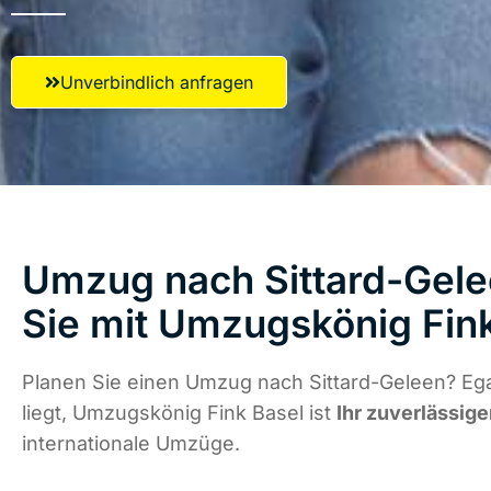
Unverbindlich anfragen
Umzug nach Sittard-Gele
Sie mit Umzugskönig Fin
Planen Sie einen Umzug nach Sittard-Geleen? Eg
liegt, Umzugskönig Fink Basel ist
Ihr zuverlässige
internationale Umzüge.