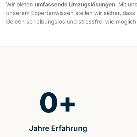
Wir bieten
umfassende Umzugslösungen
: Mit un
unserem Expertenwissen stellen wir sicher, dass 
Geleen so reibungslos und stressfrei wie möglich 
0
+
Jahre Erfahrung