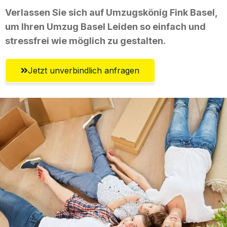
Verlassen Sie sich auf Umzugskönig Fink Basel,
um Ihren Umzug Basel Leiden so einfach und
stressfrei wie möglich zu gestalten.
Jetzt unverbindlich anfragen