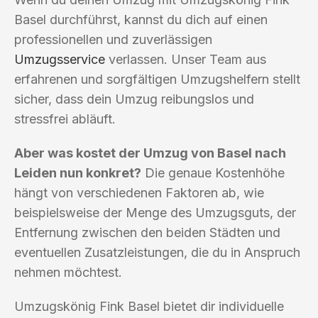
Basel durchführst, kannst du dich auf einen
professionellen und zuverlässigen
Umzugsservice
verlassen. Unser Team aus
erfahrenen und sorgfältigen Umzugshelfern stellt
sicher, dass dein Umzug reibungslos und
stressfrei abläuft.
Aber was kostet der Umzug von Basel nach
Leiden nun konkret?
Die genaue Kostenhöhe
hängt von verschiedenen Faktoren ab, wie
beispielsweise der Menge des Umzugsguts, der
Entfernung zwischen den beiden Städten und
eventuellen Zusatzleistungen, die du in Anspruch
nehmen möchtest.
Umzugskönig Fink Basel bietet dir individuelle