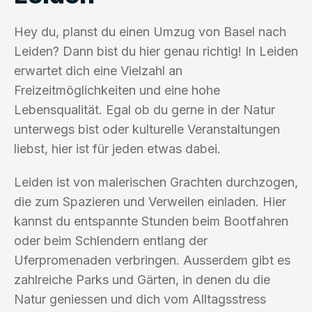
Hey du, planst du einen Umzug von Basel nach
Leiden? Dann bist du hier genau richtig! In Leiden
erwartet dich eine Vielzahl an
Freizeitmöglichkeiten und eine hohe
Lebensqualität. Egal ob du gerne in der Natur
unterwegs bist oder kulturelle Veranstaltungen
liebst, hier ist für jeden etwas dabei.
Leiden ist von malerischen Grachten durchzogen,
die zum Spazieren und Verweilen einladen. Hier
kannst du entspannte Stunden beim Bootfahren
oder beim Schlendern entlang der
Uferpromenaden verbringen. Ausserdem gibt es
zahlreiche Parks und Gärten, in denen du die
Natur geniessen und dich vom Alltagsstress