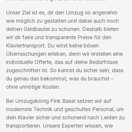
Unser Ziel ist es, dir den Umzug so angenehm
wie möglich zu gestalten und dabei auch noch
deinen Geldbeutel zu schonen. Deshalb bieten
wir dir faire und transparente Preise für den
Klaviertransport. Du wirst keine bösen
Überraschungen erleben, denn wir erstellen eine
individuelle Offerte, das auf deine Bedürfnisse
zugeschnitten ist. So kannst du sicher sein, dass
du genau das bekommst, was du brauchst –
ohne unnötige Kosten.
Bei Umzugskönig Fink Basel setzen wir auf
modernste Technik und geschultes Personal, um
dein Klavier sicher und schonend nach Leiden zu
transportieren. Unsere Experten wissen, wie