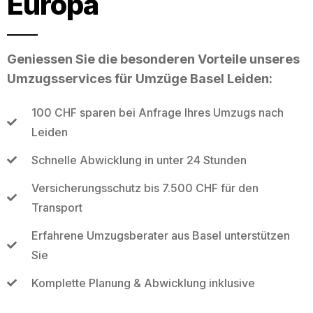
Europa
Geniessen Sie die besonderen Vorteile unseres
Umzugsservices für Umzüge Basel Leiden:
100 CHF sparen bei Anfrage Ihres Umzugs nach
Leiden
Schnelle Abwicklung in unter 24 Stunden
Versicherungsschutz bis 7.500 CHF für den
Transport
Erfahrene Umzugsberater aus Basel unterstützen
Sie
Komplette Planung & Abwicklung inklusive