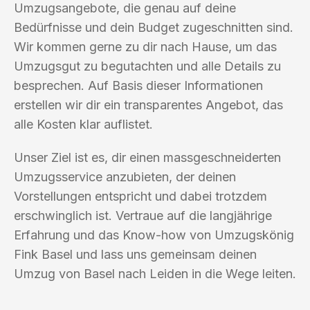
Umzugsangebote, die genau auf deine
Bedürfnisse und dein Budget zugeschnitten sind.
Wir kommen gerne zu dir nach Hause, um das
Umzugsgut zu begutachten und alle Details zu
besprechen. Auf Basis dieser Informationen
erstellen wir dir ein transparentes Angebot, das
alle Kosten klar auflistet.
Unser Ziel ist es, dir einen massgeschneiderten
Umzugsservice anzubieten, der deinen
Vorstellungen entspricht und dabei trotzdem
erschwinglich ist. Vertraue auf die langjährige
Erfahrung und das Know-how von Umzugskönig
Fink Basel und lass uns gemeinsam deinen
Umzug von Basel nach Leiden in die Wege leiten.