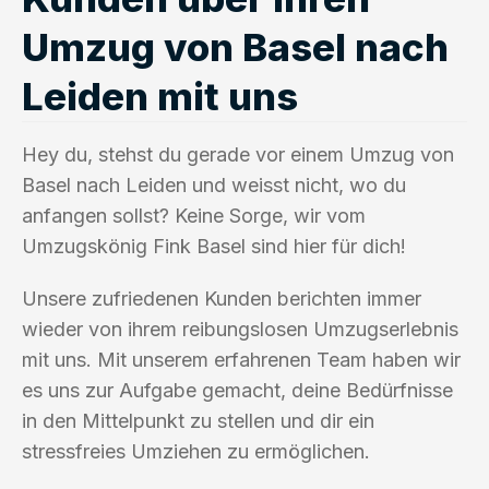
Umzug von Basel nach
Leiden mit uns
Hey du, stehst du gerade vor einem Umzug von
Basel nach Leiden und weisst nicht, wo du
anfangen sollst? Keine Sorge, wir vom
Umzugskönig Fink Basel sind hier für dich!
Unsere zufriedenen Kunden berichten immer
wieder von ihrem reibungslosen Umzugserlebnis
mit uns. Mit unserem erfahrenen Team haben wir
es uns zur Aufgabe gemacht, deine Bedürfnisse
in den Mittelpunkt zu stellen und dir ein
stressfreies Umziehen zu ermöglichen.