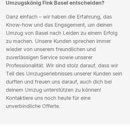
Umzugskönig Fink Basel entscheiden?
Ganz einfach – wir haben die Erfahrung, das
Know-how und das Engagement, um deinen
Umzug von Basel nach Leiden zu einem Erfolg
zu machen. Unsere Kunden sprechen immer
wieder von unserem freundlichen und
zuverlässigen Service sowie unserer
Professionalität. Wir sind stolz darauf, dass wir
Teil des Umzugserlebnisses unserer Kunden sein
durften und freuen uns darauf, auch dich bei
deinem Umzug unterstützen zu können!
Kontaktiere uns noch heute für eine
unverbindliche Offerte.