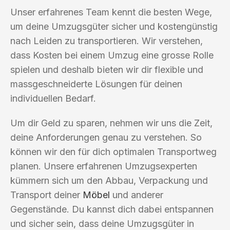
Unser erfahrenes Team kennt die besten Wege,
um deine Umzugsgüter sicher und kostengünstig
nach Leiden zu transportieren. Wir verstehen,
dass Kosten bei einem Umzug eine grosse Rolle
spielen und deshalb bieten wir dir flexible und
massgeschneiderte Lösungen für deinen
individuellen Bedarf.
Um dir Geld zu sparen, nehmen wir uns die Zeit,
deine Anforderungen genau zu verstehen. So
können wir den für dich optimalen Transportweg
planen. Unsere erfahrenen Umzugsexperten
kümmern sich um den Abbau, Verpackung und
Transport deiner
Möbel
und anderer
Gegenstände. Du kannst dich dabei entspannen
und sicher sein, dass deine Umzugsgüter in