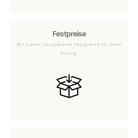
Festpreise
Wir bieten transparente Festpreise für Ihren
Umzug.