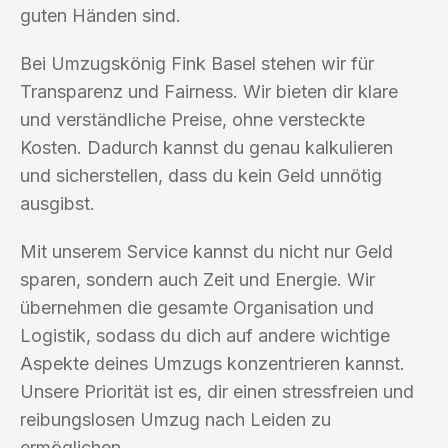
guten Händen sind.
Bei Umzugskönig Fink Basel stehen wir für
Transparenz und Fairness. Wir bieten dir klare
und verständliche Preise, ohne versteckte
Kosten. Dadurch kannst du genau kalkulieren
und sicherstellen, dass du kein Geld unnötig
ausgibst.
Mit unserem Service kannst du nicht nur Geld
sparen, sondern auch Zeit und Energie. Wir
übernehmen die gesamte Organisation und
Logistik, sodass du dich auf andere wichtige
Aspekte deines Umzugs konzentrieren kannst.
Unsere Priorität ist es, dir einen stressfreien und
reibungslosen Umzug nach Leiden zu
ermöglichen.