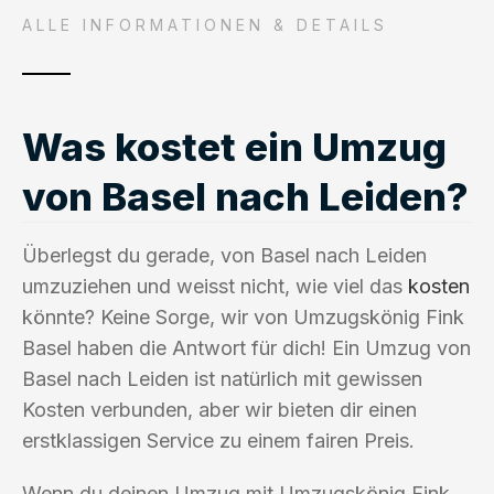
ALLE INFORMATIONEN & DETAILS
Was kostet ein Umzug
von Basel nach Leiden?
Überlegst du gerade, von Basel nach Leiden
umzuziehen und weisst nicht, wie viel das
kosten
könnte? Keine Sorge, wir von Umzugskönig Fink
Basel haben die Antwort für dich! Ein Umzug von
Basel nach Leiden ist natürlich mit gewissen
Kosten verbunden, aber wir bieten dir einen
erstklassigen Service zu einem fairen Preis.
Wenn du deinen Umzug mit Umzugskönig Fink