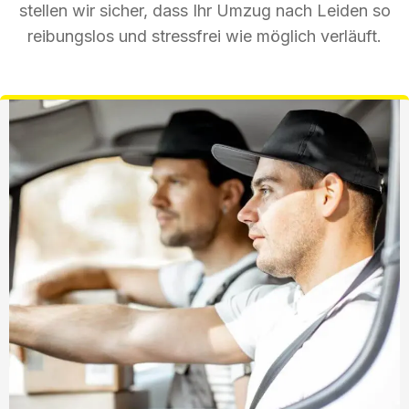
stellen wir sicher, dass Ihr Umzug nach Leiden so
reibungslos und stressfrei wie möglich verläuft.