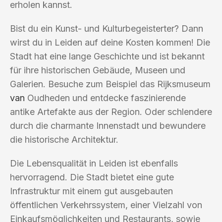
erholen kannst.
Bist du ein Kunst- und Kulturbegeisterter? Dann
wirst du in Leiden auf deine Kosten kommen! Die
Stadt hat eine lange Geschichte und ist bekannt
für ihre historischen Gebäude, Museen und
Galerien. Besuche zum Beispiel das Rijksmuseum
van
Oudheden und entdecke faszinierende
antike Artefakte aus der Region. Oder schlendere
durch die charmante Innenstadt und bewundere
die historische Architektur.
Die Lebensqualität in Leiden ist ebenfalls
hervorragend. Die Stadt bietet eine gute
Infrastruktur mit einem gut ausgebauten
öffentlichen Verkehrssystem, einer Vielzahl von
Einkaufsmöglichkeiten und Restaurants, sowie