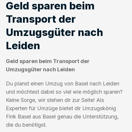
Geld sparen beim
Transport der
Umzugsgüter nach
Leiden
Geld sparen beim Transport der
Umzugsgüter nach Leiden
Du planst einen Umzug von Basel nach Leiden
und möchtest dabei so viel wie möglich sparen?
Keine Sorge, wir stehen dir zur Seite! Als
Experten für Umzüge bietet dir Umzugskönig
Fink Basel aus Basel genau die Unterstützung,
die du benötigst.