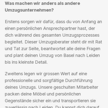
Was machen wir anders als andere
Umzugsunternehmen?
Erstens sorgen wir dafür, dass du von Anfang an
einen persönlichen Ansprechpartner hast, der
dich während des gesamten Umzugsprozesses
begleitet. Dieser Umzugsberater steht dir mit Rat
und Tat zur Seite, beantwortet alle deine Fragen
und plant deinen Umzug von Basel nach Leiden
bis ins kleinste Detail.
Zweitens legen wir grossen Wert auf eine
professionelle und sorgfältige Durchführung
deines Umzugs. Unsere geschulten Mitarbeiter
packen deine Möbel und persönlichen
Gegenstände sicher ein und transportieren sie
zuverlässig nach Leiden. Du kannst dich darauf