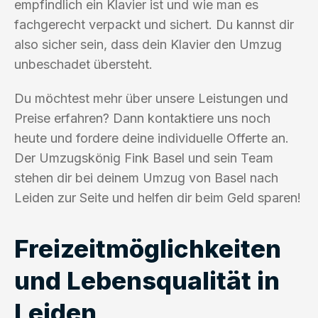
empfindlich ein Klavier ist und wie man es
fachgerecht verpackt und sichert. Du kannst dir
also sicher sein, dass dein Klavier den Umzug
unbeschadet übersteht.
Du möchtest mehr über unsere Leistungen und
Preise erfahren? Dann kontaktiere uns noch
heute und fordere deine individuelle Offerte an.
Der Umzugskönig Fink Basel und sein Team
stehen dir bei deinem Umzug von Basel nach
Leiden zur Seite und helfen dir beim Geld sparen!
Freizeitmöglichkeiten
und Lebensqualität in
Leiden