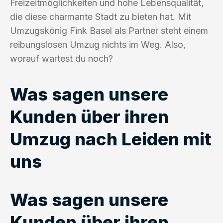
Freizeitmöglichkeiten und hohe Lebensqualität,
die diese charmante Stadt zu bieten hat. Mit
Umzugskönig Fink Basel als Partner steht einem
reibungslosen Umzug nichts im Weg. Also,
worauf wartest du noch?
Was sagen unsere
Kunden über ihren
Umzug nach Leiden mit
uns
Was sagen unsere
Kunden über ihren