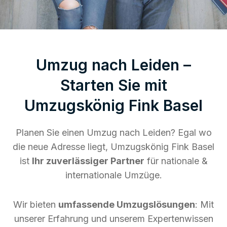
Umzug nach Leiden –
Starten Sie mit
Umzugskönig Fink Basel
Planen Sie einen Umzug nach Leiden? Egal wo
die neue Adresse liegt, Umzugskönig Fink Basel
ist
Ihr zuverlässiger Partner
für nationale &
internationale Umzüge.
Wir bieten
umfassende Umzugslösungen
: Mit
unserer Erfahrung und unserem Expertenwissen