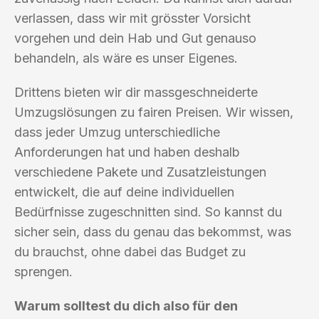
verlassen, dass wir mit grösster Vorsicht
vorgehen und dein Hab und Gut genauso
behandeln, als wäre es unser Eigenes.
Drittens bieten wir dir massgeschneiderte
Umzugslösungen zu fairen Preisen. Wir wissen,
dass jeder Umzug unterschiedliche
Anforderungen hat und haben deshalb
verschiedene Pakete und Zusatzleistungen
entwickelt, die auf deine individuellen
Bedürfnisse zugeschnitten sind. So kannst du
sicher sein, dass du genau das bekommst, was
du brauchst, ohne dabei das Budget zu
sprengen.
Warum solltest du dich also für den