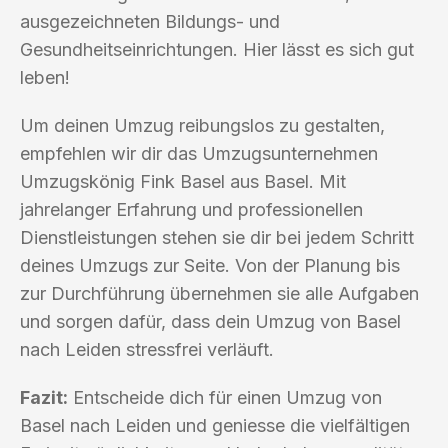
ausgezeichneten Bildungs- und
Gesundheitseinrichtungen. Hier lässt es sich gut
leben!
Um deinen Umzug reibungslos zu gestalten,
empfehlen wir dir das Umzugsunternehmen
Umzugskönig Fink Basel aus Basel. Mit
jahrelanger Erfahrung und professionellen
Dienstleistungen stehen sie dir bei jedem Schritt
deines Umzugs zur Seite. Von der Planung bis
zur Durchführung übernehmen sie alle Aufgaben
und sorgen dafür, dass dein Umzug von Basel
nach Leiden stressfrei verläuft.
Fazit:
Entscheide dich für einen Umzug von
Basel nach Leiden und geniesse die vielfältigen