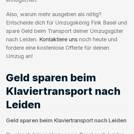
Also, warum mehr ausgeben als nötig?
Entscheide dich für Umzugskönig Fink Basel und
spare Geld beim Transport deiner Umzugsgüter
nach Leiden.
Kontaktiere uns
noch heute und
fordere eine kostenlose Offerte für deinen
Umzug an!
Geld sparen beim
Klaviertransport nach
Leiden
Geld sparen beim
Klaviertransport
nach Leiden