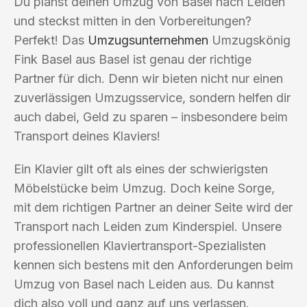
Du planst deinen Umzug von Basel nach Leiden
und steckst mitten in den Vorbereitungen?
Perfekt! Das
Umzugsunternehmen
Umzugskönig
Fink Basel aus Basel ist genau der richtige
Partner für dich. Denn wir bieten nicht nur einen
zuverlässigen Umzugsservice, sondern helfen dir
auch dabei, Geld zu sparen – insbesondere beim
Transport deines Klaviers!
Ein Klavier gilt oft als eines der schwierigsten
Möbelstücke beim Umzug. Doch keine Sorge,
mit dem richtigen Partner an deiner Seite wird der
Transport nach Leiden zum Kinderspiel. Unsere
professionellen Klaviertransport-Spezialisten
kennen sich bestens mit den Anforderungen beim
Umzug von Basel nach Leiden aus. Du kannst
dich also voll und ganz auf uns verlassen.