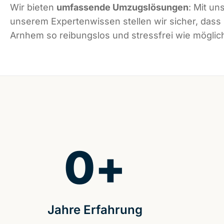
Wir bieten
umfassende Umzugslösungen
: Mit un
unserem Expertenwissen stellen wir sicher, dass
Arnhem so reibungslos und stressfrei wie möglich
0
+
Jahre Erfahrung