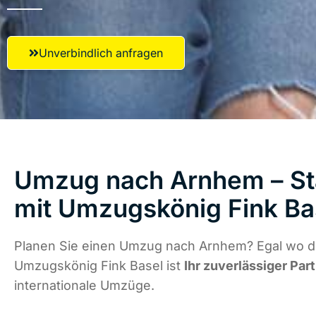
Unverbindlich anfragen
Umzug nach Arnhem – St
mit Umzugskönig Fink Ba
Planen Sie einen Umzug nach Arnhem? Egal wo di
Umzugskönig Fink Basel ist
Ihr zuverlässiger Par
internationale Umzüge.