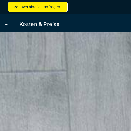
Unverbindlich anfragen!
l
Kosten & Preise