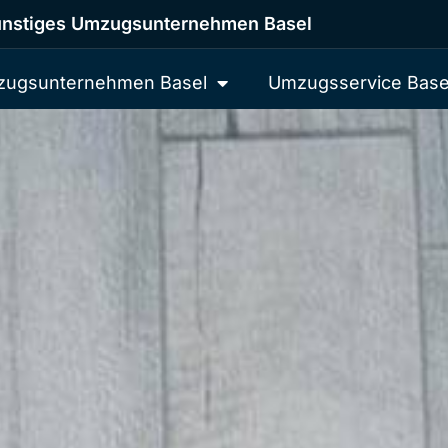
nstiges Umzugsunternehmen Basel
ugsunternehmen Basel
Umzugsservice Base