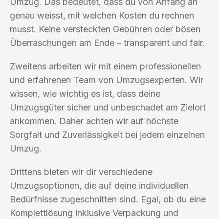
Umzug. Das bedeutet, dass du von Anfang an
genau weisst, mit welchen Kosten du rechnen
musst. Keine versteckten Gebühren oder bösen
Überraschungen am Ende – transparent und fair.
Zweitens arbeiten wir mit einem professionellen
und erfahrenen Team von Umzugsexperten. Wir
wissen, wie wichtig es ist, dass deine
Umzugsgüter sicher und unbeschadet am Zielort
ankommen. Daher achten wir auf höchste
Sorgfalt und Zuverlässigkeit bei jedem einzelnen
Umzug.
Drittens bieten wir dir verschiedene
Umzugsoptionen, die auf deine individuellen
Bedürfnisse zugeschnitten sind. Egal, ob du eine
Komplettlösung inklusive Verpackung und