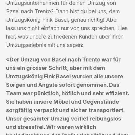
Umzugsunternehmen für deinen Umzug von
Basel nach Trento? Dann bist du bei uns, dem
Umzugskönig Fink Basel, genau richtig! Aber
lass uns nicht einfach nur von uns sprechen. Lies
hier, was unsere zufriedenen Kunden über ihren
Umzugserlebnis mit uns sagen:
«Der Umzug von Basel nach Trento war für
uns ein grosser Schritt, aber mit dem
Umzugskönig Fink Basel wurden alle unsere
Sorgen und Ängste sofort genommen. Das
Team war pünktlich, höflich und sehr effizient.
Sie haben unsere Möbel und Gegenstände
sorgfältig verpackt und sicher transportiert.
Unser gesamter Umzug verlief reibungslos
und stressfrei. Wir waren wirklich