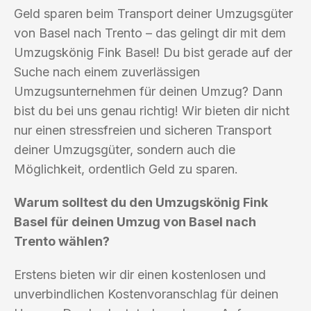
Geld sparen beim Transport deiner Umzugsgüter
von Basel nach Trento – das gelingt dir mit dem
Umzugskönig Fink Basel! Du bist gerade auf der
Suche nach einem zuverlässigen
Umzugsunternehmen für deinen Umzug? Dann
bist du bei uns genau richtig! Wir bieten dir nicht
nur einen stressfreien und sicheren Transport
deiner Umzugsgüter, sondern auch die
Möglichkeit, ordentlich Geld zu sparen.
Warum solltest du den Umzugskönig Fink
Basel für deinen Umzug von Basel nach
Trento wählen?
Erstens bieten wir dir einen kostenlosen und
unverbindlichen Kostenvoranschlag für deinen