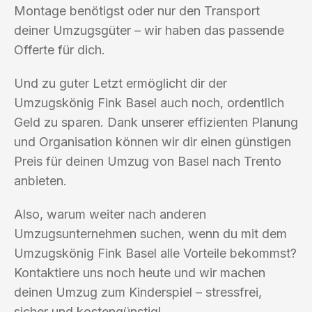
Montage benötigst oder nur den Transport
deiner Umzugsgüter – wir haben das passende
Offerte für dich.
Und zu guter Letzt ermöglicht dir der
Umzugskönig Fink Basel auch noch, ordentlich
Geld zu sparen. Dank unserer effizienten Planung
und Organisation können wir dir einen günstigen
Preis für deinen Umzug von Basel nach Trento
anbieten.
Also, warum weiter nach anderen
Umzugsunternehmen suchen, wenn du mit dem
Umzugskönig Fink Basel alle Vorteile bekommst?
Kontaktiere uns noch heute und wir machen
deinen Umzug zum Kinderspiel – stressfrei,
sicher und kostengünstig!