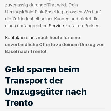
zuverlässig durchgeführt wird. Dein
Umzugskönig Fink Basel legt grossen Wert auf
die Zufriedenheit seiner Kunden und bietet dir
einen umfangreichen
Service
zu fairen Preisen.
Kontaktiere uns
noch heute für eine
unverbindliche Offerte zu deinem Umzug von
Basel nach Trento!
Geld sparen beim
Transport der
Umzugsgüter nach
Trento