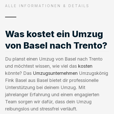
ALLE INFORMATIONEN & DETAILS
Was kostet ein Umzug
von Basel nach Trento?
Du planst einen Umzug von Basel nach Trento
und möchtest wissen, wie viel das
kosten
könnte? Das
Umzugsunternehmen
Umzugskönig
Fink Basel aus Basel bietet dir professionelle
Unterstützung bei deinem Umzug. Mit
jahrelanger Erfahrung und einem engagierten
Team sorgen wir dafür, dass dein Umzug
reibungslos und stressfrei verläuft.