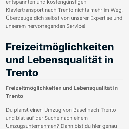
entspannten und kostengünstigen
Klaviertransport nach Trento nichts mehr im Weg.
Überzeuge dich selbst von unserer Expertise und
unserem hervorragenden Service!
Freizeitmöglichkeiten
und Lebensqualität in
Trento
Freizeitmöglichkeiten und Lebensqualität in
Trento
Du planst einen Umzug von Basel nach Trento
und bist auf der Suche nach einem
Umzugsunternehmen? Dann bist du hier genau