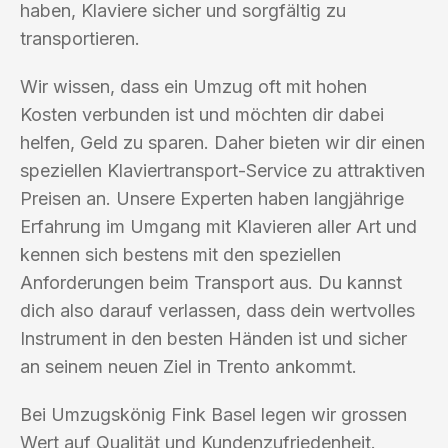
haben, Klaviere sicher und sorgfältig zu
transportieren.
Wir wissen, dass ein Umzug oft mit hohen
Kosten verbunden ist und möchten dir dabei
helfen, Geld zu sparen. Daher bieten wir dir einen
speziellen Klaviertransport-Service zu attraktiven
Preisen an. Unsere Experten haben langjährige
Erfahrung im Umgang mit Klavieren aller Art und
kennen sich bestens mit den speziellen
Anforderungen beim Transport aus. Du kannst
dich also darauf verlassen, dass dein wertvolles
Instrument in den besten Händen ist und sicher
an seinem neuen Ziel in Trento ankommt.
Bei Umzugskönig Fink Basel legen wir grossen
Wert auf Qualität und Kundenzufriedenheit.