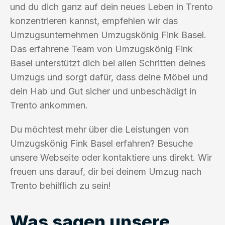
und du dich ganz auf dein neues Leben in Trento
konzentrieren kannst, empfehlen wir das
Umzugsunternehmen Umzugskönig Fink Basel.
Das erfahrene Team von Umzugskönig Fink
Basel unterstützt dich bei allen Schritten deines
Umzugs und sorgt dafür, dass deine Möbel und
dein Hab und Gut sicher und unbeschädigt in
Trento ankommen.
Du möchtest mehr über die Leistungen von
Umzugskönig Fink Basel erfahren? Besuche
unsere Webseite oder kontaktiere uns direkt. Wir
freuen uns darauf, dir bei deinem Umzug nach
Trento behilflich zu sein!
Was sagen unsere