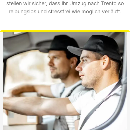
stellen wir sicher, dass Ihr Umzug nach Trento so
reibungslos und stressfrei wie möglich verläuft.