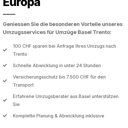
Europa
Geniessen Sie die besonderen Vorteile unseres
Umzugsservices für Umzüge Basel Trento:
100 CHF sparen bei Anfrage Ihres Umzugs nach
Trento
Schnelle Abwicklung in unter 24 Stunden
Versicherungsschutz bis 7.500 CHF für den
Transport
Erfahrene Umzugsberater aus Basel unterstützen
Sie
Komplette Planung & Abwicklung inklusive