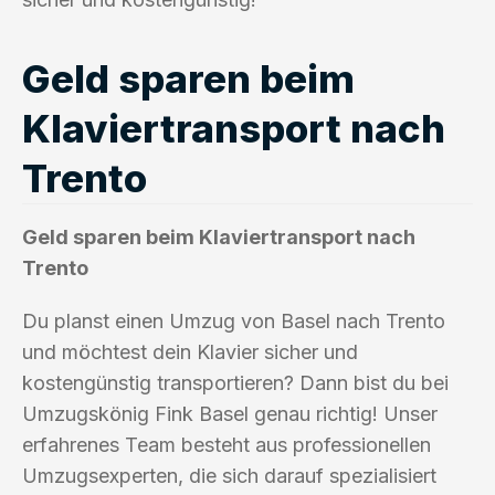
Geld sparen beim
Klaviertransport nach
Trento
Geld sparen beim Klaviertransport nach
Trento
Du planst einen Umzug von Basel nach Trento
und möchtest dein Klavier sicher und
kostengünstig transportieren? Dann bist du bei
Umzugskönig Fink Basel genau richtig! Unser
erfahrenes Team besteht aus professionellen
Umzugsexperten, die sich darauf spezialisiert