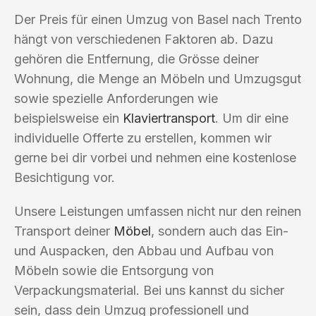
Der Preis für einen Umzug von Basel nach Trento
hängt von verschiedenen Faktoren ab. Dazu
gehören die Entfernung, die Grösse deiner
Wohnung, die Menge an Möbeln und Umzugsgut
sowie spezielle Anforderungen wie
beispielsweise ein
Klaviertransport
. Um dir eine
individuelle Offerte zu erstellen, kommen wir
gerne bei dir vorbei und nehmen eine kostenlose
Besichtigung vor.
Unsere Leistungen umfassen nicht nur den reinen
Transport deiner
Möbel
, sondern auch das Ein-
und Auspacken, den Abbau und Aufbau von
Möbeln sowie die Entsorgung von
Verpackungsmaterial. Bei uns kannst du sicher
sein, dass dein Umzug professionell und