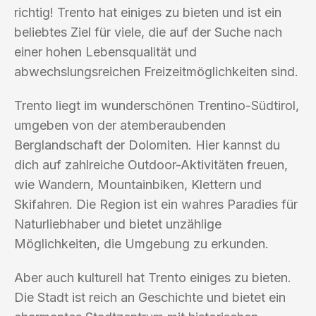
richtig! Trento hat einiges zu bieten und ist ein
beliebtes Ziel für viele, die auf der Suche nach
einer hohen Lebensqualität und
abwechslungsreichen Freizeitmöglichkeiten sind.
Trento liegt im wunderschönen Trentino-Südtirol,
umgeben von der atemberaubenden
Berglandschaft der Dolomiten. Hier kannst du
dich auf zahlreiche Outdoor-Aktivitäten freuen,
wie Wandern, Mountainbiken, Klettern und
Skifahren. Die Region ist ein wahres Paradies für
Naturliebhaber und bietet unzählige
Möglichkeiten, die Umgebung zu erkunden.
Aber auch kulturell hat Trento einiges zu bieten.
Die Stadt ist reich an Geschichte und bietet ein