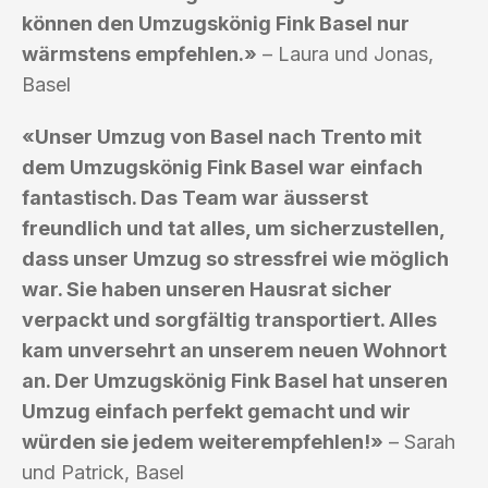
können den Umzugskönig Fink Basel nur
wärmstens empfehlen.»
– Laura und Jonas,
Basel
«Unser Umzug von Basel nach Trento mit
dem Umzugskönig Fink Basel war einfach
fantastisch. Das Team war äusserst
freundlich und tat alles, um sicherzustellen,
dass unser Umzug so stressfrei wie möglich
war. Sie haben unseren Hausrat sicher
verpackt und sorgfältig transportiert. Alles
kam unversehrt an unserem neuen Wohnort
an. Der Umzugskönig Fink Basel hat unseren
Umzug einfach perfekt gemacht und wir
würden sie jedem weiterempfehlen!»
– Sarah
und Patrick, Basel