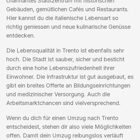
charmantes Stadtzentrum mit historischen
Gebäuden, gemütlichen Cafés und Restaurants.
Hier kannst du die italienische Lebensart so
richtig geniessen und neue kulinarische Genüsse
entdecken.
Die Lebensqualität in Trento ist ebenfalls sehr
hoch. Die Stadt ist sauber, sicher und besticht
durch eine hohe Lebenszufriedenheit ihrer
Einwohner. Die Infrastruktur ist gut ausgebaut, es
gibt ein breites Offerte an Bildungseinrichtungen
und medizinischer Versorgung. Auch die
Arbeitsmarktchancen sind vielversprechend.
Wenn du dich für einen Umzug nach Trento
entscheidest, stehen dir also viele Möglichkeiten
offen. Damit dein Umzug reibungslos verläuft