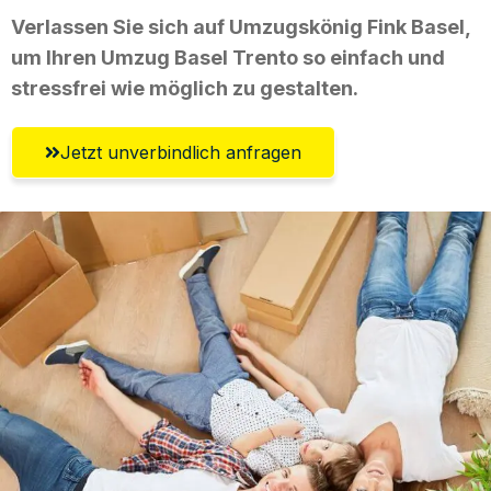
Verlassen Sie sich auf Umzugskönig Fink Basel,
um Ihren Umzug Basel Trento so einfach und
stressfrei wie möglich zu gestalten.
Jetzt unverbindlich anfragen