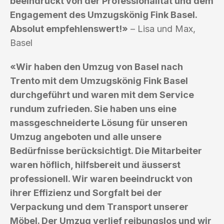
beeindruckt von der Professionalität und dem
Engagement des Umzugskönig Fink Basel.
Absolut empfehlenswert!»
– Lisa und Max,
Basel
«Wir haben den Umzug von Basel nach
Trento mit dem Umzugskönig Fink Basel
durchgeführt und waren mit dem Service
rundum zufrieden. Sie haben uns eine
massgeschneiderte Lösung für unseren
Umzug angeboten und alle unsere
Bedürfnisse berücksichtigt. Die Mitarbeiter
waren höflich, hilfsbereit und äusserst
professionell. Wir waren beeindruckt von
ihrer Effizienz und Sorgfalt bei der
Verpackung und dem Transport unserer
Möbel. Der Umzug verlief reibungslos und wir