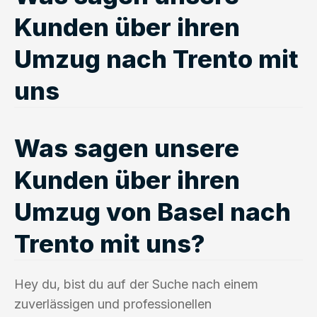
Kunden über ihren
Umzug nach Trento mit
uns
Was sagen unsere
Kunden über ihren
Umzug von Basel nach
Trento mit uns?
Hey du, bist du auf der Suche nach einem
zuverlässigen und professionellen