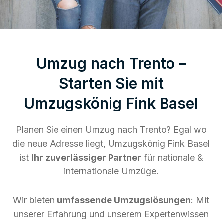
Umzug nach Trento –
Starten Sie mit
Umzugskönig Fink Basel
Planen Sie einen Umzug nach Trento? Egal wo
die neue Adresse liegt, Umzugskönig Fink Basel
ist
Ihr zuverlässiger Partner
für nationale &
internationale Umzüge.
Wir bieten
umfassende Umzugslösungen
: Mit
unserer Erfahrung und unserem Expertenwissen