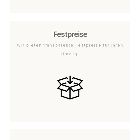
Festpreise
Wir bieten transparente Festpreise für Ihren
Umzug.