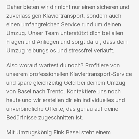
Daher bieten wir dir nicht nur einen sicheren und
zuverlässigen Klaviertransport, sondern auch
einen umfangreichen Service rund um deinen
Umzug. Unser Team unterstützt dich bei allen
Fragen und Anliegen und sorgt dafür, dass dein
Umzug reibungslos und stressfrei verläuft.
Also worauf wartest du noch? Profitiere von
unserem professionellen Klaviertransport-Service
und spare gleichzeitig Geld bei deinem Umzug
von Basel nach Trento. Kontaktiere uns noch
heute und wir erstellen dir ein individuelles und
unverbindliche Offerte, das genau auf deine
Bedürfnisse zugeschnitten ist.
Mit Umzugskönig Fink Basel steht einem