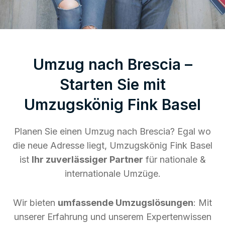
Umzug nach Brescia –
Starten Sie mit
Umzugskönig Fink Basel
Planen Sie einen Umzug nach Brescia? Egal wo
die neue Adresse liegt, Umzugskönig Fink Basel
ist
Ihr zuverlässiger Partner
für nationale &
internationale Umzüge.
Wir bieten
umfassende Umzugslösungen
: Mit
unserer Erfahrung und unserem Expertenwissen