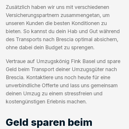
Zusätzlich haben wir uns mit verschiedenen
Versicherungspartnern zusammengetan, um
unseren Kunden die besten Konditionen zu
bieten. So kannst du dein Hab und Gut während
des Transports nach Brescia optimal absichern,
ohne dabei dein Budget zu sprengen.
Vertraue auf Umzugskönig Fink Basel und spare
Geld beim Transport deiner Umzugsgüter nach
Brescia. Kontaktiere uns noch heute für eine
unverbindliche Offerte und lass uns gemeinsam
deinen Umzug zu einem stressfreien und
kostengünstigen Erlebnis machen.
Geld sparen beim