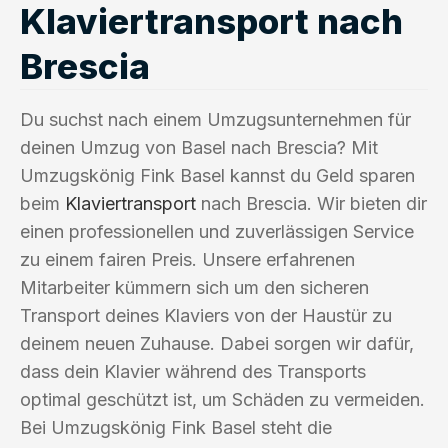
Klaviertransport nach
Brescia
Du suchst nach einem Umzugsunternehmen für
deinen Umzug von Basel nach Brescia? Mit
Umzugskönig Fink Basel kannst du Geld sparen
beim
Klaviertransport
nach Brescia. Wir bieten dir
einen professionellen und zuverlässigen Service
zu einem fairen Preis. Unsere erfahrenen
Mitarbeiter kümmern sich um den sicheren
Transport deines Klaviers von der Haustür zu
deinem neuen Zuhause. Dabei sorgen wir dafür,
dass dein Klavier während des Transports
optimal geschützt ist, um Schäden zu vermeiden.
Bei Umzugskönig Fink Basel steht die