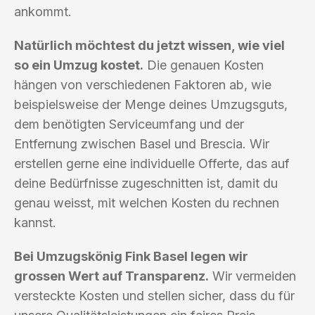
ankommt.
Natürlich möchtest du jetzt wissen, wie viel
so ein Umzug kostet.
Die genauen Kosten
hängen von verschiedenen Faktoren ab, wie
beispielsweise der Menge deines Umzugsguts,
dem benötigten Serviceumfang und der
Entfernung zwischen Basel und Brescia. Wir
erstellen gerne eine individuelle Offerte, das auf
deine Bedürfnisse zugeschnitten ist, damit du
genau weisst, mit welchen Kosten du rechnen
kannst.
Bei Umzugskönig Fink Basel legen wir
grossen Wert auf Transparenz.
Wir vermeiden
versteckte Kosten und stellen sicher, dass du für