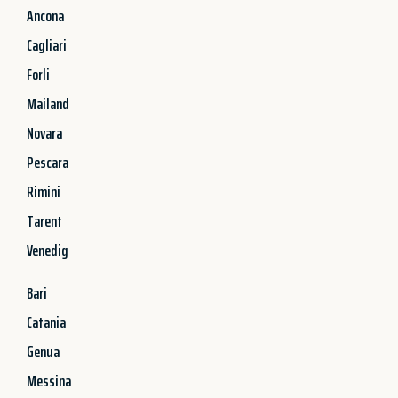
Ancona
Cagliari
Forli
Mailand
Novara
Pescara
Rimini
Tarent
Venedig
Bari
Catania
Genua
Messina