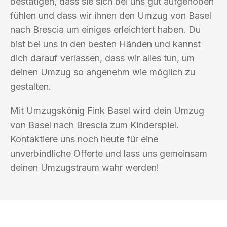
bestätigen, dass sie sich bei uns gut aufgehoben
fühlen und dass wir ihnen den Umzug von Basel
nach Brescia um einiges erleichtert haben. Du
bist bei uns in den besten Händen und kannst
dich darauf verlassen, dass wir alles tun, um
deinen Umzug so angenehm wie möglich zu
gestalten.
Mit Umzugskönig Fink Basel wird dein Umzug
von Basel nach Brescia zum Kinderspiel.
Kontaktiere uns noch heute für eine
unverbindliche Offerte und lass uns gemeinsam
deinen Umzugstraum wahr werden!