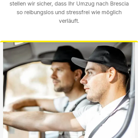
stellen wir sicher, dass Ihr Umzug nach Brescia
so reibungslos und stressfrei wie möglich
verläuft.