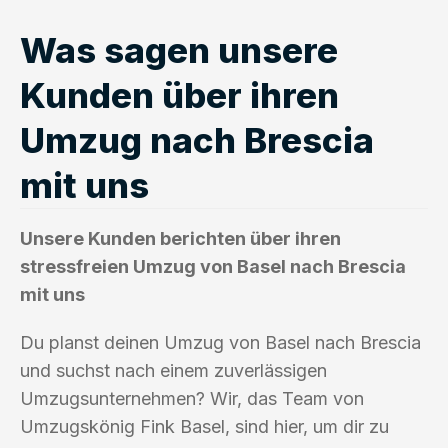
Was sagen unsere
Kunden über ihren
Umzug nach Brescia
mit uns
Unsere Kunden berichten über ihren
stressfreien Umzug von Basel nach Brescia
mit uns
Du planst deinen Umzug von Basel nach Brescia
und suchst nach einem zuverlässigen
Umzugsunternehmen? Wir, das Team von
Umzugskönig Fink Basel, sind hier, um dir zu