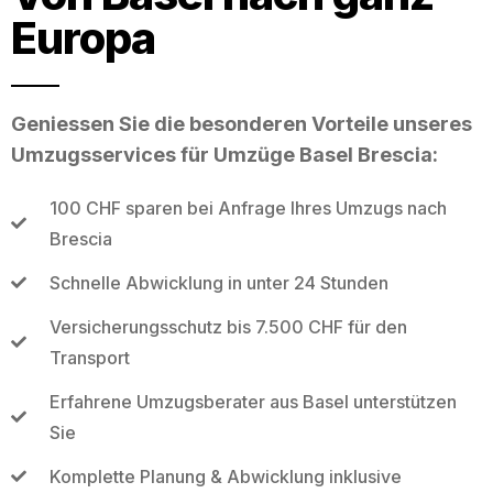
Europa
Geniessen Sie die besonderen Vorteile unseres
Umzugsservices für Umzüge Basel Brescia:
100 CHF sparen bei Anfrage Ihres Umzugs nach
Brescia
Schnelle Abwicklung in unter 24 Stunden
Versicherungsschutz bis 7.500 CHF für den
Transport
Erfahrene Umzugsberater aus Basel unterstützen
Sie
Komplette Planung & Abwicklung inklusive