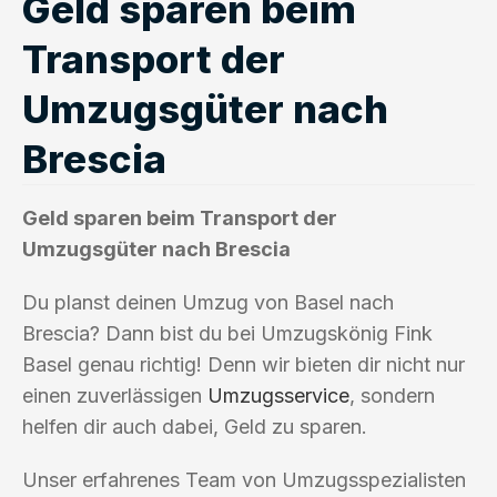
Geld sparen beim
Transport der
Umzugsgüter nach
Brescia
Geld sparen beim Transport der
Umzugsgüter nach Brescia
Du planst deinen Umzug von Basel nach
Brescia? Dann bist du bei Umzugskönig Fink
Basel genau richtig! Denn wir bieten dir nicht nur
einen zuverlässigen
Umzugsservice
, sondern
helfen dir auch dabei, Geld zu sparen.
Unser erfahrenes Team von Umzugsspezialisten