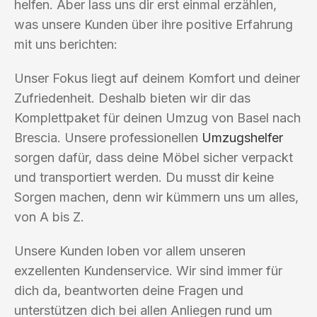
helfen. Aber lass uns dir erst einmal erzählen,
was unsere Kunden über ihre positive Erfahrung
mit uns berichten:
Unser Fokus liegt auf deinem Komfort und deiner
Zufriedenheit. Deshalb bieten wir dir das
Komplettpaket für deinen Umzug von Basel nach
Brescia. Unsere professionellen
Umzugshelfer
sorgen dafür, dass deine Möbel sicher verpackt
und transportiert werden. Du musst dir keine
Sorgen machen, denn wir kümmern uns um alles,
von A bis Z.
Unsere Kunden loben vor allem unseren
exzellenten Kundenservice. Wir sind immer für
dich da, beantworten deine Fragen und
unterstützen dich bei allen Anliegen rund um