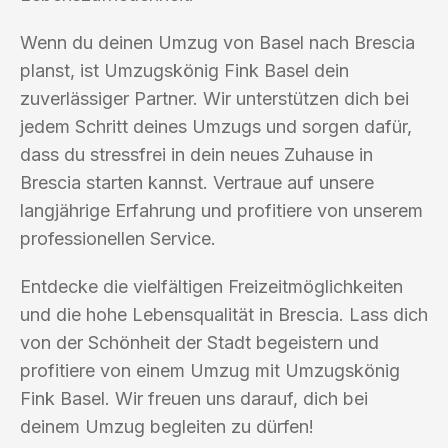
Wenn du deinen Umzug von Basel nach Brescia
planst, ist Umzugskönig Fink Basel dein
zuverlässiger Partner. Wir unterstützen dich bei
jedem Schritt deines Umzugs und sorgen dafür,
dass du stressfrei in dein neues Zuhause in
Brescia starten kannst. Vertraue auf unsere
langjährige Erfahrung und profitiere von unserem
professionellen Service.
Entdecke die vielfältigen Freizeitmöglichkeiten
und die hohe Lebensqualität in Brescia. Lass dich
von der Schönheit der Stadt begeistern und
profitiere von einem Umzug mit Umzugskönig
Fink Basel. Wir freuen uns darauf, dich bei
deinem Umzug begleiten zu dürfen!