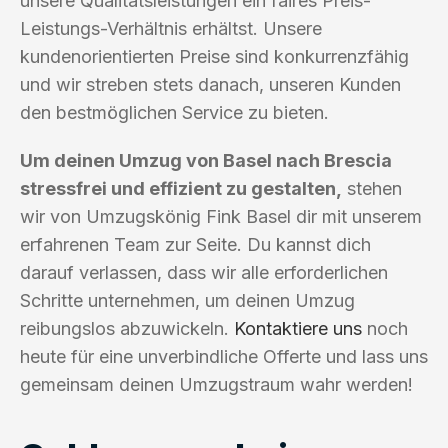
unsere Qualitätsleistungen ein faires Preis-
Leistungs-Verhältnis erhältst. Unsere
kundenorientierten Preise sind konkurrenzfähig
und wir streben stets danach, unseren Kunden
den bestmöglichen Service zu bieten.
Um deinen Umzug von Basel nach Brescia
stressfrei und effizient zu gestalten,
stehen
wir von Umzugskönig Fink Basel dir mit unserem
erfahrenen Team zur Seite. Du kannst dich
darauf verlassen, dass wir alle erforderlichen
Schritte unternehmen, um deinen Umzug
reibungslos abzuwickeln.
Kontaktiere uns
noch
heute für eine unverbindliche Offerte und lass uns
gemeinsam deinen Umzugstraum wahr werden!