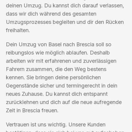
deinen Umzug. Du kannst dich darauf verlassen,
dass wir dich während des gesamten
Umzugsprozesses begleiten und dir den Rücken
freihalten.
Dein Umzug von Basel nach Brescia soll so
reibungslos wie möglich ablaufen. Deshalb
arbeiten wir mit erfahrenen und zuverlässigen
Fahrern zusammen, die den Weg bestens
kennen. Sie bringen deine persönlichen
Gegenstände sicher und termingerecht in dein
neues Zuhause. Du kannst dich entspannt
zurücklehnen und dich auf die neue aufregende
Zeit in Brescia freuen.
Vertrauen ist uns wichtig. Unsere Kunden