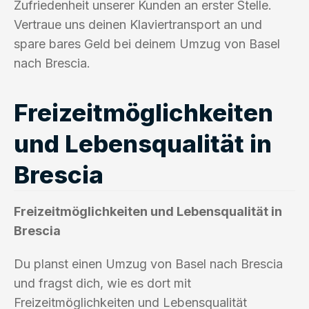
Zufriedenheit unserer Kunden an erster Stelle.
Vertraue uns deinen Klaviertransport an und
spare bares Geld bei deinem Umzug von Basel
nach Brescia.
Freizeitmöglichkeiten
und Lebensqualität in
Brescia
Freizeitmöglichkeiten und Lebensqualität in
Brescia
Du planst einen Umzug von Basel nach Brescia
und fragst dich, wie es dort mit
Freizeitmöglichkeiten und Lebensqualität