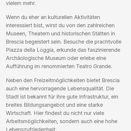
vielem mehr.
Wenn du eher an kulturellen Aktivitäten
interessiert bist, wirst du von den zahlreichen
Museen, Theatern und historischen Stätten in
Brescia begeistert sein. Besuche die prachtvolle
Piazza della Loggia, erkunde das faszinierende
Archäologische Museum oder erlebe eine
Aufführung im renommierten Teatro Grande.
Neben den Freizeitmöglichkeiten bietet Brescia
auch eine hervorragende Lebensqualität. Die
Stadt ist bekannt für ihre gute Infrastruktur, ein
breites Bildungsangebot und eine starke
Wirtschaft. Hier findest du nicht nur viele
Arbeitsmöglichkeiten, sondern auch eine hohe
Lebenszufriedenheit.