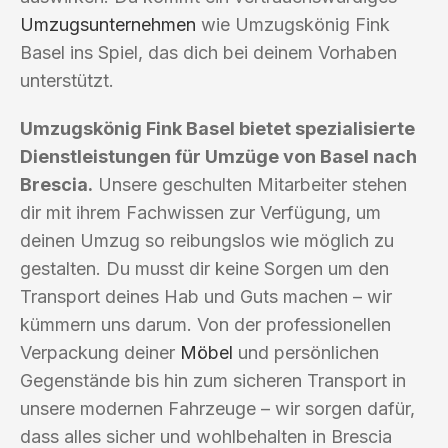
Umzugsunternehmen
wie Umzugskönig Fink
Basel ins Spiel, das dich bei deinem Vorhaben
unterstützt.
Umzugskönig Fink Basel bietet spezialisierte
Dienstleistungen für Umzüge von Basel nach
Brescia.
Unsere geschulten Mitarbeiter stehen
dir mit ihrem Fachwissen zur Verfügung, um
deinen Umzug so reibungslos wie möglich zu
gestalten. Du musst dir keine Sorgen um den
Transport deines Hab und Guts machen – wir
kümmern uns darum. Von der professionellen
Verpackung deiner
Möbel
und persönlichen
Gegenstände bis hin zum sicheren Transport in
unsere modernen Fahrzeuge – wir sorgen dafür,
dass alles sicher und wohlbehalten in Brescia