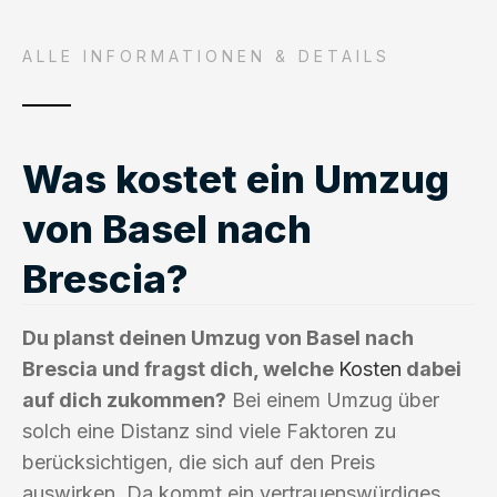
ALLE INFORMATIONEN & DETAILS
Was kostet ein Umzug
von Basel nach
Brescia?
Du planst deinen Umzug von Basel nach
Brescia und fragst dich, welche
Kosten
dabei
auf dich zukommen?
Bei einem Umzug über
solch eine Distanz sind viele Faktoren zu
berücksichtigen, die sich auf den Preis
auswirken. Da kommt ein vertrauenswürdiges