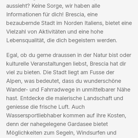
aussieht? Keine Sorge, wir haben alle
Informationen für dich! Brescia, eine
bezaubernde Stadt im Norden Italiens, bietet eine
Vielzahl von Aktivitäten und eine hohe
Lebensqualität, die dich begeistern werden.
Egal, ob du gerne draussen in der Natur bist oder
kulturelle Veranstaltungen liebst, Brescia hat dir
viel zu bieten. Die Stadt liegt am Fusse der
Alpen, was bedeutet, dass du wunderschöne
Wander- und Fahrradwege in unmittelbarer Nähe
hast. Entdecke die malerische Landschaft und
geniesse die frische Luft. Auch
Wassersportliebhaber kommen auf ihre Kosten,
denn der nahegelegene Gardasee bietet
Möglichkeiten zum Segeln, Windsurfen und