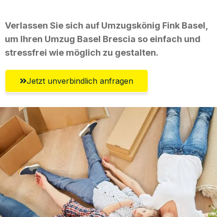
Verlassen Sie sich auf Umzugskönig Fink Basel,
um Ihren Umzug Basel Brescia so einfach und
stressfrei wie möglich zu gestalten.
Jetzt unverbindlich anfragen