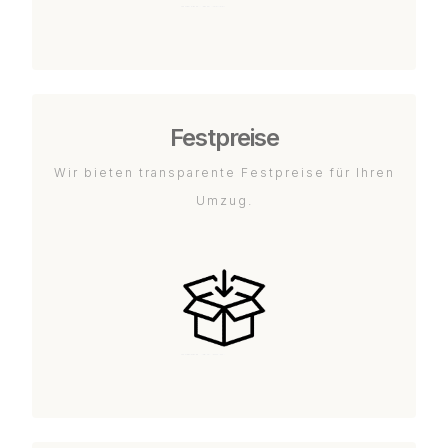
Festpreise
Wir bieten transparente Festpreise für Ihren
Umzug.