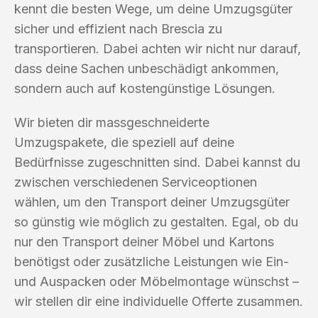
kennt die besten Wege, um deine Umzugsgüter
sicher und effizient nach Brescia zu
transportieren. Dabei achten wir nicht nur darauf,
dass deine Sachen unbeschädigt ankommen,
sondern auch auf kostengünstige Lösungen.
Wir bieten dir massgeschneiderte
Umzugspakete, die speziell auf deine
Bedürfnisse zugeschnitten sind. Dabei kannst du
zwischen verschiedenen Serviceoptionen
wählen, um den Transport deiner Umzugsgüter
so günstig wie möglich zu gestalten. Egal, ob du
nur den Transport deiner Möbel und Kartons
benötigst oder zusätzliche Leistungen wie Ein-
und Auspacken oder Möbelmontage wünschst –
wir stellen dir eine individuelle Offerte zusammen.