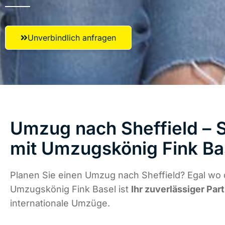
Unverbindlich anfragen
Umzug nach Sheffield – S
mit Umzugskönig Fink Ba
Planen Sie einen Umzug nach Sheffield? Egal wo d
Umzugskönig Fink Basel ist
Ihr zuverlässiger Par
internationale Umzüge.