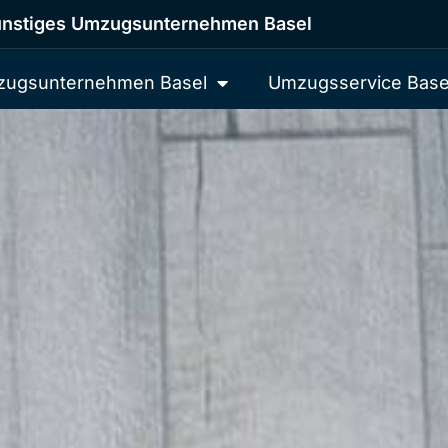
nstiges Umzugsunternehmen Basel
ugsunternehmen Basel
Umzugsservice Base