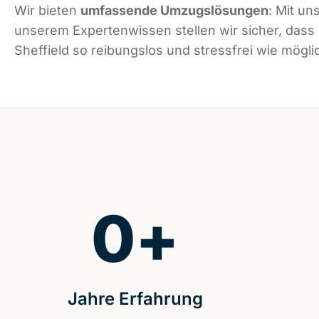
Wir bieten
umfassende Umzugslösungen
: Mit un
unserem Expertenwissen stellen wir sicher, dass
Sheffield so reibungslos und stressfrei wie möglic
0
+
Jahre Erfahrung