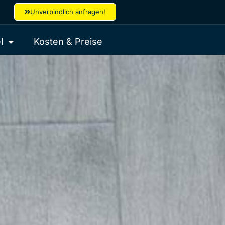
Unverbindlich anfragen!
l
Kosten & Preise