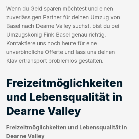
Wenn du Geld sparen möchtest und einen
zuverlässigen Partner für deinen Umzug von
Basel nach Dearne Valley suchst, bist du bei
Umzugskönig Fink Basel genau richtig.
Kontaktiere uns noch heute für eine
unverbindliche Offerte und lass uns deinen
Klaviertransport problemlos gestalten.
Freizeitmöglichkeiten
und Lebensqualität in
Dearne Valley
Freizeitmöglichkeiten und Lebensqualität in
Dearne Valley