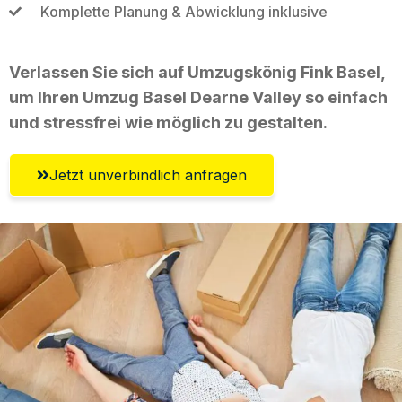
Komplette Planung & Abwicklung inklusive
Verlassen Sie sich auf Umzugskönig Fink Basel,
um Ihren Umzug Basel Dearne Valley so einfach
und stressfrei wie möglich zu gestalten.
Jetzt unverbindlich anfragen