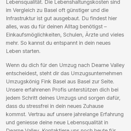
Lebensqualität. Die Lebenshaltungskosten sind
im Vergleich zu Basel oft günstiger und die
Infrastruktur ist gut ausgebaut. Du findest hier
alles, was du für deinen Alltag benötigst –
Einkaufsmöglichkeiten, Schulen, Ärzte und vieles
mehr. So kannst du entspannt in dein neues
Leben starten.
Wenn du dich für den Umzug nach Dearne Valley
entscheidest, steht dir das Umzugsunternehmen
Umzugskönig Fink Basel aus Basel zur Seite.
Unsere erfahrenen Profis unterstützen dich bei
jedem Schritt deines Umzugs und sorgen dafür,
dass du stressfrei in dein neues Zuhause
kommst. Vertrau auf unsere jahrelange Erfahrung
und geniesse deine neue Lebensqualität in
Dearne Valley. Kontaktiere uns noch heute für