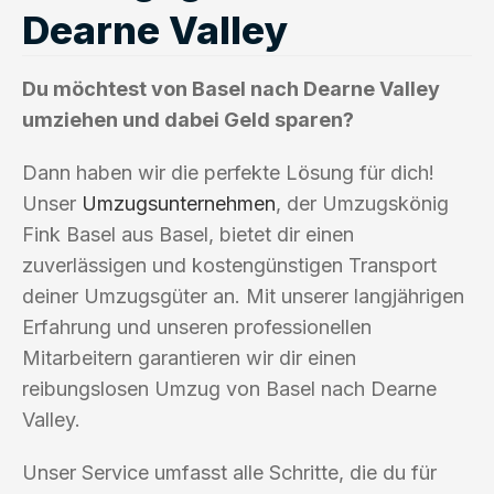
Dearne Valley
Du möchtest von Basel nach Dearne Valley
umziehen und dabei Geld sparen?
Dann haben wir die perfekte Lösung für dich!
Unser
Umzugsunternehmen
, der Umzugskönig
Fink Basel aus Basel, bietet dir einen
zuverlässigen und kostengünstigen Transport
deiner Umzugsgüter an. Mit unserer langjährigen
Erfahrung und unseren professionellen
Mitarbeitern garantieren wir dir einen
reibungslosen Umzug von Basel nach Dearne
Valley.
Unser Service umfasst alle Schritte, die du für