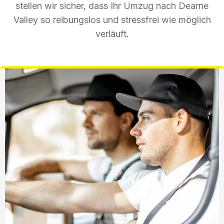
stellen wir sicher, dass Ihr Umzug nach Dearne
Valley so reibungslos und stressfrei wie möglich
verläuft.