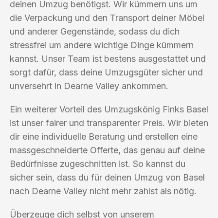
deinen Umzug benötigst. Wir kümmern uns um
die Verpackung und den Transport deiner Möbel
und anderer Gegenstände, sodass du dich
stressfrei um andere wichtige Dinge kümmern
kannst. Unser Team ist bestens ausgestattet und
sorgt dafür, dass deine Umzugsgüter sicher und
unversehrt in Dearne Valley ankommen.
Ein weiterer Vorteil des Umzugskönig Finks Basel
ist unser fairer und transparenter Preis. Wir bieten
dir eine individuelle Beratung und erstellen eine
massgeschneiderte Offerte, das genau auf deine
Bedürfnisse zugeschnitten ist. So kannst du
sicher sein, dass du für deinen Umzug von Basel
nach Dearne Valley nicht mehr zahlst als nötig.
Überzeuge dich selbst von unserem