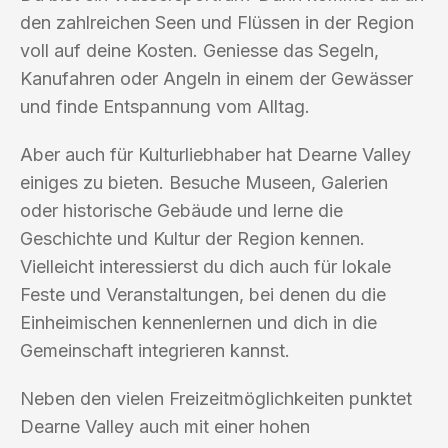
den zahlreichen Seen und Flüssen in der Region
voll auf deine Kosten. Geniesse das Segeln,
Kanufahren oder Angeln in einem der Gewässer
und finde Entspannung vom Alltag.
Aber auch für Kulturliebhaber hat Dearne Valley
einiges zu bieten. Besuche Museen, Galerien
oder historische Gebäude und lerne die
Geschichte und Kultur der Region kennen.
Vielleicht interessierst du dich auch für lokale
Feste und Veranstaltungen, bei denen du die
Einheimischen kennenlernen und dich in die
Gemeinschaft integrieren kannst.
Neben den vielen Freizeitmöglichkeiten punktet
Dearne Valley auch mit einer hohen