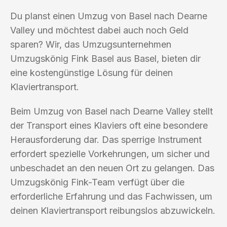
Du planst einen Umzug von Basel nach Dearne
Valley und möchtest dabei auch noch Geld
sparen? Wir, das Umzugsunternehmen
Umzugskönig Fink Basel aus Basel, bieten dir
eine kostengünstige Lösung für deinen
Klaviertransport.
Beim Umzug von Basel nach Dearne Valley stellt
der Transport eines Klaviers oft eine besondere
Herausforderung dar. Das sperrige Instrument
erfordert spezielle Vorkehrungen, um sicher und
unbeschadet an den neuen Ort zu gelangen. Das
Umzugskönig Fink-Team verfügt über die
erforderliche Erfahrung und das Fachwissen, um
deinen Klaviertransport reibungslos abzuwickeln.