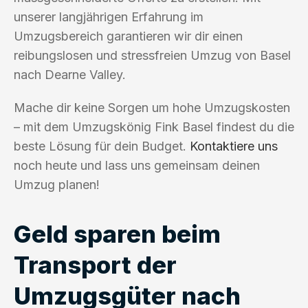
unserer langjährigen Erfahrung im
Umzugsbereich garantieren wir dir einen
reibungslosen und stressfreien Umzug von Basel
nach Dearne Valley.
Mache dir keine Sorgen um hohe Umzugskosten
– mit dem Umzugskönig Fink Basel findest du die
beste Lösung für dein Budget.
Kontaktiere uns
noch heute und lass uns gemeinsam deinen
Umzug planen!
Geld sparen beim
Transport der
Umzugsgüter nach