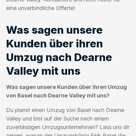
eine unverbindliche Offerte!
Was sagen unsere
Kunden über ihren
Umzug nach Dearne
Valley mit uns
Was sagen unsere Kunden über ihren Umzug
von Basel nach Dearne Valley mit uns?
Du planst einen Umzug von Basel nach Dearne
Valley und bist auf der Suche nach einem
zuverlässigen Umzugsunternehmen? Lass uns dir
zeigen, warum der Umzugskönig Fink Basel die