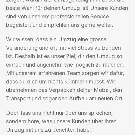
beste Wahl für deinen Umzug ist! Unsere Kunden
sind von unserem professionellen Service
begeistert und empfehlen uns gerne weiter.
Wir wissen, dass ein Umzug eine grosse
Veränderung und oft mit viel Stress verbunden
ist. Deshalb ist es unser Ziel, dir den Umzug so
einfach und angenehm wie möglich zu machen.
Mit unserem erfahrenen Team sorgen wir dafür,
dass du dich um nichts kümmern musst. Wir
übernehmen das Verpacken deiner Möbel, den
Transport und sogar den Aufbau am neuen Ort.
Doch lass uns nicht nur über uns sprechen,
sondern höre, was unsere Kunden über ihren
Umzug mit uns zu berichten haben: