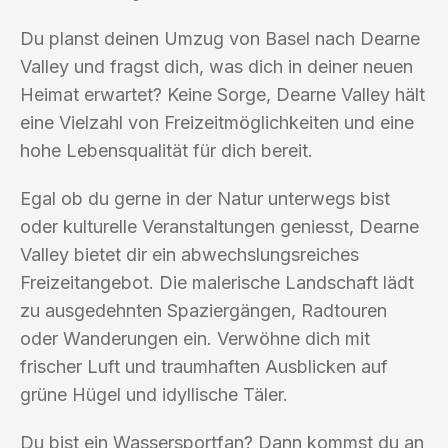
Du planst deinen Umzug von Basel nach Dearne
Valley und fragst dich, was dich in deiner neuen
Heimat erwartet? Keine Sorge, Dearne Valley hält
eine Vielzahl von Freizeitmöglichkeiten und eine
hohe Lebensqualität für dich bereit.
Egal ob du gerne in der Natur unterwegs bist
oder kulturelle Veranstaltungen geniesst, Dearne
Valley bietet dir ein abwechslungsreiches
Freizeitangebot. Die malerische Landschaft lädt
zu ausgedehnten Spaziergängen, Radtouren
oder Wanderungen ein. Verwöhne dich mit
frischer Luft und traumhaften Ausblicken auf
grüne Hügel und idyllische Täler.
Du bist ein Wassersportfan? Dann kommst du an