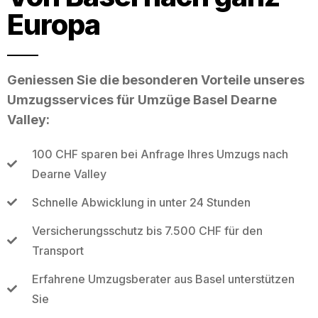
Europa
Geniessen Sie die besonderen Vorteile unseres
Umzugsservices für Umzüge Basel Dearne
Valley:
100 CHF sparen bei Anfrage Ihres Umzugs nach
Dearne Valley
Schnelle Abwicklung in unter 24 Stunden
Versicherungsschutz bis 7.500 CHF für den
Transport
Erfahrene Umzugsberater aus Basel unterstützen
Sie