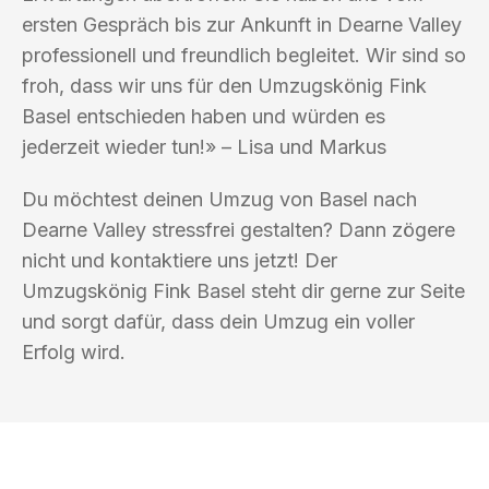
ersten Gespräch bis zur Ankunft in Dearne Valley
professionell und freundlich begleitet. Wir sind so
froh, dass wir uns für den Umzugskönig Fink
Basel entschieden haben und würden es
jederzeit wieder tun!» – Lisa und Markus
Du möchtest deinen Umzug von Basel nach
Dearne Valley stressfrei gestalten? Dann zögere
nicht und kontaktiere uns jetzt! Der
Umzugskönig Fink Basel steht dir gerne zur Seite
und sorgt dafür, dass dein Umzug ein voller
Erfolg wird.