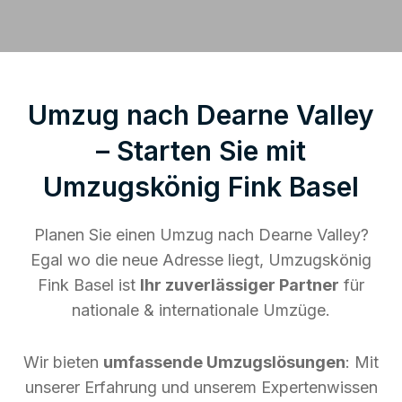
Umzug nach Dearne Valley
– Starten Sie mit
Umzugskönig Fink Basel
Planen Sie einen Umzug nach Dearne Valley?
Egal wo die neue Adresse liegt, Umzugskönig
Fink Basel ist
Ihr zuverlässiger Partner
für
nationale & internationale Umzüge.
Wir bieten
umfassende Umzugslösungen
: Mit
unserer Erfahrung und unserem Expertenwissen