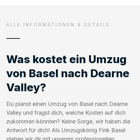
ALLE INFORMATIONEN & DETAILS
Was kostet ein Umzug
von Basel nach Dearne
Valley?
Du planst einen Umzug von Basel nach Dearne
Valley und fragst dich, welche Kosten auf dich
zukommen könnten? Keine Sorge, wir haben die
Antwort für dich! Als Umzugskönig Fink Basel
stehen wir dir mit unserem professionellen