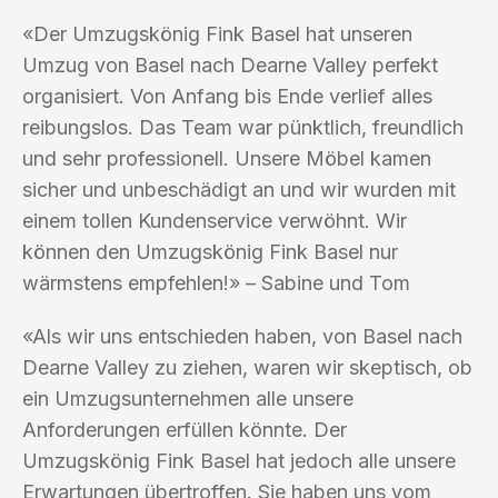
«Der Umzugskönig Fink Basel hat unseren
Umzug von Basel nach Dearne Valley perfekt
organisiert. Von Anfang bis Ende verlief alles
reibungslos. Das Team war pünktlich, freundlich
und sehr professionell. Unsere Möbel kamen
sicher und unbeschädigt an und wir wurden mit
einem tollen Kundenservice verwöhnt. Wir
können den Umzugskönig Fink Basel nur
wärmstens empfehlen!» – Sabine und Tom
«Als wir uns entschieden haben, von Basel nach
Dearne Valley zu ziehen, waren wir skeptisch, ob
ein Umzugsunternehmen alle unsere
Anforderungen erfüllen könnte. Der
Umzugskönig Fink Basel hat jedoch alle unsere
Erwartungen übertroffen. Sie haben uns vom