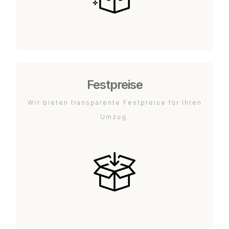
Festpreise
Wir bieten transparente Festpreise für Ihren
Umzug.