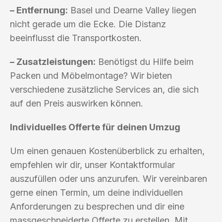
– Entfernung:
Basel und Dearne Valley liegen
nicht gerade um die Ecke. Die Distanz
beeinflusst die Transportkosten.
– Zusatzleistungen:
Benötigst du Hilfe beim
Packen und Möbelmontage? Wir bieten
verschiedene zusätzliche Services an, die sich
auf den Preis auswirken können.
Individuelles Offerte für deinen Umzug
Um einen genauen Kostenüberblick zu erhalten,
empfehlen wir dir, unser Kontaktformular
auszufüllen oder uns anzurufen. Wir vereinbaren
gerne einen Termin, um deine individuellen
Anforderungen zu besprechen und dir eine
massgeschneiderte Offerte zu erstellen. Mit