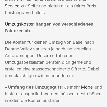
Service
zur Seite und bieten dir ein faires Preis-
Leistungs-Verhältnis.
Umzugskosten
hängen von verschiedenen
Faktoren ab
Die Kosten für deinen Umzug von Basel nach
Dearne Valley variieren je nach individuellen
Anforderungen. Unsere erfahrenen
Umzugsspezialisten beraten dich gerne und
erstellen eine massgeschneiderte Offerte. Dabei
berücksichtigen wir unter anderem:
– Umfang des Umzugsguts:
Je mehr
Möbel
und
Kisten transportiert werden müssen, desto höher
werden die Kosten ausfallen.