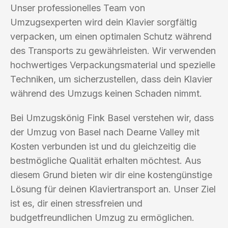
Unser professionelles Team von
Umzugsexperten wird dein Klavier sorgfältig
verpacken, um einen optimalen Schutz während
des Transports zu gewährleisten. Wir verwenden
hochwertiges Verpackungsmaterial und spezielle
Techniken, um sicherzustellen, dass dein Klavier
während des Umzugs keinen Schaden nimmt.
Bei Umzugskönig Fink Basel verstehen wir, dass
der Umzug von Basel nach Dearne Valley mit
Kosten verbunden ist und du gleichzeitig die
bestmögliche Qualität erhalten möchtest. Aus
diesem Grund bieten wir dir eine kostengünstige
Lösung für deinen Klaviertransport an. Unser Ziel
ist es, dir einen stressfreien und
budgetfreundlichen Umzug zu ermöglichen.