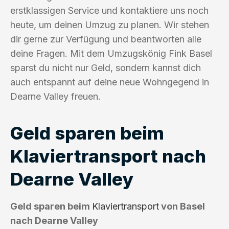
erstklassigen Service und kontaktiere uns noch
heute, um deinen Umzug zu planen. Wir stehen
dir gerne zur Verfügung und beantworten alle
deine Fragen. Mit dem Umzugskönig Fink Basel
sparst du nicht nur Geld, sondern kannst dich
auch entspannt auf deine neue Wohngegend in
Dearne Valley freuen.
Geld sparen beim
Klaviertransport nach
Dearne Valley
Geld sparen beim
Klaviertransport
von Basel
nach Dearne Valley