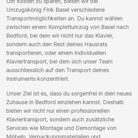
Um Kosten zu sparen, bieten wir bei
Umzugskönig Fink Basel verschiedene
Transportmöglichkeiten an. Du kannst wählen
zwischen einem Komplettumzug von Basel nach
Bedford, bei dem wir nicht nur das Klavier,
sondern auch den Rest deines Hausrats
transportieren, oder einem individuellen
Klaviertransport, bei dem sich unser Team
ausschliesslich auf den Transport deines
Instruments konzentriert.
Unser Ziel ist es, dass du sorgenfrei in dein neues
Zuhause in Bedford einziehen kannst. Deshalb
bieten wir nicht nur einen professionellen
Klaviertransport, sondern auch zusätzliche
Services wie Montage und Demontage von
Möbeln, Verpackungsmaterialien und