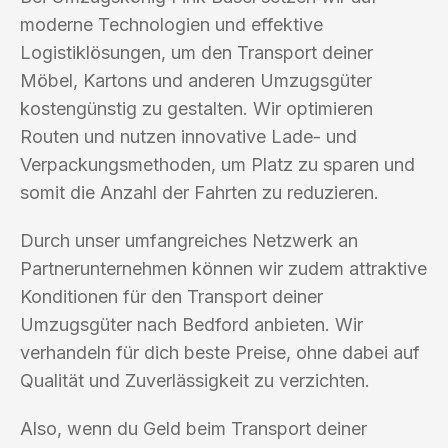
moderne Technologien und effektive
Logistiklösungen, um den Transport deiner
Möbel, Kartons und anderen Umzugsgüter
kostengünstig zu gestalten. Wir optimieren
Routen und nutzen innovative Lade- und
Verpackungsmethoden, um Platz zu sparen und
somit die Anzahl der Fahrten zu reduzieren.
Durch unser umfangreiches Netzwerk an
Partnerunternehmen können wir zudem attraktive
Konditionen für den Transport deiner
Umzugsgüter nach Bedford anbieten. Wir
verhandeln für dich beste Preise, ohne dabei auf
Qualität und Zuverlässigkeit zu verzichten.
Also, wenn du Geld beim Transport deiner