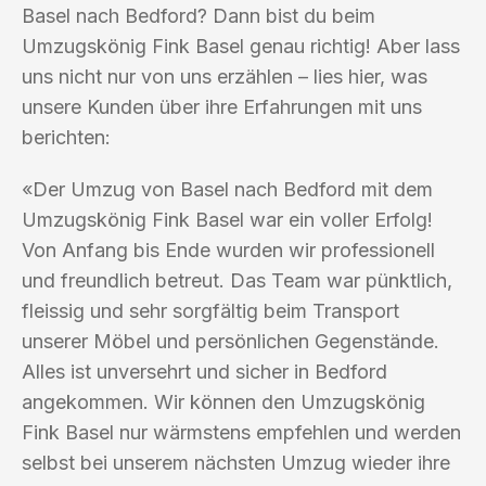
Basel nach Bedford? Dann bist du beim
Umzugskönig Fink Basel genau richtig! Aber lass
uns nicht nur von uns erzählen – lies hier, was
unsere Kunden über ihre Erfahrungen mit uns
berichten:
«Der Umzug von Basel nach Bedford mit dem
Umzugskönig Fink Basel war ein voller Erfolg!
Von Anfang bis Ende wurden wir professionell
und freundlich betreut. Das Team war pünktlich,
fleissig und sehr sorgfältig beim Transport
unserer Möbel und persönlichen Gegenstände.
Alles ist unversehrt und sicher in Bedford
angekommen. Wir können den Umzugskönig
Fink Basel nur wärmstens empfehlen und werden
selbst bei unserem nächsten Umzug wieder ihre