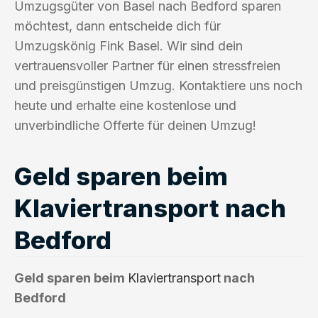
Umzugsgüter von Basel nach Bedford sparen
möchtest, dann entscheide dich für
Umzugskönig Fink Basel. Wir sind dein
vertrauensvoller Partner für einen stressfreien
und preisgünstigen Umzug. Kontaktiere uns noch
heute und erhalte eine kostenlose und
unverbindliche Offerte für deinen Umzug!
Geld sparen beim
Klaviertransport nach
Bedford
Geld sparen beim
Klaviertransport
nach
Bedford