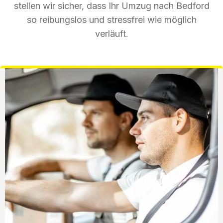
stellen wir sicher, dass Ihr Umzug nach Bedford
so reibungslos und stressfrei wie möglich
verläuft.