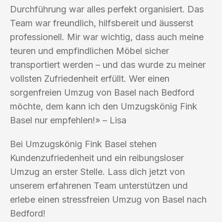
Durchführung war alles perfekt organisiert. Das
Team war freundlich, hilfsbereit und äusserst
professionell. Mir war wichtig, dass auch meine
teuren und empfindlichen Möbel sicher
transportiert werden – und das wurde zu meiner
vollsten Zufriedenheit erfüllt. Wer einen
sorgenfreien Umzug von Basel nach Bedford
möchte, dem kann ich den Umzugskönig Fink
Basel nur empfehlen!» – Lisa
Bei Umzugskönig Fink Basel stehen
Kundenzufriedenheit und ein reibungsloser
Umzug an erster Stelle. Lass dich jetzt von
unserem erfahrenen Team unterstützen und
erlebe einen stressfreien Umzug von Basel nach
Bedford!