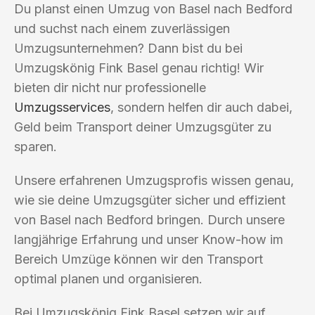
Du planst einen Umzug von Basel nach Bedford
und suchst nach einem zuverlässigen
Umzugsunternehmen? Dann bist du bei
Umzugskönig Fink Basel genau richtig! Wir
bieten dir nicht nur professionelle
Umzugsservices
, sondern helfen dir auch dabei,
Geld beim Transport deiner Umzugsgüter zu
sparen.
Unsere erfahrenen Umzugsprofis wissen genau,
wie sie deine Umzugsgüter sicher und effizient
von Basel nach Bedford bringen. Durch unsere
langjährige Erfahrung und unser Know-how im
Bereich Umzüge können wir den Transport
optimal planen und organisieren.
Bei Umzugskönig Fink Basel setzen wir auf