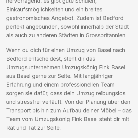
hervorragend, es gibt gute Schulen,
Einkaufsmöglichkeiten und ein breites
gastronomisches Angebot. Zudem ist Bedford
perfekt angebunden, sowohl innerhalb der Stadt
als auch zu anderen Städten in Grossbritannien.
Wenn du dich für einen Umzug von Basel nach
Bedford entscheidest, steht dir das
Umzugsunternehmen Umzugskönig Fink Basel
aus Basel gerne zur Seite. Mit langjähriger
Erfahrung und einem professionellen Team
sorgen sie dafür, dass dein Umzug reibungslos
und stressfrei verläuft. Von der Planung über den
Transport bis hin zum Aufbau deiner Möbel – das
Team vom Umzugskönig Fink Basel steht dir mit
Rat und Tat zur Seite.