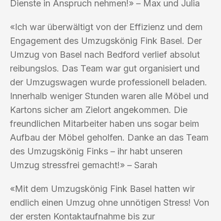
Dienste in Anspruch nehmen!» – Max und Julia
«Ich war überwältigt von der Effizienz und dem
Engagement des Umzugskönig Fink Basel. Der
Umzug von Basel nach Bedford verlief absolut
reibungslos. Das Team war gut organisiert und
der Umzugswagen wurde professionell beladen.
Innerhalb weniger Stunden waren alle Möbel und
Kartons sicher am Zielort angekommen. Die
freundlichen Mitarbeiter haben uns sogar beim
Aufbau der Möbel geholfen. Danke an das Team
des Umzugskönig Finks – ihr habt unseren
Umzug stressfrei gemacht!» – Sarah
«Mit dem Umzugskönig Fink Basel hatten wir
endlich einen Umzug ohne unnötigen Stress! Von
der ersten Kontaktaufnahme bis zur