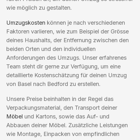
wie möglich zu gestalten.
Umzugskosten
können je nach verschiedenen
Faktoren variieren, wie zum Beispiel der Grösse
deines Haushalts, der Entfernung zwischen den
beiden Orten und den individuellen
Anforderungen des Umzugs. Unser erfahrenes
Team steht dir gerne zur Verfügung, um eine
detaillierte Kostenschätzung für deinen Umzug
von Basel nach Bedford zu erstellen.
Unsere Preise beinhalten in der Regel das
Verpackungsmaterial, den Transport deiner
Möbel
und Kartons, sowie das Auf- und
Abbauen deiner Möbel. Zusätzliche Leistungen
wie Montage, Einpacken von empfindlichen