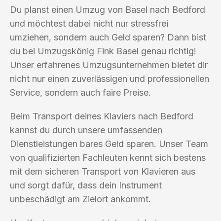
Du planst einen Umzug von Basel nach Bedford
und möchtest dabei nicht nur stressfrei
umziehen, sondern auch Geld sparen? Dann bist
du bei Umzugskönig Fink Basel genau richtig!
Unser erfahrenes Umzugsunternehmen bietet dir
nicht nur einen zuverlässigen und professionellen
Service, sondern auch faire Preise.
Beim Transport deines Klaviers nach Bedford
kannst du durch unsere umfassenden
Dienstleistungen bares Geld sparen. Unser Team
von qualifizierten Fachleuten kennt sich bestens
mit dem sicheren Transport von Klavieren aus
und sorgt dafür, dass dein Instrument
unbeschädigt am Zielort ankommt.