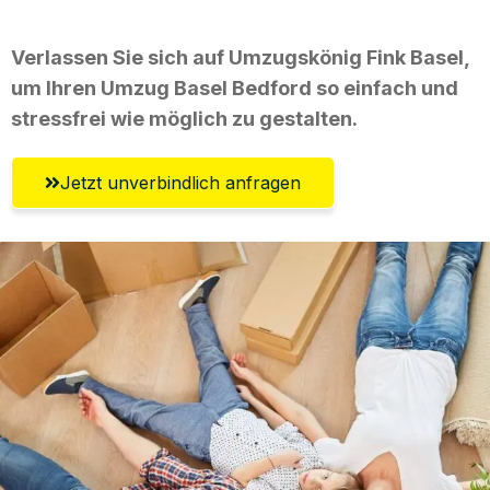
Verlassen Sie sich auf Umzugskönig Fink Basel,
um Ihren Umzug Basel Bedford so einfach und
stressfrei wie möglich zu gestalten.
Jetzt unverbindlich anfragen