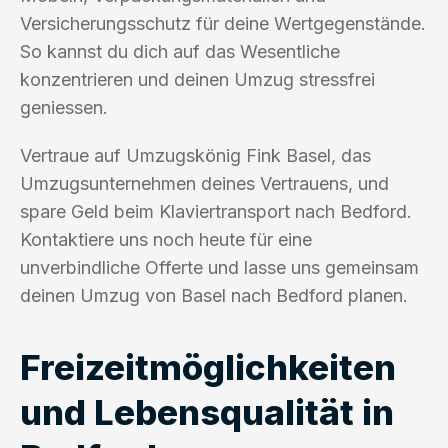
Versicherungsschutz für deine Wertgegenstände.
So kannst du dich auf das Wesentliche
konzentrieren und deinen Umzug stressfrei
geniessen.
Vertraue auf Umzugskönig Fink Basel, das
Umzugsunternehmen deines Vertrauens, und
spare Geld beim Klaviertransport nach Bedford.
Kontaktiere uns noch heute für eine
unverbindliche Offerte und lasse uns gemeinsam
deinen Umzug von Basel nach Bedford planen.
Freizeitmöglichkeiten
und Lebensqualität in