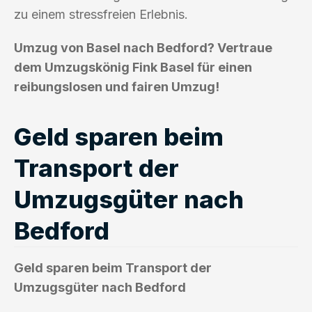
zu einem stressfreien Erlebnis.
Umzug von Basel nach Bedford? Vertraue
dem Umzugskönig Fink Basel für einen
reibungslosen und fairen Umzug!
Geld sparen beim
Transport der
Umzugsgüter nach
Bedford
Geld sparen beim Transport der
Umzugsgüter nach Bedford