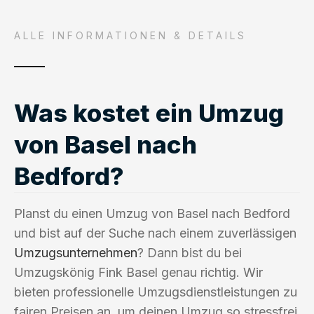
ALLE INFORMATIONEN & DETAILS
Was kostet ein Umzug
von Basel nach
Bedford?
Planst du einen Umzug von Basel nach Bedford
und bist auf der Suche nach einem zuverlässigen
Umzugsunternehmen
? Dann bist du bei
Umzugskönig Fink Basel genau richtig. Wir
bieten professionelle Umzugsdienstleistungen zu
fairen Preisen an, um deinen Umzug so stressfrei