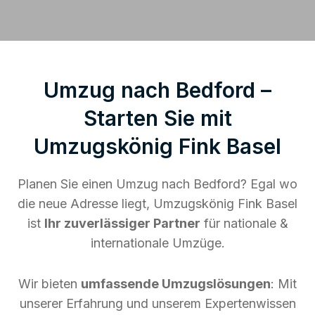
Umzug nach Bedford –
Starten Sie mit
Umzugskönig Fink Basel
Planen Sie einen Umzug nach Bedford? Egal wo
die neue Adresse liegt, Umzugskönig Fink Basel
ist
Ihr zuverlässiger Partner
für nationale &
internationale Umzüge.
Wir bieten
umfassende Umzugslösungen
: Mit
unserer Erfahrung und unserem Expertenwissen