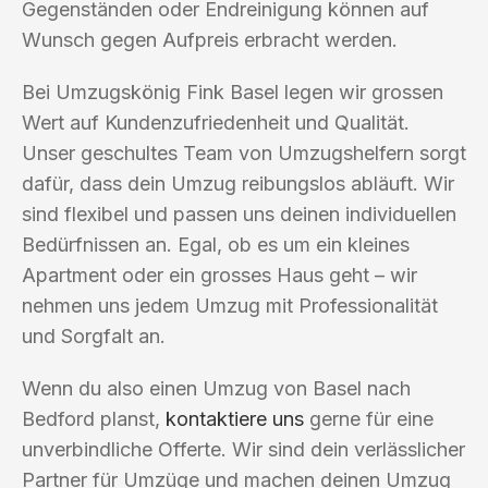
Gegenständen oder Endreinigung können auf
Wunsch gegen Aufpreis erbracht werden.
Bei Umzugskönig Fink Basel legen wir grossen
Wert auf Kundenzufriedenheit und Qualität.
Unser geschultes Team von Umzugshelfern sorgt
dafür, dass dein Umzug reibungslos abläuft. Wir
sind flexibel und passen uns deinen individuellen
Bedürfnissen an. Egal, ob es um ein kleines
Apartment oder ein grosses Haus geht – wir
nehmen uns jedem Umzug mit Professionalität
und Sorgfalt an.
Wenn du also einen Umzug von Basel nach
Bedford planst,
kontaktiere uns
gerne für eine
unverbindliche Offerte. Wir sind dein verlässlicher
Partner für Umzüge und machen deinen Umzug