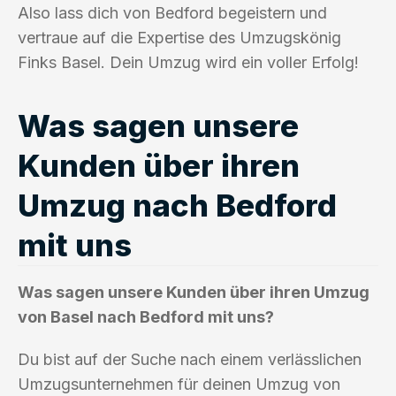
Also lass dich von Bedford begeistern und
vertraue auf die Expertise des Umzugskönig
Finks Basel. Dein Umzug wird ein voller Erfolg!
Was sagen unsere
Kunden über ihren
Umzug nach Bedford
mit uns
Was sagen unsere Kunden über ihren Umzug
von Basel nach Bedford mit uns?
Du bist auf der Suche nach einem verlässlichen
Umzugsunternehmen für deinen Umzug von