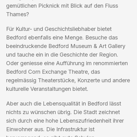
gemütlichen Picknick mit Blick auf den Fluss
Thames?
Für Kultur- und Geschichtsliebhaber bietet
Bedford ebenfalls eine Menge. Besuche das
beeindruckende Bedford Museum & Art Gallery
und tauche ein in die Geschichte der Region.
Oder geniesse eine Aufführung im renommierten
Bedford Corn Exchange Theatre, das
regelmässig Theaterstücke, Konzerte und andere
kulturelle Veranstaltungen bietet.
Aber auch die Lebensqualität in Bedford lässt
nichts zu wünschen übrig. Die Stadt zeichnet
sich durch eine hohe Lebenszufriedenheit ihrer
Einwohner aus. Die Infrastruktur ist