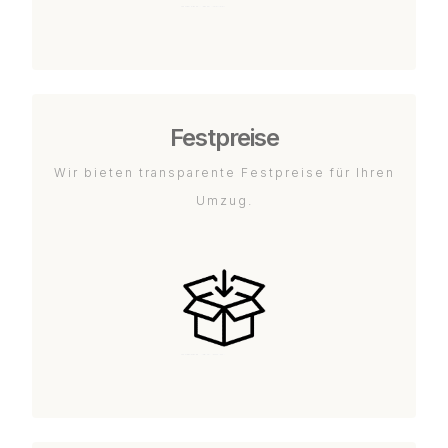
Festpreise
Wir bieten transparente Festpreise für Ihren
Umzug.