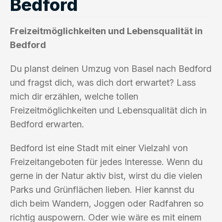
Bedford
Freizeitmöglichkeiten und Lebensqualität in
Bedford
Du planst deinen Umzug von Basel nach Bedford
und fragst dich, was dich dort erwartet? Lass
mich dir erzählen, welche tollen
Freizeitmöglichkeiten und Lebensqualität dich in
Bedford erwarten.
Bedford ist eine Stadt mit einer Vielzahl von
Freizeitangeboten für jedes Interesse. Wenn du
gerne in der Natur aktiv bist, wirst du die vielen
Parks und Grünflächen lieben. Hier kannst du
dich beim Wandern, Joggen oder Radfahren so
richtig auspowern. Oder wie wäre es mit einem