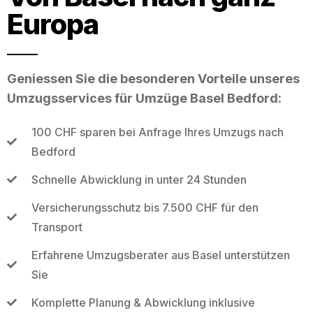
Europa
Geniessen Sie die besonderen Vorteile unseres
Umzugsservices für Umzüge Basel Bedford:
100 CHF sparen bei Anfrage Ihres Umzugs nach
Bedford
Schnelle Abwicklung in unter 24 Stunden
Versicherungsschutz bis 7.500 CHF für den
Transport
Erfahrene Umzugsberater aus Basel unterstützen
Sie
Komplette Planung & Abwicklung inklusive