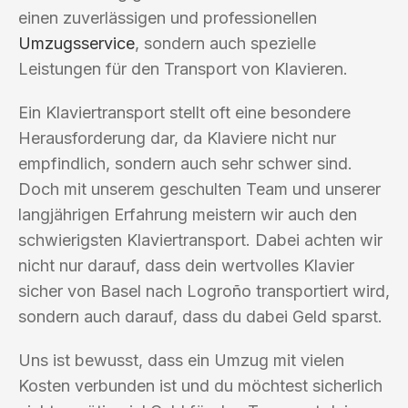
einen zuverlässigen und professionellen
Umzugsservice
, sondern auch spezielle
Leistungen für den Transport von Klavieren.
Ein Klaviertransport stellt oft eine besondere
Herausforderung dar, da Klaviere nicht nur
empfindlich, sondern auch sehr schwer sind.
Doch mit unserem geschulten Team und unserer
langjährigen Erfahrung meistern wir auch den
schwierigsten Klaviertransport. Dabei achten wir
nicht nur darauf, dass dein wertvolles Klavier
sicher von Basel nach Logroño transportiert wird,
sondern auch darauf, dass du dabei Geld sparst.
Uns ist bewusst, dass ein Umzug mit vielen
Kosten verbunden ist und du möchtest sicherlich