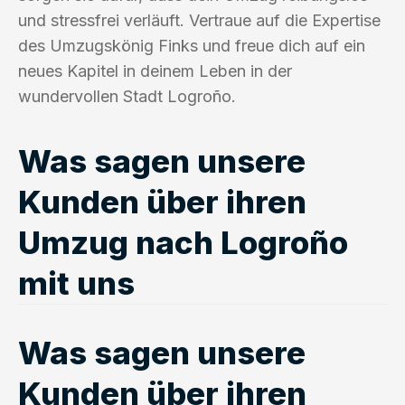
und stressfrei verläuft. Vertraue auf die Expertise
des Umzugskönig Finks und freue dich auf ein
neues Kapitel in deinem Leben in der
wundervollen Stadt Logroño.
Was sagen unsere
Kunden über ihren
Umzug nach Logroño
mit uns
Was sagen unsere
Kunden über ihren