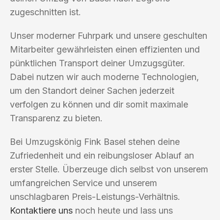
zugeschnitten ist.
Unser moderner Fuhrpark und unsere geschulten
Mitarbeiter gewährleisten einen effizienten und
pünktlichen Transport deiner Umzugsgüter.
Dabei nutzen wir auch moderne Technologien,
um den Standort deiner Sachen jederzeit
verfolgen zu können und dir somit maximale
Transparenz zu bieten.
Bei Umzugskönig Fink Basel stehen deine
Zufriedenheit und ein reibungsloser Ablauf an
erster Stelle. Überzeuge dich selbst von unserem
umfangreichen Service und unserem
unschlagbaren Preis-Leistungs-Verhältnis.
Kontaktiere uns
noch heute und lass uns