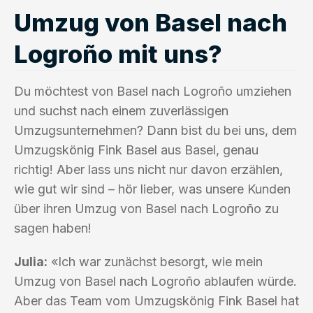
Umzug von Basel nach
Logroño mit uns?
Du möchtest von Basel nach Logroño umziehen
und suchst nach einem zuverlässigen
Umzugsunternehmen? Dann bist du bei uns, dem
Umzugskönig Fink Basel aus Basel, genau
richtig! Aber lass uns nicht nur davon erzählen,
wie gut wir sind – hör lieber, was unsere Kunden
über ihren Umzug von Basel nach Logroño zu
sagen haben!
Julia:
«Ich war zunächst besorgt, wie mein
Umzug von Basel nach Logroño ablaufen würde.
Aber das Team vom Umzugskönig Fink Basel hat