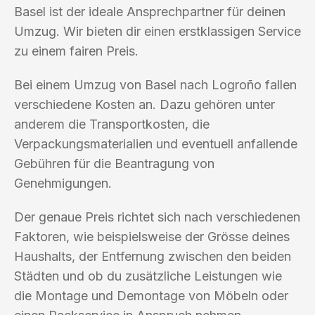
Basel ist der ideale Ansprechpartner für deinen
Umzug. Wir bieten dir einen erstklassigen Service
zu einem fairen Preis.
Bei einem Umzug von Basel nach Logroño fallen
verschiedene Kosten an. Dazu gehören unter
anderem die Transportkosten, die
Verpackungsmaterialien und eventuell anfallende
Gebühren für die Beantragung von
Genehmigungen.
Der genaue Preis richtet sich nach verschiedenen
Faktoren, wie beispielsweise der Grösse deines
Haushalts, der Entfernung zwischen den beiden
Städten und ob du zusätzliche Leistungen wie
die Montage und Demontage von Möbeln oder