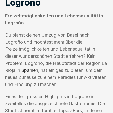
Logroño
Freizeitmöglichkeiten und Lebensqualität in
Logroño
Du planst deinen Umzug von Basel nach
Logroño und möchtest mehr über die
Freizeitmöglichkeiten und Lebensqualität in
dieser wunderschönen Stadt erfahren? Kein
Problem! Logroño, die Hauptstadt der Region La
Rioja in
Spanien
, hat einiges zu bieten, um dein
neues Zuhause zu einem Paradies für Aktivitäten
und Erholung zu machen.
Eines der grössten Highlights in Logroño ist
zweifellos die ausgezeichnete Gastronomie. Die
Stadt ist berühmt für ihre Tapas-Bars, in denen