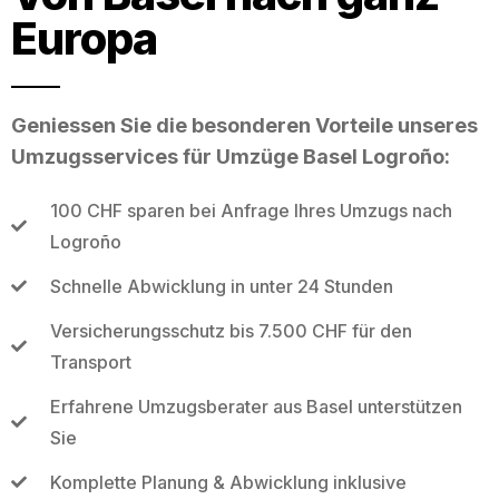
Europa
Geniessen Sie die besonderen Vorteile unseres
Umzugsservices für Umzüge Basel Logroño:
100 CHF sparen bei Anfrage Ihres Umzugs nach
Logroño
Schnelle Abwicklung in unter 24 Stunden
Versicherungsschutz bis 7.500 CHF für den
Transport
Erfahrene Umzugsberater aus Basel unterstützen
Sie
Komplette Planung & Abwicklung inklusive