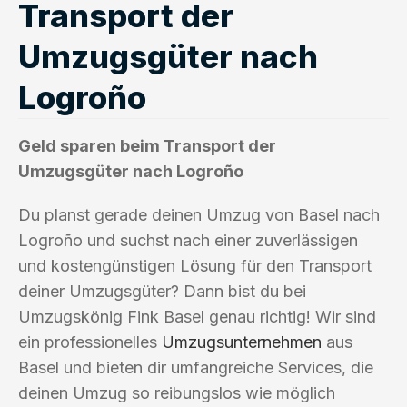
Transport der
Umzugsgüter nach
Logroño
Geld sparen beim Transport der
Umzugsgüter nach Logroño
Du planst gerade deinen Umzug von Basel nach
Logroño und suchst nach einer zuverlässigen
und kostengünstigen Lösung für den Transport
deiner Umzugsgüter? Dann bist du bei
Umzugskönig Fink Basel genau richtig! Wir sind
ein professionelles
Umzugsunternehmen
aus
Basel und bieten dir umfangreiche Services, die
deinen Umzug so reibungslos wie möglich