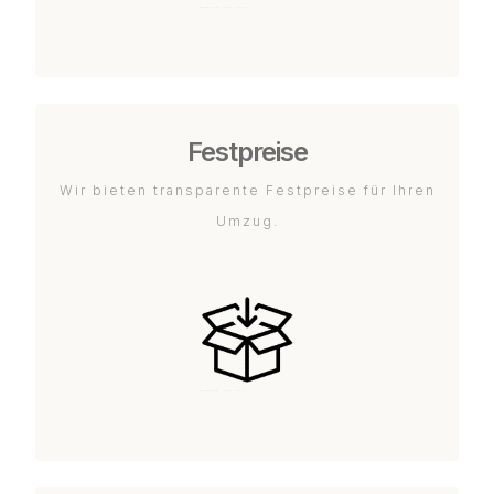
Festpreise
Wir bieten transparente Festpreise für Ihren
Umzug.