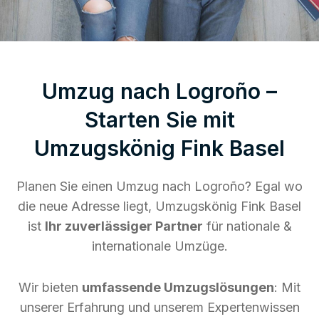
Umzug nach Logroño –
Starten Sie mit
Umzugskönig Fink Basel
Planen Sie einen Umzug nach Logroño? Egal wo
die neue Adresse liegt, Umzugskönig Fink Basel
ist
Ihr zuverlässiger Partner
für nationale &
internationale Umzüge.
Wir bieten
umfassende Umzugslösungen
: Mit
unserer Erfahrung und unserem Expertenwissen