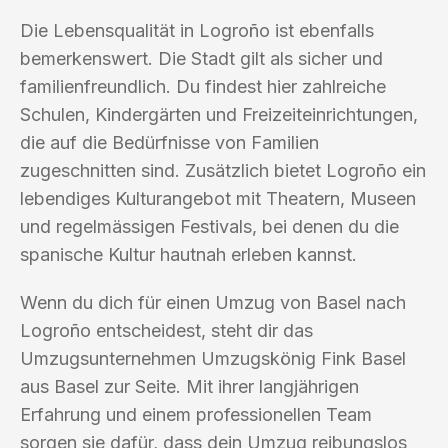
Die Lebensqualität in Logroño ist ebenfalls
bemerkenswert. Die Stadt gilt als sicher und
familienfreundlich. Du findest hier zahlreiche
Schulen, Kindergärten und Freizeiteinrichtungen,
die auf die Bedürfnisse von Familien
zugeschnitten sind. Zusätzlich bietet Logroño ein
lebendiges Kulturangebot mit Theatern, Museen
und regelmässigen Festivals, bei denen du die
spanische Kultur hautnah erleben kannst.
Wenn du dich für einen Umzug von Basel nach
Logroño entscheidest, steht dir das
Umzugsunternehmen Umzugskönig Fink Basel
aus Basel zur Seite. Mit ihrer langjährigen
Erfahrung und einem professionellen Team
sorgen sie dafür, dass dein Umzug reibungslos