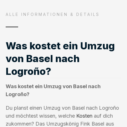
ALLE INFORMATIONEN & DETAILS
Was kostet ein Umzug
von Basel nach
Logroño?
Was kostet ein Umzug von Basel nach
Logroño?
Du planst einen Umzug von Basel nach Logroño
und möchtest wissen, welche
Kosten
auf dich
zukommen? Das Umzugskönig Fink Basel aus