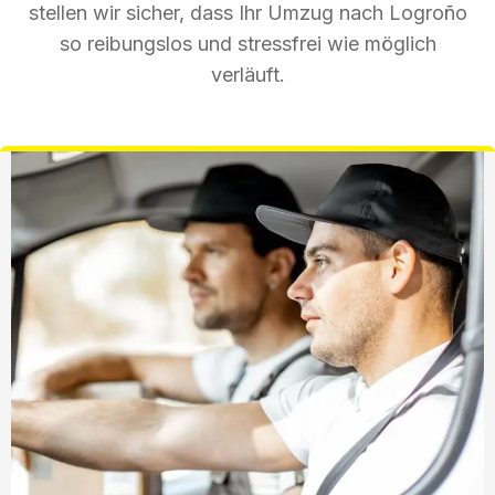
stellen wir sicher, dass Ihr Umzug nach Logroño
so reibungslos und stressfrei wie möglich
verläuft.