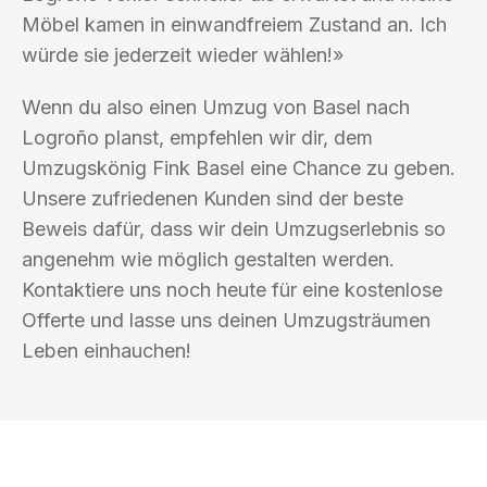
Möbel kamen in einwandfreiem Zustand an. Ich
würde sie jederzeit wieder wählen!»
Wenn du also einen Umzug von Basel nach
Logroño planst, empfehlen wir dir, dem
Umzugskönig Fink Basel eine Chance zu geben.
Unsere zufriedenen Kunden sind der beste
Beweis dafür, dass wir dein Umzugserlebnis so
angenehm wie möglich gestalten werden.
Kontaktiere uns noch heute für eine kostenlose
Offerte und lasse uns deinen Umzugsträumen
Leben einhauchen!