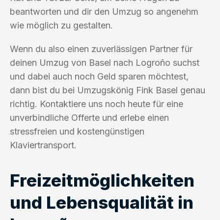
beantworten und dir den Umzug so angenehm
wie möglich zu gestalten.
Wenn du also einen zuverlässigen Partner für
deinen Umzug von Basel nach Logroño suchst
und dabei auch noch Geld sparen möchtest,
dann bist du bei Umzugskönig Fink Basel genau
richtig. Kontaktiere uns noch heute für eine
unverbindliche Offerte und erlebe einen
stressfreien und kostengünstigen
Klaviertransport.
Freizeitmöglichkeiten
und Lebensqualität in