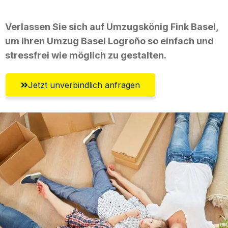
Verlassen Sie sich auf Umzugskönig Fink Basel,
um Ihren Umzug Basel Logroño so einfach und
stressfrei wie möglich zu gestalten.
Jetzt unverbindlich anfragen