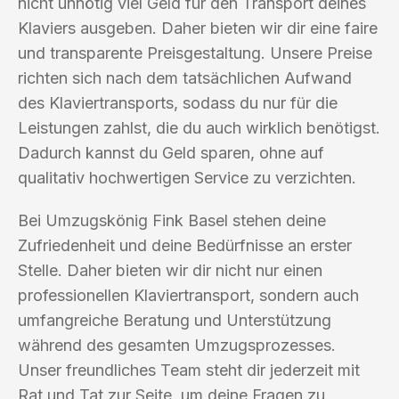
nicht unnötig viel Geld für den Transport deines
Klaviers ausgeben. Daher bieten wir dir eine faire
und transparente Preisgestaltung. Unsere Preise
richten sich nach dem tatsächlichen Aufwand
des Klaviertransports, sodass du nur für die
Leistungen zahlst, die du auch wirklich benötigst.
Dadurch kannst du Geld sparen, ohne auf
qualitativ hochwertigen Service zu verzichten.
Bei Umzugskönig Fink Basel stehen deine
Zufriedenheit und deine Bedürfnisse an erster
Stelle. Daher bieten wir dir nicht nur einen
professionellen Klaviertransport, sondern auch
umfangreiche Beratung und Unterstützung
während des gesamten Umzugsprozesses.
Unser freundliches Team steht dir jederzeit mit
Rat und Tat zur Seite, um deine Fragen zu