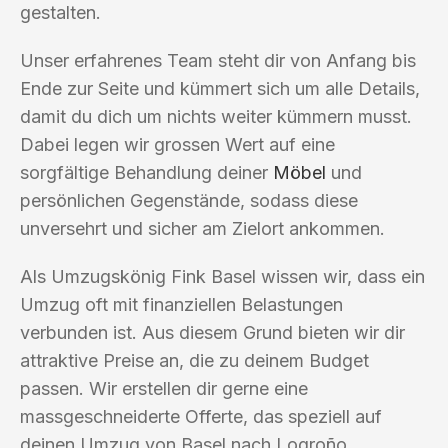
gestalten.
Unser erfahrenes Team steht dir von Anfang bis
Ende zur Seite und kümmert sich um alle Details,
damit du dich um nichts weiter kümmern musst.
Dabei legen wir grossen Wert auf eine
sorgfältige Behandlung deiner
Möbel
und
persönlichen Gegenstände, sodass diese
unversehrt und sicher am Zielort ankommen.
Als Umzugskönig Fink Basel wissen wir, dass ein
Umzug oft mit finanziellen Belastungen
verbunden ist. Aus diesem Grund bieten wir dir
attraktive Preise an, die zu deinem Budget
passen. Wir erstellen dir gerne eine
massgeschneiderte Offerte, das speziell auf
deinen Umzug von Basel nach Logroño