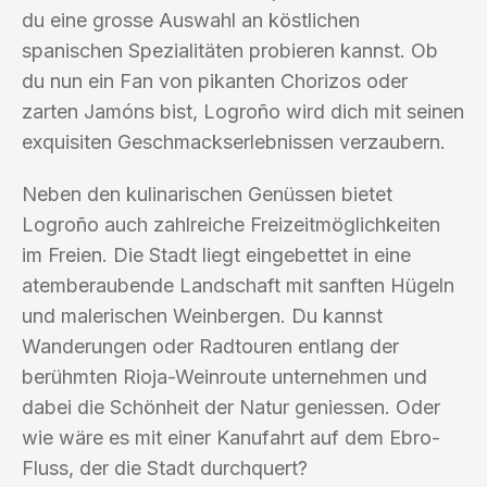
du eine grosse Auswahl an köstlichen
spanischen Spezialitäten probieren kannst. Ob
du nun ein Fan von pikanten Chorizos oder
zarten Jamóns bist, Logroño wird dich mit seinen
exquisiten Geschmackserlebnissen verzaubern.
Neben den kulinarischen Genüssen bietet
Logroño auch zahlreiche Freizeitmöglichkeiten
im Freien. Die Stadt liegt eingebettet in eine
atemberaubende Landschaft mit sanften Hügeln
und malerischen Weinbergen. Du kannst
Wanderungen oder Radtouren entlang der
berühmten Rioja-Weinroute unternehmen und
dabei die Schönheit der Natur geniessen. Oder
wie wäre es mit einer Kanufahrt auf dem Ebro-
Fluss, der die Stadt durchquert?