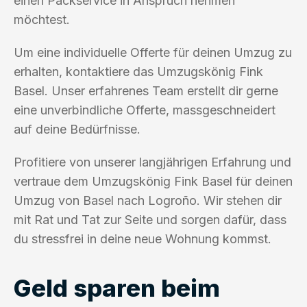
einen Packservice in Anspruch nehmen
möchtest.
Um eine individuelle Offerte für deinen Umzug zu
erhalten, kontaktiere das Umzugskönig Fink
Basel. Unser erfahrenes Team erstellt dir gerne
eine unverbindliche Offerte, massgeschneidert
auf deine Bedürfnisse.
Profitiere von unserer langjährigen Erfahrung und
vertraue dem Umzugskönig Fink Basel für deinen
Umzug von Basel nach Logroño. Wir stehen dir
mit Rat und Tat zur Seite und sorgen dafür, dass
du stressfrei in deine neue Wohnung kommst.
Geld sparen beim