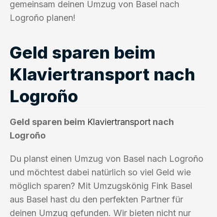
gemeinsam deinen Umzug von Basel nach
Logroño planen!
Geld sparen beim
Klaviertransport nach
Logroño
Geld sparen beim
Klaviertransport
nach
Logroño
Du planst einen Umzug von Basel nach Logroño
und möchtest dabei natürlich so viel Geld wie
möglich sparen? Mit Umzugskönig Fink Basel
aus Basel hast du den perfekten Partner für
deinen Umzug gefunden. Wir bieten nicht nur