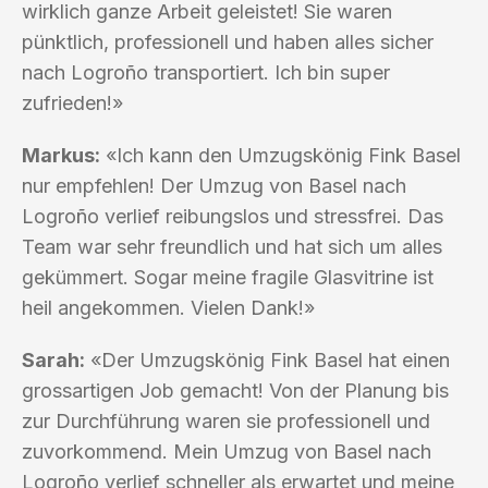
wirklich ganze Arbeit geleistet! Sie waren
pünktlich, professionell und haben alles sicher
nach Logroño transportiert. Ich bin super
zufrieden!»
Markus:
«Ich kann den Umzugskönig Fink Basel
nur empfehlen! Der Umzug von Basel nach
Logroño verlief reibungslos und stressfrei. Das
Team war sehr freundlich und hat sich um alles
gekümmert. Sogar meine fragile Glasvitrine ist
heil angekommen. Vielen Dank!»
Sarah:
«Der Umzugskönig Fink Basel hat einen
grossartigen Job gemacht! Von der Planung bis
zur Durchführung waren sie professionell und
zuvorkommend. Mein Umzug von Basel nach
Logroño verlief schneller als erwartet und meine