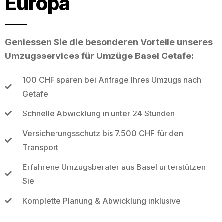
Europa
Geniessen Sie die besonderen Vorteile unseres
Umzugsservices für Umzüge Basel Getafe:
100 CHF sparen bei Anfrage Ihres Umzugs nach
Getafe
Schnelle Abwicklung in unter 24 Stunden
Versicherungsschutz bis 7.500 CHF für den
Transport
Erfahrene Umzugsberater aus Basel unterstützen
Sie
Komplette Planung & Abwicklung inklusive