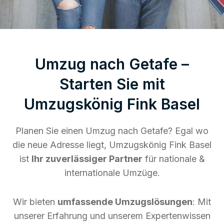
Umzug nach Getafe –
Starten Sie mit
Umzugskönig Fink Basel
Planen Sie einen Umzug nach Getafe? Egal wo
die neue Adresse liegt, Umzugskönig Fink Basel
ist
Ihr zuverlässiger Partner
für nationale &
internationale Umzüge.
Wir bieten
umfassende Umzugslösungen
: Mit
unserer Erfahrung und unserem Expertenwissen