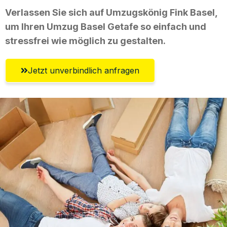
Verlassen Sie sich auf Umzugskönig Fink Basel,
um Ihren Umzug Basel Getafe so einfach und
stressfrei wie möglich zu gestalten.
Jetzt unverbindlich anfragen