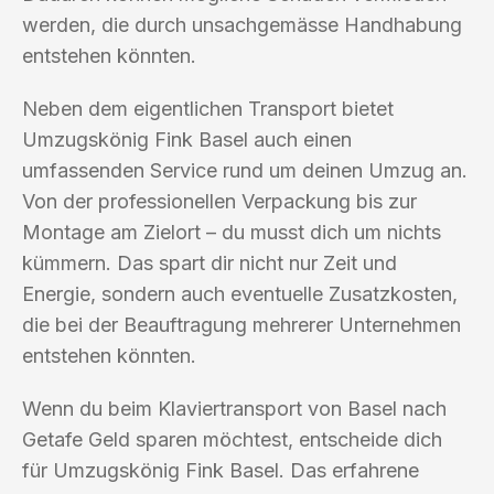
werden, die durch unsachgemässe Handhabung
entstehen könnten.
Neben dem eigentlichen Transport bietet
Umzugskönig Fink Basel auch einen
umfassenden Service rund um deinen Umzug an.
Von der professionellen Verpackung bis zur
Montage am Zielort – du musst dich um nichts
kümmern. Das spart dir nicht nur Zeit und
Energie, sondern auch eventuelle Zusatzkosten,
die bei der Beauftragung mehrerer Unternehmen
entstehen könnten.
Wenn du beim Klaviertransport von Basel nach
Getafe Geld sparen möchtest, entscheide dich
für Umzugskönig Fink Basel. Das erfahrene