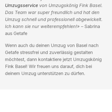
Umzugsservice
von Umzugskönig Fink Basel.
Das Team war super freundlich und hat den
Umzug schnell und professionell abgewickelt.
Ich kann sie nur weiterempfehlen!»
– Sabrina
aus Getafe
Wenn auch du deinen Umzug von Basel nach
Getafe stressfrei und zuverlässig gestalten
möchtest, dann kontaktiere jetzt Umzugskönig
Fink Basel! Wir freuen uns darauf, dich bei
deinem Umzug unterstützen zu dürfen.