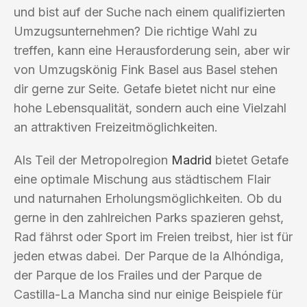
und bist auf der Suche nach einem qualifizierten
Umzugsunternehmen? Die richtige Wahl zu
treffen, kann eine Herausforderung sein, aber wir
von Umzugskönig Fink Basel aus Basel stehen
dir gerne zur Seite. Getafe bietet nicht nur eine
hohe Lebensqualität, sondern auch eine Vielzahl
an attraktiven Freizeitmöglichkeiten.
Als Teil der Metropolregion
Madrid
bietet Getafe
eine optimale Mischung aus städtischem Flair
und naturnahen Erholungsmöglichkeiten. Ob du
gerne in den zahlreichen Parks spazieren gehst,
Rad fährst oder Sport im Freien treibst, hier ist für
jeden etwas dabei. Der Parque de la Alhóndiga,
der Parque de los Frailes und der Parque de
Castilla-La Mancha sind nur einige Beispiele für