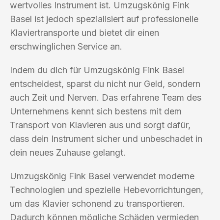
wertvolles Instrument ist. Umzugskönig Fink
Basel ist jedoch spezialisiert auf professionelle
Klaviertransporte und bietet dir einen
erschwinglichen Service an.
Indem du dich für Umzugskönig Fink Basel
entscheidest, sparst du nicht nur Geld, sondern
auch Zeit und Nerven. Das erfahrene Team des
Unternehmens kennt sich bestens mit dem
Transport von Klavieren aus und sorgt dafür,
dass dein Instrument sicher und unbeschadet in
dein neues Zuhause gelangt.
Umzugskönig Fink Basel verwendet moderne
Technologien und spezielle Hebevorrichtungen,
um das Klavier schonend zu transportieren.
Dadurch können mögliche Schäden vermieden