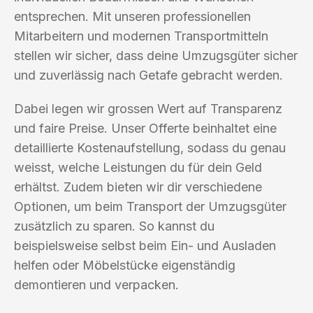
entsprechen. Mit unseren professionellen
Mitarbeitern und modernen Transportmitteln
stellen wir sicher, dass deine Umzugsgüter sicher
und zuverlässig nach Getafe gebracht werden.
Dabei legen wir grossen Wert auf Transparenz
und faire Preise. Unser Offerte beinhaltet eine
detaillierte Kostenaufstellung, sodass du genau
weisst, welche Leistungen du für dein Geld
erhältst. Zudem bieten wir dir verschiedene
Optionen, um beim Transport der Umzugsgüter
zusätzlich zu sparen. So kannst du
beispielsweise selbst beim Ein- und Ausladen
helfen oder Möbelstücke eigenständig
demontieren und verpacken.