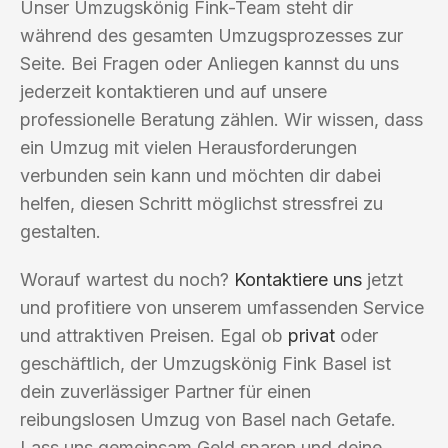
Unser Umzugskönig Fink-Team steht dir
während des gesamten Umzugsprozesses zur
Seite. Bei Fragen oder Anliegen kannst du uns
jederzeit kontaktieren und auf unsere
professionelle Beratung zählen. Wir wissen, dass
ein Umzug mit vielen Herausforderungen
verbunden sein kann und möchten dir dabei
helfen, diesen Schritt möglichst stressfrei zu
gestalten.
Worauf wartest du noch?
Kontaktiere uns
jetzt
und profitiere von unserem umfassenden Service
und attraktiven Preisen. Egal ob
privat
oder
geschäftlich, der Umzugskönig Fink Basel ist
dein zuverlässiger Partner für einen
reibungslosen Umzug von Basel nach Getafe.
Lass uns gemeinsam Geld sparen und deine