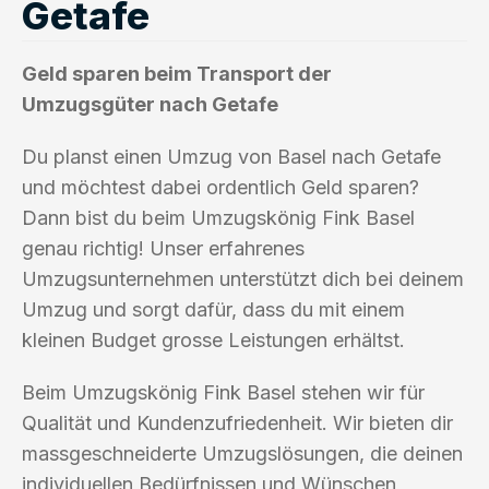
Getafe
Geld sparen beim Transport der
Umzugsgüter nach Getafe
Du planst einen Umzug von Basel nach Getafe
und möchtest dabei ordentlich Geld sparen?
Dann bist du beim Umzugskönig Fink Basel
genau richtig! Unser erfahrenes
Umzugsunternehmen unterstützt dich bei deinem
Umzug und sorgt dafür, dass du mit einem
kleinen Budget grosse Leistungen erhältst.
Beim Umzugskönig Fink Basel stehen wir für
Qualität und Kundenzufriedenheit. Wir bieten dir
massgeschneiderte Umzugslösungen, die deinen
individuellen Bedürfnissen und Wünschen