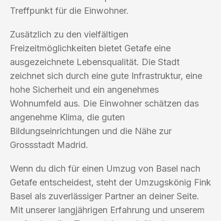
Treffpunkt für die Einwohner.
Zusätzlich zu den vielfältigen
Freizeitmöglichkeiten bietet Getafe eine
ausgezeichnete Lebensqualität. Die Stadt
zeichnet sich durch eine gute Infrastruktur, eine
hohe Sicherheit und ein angenehmes
Wohnumfeld aus. Die Einwohner schätzen das
angenehme Klima, die guten
Bildungseinrichtungen und die Nähe zur
Grossstadt Madrid.
Wenn du dich für einen Umzug von Basel nach
Getafe entscheidest, steht der Umzugskönig Fink
Basel als zuverlässiger Partner an deiner Seite.
Mit unserer langjährigen Erfahrung und unserem