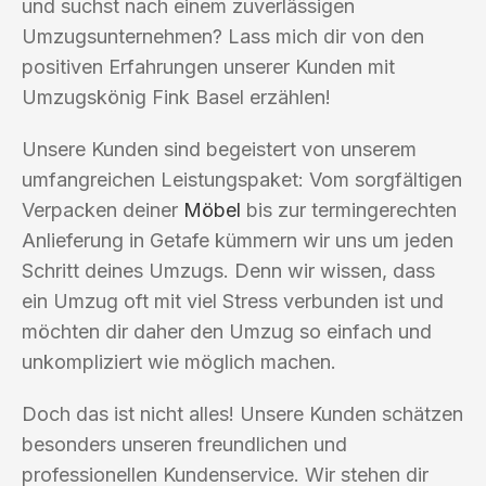
und suchst nach einem zuverlässigen
Umzugsunternehmen? Lass mich dir von den
positiven Erfahrungen unserer Kunden mit
Umzugskönig Fink Basel erzählen!
Unsere Kunden sind begeistert von unserem
umfangreichen Leistungspaket: Vom sorgfältigen
Verpacken deiner
Möbel
bis zur termingerechten
Anlieferung in Getafe kümmern wir uns um jeden
Schritt deines Umzugs. Denn wir wissen, dass
ein Umzug oft mit viel Stress verbunden ist und
möchten dir daher den Umzug so einfach und
unkompliziert wie möglich machen.
Doch das ist nicht alles! Unsere Kunden schätzen
besonders unseren freundlichen und
professionellen Kundenservice. Wir stehen dir