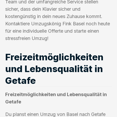
Team und der umfangreiche Service stellen
sicher, dass dein Klavier sicher und
kostengünstig in dein neues Zuhause kommt.
Kontaktiere Umzugskönig Fink Basel noch heute
für eine individuelle Offerte und starte einen
stressfreien Umzug!
Freizeitmöglichkeiten
und Lebensqualität in
Getafe
Freizeitmöglichkeiten und Lebensqualität in
Getafe
Du planst einen Umzug von Basel nach Getafe