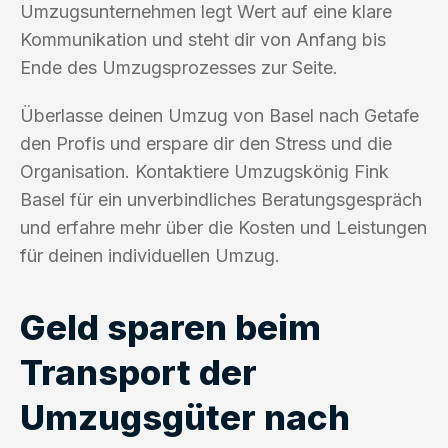
Umzugsunternehmen legt Wert auf eine klare
Kommunikation und steht dir von Anfang bis
Ende des Umzugsprozesses zur Seite.
Überlasse deinen Umzug von Basel nach Getafe
den Profis und erspare dir den Stress und die
Organisation. Kontaktiere Umzugskönig Fink
Basel für ein unverbindliches Beratungsgespräch
und erfahre mehr über die Kosten und Leistungen
für deinen individuellen Umzug.
Geld sparen beim
Transport der
Umzugsgüter nach