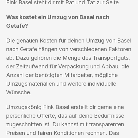
Fink Basel steht dir mit Rat und Tat zur Seite.
Was kostet ein Umzug von Basel nach
Getafe?
Die genauen Kosten für deinen Umzug von Basel
nach Getafe hängen von verschiedenen Faktoren
ab. Dazu gehören die Menge des Transportguts,
der Zeitaufwand für Verpackung und Abbau, die
Anzahl der benötigten Mitarbeiter, mögliche
Umzugsmaterialien und weitere individuelle
Wünsche.
Umzugskönig Fink Basel erstellt dir gerne eine
persönliche Offerte, das auf deine Bedürfnisse
zugeschnitten ist. Du kannst mit transparenten
Preisen und fairen Konditionen rechnen. Das