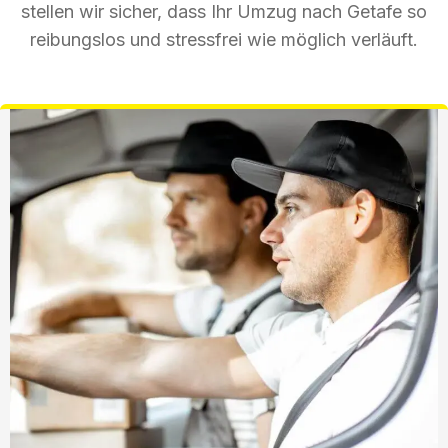
stellen wir sicher, dass Ihr Umzug nach Getafe so
reibungslos und stressfrei wie möglich verläuft.