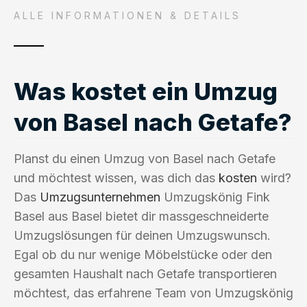
ALLE INFORMATIONEN & DETAILS
Was kostet ein Umzug
von Basel nach Getafe?
Planst du einen Umzug von Basel nach Getafe
und möchtest wissen, was dich das
kosten
wird?
Das
Umzugsunternehmen
Umzugskönig Fink
Basel aus Basel bietet dir massgeschneiderte
Umzugslösungen für deinen Umzugswunsch.
Egal ob du nur wenige Möbelstücke oder den
gesamten Haushalt nach Getafe transportieren
möchtest, das erfahrene Team von Umzugskönig