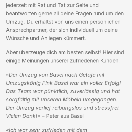
jederzeit mit Rat und Tat zur Seite und
beantworten gerne all deine Fragen rund um den
Umzug. Du erhältst von uns einen persönlichen
Ansprechpartner, der sich individuell um deine
Wünsche und Anliegen kümmert.
Aber überzeuge dich am besten selbst! Hier sind
einige Meinungen unserer zufriedenen Kunden:
«Der Umzug von Basel nach Getafe mit
Umzugskönig Fink Basel war ein voller Erfolg!
Das Team war pünktlich, zuverlässig und hat
sorgfältig mit unseren Möbeln umgegangen.
Der Umzug verlief reibungslos und stressfrei.
Vielen Dank!»
– Peter aus Basel
«Ich war sehr zufrieden mit dem