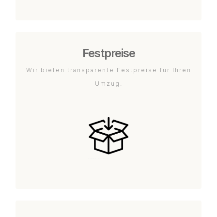
Festpreise
Wir bieten transparente Festpreise für Ihren
Umzug.