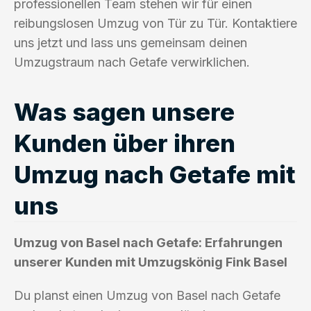
professionellen Team stehen wir für einen
reibungslosen Umzug von Tür zu Tür. Kontaktiere
uns jetzt und lass uns gemeinsam deinen
Umzugstraum nach Getafe verwirklichen.
Was sagen unsere
Kunden über ihren
Umzug nach Getafe mit
uns
Umzug von Basel nach Getafe: Erfahrungen
unserer Kunden mit Umzugskönig Fink Basel
Du planst einen Umzug von Basel nach Getafe