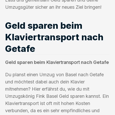
Umzugsgüter sicher an ihr neues Ziel bringen!
Geld sparen beim
Klaviertransport nach
Getafe
Geld sparen beim
Klaviertransport
nach Getafe
Du planst einen Umzug von Basel nach Getafe
und möchtest dabei auch dein Klavier
mitnehmen? Hier erfährst du, wie du mit
Umzugskönig Fink Basel Geld sparen kannst. Ein
Klaviertransport ist oft mit hohen Kosten
verbunden, da es ein sehr empfindliches und