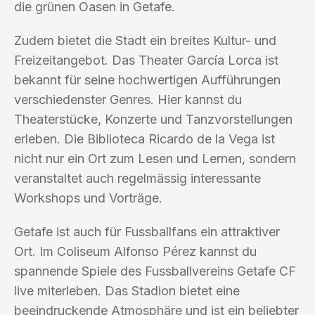
die grünen Oasen in Getafe.
Zudem bietet die Stadt ein breites Kultur- und
Freizeitangebot. Das Theater García Lorca ist
bekannt für seine hochwertigen Aufführungen
verschiedenster Genres. Hier kannst du
Theaterstücke, Konzerte und Tanzvorstellungen
erleben. Die Biblioteca Ricardo de la Vega ist
nicht nur ein Ort zum Lesen und Lernen, sondern
veranstaltet auch regelmässig interessante
Workshops und Vorträge.
Getafe ist auch für Fussballfans ein attraktiver
Ort. Im Coliseum Alfonso Pérez kannst du
spannende Spiele des Fussballvereins Getafe CF
live miterleben. Das Stadion bietet eine
beeindruckende Atmosphäre und ist ein beliebter