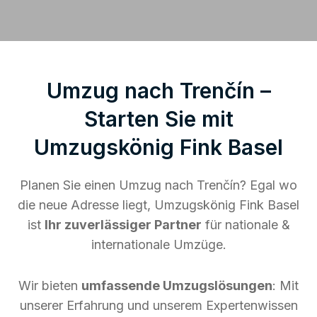
Umzug nach Trenčín –
Starten Sie mit
Umzugskönig Fink Basel
Planen Sie einen Umzug nach Trenčín? Egal wo
die neue Adresse liegt, Umzugskönig Fink Basel
ist
Ihr zuverlässiger Partner
für nationale &
internationale Umzüge.
Wir bieten
umfassende Umzugslösungen
: Mit
unserer Erfahrung und unserem Expertenwissen