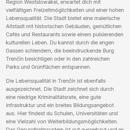
Region Westslowakei, erwartet dich mit
vielfältigen Freizeitmöglichkeiten und einer hohen
Lebensqualität. Die Stadt bietet eine malerische
Altstadt mit historischen Gebäuden, gemütlichen
Cafés und Restaurants sowie einem pulsierenden
kulturellen Leben. Du kannst durch die engen
Gassen schlendern, die beeindruckende Burg
Trenčín besichtigen oder in den zahlreichen
Parks und Grünflächen entspannen.
Die Lebensqualität in Trenčín ist ebenfalls
ausgezeichnet. Die Stadt zeichnet sich durch
eine niedrige Kriminalitätsrate, eine gute
Infrastruktur und ein breites Bildungsangebot
aus. Hier findest du Schulen, Universitäten und
eine Vielzahl von Weiterbildungsmöglichkeiten.
Das Gesundheitssystem ist gut ausgebaut und es