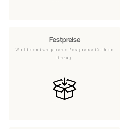
Festpreise
Wir bieten transparente Festpreise für Ihren
Umzug.