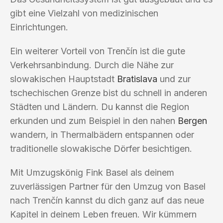
gibt eine Vielzahl von medizinischen
Einrichtungen.
Ein weiterer Vorteil von Trenčín ist die gute
Verkehrsanbindung. Durch die Nähe zur
slowakischen Hauptstadt
Bratislava
und zur
tschechischen Grenze bist du schnell in anderen
Städten und Ländern. Du kannst die Region
erkunden und zum Beispiel in den nahen
Bergen
wandern, in Thermalbädern entspannen oder
traditionelle slowakische Dörfer besichtigen.
Mit Umzugskönig Fink Basel als deinem
zuverlässigen Partner für den Umzug von Basel
nach Trenčín kannst du dich ganz auf das neue
Kapitel in deinem Leben freuen. Wir kümmern