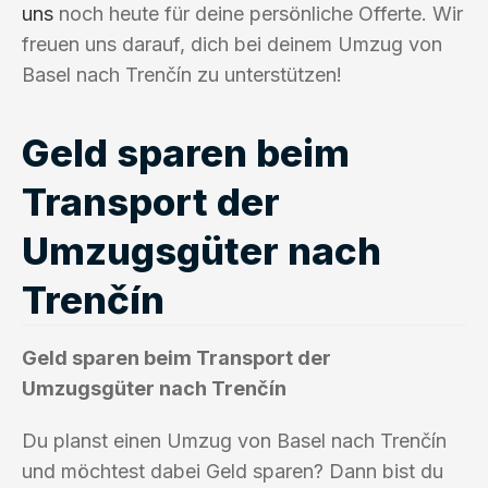
uns
noch heute für deine persönliche Offerte. Wir
freuen uns darauf, dich bei deinem Umzug von
Basel nach Trenčín zu unterstützen!
Geld sparen beim
Transport der
Umzugsgüter nach
Trenčín
Geld sparen beim Transport der
Umzugsgüter nach Trenčín
Du planst einen Umzug von Basel nach Trenčín
und möchtest dabei Geld sparen? Dann bist du