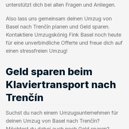
unterstützt dich bei allen Fragen und Anliegen.
Also lass uns gemeinsam deinen Umzug von
Basel nach Trenčín planen und Geld sparen.
Kontaktiere Umzugskönig Fink Basel noch heute
für eine unverbindliche Offerte und freue dich auf
einen stressfreien Umzug!
Geld sparen beim
Klaviertransport nach
Trenčín
Suchst du nach einem Umzugsunternehmen für
deinen Umzug von Basel nach Trenčín?
Möchtest du dabei auch noch Geld sparen?