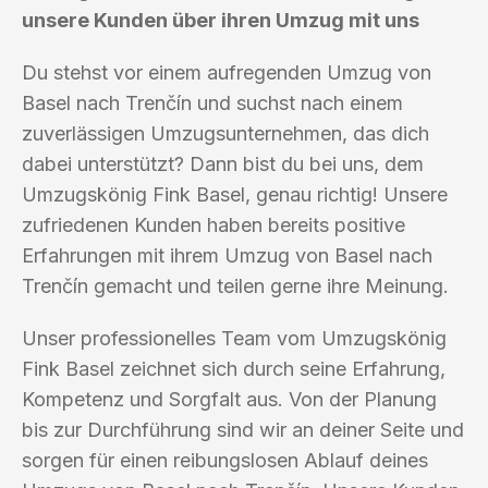
unsere Kunden über ihren Umzug mit uns
Du stehst vor einem aufregenden Umzug von
Basel nach Trenčín und suchst nach einem
zuverlässigen Umzugsunternehmen, das dich
dabei unterstützt? Dann bist du bei uns, dem
Umzugskönig Fink Basel, genau richtig! Unsere
zufriedenen Kunden haben bereits positive
Erfahrungen mit ihrem Umzug von Basel nach
Trenčín gemacht und teilen gerne ihre Meinung.
Unser professionelles Team vom Umzugskönig
Fink Basel zeichnet sich durch seine Erfahrung,
Kompetenz und Sorgfalt aus. Von der Planung
bis zur Durchführung sind wir an deiner Seite und
sorgen für einen reibungslosen Ablauf deines