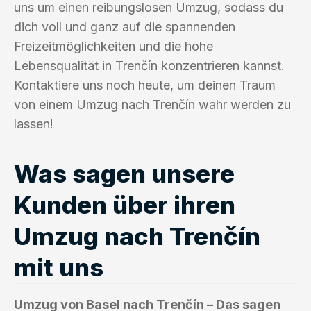
uns um einen reibungslosen Umzug, sodass du
dich voll und ganz auf die spannenden
Freizeitmöglichkeiten und die hohe
Lebensqualität in Trenčín konzentrieren kannst.
Kontaktiere uns noch heute, um deinen Traum
von einem Umzug nach Trenčín wahr werden zu
lassen!
Was sagen unsere
Kunden über ihren
Umzug nach Trenčín
mit uns
Umzug von Basel nach Trenčín – Das sagen