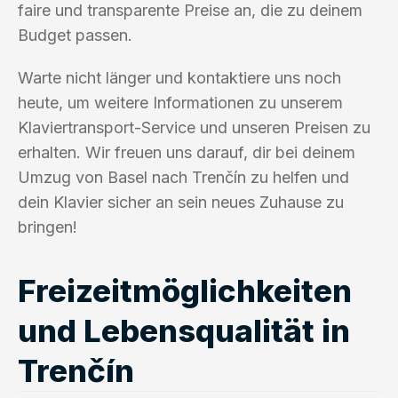
faire und transparente Preise an, die zu deinem
Budget passen.
Warte nicht länger und kontaktiere uns noch
heute, um weitere Informationen zu unserem
Klaviertransport-Service und unseren Preisen zu
erhalten. Wir freuen uns darauf, dir bei deinem
Umzug von Basel nach Trenčín zu helfen und
dein Klavier sicher an sein neues Zuhause zu
bringen!
Freizeitmöglichkeiten
und Lebensqualität in
Trenčín