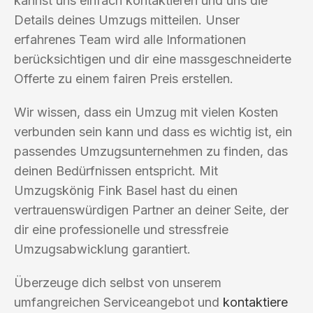
kannst uns einfach kontaktieren und uns die
Details deines Umzugs mitteilen. Unser
erfahrenes Team wird alle Informationen
berücksichtigen und dir eine massgeschneiderte
Offerte zu einem fairen Preis erstellen.
Wir wissen, dass ein Umzug mit vielen Kosten
verbunden sein kann und dass es wichtig ist, ein
passendes Umzugsunternehmen zu finden, das
deinen Bedürfnissen entspricht. Mit
Umzugskönig Fink Basel hast du einen
vertrauenswürdigen Partner an deiner Seite, der
dir eine professionelle und stressfreie
Umzugsabwicklung garantiert.
Überzeuge dich selbst von unserem
umfangreichen Serviceangebot und
kontaktiere