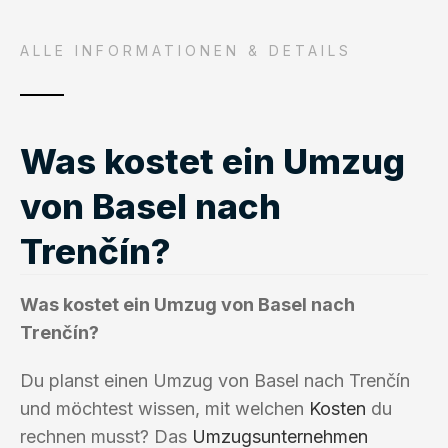
ALLE INFORMATIONEN & DETAILS
Was kostet ein Umzug
von Basel nach
Trenčín?
Was kostet ein Umzug von Basel nach
Trenčín?
Du planst einen Umzug von Basel nach Trenčín
und möchtest wissen, mit welchen
Kosten
du
rechnen musst? Das
Umzugsunternehmen