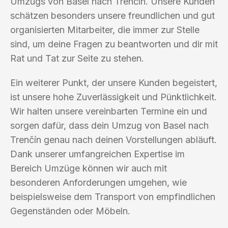
Umzugs von Basel nach Trenčín. Unsere Kunden
schätzen besonders unsere freundlichen und gut
organisierten Mitarbeiter, die immer zur Stelle
sind, um deine Fragen zu beantworten und dir mit
Rat und Tat zur Seite zu stehen.
Ein weiterer Punkt, der unsere Kunden begeistert,
ist unsere hohe Zuverlässigkeit und Pünktlichkeit.
Wir halten unsere vereinbarten Termine ein und
sorgen dafür, dass dein Umzug von Basel nach
Trenčín genau nach deinen Vorstellungen abläuft.
Dank unserer umfangreichen Expertise im
Bereich Umzüge können wir auch mit
besonderen Anforderungen umgehen, wie
beispielsweise dem Transport von empfindlichen
Gegenständen oder Möbeln.