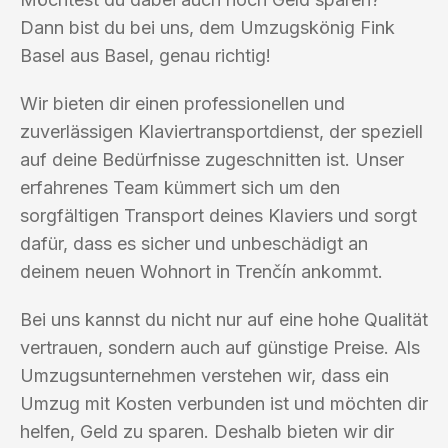
Dann bist du bei uns, dem Umzugskönig Fink
Basel aus Basel, genau richtig!
Wir bieten dir einen professionellen und
zuverlässigen Klaviertransportdienst, der speziell
auf deine Bedürfnisse zugeschnitten ist. Unser
erfahrenes Team kümmert sich um den
sorgfältigen Transport deines Klaviers und sorgt
dafür, dass es sicher und unbeschädigt an
deinem neuen Wohnort in Trenčín ankommt.
Bei uns kannst du nicht nur auf eine hohe Qualität
vertrauen, sondern auch auf günstige Preise. Als
Umzugsunternehmen verstehen wir, dass ein
Umzug mit Kosten verbunden ist und möchten dir
helfen, Geld zu sparen. Deshalb bieten wir dir