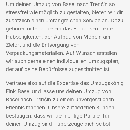
Um deinen Umzug von Basel nach Trenčín so
stressfrei wie möglich zu gestalten, bieten wir dir
zusätzlich einen umfangreichen Service an. Dazu
gehören unter anderem das Einpacken deiner
Habseligkeiten, der Aufbau von Möbeln am
Zielort und die Entsorgung von
Verpackungsmaterialien. Auf Wunsch erstellen
wir auch gerne einen individuellen Umzugsplan,
der auf deine Bedürfnisse zugeschnitten ist.
Vertraue also auf die Expertise des Umzugskönig
Fink Basel und lasse uns deinen Umzug von
Basel nach Trenčín zu einem unvergesslichen
Erlebnis machen. Unsere zufriedenen Kunden
bestätigen, dass wir der richtige Partner für
deinen Umzug sind – überzeuge dich selbst!