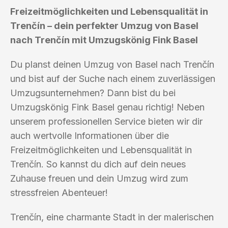
Freizeitmöglichkeiten und Lebensqualität in
Trenčín – dein perfekter Umzug von Basel
nach Trenčín mit Umzugskönig Fink Basel
Du planst deinen Umzug von Basel nach Trenčín
und bist auf der Suche nach einem zuverlässigen
Umzugsunternehmen? Dann bist du bei
Umzugskönig Fink Basel genau richtig! Neben
unserem professionellen Service bieten wir dir
auch wertvolle Informationen über die
Freizeitmöglichkeiten und Lebensqualität in
Trenčín. So kannst du dich auf dein neues
Zuhause freuen und dein Umzug wird zum
stressfreien Abenteuer!
Trenčín, eine charmante Stadt in der malerischen