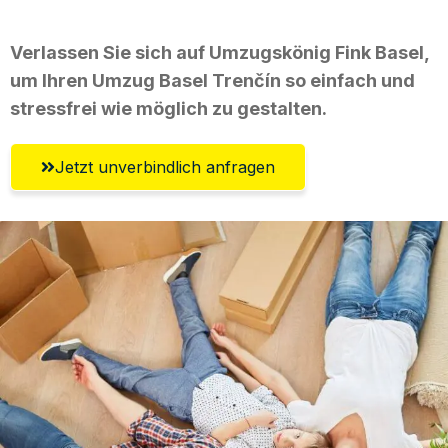
Verlassen Sie sich auf Umzugskönig Fink Basel,
um Ihren Umzug Basel Trenčín so einfach und
stressfrei wie möglich zu gestalten.
Jetzt unverbindlich anfragen