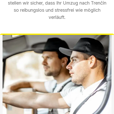
stellen wir sicher, dass Ihr Umzug nach Trenčín
so reibungslos und stressfrei wie möglich
verläuft.