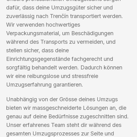
dafür, dass deine Umzugsgüter sicher und
zuverlässig nach Trenčín transportiert werden.
Wir verwenden hochwertiges
Verpackungsmaterial, um Beschädigungen
während des Transports zu vermeiden, und
stellen sicher, dass deine
Einrichtungsgegenstände fachgerecht und
sorgfältig behandelt werden. Dadurch können
wir eine reibungslose und stressfreie
Umzugserfahrung garantieren.
Unabhängig von der Grösse deines Umzugs
bieten wir massgeschneiderte Lösungen an, die
genau auf deine Bedürfnisse zugeschnitten sind.
Unser erfahrenes Team steht dir während des
gesamten Umzugsprozesses zur Seite und