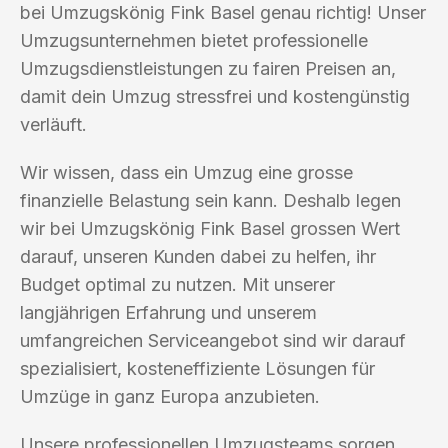
bei Umzugskönig Fink Basel genau richtig! Unser
Umzugsunternehmen bietet professionelle
Umzugsdienstleistungen zu fairen Preisen an,
damit dein Umzug stressfrei und kostengünstig
verläuft.
Wir wissen, dass ein Umzug eine grosse
finanzielle Belastung sein kann. Deshalb legen
wir bei Umzugskönig Fink Basel grossen Wert
darauf, unseren Kunden dabei zu helfen, ihr
Budget optimal zu nutzen. Mit unserer
langjährigen Erfahrung und unserem
umfangreichen Serviceangebot sind wir darauf
spezialisiert, kosteneffiziente Lösungen für
Umzüge in ganz Europa anzubieten.
Unsere professionellen Umzugsteams sorgen