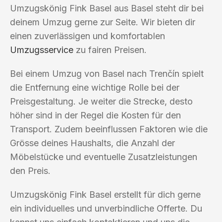
Umzugskönig Fink Basel aus Basel steht dir bei
deinem Umzug gerne zur Seite. Wir bieten dir
einen zuverlässigen und komfortablen
Umzugsservice
zu fairen Preisen.
Bei einem Umzug von Basel nach Trenčín spielt
die Entfernung eine wichtige Rolle bei der
Preisgestaltung. Je weiter die Strecke, desto
höher sind in der Regel die Kosten für den
Transport. Zudem beeinflussen Faktoren wie die
Grösse deines Haushalts, die Anzahl der
Möbelstücke und eventuelle Zusatzleistungen
den Preis.
Umzugskönig Fink Basel erstellt für dich gerne
ein individuelles und unverbindliche Offerte. Du