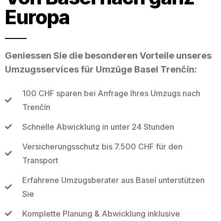
Europa
Geniessen Sie die besonderen Vorteile unseres
Umzugsservices für Umzüge Basel Trenčín:
100 CHF sparen bei Anfrage Ihres Umzugs nach
Trenčín
Schnelle Abwicklung in unter 24 Stunden
Versicherungsschutz bis 7.500 CHF für den
Transport
Erfahrene Umzugsberater aus Basel unterstützen
Sie
Komplette Planung & Abwicklung inklusive