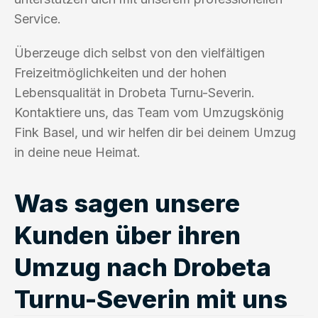
Service.
Überzeuge dich selbst von den vielfältigen
Freizeitmöglichkeiten und der hohen
Lebensqualität in Drobeta Turnu-Severin.
Kontaktiere uns, das Team vom Umzugskönig
Fink Basel, und wir helfen dir bei deinem Umzug
in deine neue Heimat.
Was sagen unsere
Kunden über ihren
Umzug nach Drobeta
Turnu-Severin mit uns