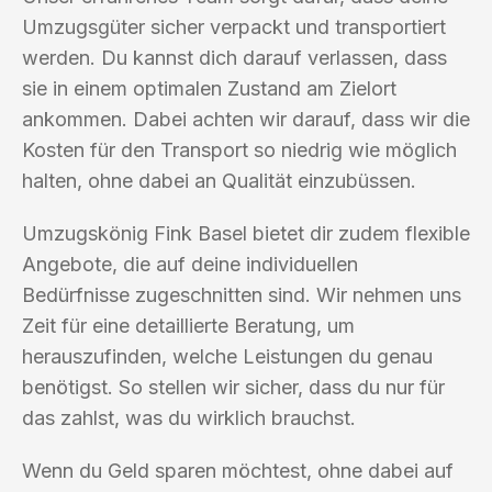
Umzugsgüter sicher verpackt und transportiert
werden. Du kannst dich darauf verlassen, dass
sie in einem optimalen Zustand am Zielort
ankommen. Dabei achten wir darauf, dass wir die
Kosten für den Transport so niedrig wie möglich
halten, ohne dabei an Qualität einzubüssen.
Umzugskönig Fink Basel bietet dir zudem flexible
Angebote, die auf deine individuellen
Bedürfnisse zugeschnitten sind. Wir nehmen uns
Zeit für eine detaillierte Beratung, um
herauszufinden, welche Leistungen du genau
benötigst. So stellen wir sicher, dass du nur für
das zahlst, was du wirklich brauchst.
Wenn du Geld sparen möchtest, ohne dabei auf