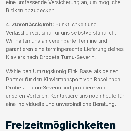
eine umfassende Versicherung an, um mögliche
Risiken abzudecken.
4.
Zuverlässigkeit:
Pünktlichkeit und
Verlässlichkeit sind für uns selbstverständlich.
Wir halten uns an vereinbarte Termine und
garantieren eine termingerechte Lieferung deines
Klaviers nach Drobeta Turnu-Severin.
Wähle den Umzugskönig Fink Basel als deinen
Partner für den Klaviertransport von Basel nach
Drobeta Turnu-Severin und profitiere von
unseren Vorteilen. Kontaktiere uns noch heute für
eine individuelle und unverbindliche Beratung.
Freizeitmöglichkeiten