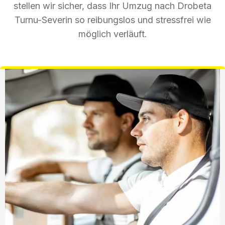
stellen wir sicher, dass Ihr Umzug nach Drobeta
Turnu-Severin so reibungslos und stressfrei wie
möglich verläuft.