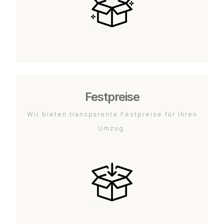
Festpreise
Wir bieten transparente Festpreise für Ihren
Umzug.