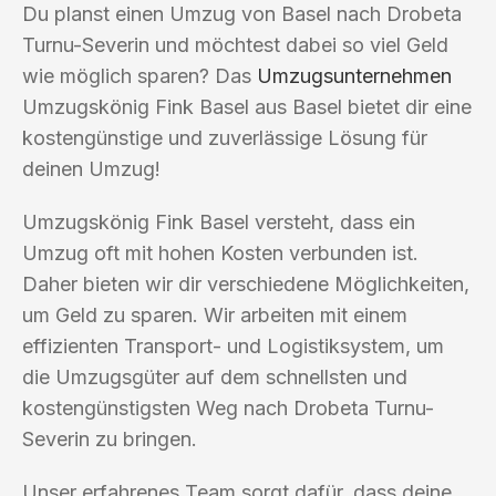
Du planst einen Umzug von Basel nach Drobeta
Turnu-Severin und möchtest dabei so viel Geld
wie möglich sparen? Das
Umzugsunternehmen
Umzugskönig Fink Basel aus Basel bietet dir eine
kostengünstige und zuverlässige Lösung für
deinen Umzug!
Umzugskönig Fink Basel versteht, dass ein
Umzug oft mit hohen Kosten verbunden ist.
Daher bieten wir dir verschiedene Möglichkeiten,
um Geld zu sparen. Wir arbeiten mit einem
effizienten Transport- und Logistiksystem, um
die Umzugsgüter auf dem schnellsten und
kostengünstigsten Weg nach Drobeta Turnu-
Severin zu bringen.
Unser erfahrenes Team sorgt dafür, dass deine