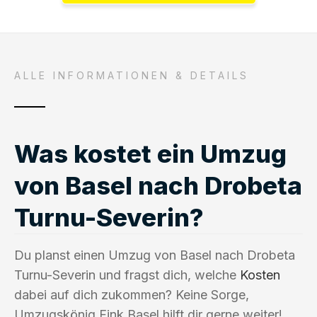
ALLE INFORMATIONEN & DETAILS
Was kostet ein Umzug
von Basel nach Drobeta
Turnu-Severin?
Du planst einen Umzug von Basel nach Drobeta
Turnu-Severin und fragst dich, welche
Kosten
dabei auf dich zukommen? Keine Sorge,
Umzugskönig Fink Basel hilft dir gerne weiter!