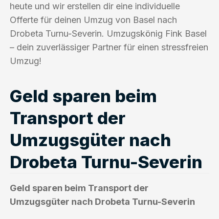
heute und wir erstellen dir eine individuelle
Offerte für deinen Umzug von Basel nach
Drobeta Turnu-Severin. Umzugskönig Fink Basel
– dein zuverlässiger Partner für einen stressfreien
Umzug!
Geld sparen beim
Transport der
Umzugsgüter nach
Drobeta Turnu-Severin
Geld sparen beim Transport der
Umzugsgüter nach Drobeta Turnu-Severin