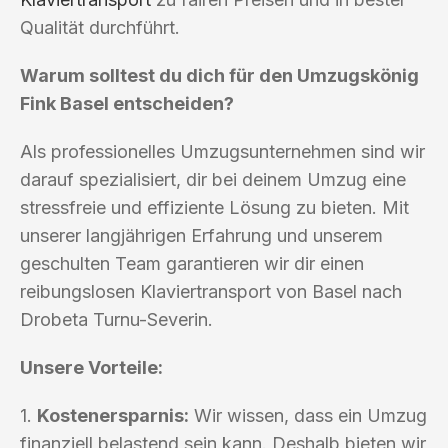
Qualität durchführt.
Warum solltest du dich für den Umzugskönig
Fink Basel entscheiden?
Als professionelles Umzugsunternehmen sind wir
darauf spezialisiert, dir bei deinem Umzug eine
stressfreie und effiziente Lösung zu bieten. Mit
unserer langjährigen Erfahrung und unserem
geschulten Team garantieren wir dir einen
reibungslosen Klaviertransport von Basel nach
Drobeta Turnu-Severin.
Unsere Vorteile:
1.
Kostenersparnis:
Wir wissen, dass ein Umzug
finanziell belastend sein kann. Deshalb bieten wir