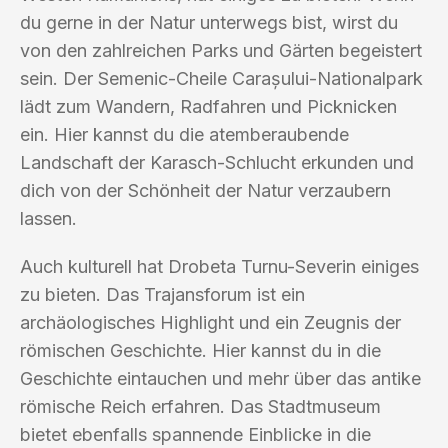
du gerne in der Natur unterwegs bist, wirst du
von den zahlreichen Parks und Gärten begeistert
sein. Der Semenic-Cheile Carașului-Nationalpark
lädt zum Wandern, Radfahren und Picknicken
ein. Hier kannst du die atemberaubende
Landschaft der Karasch-Schlucht erkunden und
dich von der Schönheit der Natur verzaubern
lassen.
Auch kulturell hat Drobeta Turnu-Severin einiges
zu bieten. Das Trajansforum ist ein
archäologisches Highlight und ein Zeugnis der
römischen Geschichte. Hier kannst du in die
Geschichte eintauchen und mehr über das antike
römische Reich erfahren. Das Stadtmuseum
bietet ebenfalls spannende Einblicke in die