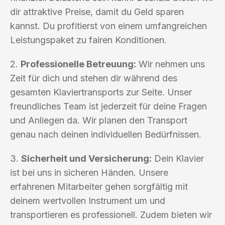
dir attraktive Preise, damit du Geld sparen
kannst. Du profitierst von einem umfangreichen
Leistungspaket zu fairen Konditionen.
2.
Professionelle Betreuung:
Wir nehmen uns
Zeit für dich und stehen dir während des
gesamten Klaviertransports zur Seite. Unser
freundliches Team ist jederzeit für deine Fragen
und Anliegen da. Wir planen den Transport
genau nach deinen individuellen Bedürfnissen.
3.
Sicherheit und Versicherung:
Dein Klavier
ist bei uns in sicheren Händen. Unsere
erfahrenen Mitarbeiter gehen sorgfältig mit
deinem wertvollen Instrument um und
transportieren es professionell. Zudem bieten wir