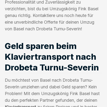
Professionalität und Zuverlässigkeit zu
verzichten, bist du bei Umzugskönig Fink Basel
genau richtig. Kontaktiere uns noch heute für
eine unverbindliche Offerte für deinen Umzug
von Basel nach Drobeta Turnu-Severin!
Geld sparen beim
Klaviertransport nach
Drobeta Turnu-Severin
Du möchtest von Basel nach Drobeta Turnu-
Severin umziehen und dabei Geld sparen? Kein
Problem! Mit dem Umzugskönig Fink Basel hast
du den perfekten Partner gefunden, der deinen
Klaviertransport
zu fairen Preisen und in bester