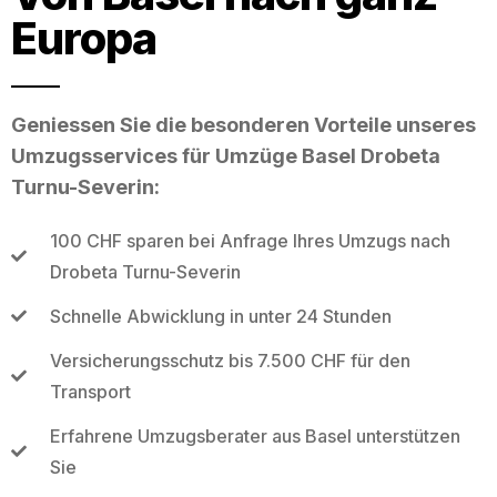
Europa
Geniessen Sie die besonderen Vorteile unseres
Umzugsservices für Umzüge Basel Drobeta
Turnu-Severin:
100 CHF sparen bei Anfrage Ihres Umzugs nach
Drobeta Turnu-Severin
Schnelle Abwicklung in unter 24 Stunden
Versicherungsschutz bis 7.500 CHF für den
Transport
Erfahrene Umzugsberater aus Basel unterstützen
Sie