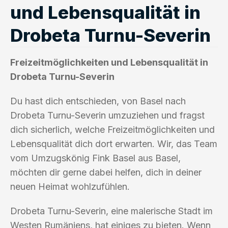
und Lebensqualität in
Drobeta Turnu-Severin
Freizeitmöglichkeiten und Lebensqualität in
Drobeta Turnu-Severin
Du hast dich entschieden, von Basel nach
Drobeta Turnu-Severin umzuziehen und fragst
dich sicherlich, welche Freizeitmöglichkeiten und
Lebensqualität dich dort erwarten. Wir, das Team
vom Umzugskönig Fink Basel aus Basel,
möchten dir gerne dabei helfen, dich in deiner
neuen Heimat wohlzufühlen.
Drobeta Turnu-Severin, eine malerische Stadt im
Westen Rumäniens, hat einiges zu bieten. Wenn