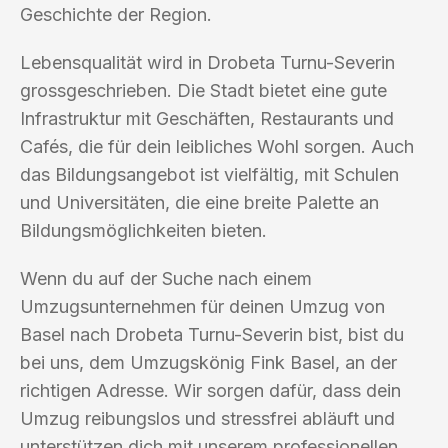
Geschichte der Region.
Lebensqualität wird in Drobeta Turnu-Severin
grossgeschrieben. Die Stadt bietet eine gute
Infrastruktur mit Geschäften, Restaurants und
Cafés, die für dein leibliches Wohl sorgen. Auch
das Bildungsangebot ist vielfältig, mit Schulen
und Universitäten, die eine breite Palette an
Bildungsmöglichkeiten bieten.
Wenn du auf der Suche nach einem
Umzugsunternehmen für deinen Umzug von
Basel nach Drobeta Turnu-Severin bist, bist du
bei uns, dem Umzugskönig Fink Basel, an der
richtigen Adresse. Wir sorgen dafür, dass dein
Umzug reibungslos und stressfrei abläuft und
unterstützen dich mit unserem professionellen