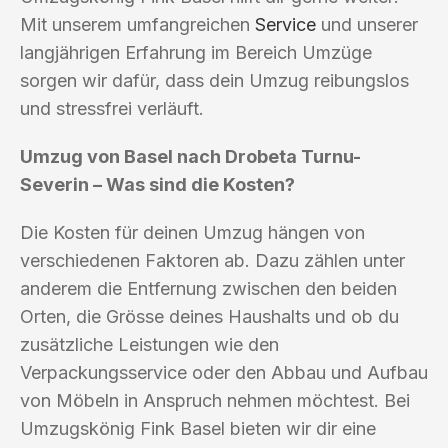
Mit unserem umfangreichen
Service
und unserer
langjährigen Erfahrung im Bereich Umzüge
sorgen wir dafür, dass dein Umzug reibungslos
und stressfrei verläuft.
Umzug von Basel nach Drobeta Turnu-
Severin – Was sind die Kosten?
Die Kosten für deinen Umzug hängen von
verschiedenen Faktoren ab. Dazu zählen unter
anderem die Entfernung zwischen den beiden
Orten, die Grösse deines Haushalts und ob du
zusätzliche Leistungen wie den
Verpackungsservice oder den Abbau und Aufbau
von Möbeln in Anspruch nehmen möchtest. Bei
Umzugskönig Fink Basel bieten wir dir eine