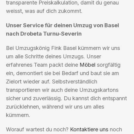
transparente Preiskalkulation, damit du genau
weisst, was auf dich zukommt.
Unser Service für deinen Umzug von Basel
nach Drobeta Turnu-Severin
Bei Umzugskönig Fink Basel kümmern wir uns
um alle Schritte deines Umzugs. Unser
erfahrenes Team packt deine
Möbel
sorgfältig
ein, demontiert sie bei Bedarf und baut sie am
Zielort wieder auf. Selbstverständlich
transportieren wir auch deine Umzugskartons
sicher und zuverlässig. Du kannst dich entspannt
zurücklehnen, während wir uns um alles
kümmern.
Worauf wartest du noch?
Kontaktiere uns
noch