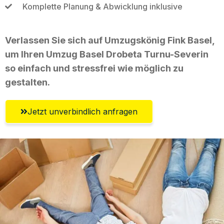
Komplette Planung & Abwicklung inklusive
Verlassen Sie sich auf Umzugskönig Fink Basel,
um Ihren Umzug Basel Drobeta Turnu-Severin
so einfach und stressfrei wie möglich zu
gestalten.
Jetzt unverbindlich anfragen