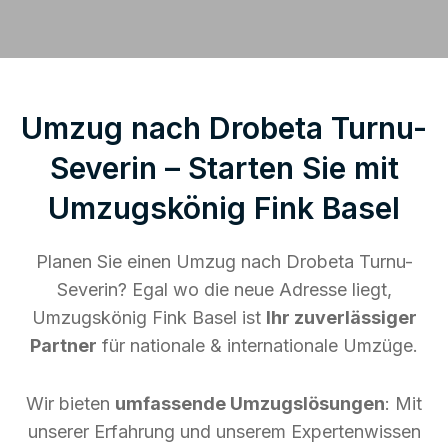
Umzug nach Drobeta Turnu-
Severin – Starten Sie mit
Umzugskönig Fink Basel
Planen Sie einen Umzug nach Drobeta Turnu-
Severin? Egal wo die neue Adresse liegt,
Umzugskönig Fink Basel ist
Ihr zuverlässiger
Partner
für nationale & internationale Umzüge.
Wir bieten
umfassende Umzugslösungen
: Mit
unserer Erfahrung und unserem Expertenwissen