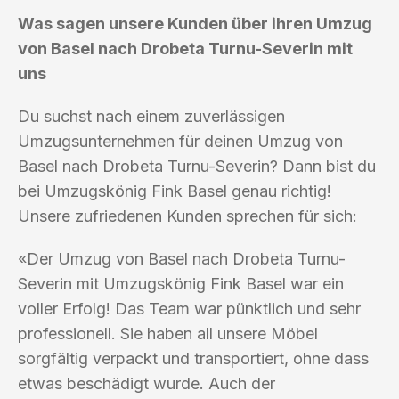
Was sagen unsere Kunden über ihren Umzug
von Basel nach Drobeta Turnu-Severin mit
uns
Du suchst nach einem zuverlässigen
Umzugsunternehmen für deinen Umzug von
Basel nach Drobeta Turnu-Severin? Dann bist du
bei Umzugskönig Fink Basel genau richtig!
Unsere zufriedenen Kunden sprechen für sich:
«Der Umzug von Basel nach Drobeta Turnu-
Severin mit Umzugskönig Fink Basel war ein
voller Erfolg! Das Team war pünktlich und sehr
professionell. Sie haben all unsere Möbel
sorgfältig verpackt und transportiert, ohne dass
etwas beschädigt wurde. Auch der