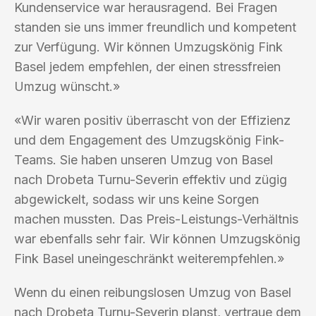
Kundenservice war herausragend. Bei Fragen
standen sie uns immer freundlich und kompetent
zur Verfügung. Wir können Umzugskönig Fink
Basel jedem empfehlen, der einen stressfreien
Umzug wünscht.»
«Wir waren positiv überrascht von der Effizienz
und dem Engagement des Umzugskönig Fink-
Teams. Sie haben unseren Umzug von Basel
nach Drobeta Turnu-Severin effektiv und zügig
abgewickelt, sodass wir uns keine Sorgen
machen mussten. Das Preis-Leistungs-Verhältnis
war ebenfalls sehr fair. Wir können Umzugskönig
Fink Basel uneingeschränkt weiterempfehlen.»
Wenn du einen reibungslosen Umzug von Basel
nach Drobeta Turnu-Severin planst, vertraue dem