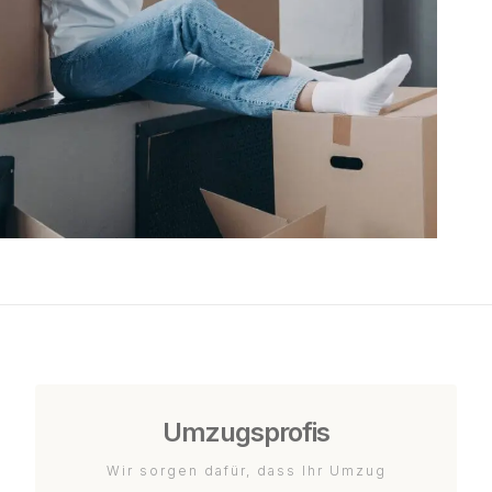
Umzugsprofis
Wir sorgen dafür, dass Ihr Umzug