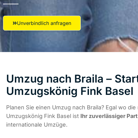
Unverbindlich anfragen
Umzug nach Braila – Star
Umzugskönig Fink Basel
Planen Sie einen Umzug nach Braila? Egal wo die 
Umzugskönig Fink Basel ist
Ihr zuverlässiger Par
internationale Umzüge.