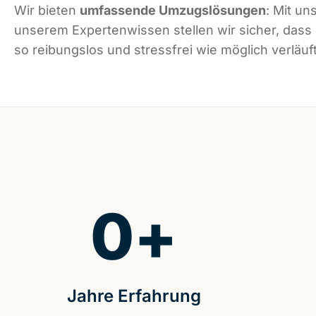
Wir bieten
umfassende Umzugslösungen
: Mit un
unserem Expertenwissen stellen wir sicher, dass 
so reibungslos und stressfrei wie möglich verläuft
0
+
Jahre Erfahrung