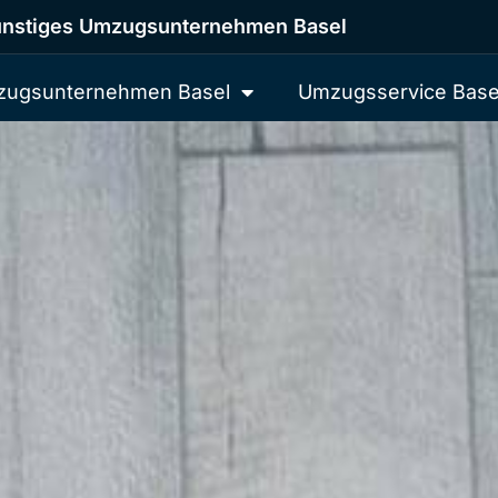
nstiges Umzugsunternehmen Basel
ugsunternehmen Basel
Umzugsservice Base