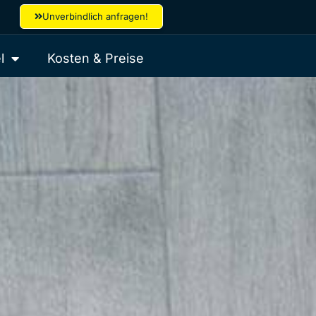
Unverbindlich anfragen!
l
Kosten & Preise