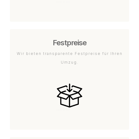
Festpreise
Wir bieten transparente Festpreise für Ihren
Umzug.