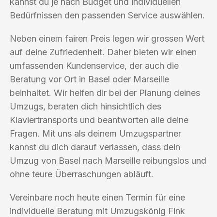
kannst du je nach Budget und individuellen
Bedürfnissen den passenden Service auswählen.
Neben einem fairen Preis legen wir grossen Wert
auf deine Zufriedenheit. Daher bieten wir einen
umfassenden Kundenservice, der auch die
Beratung vor Ort in Basel oder Marseille
beinhaltet. Wir helfen dir bei der Planung deines
Umzugs, beraten dich hinsichtlich des
Klaviertransports und beantworten alle deine
Fragen. Mit uns als deinem Umzugspartner
kannst du dich darauf verlassen, dass dein
Umzug von Basel nach Marseille reibungslos und
ohne teure Überraschungen abläuft.
Vereinbare noch heute einen Termin für eine
individuelle Beratung mit Umzugskönig Fink