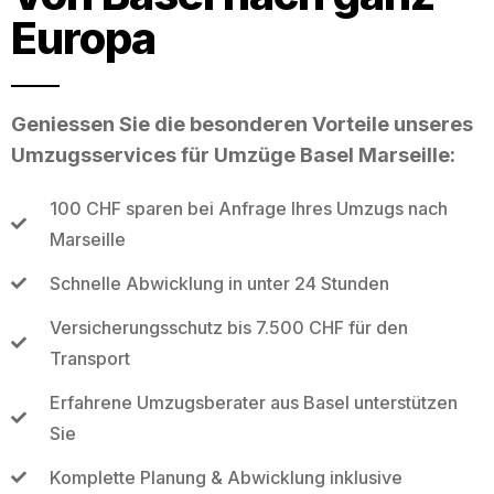
Europa
Geniessen Sie die besonderen Vorteile unseres
Umzugsservices für Umzüge Basel Marseille:
100 CHF sparen bei Anfrage Ihres Umzugs nach
Marseille
Schnelle Abwicklung in unter 24 Stunden
Versicherungsschutz bis 7.500 CHF für den
Transport
Erfahrene Umzugsberater aus Basel unterstützen
Sie
Komplette Planung & Abwicklung inklusive