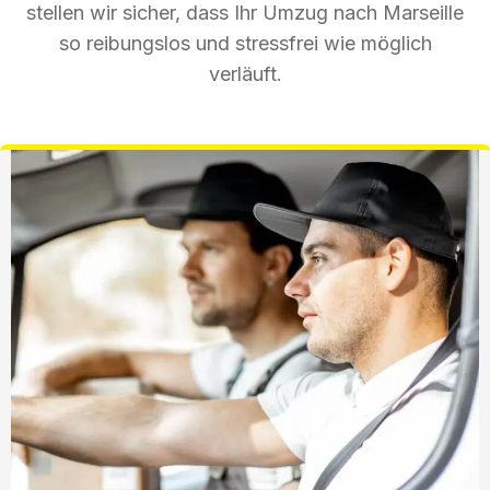
stellen wir sicher, dass Ihr Umzug nach Marseille
so reibungslos und stressfrei wie möglich
verläuft.