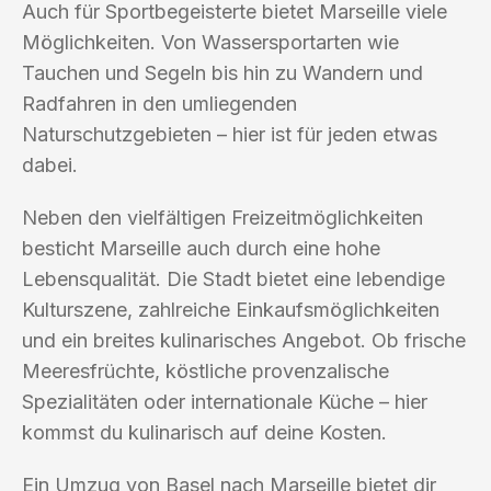
Auch für Sportbegeisterte bietet Marseille viele
Möglichkeiten. Von Wassersportarten wie
Tauchen und Segeln bis hin zu Wandern und
Radfahren in den umliegenden
Naturschutzgebieten – hier ist für jeden etwas
dabei.
Neben den vielfältigen Freizeitmöglichkeiten
besticht Marseille auch durch eine hohe
Lebensqualität. Die Stadt bietet eine lebendige
Kulturszene, zahlreiche Einkaufsmöglichkeiten
und ein breites kulinarisches Angebot. Ob frische
Meeresfrüchte, köstliche provenzalische
Spezialitäten oder internationale Küche – hier
kommst du kulinarisch auf deine Kosten.
Ein Umzug von Basel nach Marseille bietet dir