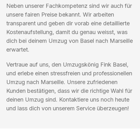
Neben unserer Fachkompetenz sind wir auch für
unsere fairen Preise bekannt. Wir arbeiten
transparent und geben dir vorab eine detaillierte
Kostenaufstellung, damit du genau weisst, was
dich bei deinem Umzug von Basel nach Marseille
erwartet.
Vertraue auf uns, den Umzugskönig Fink Basel,
und erlebe einen stressfreien und professionellen
Umzug nach Marseille. Unsere zufriedenen
Kunden bestätigen, dass wir die richtige Wahl für
deinen Umzug sind. Kontaktiere uns noch heute
und lass dich von unserem Service überzeugen!