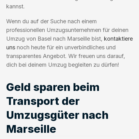
kannst.
Wenn du auf der Suche nach einem
professionellen Umzugsunternehmen für deinen
Umzug von Basel nach Marseille bist,
kontaktiere
uns
noch heute für ein unverbindliches und
transparentes Angebot. Wir freuen uns darauf,
dich bei deinem Umzug begleiten zu dürfen!
Geld sparen beim
Transport der
Umzugsgüter nach
Marseille