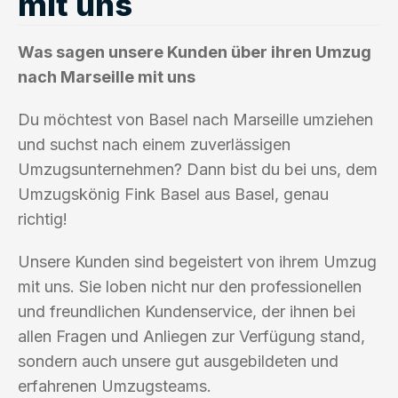
mit uns
Was sagen unsere Kunden über ihren Umzug
nach Marseille mit uns
Du möchtest von Basel nach Marseille umziehen
und suchst nach einem zuverlässigen
Umzugsunternehmen? Dann bist du bei uns, dem
Umzugskönig Fink Basel aus Basel, genau
richtig!
Unsere Kunden sind begeistert von ihrem Umzug
mit uns. Sie loben nicht nur den professionellen
und freundlichen Kundenservice, der ihnen bei
allen Fragen und Anliegen zur Verfügung stand,
sondern auch unsere gut ausgebildeten und
erfahrenen Umzugsteams.