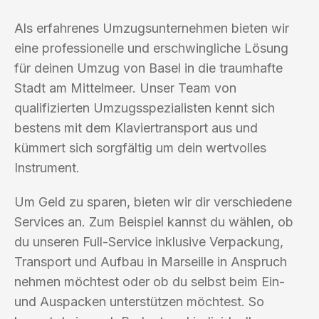
Als erfahrenes Umzugsunternehmen bieten wir
eine professionelle und erschwingliche Lösung
für deinen Umzug von Basel in die traumhafte
Stadt am Mittelmeer. Unser Team von
qualifizierten Umzugsspezialisten kennt sich
bestens mit dem Klaviertransport aus und
kümmert sich sorgfältig um dein wertvolles
Instrument.
Um Geld zu sparen, bieten wir dir verschiedene
Services an. Zum Beispiel kannst du wählen, ob
du unseren Full-Service inklusive Verpackung,
Transport und Aufbau in Marseille in Anspruch
nehmen möchtest oder ob du selbst beim Ein-
und Auspacken unterstützen möchtest. So