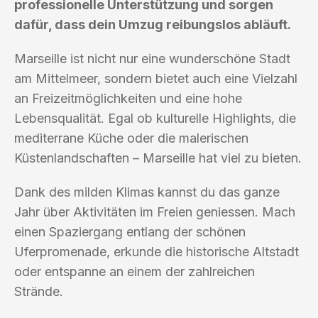
professionelle Unterstützung und sorgen
dafür, dass dein Umzug reibungslos abläuft.
Marseille ist nicht nur eine wunderschöne Stadt
am Mittelmeer, sondern bietet auch eine Vielzahl
an Freizeitmöglichkeiten und eine hohe
Lebensqualität. Egal ob kulturelle Highlights, die
mediterrane Küche oder die malerischen
Küstenlandschaften – Marseille hat viel zu bieten.
Dank des milden Klimas kannst du das ganze
Jahr über Aktivitäten im Freien geniessen. Mach
einen Spaziergang entlang der schönen
Uferpromenade, erkunde die historische Altstadt
oder entspanne an einem der zahlreichen
Strände.