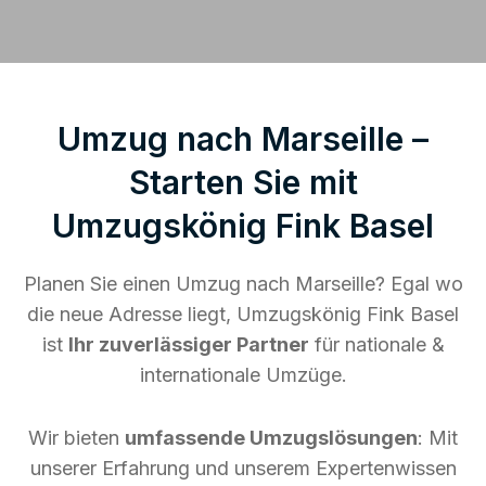
Umzug nach Marseille –
Starten Sie mit
Umzugskönig Fink Basel
Planen Sie einen Umzug nach Marseille? Egal wo
die neue Adresse liegt, Umzugskönig Fink Basel
ist
Ihr zuverlässiger Partner
für nationale &
internationale Umzüge.
Wir bieten
umfassende Umzugslösungen
: Mit
unserer Erfahrung und unserem Expertenwissen