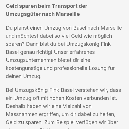
Geld sparen beim Transport der
Umzugsgüter nach Marseille
Du planst einen Umzug von Basel nach Marseille
und möchtest dabei so viel Geld wie möglich
sparen? Dann bist du bei Umzugskönig Fink
Basel genau richtig! Unser erfahrenes
Umzugsunternehmen bietet dir eine
kostengünstige und professionelle Lösung für
deinen Umzug.
Bei Umzugskönig Fink Basel verstehen wir, dass
ein Umzug oft mit hohen Kosten verbunden ist.
Deshalb haben wir eine Vielzahl von
Massnahmen ergriffen, um dir dabei zu helfen,
Geld zu sparen. Zum Beispiel verfügen wir über