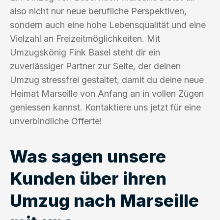
also nicht nur neue berufliche Perspektiven,
sondern auch eine hohe Lebensqualität und eine
Vielzahl an Freizeitmöglichkeiten. Mit
Umzugskönig Fink Basel steht dir ein
zuverlässiger Partner zur Seite, der deinen
Umzug stressfrei gestaltet, damit du deine neue
Heimat Marseille von Anfang an in vollen Zügen
geniessen kannst. Kontaktiere uns jetzt für eine
unverbindliche Offerte!
Was sagen unsere
Kunden über ihren
Umzug nach Marseille