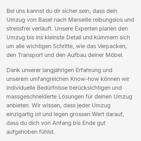
Bei uns kannst du dir sicher sein, dass dein
Umzug von Basel nach Marseille reibungslos und
stressfrei verläuft. Unsere Experten planen den
Umzug bis ins kleinste Detail und kümmern sich
um alle wichtigen Schritte, wie das Verpacken,
den Transport und den Aufbau deiner Möbel.
Dank unserer langjährigen Erfahrung und
unserem umfangreichen Know-how können wir
individuelle Bedürfnisse berücksichtigen und
massgeschneiderte Lösungen für deinen Umzug
anbieten. Wir wissen, dass jeder Umzug
einzigartig ist und legen grossen Wert darauf,
dass du dich von Anfang bis Ende gut
aufgehoben fühlst.