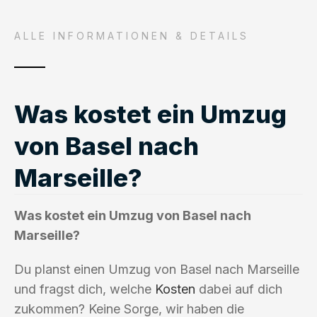
ALLE INFORMATIONEN & DETAILS
Was kostet ein Umzug
von Basel nach
Marseille?
Was kostet ein Umzug von Basel nach
Marseille?
Du planst einen Umzug von Basel nach Marseille
und fragst dich, welche
Kosten
dabei auf dich
zukommen? Keine Sorge, wir haben die