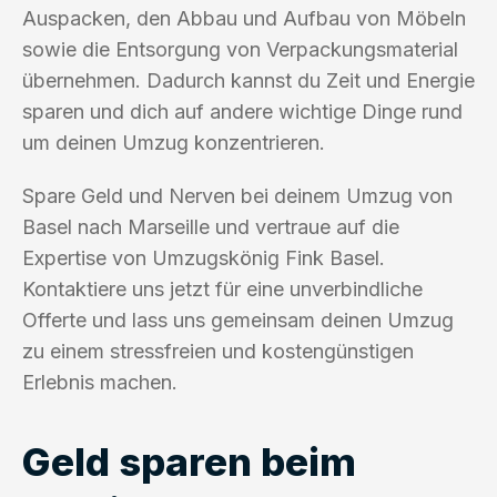
Auspacken, den Abbau und Aufbau von Möbeln
sowie die Entsorgung von Verpackungsmaterial
übernehmen. Dadurch kannst du Zeit und Energie
sparen und dich auf andere wichtige Dinge rund
um deinen Umzug konzentrieren.
Spare Geld und Nerven bei deinem Umzug von
Basel nach Marseille und vertraue auf die
Expertise von Umzugskönig Fink Basel.
Kontaktiere uns jetzt für eine unverbindliche
Offerte und lass uns gemeinsam deinen Umzug
zu einem stressfreien und kostengünstigen
Erlebnis machen.
Geld sparen beim