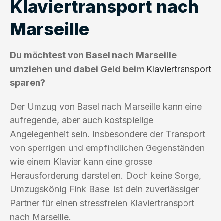
Klaviertransport nach
Marseille
Du möchtest von Basel nach Marseille
umziehen und dabei Geld beim
Klaviertransport
sparen?
Der Umzug von Basel nach Marseille kann eine
aufregende, aber auch kostspielige
Angelegenheit sein. Insbesondere der Transport
von sperrigen und empfindlichen Gegenständen
wie einem Klavier kann eine grosse
Herausforderung darstellen. Doch keine Sorge,
Umzugskönig Fink Basel ist dein zuverlässiger
Partner für einen stressfreien Klaviertransport
nach Marseille.