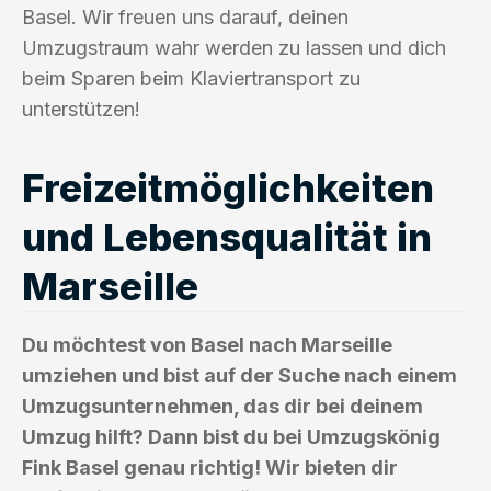
Basel. Wir freuen uns darauf, deinen
Umzugstraum wahr werden zu lassen und dich
beim Sparen beim Klaviertransport zu
unterstützen!
Freizeitmöglichkeiten
und Lebensqualität in
Marseille
Du möchtest von Basel nach Marseille
umziehen und bist auf der Suche nach einem
Umzugsunternehmen, das dir bei deinem
Umzug hilft? Dann bist du bei Umzugskönig
Fink Basel genau richtig! Wir bieten dir