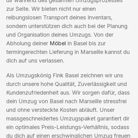
dir während des gesamten Umzugsprozesses
zur Seite. Wir bieten nicht nur einen
reibungslosen Transport deines Inventars,
sondern unterstützen dich auch bei der Planung
und Organisation deines Umzugs. Von der
Abholung deiner
Möbel
in Basel bis zur
termingerechten Lieferung in Marseille kannst du
dich auf uns verlassen.
Als Umzugskönig Fink Basel zeichnen wir uns
durch unsere hohe Qualität, Zuverlässigkeit und
Kundenzufriedenheit aus. Wir sorgen dafür, dass
dein Umzug von Basel nach Marseille stressfrei
und ohne versteckte Kosten abläuft. Unser
massgeschneidertes Umzugspaket garantiert dir
ein optimales Preis-Leistungs-Verhältnis, sodass
du dich auf einen erschwinglichen Umzug freuen