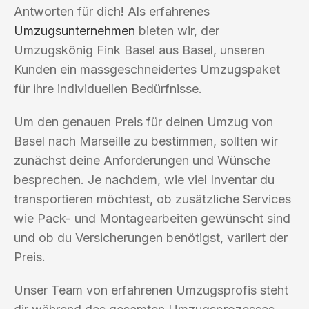
Antworten für dich! Als erfahrenes
Umzugsunternehmen
bieten wir, der
Umzugskönig Fink Basel aus Basel, unseren
Kunden ein massgeschneidertes Umzugspaket
für ihre individuellen Bedürfnisse.
Um den genauen Preis für deinen Umzug von
Basel nach Marseille zu bestimmen, sollten wir
zunächst deine Anforderungen und Wünsche
besprechen. Je nachdem, wie viel Inventar du
transportieren möchtest, ob zusätzliche Services
wie Pack- und Montagearbeiten gewünscht sind
und ob du Versicherungen benötigst, variiert der
Preis.
Unser Team von erfahrenen Umzugsprofis steht