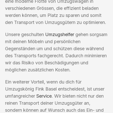
eine moderne Flotte von Umzugswagen in
verschiedenen Grössen, die effizient beladen
werden können, um Platz zu sparen und somit
den Transport von Umzugsgütern zu optimieren.
Unsere geschulten
Umzugshelfer
gehen sorgsam
mit deinen Möbeln und persönlichen
Gegenständen um und schützen diese während
des Transports fachgerecht. Dadurch minimieren
wir das Risiko von Beschädigungen und
möglichen zusätzlichen Kosten.
Ein weiterer Vorteil, wenn du dich für
Umzugskönig Fink Basel entscheidest, ist unser
umfangreicher
Service
. Wir bieten nicht nur den
reinen Transport deiner Umzugsgüter an,
sondern können auf Wunsch auch das Ein- und