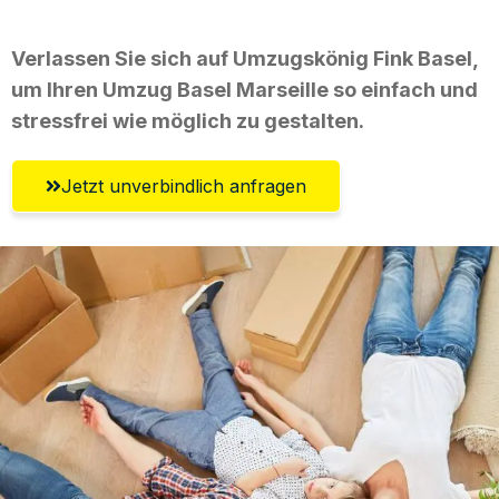
Verlassen Sie sich auf Umzugskönig Fink Basel,
um Ihren Umzug Basel Marseille so einfach und
stressfrei wie möglich zu gestalten.
Jetzt unverbindlich anfragen