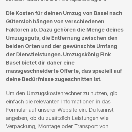
Die Kosten für deinen Umzug von Basel nach
Gütersloh hängen von verschiedenen
Faktoren ab. Dazu gehören die Menge deines
Umzugsguts, die Entfernung zwischen den
beiden Orten und der gewünschte Umfang
der Dienstleistungen. Umzugskönig Fink
Basel bietet dir daher eine
massgeschneiderte Offerte, das speziell auf
deine Bedürfnisse zugeschnitten ist.
Um den Umzugskostenrechner zu nutzen, gib
einfach die relevanten Informationen in das
Formular auf unserer Website ein. Du kannst
angeben, ob du zusätzlich Leistungen wie
Verpackung, Montage oder Transport von