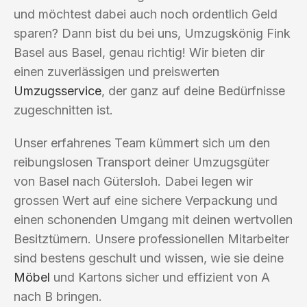
und möchtest dabei auch noch ordentlich Geld
sparen? Dann bist du bei uns, Umzugskönig Fink
Basel aus Basel, genau richtig! Wir bieten dir
einen zuverlässigen und preiswerten
Umzugsservice
, der ganz auf deine Bedürfnisse
zugeschnitten ist.
Unser erfahrenes Team kümmert sich um den
reibungslosen Transport deiner Umzugsgüter
von Basel nach Gütersloh. Dabei legen wir
grossen Wert auf eine sichere Verpackung und
einen schonenden Umgang mit deinen wertvollen
Besitztümern. Unsere professionellen Mitarbeiter
sind bestens geschult und wissen, wie sie deine
Möbel
und Kartons sicher und effizient von A
nach B bringen.