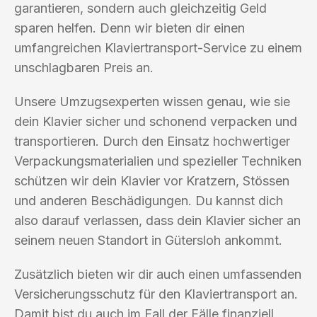
garantieren, sondern auch gleichzeitig Geld
sparen helfen. Denn wir bieten dir einen
umfangreichen Klaviertransport-Service zu einem
unschlagbaren Preis an.
Unsere Umzugsexperten wissen genau, wie sie
dein Klavier sicher und schonend verpacken und
transportieren. Durch den Einsatz hochwertiger
Verpackungsmaterialien und spezieller Techniken
schützen wir dein Klavier vor Kratzern, Stössen
und anderen Beschädigungen. Du kannst dich
also darauf verlassen, dass dein Klavier sicher an
seinem neuen Standort in Gütersloh ankommt.
Zusätzlich bieten wir dir auch einen umfassenden
Versicherungsschutz für den Klaviertransport an.
Damit bist du auch im Fall der Fälle finanziell