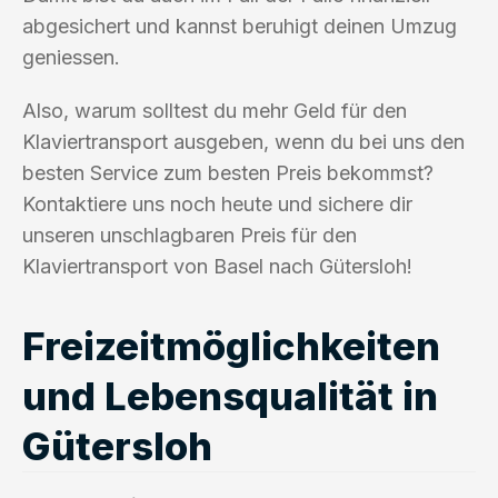
abgesichert und kannst beruhigt deinen Umzug
geniessen.
Also, warum solltest du mehr Geld für den
Klaviertransport ausgeben, wenn du bei uns den
besten Service zum besten Preis bekommst?
Kontaktiere uns noch heute und sichere dir
unseren unschlagbaren Preis für den
Klaviertransport von Basel nach Gütersloh!
Freizeitmöglichkeiten
und Lebensqualität in
Gütersloh