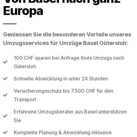
Europa
Geniessen Sie die besonderen Vorteile unseres
Umzugsservices für Umzüge Basel Gütersloh:
100 CHF sparen bei Anfrage Ihres Umzugs nach
Gütersloh
Schnelle Abwicklung in unter 24 Stunden
Versicherungsschutz bis 7.500 CHF für den
Transport
Erfahrene Umzugsberater aus Basel unterstützen
Sie
Komplette Planung & Abwicklung inklusive