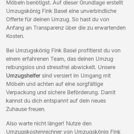
Möbeln benötigst. Auf dieser Grundlage erstellt
Umzugskönig Fink Basel eine unverbindliche
Offerte für deinen Umzug. So hast du von
Anfang an Transparenz über die zu erwartenden
Kosten.
Bei Umzugskönig Fink Basel profitierst du von
einem erfahrenen Team, das deinen Umzug
reibungslos und stressfrei abwickelt. Unsere
Umzugshelfer
sind versiert im Umgang mit
Möbeln und achten auf eine sorgfältige
Verpackung und sichere Beförderung. Damit
kannst du dich entspannt auf dein neues
Zuhause freuen.
Also warte nicht länger! Nutze den
Umzugskostenrechner von Umzugskönig Fink