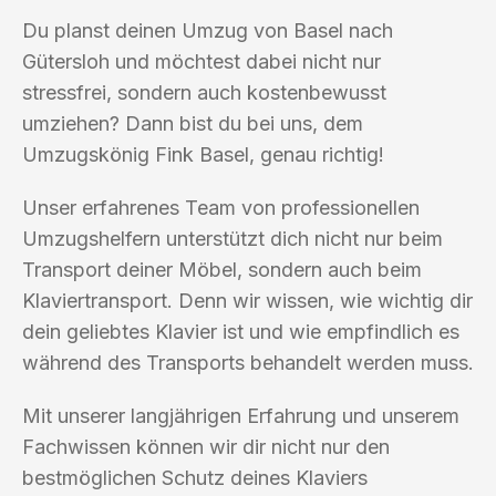
Du planst deinen Umzug von Basel nach
Gütersloh und möchtest dabei nicht nur
stressfrei, sondern auch kostenbewusst
umziehen? Dann bist du bei uns, dem
Umzugskönig Fink Basel, genau richtig!
Unser erfahrenes Team von professionellen
Umzugshelfern unterstützt dich nicht nur beim
Transport deiner Möbel, sondern auch beim
Klaviertransport. Denn wir wissen, wie wichtig dir
dein geliebtes Klavier ist und wie empfindlich es
während des Transports behandelt werden muss.
Mit unserer langjährigen Erfahrung und unserem
Fachwissen können wir dir nicht nur den
bestmöglichen Schutz deines Klaviers