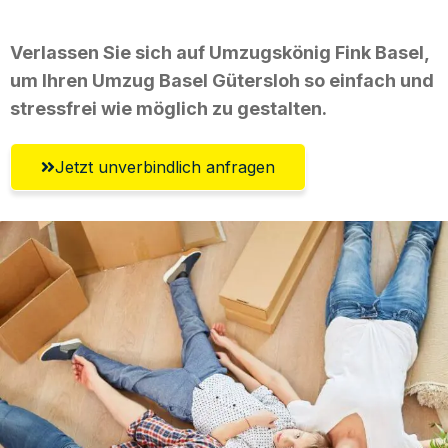
Verlassen Sie sich auf Umzugskönig Fink Basel,
um Ihren Umzug Basel Gütersloh so einfach und
stressfrei wie möglich zu gestalten.
Jetzt unverbindlich anfragen