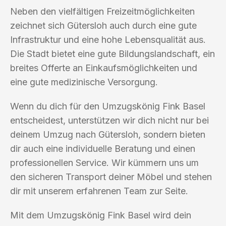
Neben den vielfältigen Freizeitmöglichkeiten
zeichnet sich Gütersloh auch durch eine gute
Infrastruktur und eine hohe Lebensqualität aus.
Die Stadt bietet eine gute Bildungslandschaft, ein
breites Offerte an Einkaufsmöglichkeiten und
eine gute medizinische Versorgung.
Wenn du dich für den Umzugskönig Fink Basel
entscheidest, unterstützen wir dich nicht nur bei
deinem Umzug nach Gütersloh, sondern bieten
dir auch eine individuelle Beratung und einen
professionellen Service. Wir kümmern uns um
den sicheren Transport deiner Möbel und stehen
dir mit unserem erfahrenen Team zur Seite.
Mit dem Umzugskönig Fink Basel wird dein