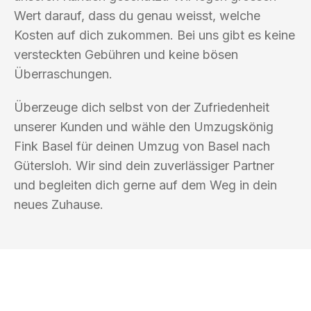
Wert darauf, dass du genau weisst, welche
Kosten auf dich zukommen. Bei uns gibt es keine
versteckten Gebühren und keine bösen
Überraschungen.
Überzeuge dich selbst von der Zufriedenheit
unserer Kunden und wähle den Umzugskönig
Fink Basel für deinen Umzug von Basel nach
Gütersloh. Wir sind dein zuverlässiger Partner
und begleiten dich gerne auf dem Weg in dein
neues Zuhause.