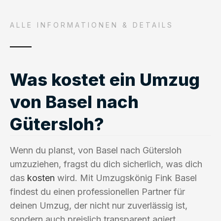
ALLE INFORMATIONEN & DETAILS
Was kostet ein Umzug
von Basel nach
Gütersloh?
Wenn du planst, von Basel nach Gütersloh
umzuziehen, fragst du dich sicherlich, was dich
das
kosten
wird. Mit Umzugskönig Fink Basel
findest du einen professionellen Partner für
deinen Umzug, der nicht nur zuverlässig ist,
sondern auch preislich transparent agiert.