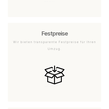
Festpreise
Wir bieten transparente Festpreise für Ihren
Umzug.