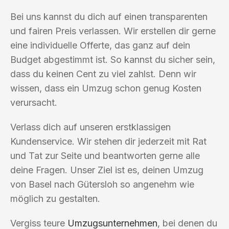
Bei uns kannst du dich auf einen transparenten
und fairen Preis verlassen. Wir erstellen dir gerne
eine individuelle Offerte, das ganz auf dein
Budget abgestimmt ist. So kannst du sicher sein,
dass du keinen Cent zu viel zahlst. Denn wir
wissen, dass ein Umzug schon genug Kosten
verursacht.
Verlass dich auf unseren erstklassigen
Kundenservice. Wir stehen dir jederzeit mit Rat
und Tat zur Seite und beantworten gerne alle
deine Fragen. Unser Ziel ist es, deinen Umzug
von Basel nach Gütersloh so angenehm wie
möglich zu gestalten.
Vergiss teure
Umzugsunternehmen
, bei denen du