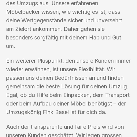
des Umzugs aus. Unsere erfahrenen
Möbelpacker wissen, wie wichtig es ist, dass
deine Wertgegenstände sicher und unversehrt
am Zielort ankommen. Daher gehen sie
besonders sorgfältig mit deinem Hab und Gut
um.
Ein weiterer Pluspunkt, den unsere Kunden immer
wieder erwähnen, ist unsere Flexibilität. Wir
passen uns deinen Bedürfnissen an und finden
gemeinsam die beste Lösung für deinen Umzug.
Egal, ob du Hilfe beim Einpacken, dem Transport
oder beim Aufbau deiner Möbel benötigst – der
Umzugskönig Fink Basel ist für dich da.
Auch der transparente und faire Preis wird von
unseren Kunden geschätzt. Wir legen grossen