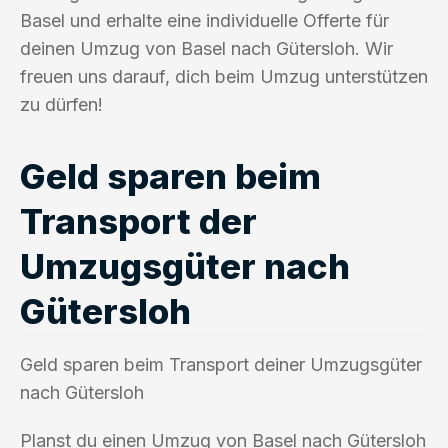
Basel und erhalte eine individuelle Offerte für
deinen Umzug von Basel nach Gütersloh. Wir
freuen uns darauf, dich beim Umzug unterstützen
zu dürfen!
Geld sparen beim
Transport der
Umzugsgüter nach
Gütersloh
Geld sparen beim Transport deiner Umzugsgüter
nach Gütersloh
Planst du einen Umzug von Basel nach Gütersloh