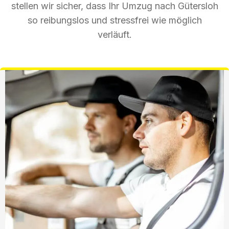
stellen wir sicher, dass Ihr Umzug nach Gütersloh
so reibungslos und stressfrei wie möglich
verläuft.