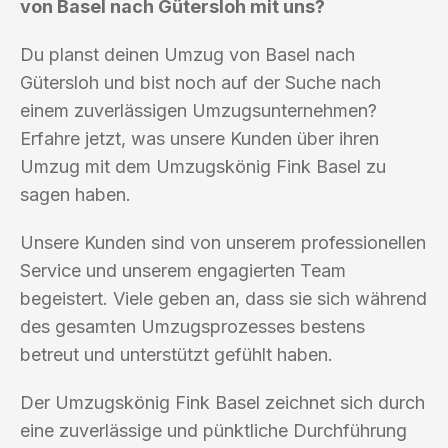
von Basel nach Gütersloh mit uns?
Du planst deinen Umzug von Basel nach
Gütersloh und bist noch auf der Suche nach
einem zuverlässigen Umzugsunternehmen?
Erfahre jetzt, was unsere Kunden über ihren
Umzug mit dem Umzugskönig Fink Basel zu
sagen haben.
Unsere Kunden sind von unserem professionellen
Service und unserem engagierten Team
begeistert. Viele geben an, dass sie sich während
des gesamten Umzugsprozesses bestens
betreut und unterstützt gefühlt haben.
Der Umzugskönig Fink Basel zeichnet sich durch
eine zuverlässige und pünktliche Durchführung