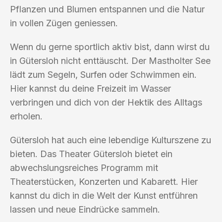
Pflanzen und Blumen entspannen und die Natur
in vollen Zügen geniessen.
Wenn du gerne sportlich aktiv bist, dann wirst du
in Gütersloh nicht enttäuscht. Der Mastholter See
lädt zum Segeln, Surfen oder Schwimmen ein.
Hier kannst du deine Freizeit im Wasser
verbringen und dich von der Hektik des Alltags
erholen.
Gütersloh hat auch eine lebendige Kulturszene zu
bieten. Das Theater Gütersloh bietet ein
abwechslungsreiches Programm mit
Theaterstücken, Konzerten und Kabarett. Hier
kannst du dich in die Welt der Kunst entführen
lassen und neue Eindrücke sammeln.