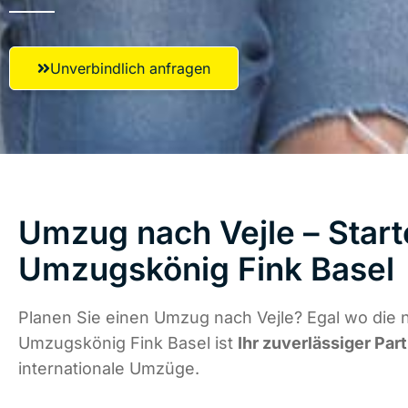
Unverbindlich anfragen
Umzug nach Vejle – Start
Umzugskönig Fink Basel
Planen Sie einen Umzug nach Vejle? Egal wo die n
Umzugskönig Fink Basel ist
Ihr zuverlässiger Par
internationale Umzüge.