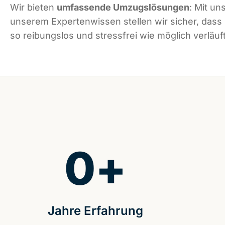
Wir bieten
umfassende Umzugslösungen
: Mit un
unserem Expertenwissen stellen wir sicher, dass
so reibungslos und stressfrei wie möglich verläuft
0
+
Jahre Erfahrung