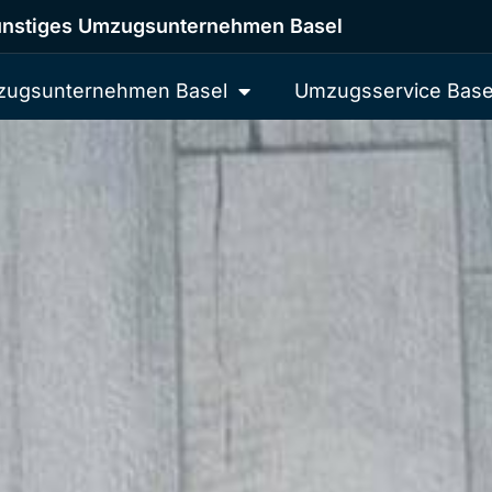
nstiges Umzugsunternehmen Basel
ugsunternehmen Basel
Umzugsservice Base