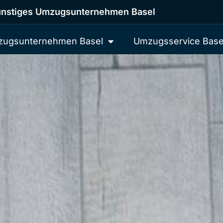
nstiges Umzugsunternehmen Basel
ugsunternehmen Basel
Umzugsservice Base