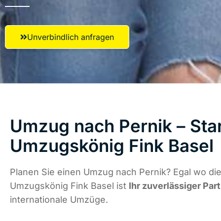
Unverbindlich anfragen
Umzug nach Pernik – Star
Umzugskönig Fink Basel
Planen Sie einen Umzug nach Pernik? Egal wo die
Umzugskönig Fink Basel ist
Ihr zuverlässiger Par
internationale Umzüge.