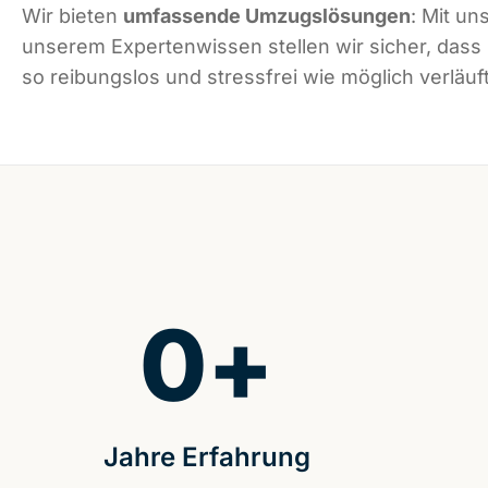
Wir bieten
umfassende Umzugslösungen
: Mit un
unserem Expertenwissen stellen wir sicher, dass
so reibungslos und stressfrei wie möglich verläuft
0
+
Jahre Erfahrung