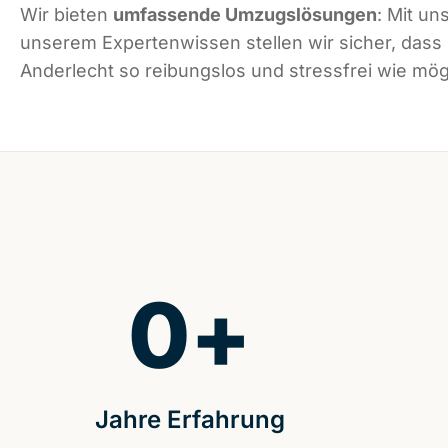
Wir bieten
umfassende Umzugslösungen
: Mit un
unserem Expertenwissen stellen wir sicher, dass
Anderlecht so reibungslos und stressfrei wie mögl
0
+
Jahre Erfahrung