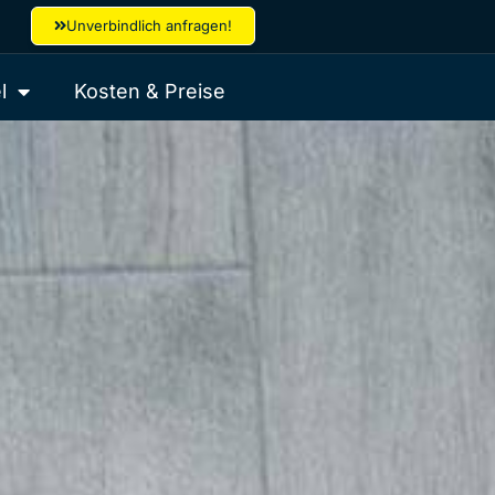
Unverbindlich anfragen!
l
Kosten & Preise