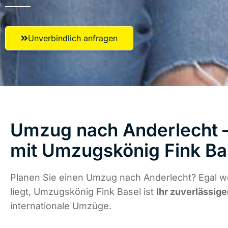
Unverbindlich anfragen
Umzug nach Anderlecht –
mit Umzugskönig Fink Ba
Planen Sie einen Umzug nach Anderlecht? Egal w
liegt, Umzugskönig Fink Basel ist
Ihr zuverlässige
internationale Umzüge.