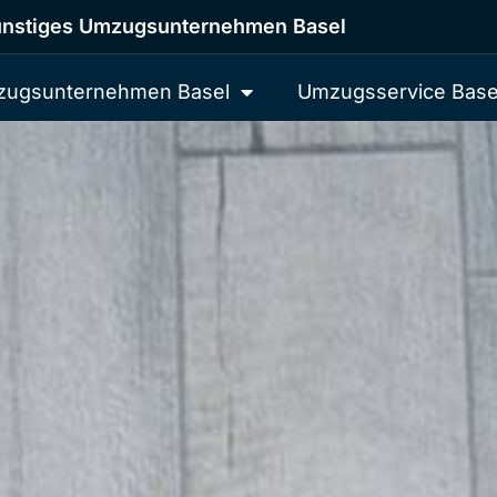
nstiges Umzugsunternehmen Basel
ugsunternehmen Basel
Umzugsservice Base